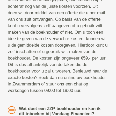
achteraf nog van de juiste kosten voorzien. Dit
doen wij door middel van een offerte die u per mail
van ons zult ontvangen. Op basis van de offerte
kunt u vervolgens zelf aangeven of u gebruik wilt
maken van de boekhouder of niet. Om u toch een
idee te geven van de verwachte kosten, kunnen wij
u de gemiddelde kosten doorgeven. Hierdoor kunt u
zelf inschatten of u gebruik wilt maken van de
boekhouder. De kosten zijn ongeveer €59,- per uur.
Dit is dus afhankelijk van de taken die de
boekhouder voor u zal uitvoeren. Benieuwd naar de
exacte kosten? Boek dan nu online uw boekhouder
in Zwammerdam of stuur ons een chat op
werkdagen tussen 09:00 tot 18:00 uur.
Wat doet een ZZP-boekhouder en kan ik
dit inboeken bij Vandaag Financieel?