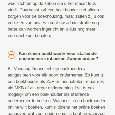
weer richten op de zaken die u het meest leuk
vindt. Daarnaast zal een boekhouder niet alleen
zorgen voor de boekhouding, maar zullen zij u ook
voorzien van advies zodat uw administratie nog
beter kan worden ingericht en u dus nog meer
voordeel kunt behalen.
Kan ik een boekhouder voor startende
ondernemers inboeken Zwammerdam?
Bij Vandaag Financieel zijn boekhouders
aangesloten voor elk soort ondernemer. Zo kunt u
een boekhouder als ZZP’er inschakelen, maar ook
als MKB of als grote onderneming. Het is ook
mogelijk om een boekhouder als startende
ondernemer te boeken. Wanneer u een boekhouder
online wilt boeken, kunt u tijdens het online boeken
aangeven wat voor ondernemer u bent en waarvoor