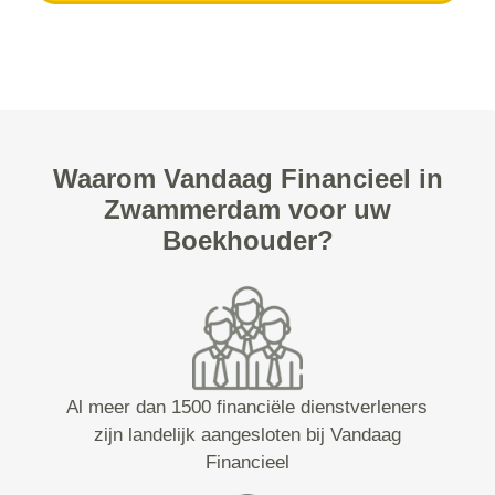
Waarom Vandaag Financieel in
Zwammerdam voor uw
Boekhouder?
Al meer dan 1500 financiële dienstverleners
zijn landelijk aangesloten bij Vandaag
Financieel