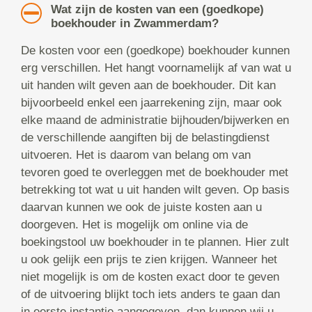
Wat zijn de kosten van een (goedkope)
boekhouder in Zwammerdam?
De kosten voor een (goedkope) boekhouder kunnen
erg verschillen. Het hangt voornamelijk af van wat u
uit handen wilt geven aan de boekhouder. Dit kan
bijvoorbeeld enkel een jaarrekening zijn, maar ook
elke maand de administratie bijhouden/bijwerken en
de verschillende aangiften bij de belastingdienst
uitvoeren. Het is daarom van belang om van
tevoren goed te overleggen met de boekhouder met
betrekking tot wat u uit handen wilt geven. Op basis
daarvan kunnen we ook de juiste kosten aan u
doorgeven. Het is mogelijk om online via de
boekingstool uw boekhouder in te plannen. Hier zult
u ook gelijk een prijs te zien krijgen. Wanneer het
niet mogelijk is om de kosten exact door te geven
of de uitvoering blijkt toch iets anders te gaan dan
in eerste instantie aangegeven, dan kunnen wij u