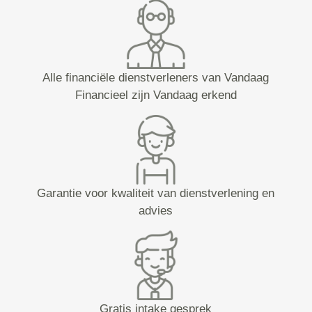
Alle financiële dienstverleners van Vandaag
Financieel zijn Vandaag erkend
Garantie voor kwaliteit van dienstverlening en
advies
Gratis intake gesprek