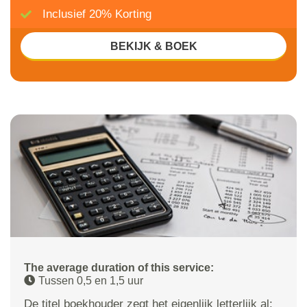
Inclusief 20% Korting
BEKIJK & BOEK
The average duration of this service:
Tussen 0,5 en 1,5 uur
De titel boekhouder zegt het eigenlijk letterlijk al: