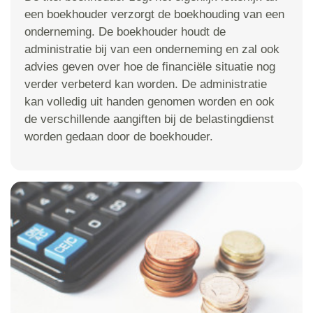
een boekhouder verzorgt de boekhouding van een
onderneming. De boekhouder houdt de
administratie bij van een onderneming en zal ook
advies geven over hoe de financiële situatie nog
verder verbeterd kan worden. De administratie
kan volledig uit handen genomen worden en ook
de verschillende aangiften bij de belastingdienst
worden gedaan door de boekhouder.