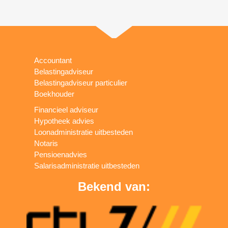
Accountant
Belastingadviseur
Belastingadviseur particulier
Boekhouder
Financieel adviseur
Hypotheek advies
Loonadministratie uitbesteden
Notaris
Pensioenadvies
Salarisadministratie uitbesteden
Bekend van: