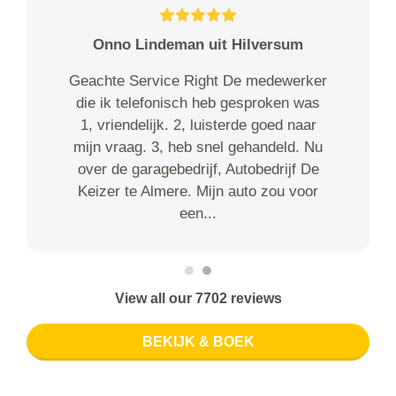
Onno Lindeman uit Hilversum
Geachte Service Right De medewerker
die ik telefonisch heb gesproken was
1, vriendelijk. 2, luisterde goed naar
mijn vraag. 3, heb snel gehandeld. Nu
over de garagebedrijf, Autobedrijf De
Keizer te Almere. Mijn auto zou voor
een...
View all our 7702 reviews
BEKIJK & BOEK