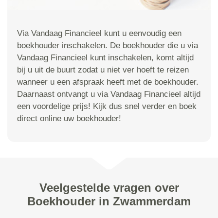
Via Vandaag Financieel kunt u eenvoudig een
boekhouder inschakelen. De boekhouder die u via
Vandaag Financieel kunt inschakelen, komt altijd
bij u uit de buurt zodat u niet ver hoeft te reizen
wanneer u een afspraak heeft met de boekhouder.
Daarnaast ontvangt u via Vandaag Financieel altijd
een voordelige prijs! Kijk dus snel verder en boek
direct online uw boekhouder!
Veelgestelde vragen over
Boekhouder in Zwammerdam