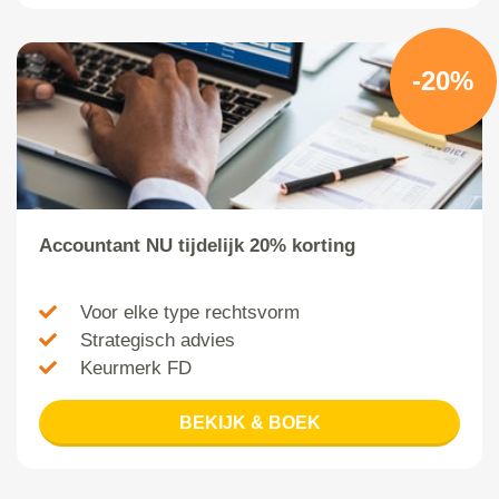
-20%
Accountant NU tijdelijk 20% korting
Voor elke type rechtsvorm
Strategisch advies
Keurmerk FD
BEKIJK & BOEK