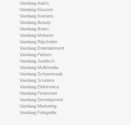
Vandaag Auto's
Vandaag Klussen
Vandaag Koeriers
Vandaag Beauty
Vandaag Boten
Vandaag Motoren
Vandaag Rijscholen
Vandaag Entertainment
Vandaag Fietsen
Vandaag Juridisch
Vandaag Multimedia
Vandaag Schoonmaak
Vandaag Scooters
Vandaag Elektronica
Vandaag Financieel
Vandaag Development
Vandaag Marketing
Vandaag Fotografie