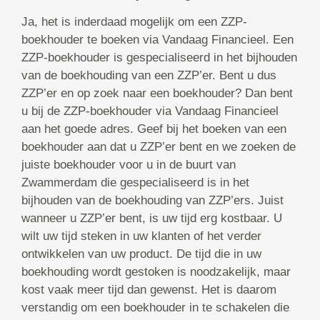
Ja, het is inderdaad mogelijk om een ZZP-
boekhouder te boeken via Vandaag Financieel. Een
ZZP-boekhouder is gespecialiseerd in het bijhouden
van de boekhouding van een ZZP’er. Bent u dus
ZZP’er en op zoek naar een boekhouder? Dan bent
u bij de ZZP-boekhouder via Vandaag Financieel
aan het goede adres. Geef bij het boeken van een
boekhouder aan dat u ZZP’er bent en we zoeken de
juiste boekhouder voor u in de buurt van
Zwammerdam die gespecialiseerd is in het
bijhouden van de boekhouding van ZZP’ers. Juist
wanneer u ZZP’er bent, is uw tijd erg kostbaar. U
wilt uw tijd steken in uw klanten of het verder
ontwikkelen van uw product. De tijd die in uw
boekhouding wordt gestoken is noodzakelijk, maar
kost vaak meer tijd dan gewenst. Het is daarom
verstandig om een boekhouder in te schakelen die