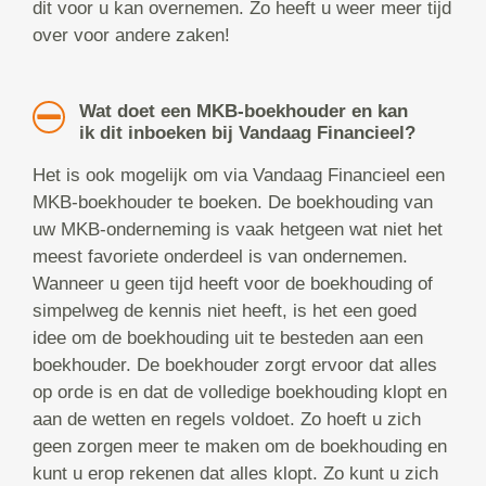
dit voor u kan overnemen. Zo heeft u weer meer tijd
over voor andere zaken!
Wat doet een MKB-boekhouder en kan
ik dit inboeken bij Vandaag Financieel?
Het is ook mogelijk om via Vandaag Financieel een
MKB-boekhouder te boeken. De boekhouding van
uw MKB-onderneming is vaak hetgeen wat niet het
meest favoriete onderdeel is van ondernemen.
Wanneer u geen tijd heeft voor de boekhouding of
simpelweg de kennis niet heeft, is het een goed
idee om de boekhouding uit te besteden aan een
boekhouder. De boekhouder zorgt ervoor dat alles
op orde is en dat de volledige boekhouding klopt en
aan de wetten en regels voldoet. Zo hoeft u zich
geen zorgen meer te maken om de boekhouding en
kunt u erop rekenen dat alles klopt. Zo kunt u zich