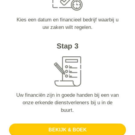
Kies een datum en financieel bedrijf waarbij u
uw zaken wilt regelen.
Stap 3
Uw financiën zijn in goede handen bij een van
onze erkende dienstverleners bij u in de
buurt.
BEKIJK & BOEK