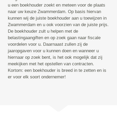
u een boekhouder zoekt en meteen voor de plaats
naar uw keuze Zwammerdam. Op basis hiervan
kunnen wij de juiste boekhouder aan u toewijzen in
Zwammerdam en u ook voorzien van de juiste prijs.
De boekhouder zult u helpen met de
belastingaangiften en op zoek gaan naar fiscale
voordelen voor u. Daarnaast zullen zij de
jaaropgaven voor u kunnen doen en wanneer u
hiernaar op zoek bent, is het ook mogelijk dat zij
meekijken met het opstellen van contracten.
Kortom: een boekhouder is breed in te zetten en is
er voor elk soort ondernemer!