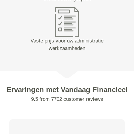
Vaste prijs voor uw administratie
werkzaamheden
Ervaringen met Vandaag Financieel
9.5 from 7702 customer reviews