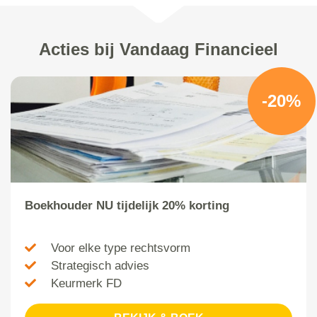
Acties bij Vandaag Financieel
-20%
Boekhouder NU tijdelijk 20% korting
Voor elke type rechtsvorm
Strategisch advies
Keurmerk FD