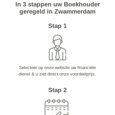
In 3 stappen uw Boekhouder
geregeld in Zwammerdam
Stap 1
Selecteer op onze website uw financiële
dienst & u ziet direct onze voordeelprijs.
Stap 2