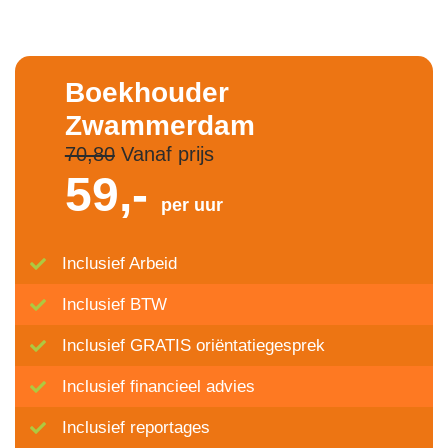
Boekhouder
Zwammerdam
70,80
Vanaf prijs
59,-
per uur
Inclusief Arbeid
Inclusief BTW
Inclusief GRATIS oriëntatiegesprek
Inclusief financieel advies
Inclusief reportages