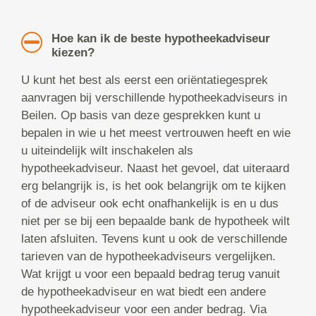
Hoe kan ik de beste hypotheekadviseur
kiezen?
U kunt het best als eerst een oriëntatiegesprek
aanvragen bij verschillende hypotheekadviseurs in
Beilen. Op basis van deze gesprekken kunt u
bepalen in wie u het meest vertrouwen heeft en wie
u uiteindelijk wilt inschakelen als
hypotheekadviseur. Naast het gevoel, dat uiteraard
erg belangrijk is, is het ook belangrijk om te kijken
of de adviseur ook echt onafhankelijk is en u dus
niet per se bij een bepaalde bank de hypotheek wilt
laten afsluiten. Tevens kunt u ook de verschillende
tarieven van de hypotheekadviseurs vergelijken.
Wat krijgt u voor een bepaald bedrag terug vanuit
de hypotheekadviseur en wat biedt een andere
hypotheekadviseur voor een ander bedrag. Via