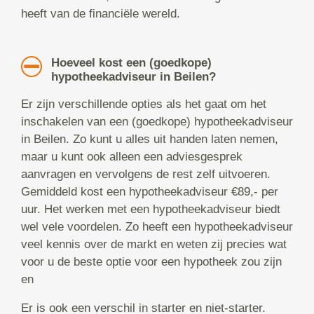
heeft van de financiële wereld.
Hoeveel kost een (goedkope)
hypotheekadviseur in Beilen?
Er zijn verschillende opties als het gaat om het
inschakelen van een (goedkope) hypotheekadviseur
in Beilen. Zo kunt u alles uit handen laten nemen,
maar u kunt ook alleen een adviesgesprek
aanvragen en vervolgens de rest zelf uitvoeren.
Gemiddeld kost een hypotheekadviseur €89,- per
uur. Het werken met een hypotheekadviseur biedt
wel vele voordelen. Zo heeft een hypotheekadviseur
veel kennis over de markt en weten zij precies wat
voor u de beste optie voor een hypotheek zou zijn
en
Er is ook een verschil in starter en niet-starter.