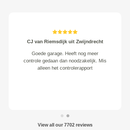
CJ van Riemsdijk uit Zwijndrecht
Goede garage. Heeft nog meer
controle gedaan dan noodzakelijk. Mis
alleen het controlerapport
View all our 7702 reviews