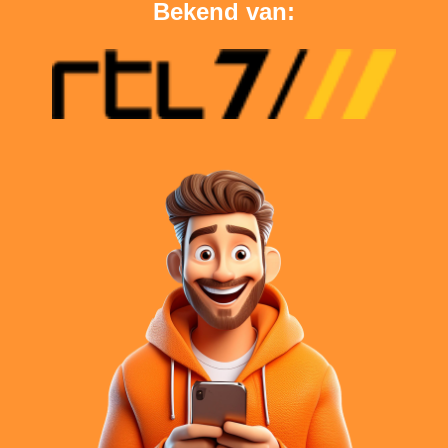
Bekend van: