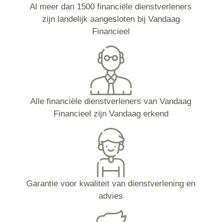
Al meer dan 1500 financiële dienstverleners
zijn landelijk aangesloten bij Vandaag
Financieel
Alle financiële dienstverleners van Vandaag
Financieel zijn Vandaag erkend
Garantie voor kwaliteit van dienstverlening en
advies