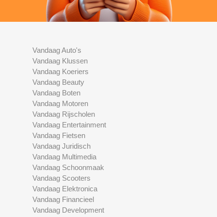
Vandaag Auto's
Vandaag Klussen
Vandaag Koeriers
Vandaag Beauty
Vandaag Boten
Vandaag Motoren
Vandaag Rijscholen
Vandaag Entertainment
Vandaag Fietsen
Vandaag Juridisch
Vandaag Multimedia
Vandaag Schoonmaak
Vandaag Scooters
Vandaag Elektronica
Vandaag Financieel
Vandaag Development