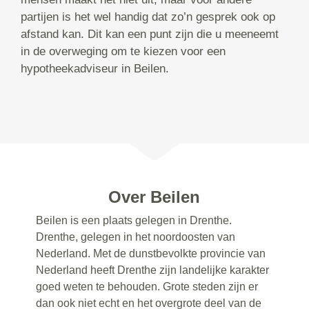
partijen is het wel handig dat zo’n gesprek ook op
afstand kan. Dit kan een punt zijn die u meeneemt
in de overweging om te kiezen voor een
hypotheekadviseur in Beilen.
Over Beilen
Beilen is een plaats gelegen in Drenthe.
Drenthe, gelegen in het noordoosten van
Nederland. Met de dunstbevolkte provincie van
Nederland heeft Drenthe zijn landelijke karakter
goed weten te behouden. Grote steden zijn er
dan ook niet echt en het overgrote deel van de