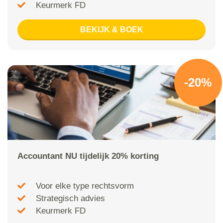
Keurmerk FD
BEKIJK & BOEK
-20%
Accountant NU tijdelijk 20% korting
Voor elke type rechtsvorm
Strategisch advies
Keurmerk FD