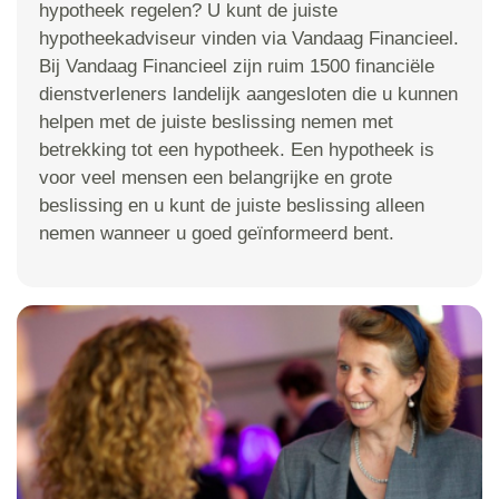
hypotheek regelen? U kunt de juiste
hypotheekadviseur vinden via Vandaag Financieel.
Bij Vandaag Financieel zijn ruim 1500 financiële
dienstverleners landelijk aangesloten die u kunnen
helpen met de juiste beslissing nemen met
betrekking tot een hypotheek. Een hypotheek is
voor veel mensen een belangrijke en grote
beslissing en u kunt de juiste beslissing alleen
nemen wanneer u goed geïnformeerd bent.