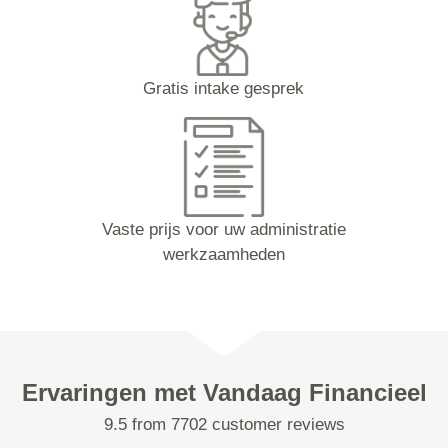
Gratis intake gesprek
Vaste prijs voor uw administratie
werkzaamheden
Ervaringen met Vandaag Financieel
9.5 from 7702 customer reviews