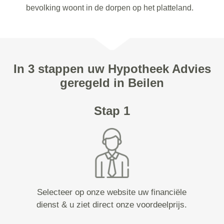
bevolking woont in de dorpen op het platteland.
In 3 stappen uw Hypotheek Advies
geregeld in Beilen
Stap 1
Selecteer op onze website uw financiële
dienst & u ziet direct onze voordeelprijs.