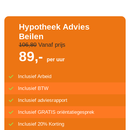
Hypotheek Advies
Beilen
106,80
Vanaf prijs
89,-
per uur
Inclusief Arbeid
Inclusief BTW
Inclusief adviesrapport
Inclusief GRATIS oriëntatiegesprek
Inclusief 20% Korting