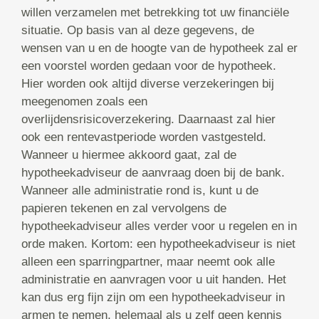
willen verzamelen met betrekking tot uw financiële
situatie. Op basis van al deze gegevens, de
wensen van u en de hoogte van de hypotheek zal er
een voorstel worden gedaan voor de hypotheek.
Hier worden ook altijd diverse verzekeringen bij
meegenomen zoals een
overlijdensrisicoverzekering. Daarnaast zal hier
ook een rentevastperiode worden vastgesteld.
Wanneer u hiermee akkoord gaat, zal de
hypotheekadviseur de aanvraag doen bij de bank.
Wanneer alle administratie rond is, kunt u de
papieren tekenen en zal vervolgens de
hypotheekadviseur alles verder voor u regelen en in
orde maken. Kortom: een hypotheekadviseur is niet
alleen een sparringpartner, maar neemt ook alle
administratie en aanvragen voor u uit handen. Het
kan dus erg fijn zijn om een hypotheekadviseur in
armen te nemen, helemaal als u zelf geen kennis