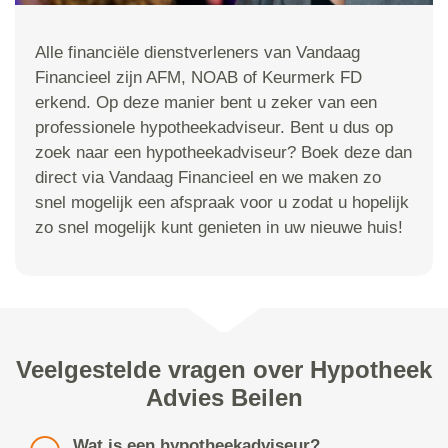
Alle financiële dienstverleners van Vandaag
Financieel zijn AFM, NOAB of Keurmerk FD
erkend. Op deze manier bent u zeker van een
professionele hypotheekadviseur. Bent u dus op
zoek naar een hypotheekadviseur? Boek deze dan
direct via Vandaag Financieel en we maken zo
snel mogelijk een afspraak voor u zodat u hopelijk
zo snel mogelijk kunt genieten in uw nieuwe huis!
Veelgestelde vragen over Hypotheek
Advies Beilen
Wat is een hypotheekadviseur?