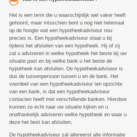
Het is een term die u waarschijnlijk wel vaker heeft
gehoord, maar misschien bent u nog niet helemaal
op de hoogte wat een hypotheekadviseur nou
precies is. Een hypotheekadviseur staat u bij
tijdens het afsluiten van een hypotheek. Hij of zij
zal u adviseren in welke hypotheek het beste bij uw
situatie past en bij welke bank u het beste de
hypotheek kan afsluiten. De hypotheekadviseur is
dus de tussenpersoon tussen u en de bank. Het
voordeel van een hypotheekadviseur ten opzichte
van een bank, is dat een hypotheekadviseur
contacten heeft met verschillende banken. Hierdoor
kunnen ze echt naar uw situatie kijken en u
onafhankelijk adviseren welke hypotheek en waar u
deze het best kan afsluiten.
De hypotheekadviseur zal allereerst alle informatie