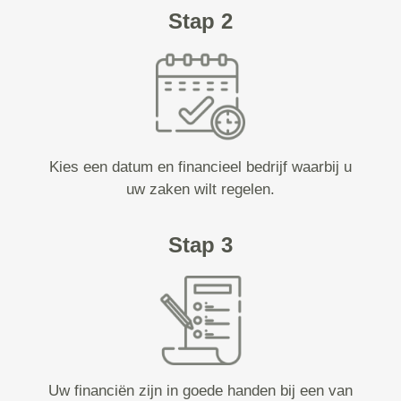
Stap 2
Kies een datum en financieel bedrijf waarbij u
uw zaken wilt regelen.
Stap 3
Uw financiën zijn in goede handen bij een van