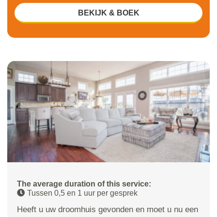
BEKIJK & BOEK
The average duration of this service:
Tussen 0,5 en 1 uur per gesprek
Heeft u uw droomhuis gevonden en moet u nu een