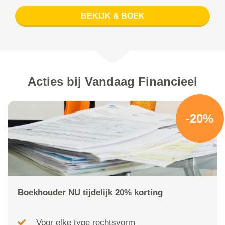
BEKIJK & BOEK
Acties bij Vandaag Financieel
-20%
Boekhouder NU tijdelijk 20% korting
Voor elke type rechtsvorm