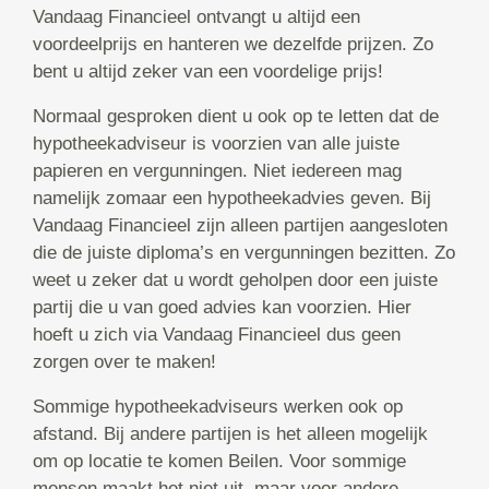
Vandaag Financieel ontvangt u altijd een
voordeelprijs en hanteren we dezelfde prijzen. Zo
bent u altijd zeker van een voordelige prijs!
Normaal gesproken dient u ook op te letten dat de
hypotheekadviseur is voorzien van alle juiste
papieren en vergunningen. Niet iedereen mag
namelijk zomaar een hypotheekadvies geven. Bij
Vandaag Financieel zijn alleen partijen aangesloten
die de juiste diploma’s en vergunningen bezitten. Zo
weet u zeker dat u wordt geholpen door een juiste
partij die u van goed advies kan voorzien. Hier
hoeft u zich via Vandaag Financieel dus geen
zorgen over te maken!
Sommige hypotheekadviseurs werken ook op
afstand. Bij andere partijen is het alleen mogelijk
om op locatie te komen Beilen. Voor sommige
mensen maakt het niet uit, maar voor andere