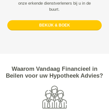
onze erkende dienstverleners bij u in de
buurt.
BEKIJK & BOEK
Waarom Vandaag Financieel in
Beilen voor uw Hypotheek Advies?