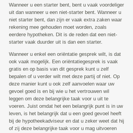
Wanneer u een starter bent, bent u vaak voordeliger
uit dan wanneer u een niet-starter bent. Wanneer u
niet starter bent, dan zijn er vaak extra zaken waar
rekening mee gehouden moet worden, zoals
eerdere hypotheken. Dit is de reden dat een niet-
starter vaak duurder uit is dan een starter.
Wanneer u enkel een oriëntatie gesprek wilt, is dat
ook vaak mogelijk. Een oriëntatiegesprek is vaak
gratis en op basis van dit gesprek kunt u zelf
bepalen of u verder wilt met deze partij of niet. Op
deze manier kunt u ook zelf aanvoelen waar uw
gevoel goed is en bij wie u het vertrouwen wil
leggen om deze belangrijke taak voor u uit te
voeren. Juist omdat het een belangrijk punt is in uw
leven, is het belangrijk dat u een goed gevoel heeft
bij de hypotheekadviseur en dat u zeker weet dat hij
of zij deze belangrijke taak voor u mag uitvoeren