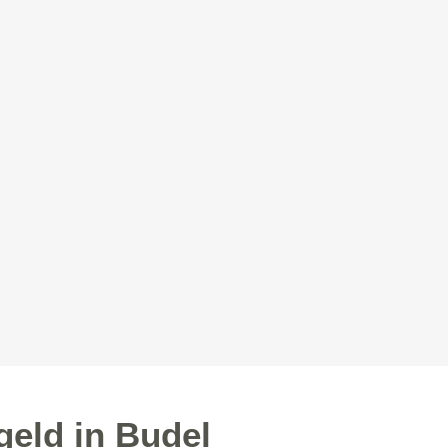
geld in Budel