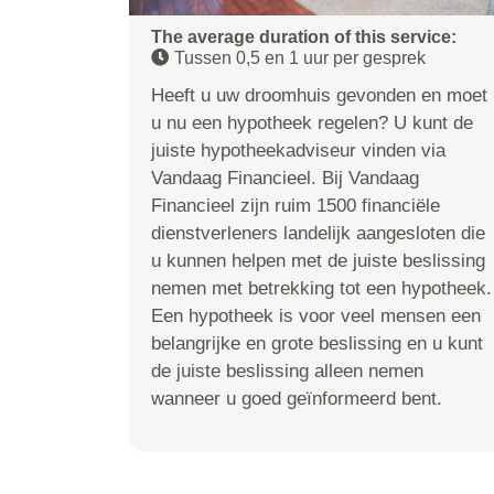
The average duration of this service:
Tussen 0,5 en 1 uur per gesprek
Heeft u uw droomhuis gevonden en moet
u nu een hypotheek regelen? U kunt de
juiste hypotheekadviseur vinden via
Vandaag Financieel. Bij Vandaag
Financieel zijn ruim 1500 financiële
dienstverleners landelijk aangesloten die
u kunnen helpen met de juiste beslissing
nemen met betrekking tot een hypotheek.
Een hypotheek is voor veel mensen een
belangrijke en grote beslissing en u kunt
de juiste beslissing alleen nemen
wanneer u goed geïnformeerd bent.