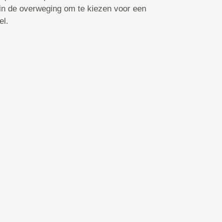
 in de overweging om te kiezen voor een
el.