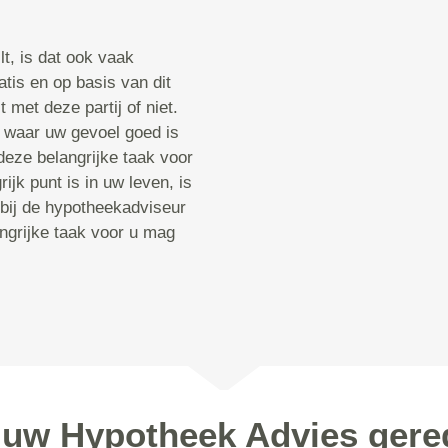
t, is dat ook vaak
atis en op basis van dit
 met deze partij of niet.
 waar uw gevoel goed is
deze belangrijke taak voor
ijk punt is in uw leven, is
 bij de hypotheekadviseur
angrijke taak voor u mag
 uw Hypotheek Advies gere