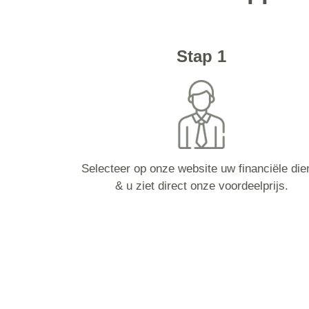
Stap 1
Selecteer op onze website uw financiële die
& u ziet direct onze voordeelprijs.