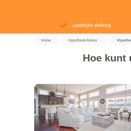
Landelijke dekking
Home
Hypotheek Advies
Hypothe
Hoe kunt 