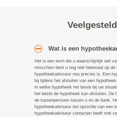
Veelgestel
Wat is een hypotheeka
Het is een term die u waarschijnlijk wel v
misschien bent u nog niet helemaal op de
hypotheekadviseur nou precies is. Een hy
bij tijdens het afsluiten van een hypotheek.
in welke hypotheek het beste bij uw situat
het beste de hypotheek kan afsluiten. De
de tussenpersoon tussen u en de bank. He
hypotheekadviseur ten opzichte van een b
hypotheekadviseur contacten heeft met ve