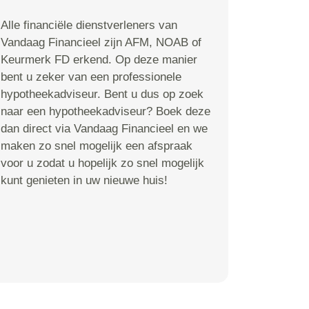
Alle financiële dienstverleners van
Vandaag Financieel zijn AFM, NOAB of
Keurmerk FD erkend. Op deze manier
bent u zeker van een professionele
hypotheekadviseur. Bent u dus op zoek
naar een hypotheekadviseur? Boek deze
dan direct via Vandaag Financieel en we
maken zo snel mogelijk een afspraak
voor u zodat u hopelijk zo snel mogelijk
kunt genieten in uw nieuwe huis!