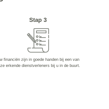
Stap 3
w financiën zijn in goede handen bij een van
ze erkende dienstverleners bij u in de buurt.