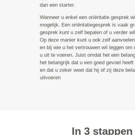
dan een starter.
Wanneer u enkel een oriëntatie gesprek wil
mogelijk. Een oriëntatiegesprek is vaak gr
gesprek kunt u zelf bepalen of u verder wilt
Op deze manier kunt u ook zelf aanvoelen
en bij wie u het vertrouwen wil leggen om 
u uit te voeren. Juist omdat het een belangr
het belangrijk dat u een goed gevoel heeft
en dat u zeker weet dat hij of zij deze bel
uitvoeren
In 3 stappen