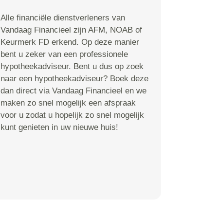
Alle financiële dienstverleners van
Vandaag Financieel zijn AFM, NOAB of
Keurmerk FD erkend. Op deze manier
bent u zeker van een professionele
hypotheekadviseur. Bent u dus op zoek
naar een hypotheekadviseur? Boek deze
dan direct via Vandaag Financieel en we
maken zo snel mogelijk een afspraak
voor u zodat u hopelijk zo snel mogelijk
kunt genieten in uw nieuwe huis!