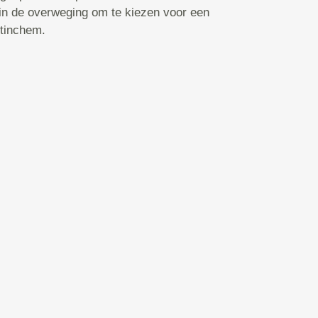
 in de overweging om te kiezen voor een
tinchem.