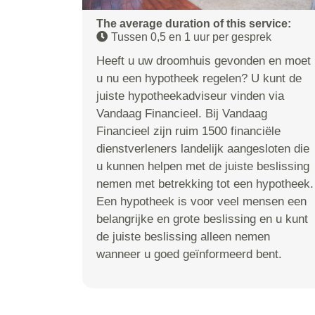
The average duration of this service:
Tussen 0,5 en 1 uur per gesprek
Heeft u uw droomhuis gevonden en moet
u nu een hypotheek regelen? U kunt de
juiste hypotheekadviseur vinden via
Vandaag Financieel. Bij Vandaag
Financieel zijn ruim 1500 financiële
dienstverleners landelijk aangesloten die
u kunnen helpen met de juiste beslissing
nemen met betrekking tot een hypotheek.
Een hypotheek is voor veel mensen een
belangrijke en grote beslissing en u kunt
de juiste beslissing alleen nemen
wanneer u goed geïnformeerd bent.