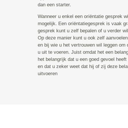
dan een starter.
Wanneer u enkel een oriëntatie gesprek wil
mogelijk. Een oriëntatiegesprek is vaak gr
gesprek kunt u zelf bepalen of u verder wilt
Op deze manier kunt u ook zelf aanvoelen
en bij wie u het vertrouwen wil leggen om 
u uit te voeren. Juist omdat het een belangr
het belangrijk dat u een goed gevoel heeft
en dat u zeker weet dat hij of zij deze bel
uitvoeren