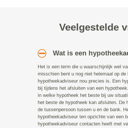
Veelgestelde 
Wat is een hypotheeka
Het is een term die u waarschijnlijk wel v
misschien bent u nog niet helemaal op de
hypotheekadviseur nou precies is. Een hy
bij tijdens het afsluiten van een hypotheek.
in welke hypotheek het beste bij uw situat
het beste de hypotheek kan afsluiten. De
de tussenpersoon tussen u en de bank. He
hypotheekadviseur ten opzichte van een b
hypotheekadviseur contacten heeft met ve