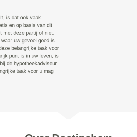
t, is dat ook vaak
atis en op basis van dit
 met deze partij of niet.
 waar uw gevoel goed is
deze belangrijke taak voor
ijk punt is in uw leven, is
 bij de hypotheekadviseur
angrijke taak voor u mag