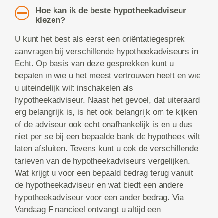
Hoe kan ik de beste hypotheekadviseur
kiezen?
U kunt het best als eerst een oriëntatiegesprek
aanvragen bij verschillende hypotheekadviseurs in
Echt. Op basis van deze gesprekken kunt u
bepalen in wie u het meest vertrouwen heeft en wie
u uiteindelijk wilt inschakelen als
hypotheekadviseur. Naast het gevoel, dat uiteraard
erg belangrijk is, is het ook belangrijk om te kijken
of de adviseur ook echt onafhankelijk is en u dus
niet per se bij een bepaalde bank de hypotheek wilt
laten afsluiten. Tevens kunt u ook de verschillende
tarieven van de hypotheekadviseurs vergelijken.
Wat krijgt u voor een bepaald bedrag terug vanuit
de hypotheekadviseur en wat biedt een andere
hypotheekadviseur voor een ander bedrag. Via
Vandaag Financieel ontvangt u altijd een