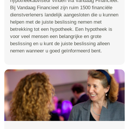
hypotheekadviseur vinden via Vandaag Financieel.
Bij Vandaag Financieel zijn ruim 1500 financiële
dienstverleners landelijk aangesloten die u kunnen
helpen met de juiste beslissing nemen met
betrekking tot een hypotheek. Een hypotheek is
voor veel mensen een belangrijke en grote
beslissing en u kunt de juiste beslissing alleen
nemen wanneer u goed geïnformeerd bent.