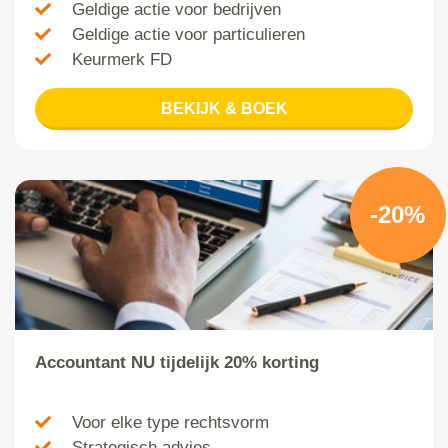
Geldige actie voor bedrijven
Geldige actie voor particulieren
Keurmerk FD
BEKIJK & BOEK
-20%
Accountant NU tijdelijk 20% korting
Voor elke type rechtsvorm
Strategisch advies