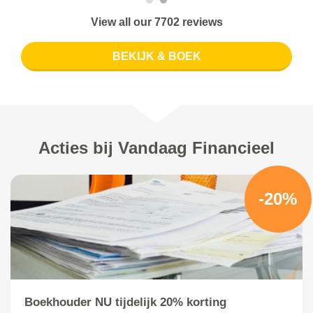
View all our 7702 reviews
BEKIJK & BOEK
Acties bij Vandaag Financieel
-20%
Boekhouder NU tijdelijk 20% korting