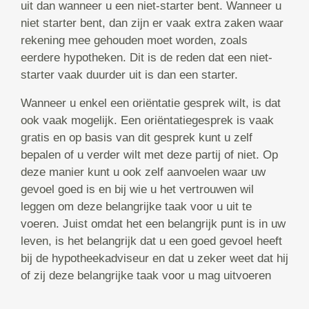
uit dan wanneer u een niet-starter bent. Wanneer u
niet starter bent, dan zijn er vaak extra zaken waar
rekening mee gehouden moet worden, zoals
eerdere hypotheken. Dit is de reden dat een niet-
starter vaak duurder uit is dan een starter.
Wanneer u enkel een oriëntatie gesprek wilt, is dat
ook vaak mogelijk. Een oriëntatiegesprek is vaak
gratis en op basis van dit gesprek kunt u zelf
bepalen of u verder wilt met deze partij of niet. Op
deze manier kunt u ook zelf aanvoelen waar uw
gevoel goed is en bij wie u het vertrouwen wil
leggen om deze belangrijke taak voor u uit te
voeren. Juist omdat het een belangrijk punt is in uw
leven, is het belangrijk dat u een goed gevoel heeft
bij de hypotheekadviseur en dat u zeker weet dat hij
of zij deze belangrijke taak voor u mag uitvoeren