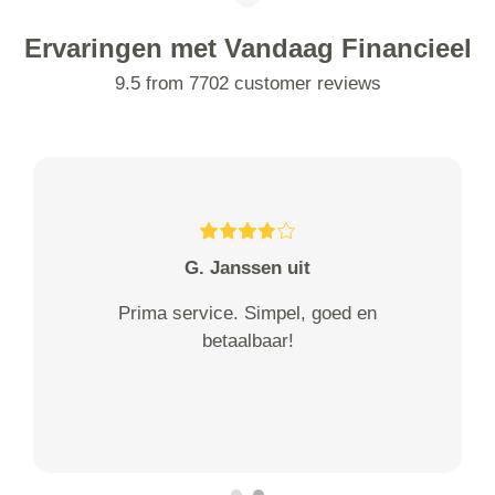
Ervaringen met Vandaag Financieel
9.5 from 7702 customer reviews
G. Janssen uit
Prima service. Simpel, goed en
betaalbaar!