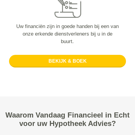
Uw financiën zijn in goede handen bij een van
onze erkende dienstverleners bij u in de
buurt.
BEKIJK & BOEK
Waarom Vandaag Financieel in Echt
voor uw Hypotheek Advies?