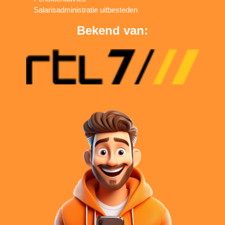
Salarisadministratie uitbesteden
Bekend van: