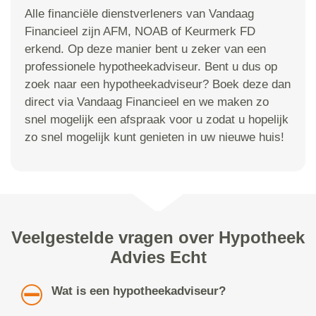
Alle financiële dienstverleners van Vandaag
Financieel zijn AFM, NOAB of Keurmerk FD
erkend. Op deze manier bent u zeker van een
professionele hypotheekadviseur. Bent u dus op
zoek naar een hypotheekadviseur? Boek deze dan
direct via Vandaag Financieel en we maken zo
snel mogelijk een afspraak voor u zodat u hopelijk
zo snel mogelijk kunt genieten in uw nieuwe huis!
Veelgestelde vragen over Hypotheek
Advies Echt
Wat is een hypotheekadviseur?