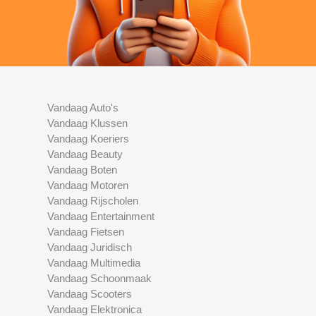
Vandaag Auto's
Vandaag Klussen
Vandaag Koeriers
Vandaag Beauty
Vandaag Boten
Vandaag Motoren
Vandaag Rijscholen
Vandaag Entertainment
Vandaag Fietsen
Vandaag Juridisch
Vandaag Multimedia
Vandaag Schoonmaak
Vandaag Scooters
Vandaag Elektronica