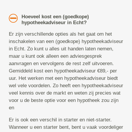
Hoeveel kost een (goedkope)
hypotheekadviseur in Echt?
Er zijn verschillende opties als het gaat om het
inschakelen van een (goedkope) hypotheekadviseur
in Echt. Zo kunt u alles uit handen laten nemen,
maar u kunt ook alleen een adviesgesprek
aanvragen en vervolgens de rest zelf uitvoeren.
Gemiddeld kost een hypotheekadviseur €89,- per
uur. Het werken met een hypotheekadviseur biedt
wel vele voordelen. Zo heeft een hypotheekadviseur
veel kennis over de markt en weten zij precies wat
voor u de beste optie voor een hypotheek zou zijn
en
Er is ook een verschil in starter en niet-starter.
Wanneer u een starter bent, bent u vaak voordeliger