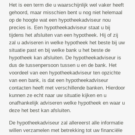
Het is een term die u waarschijnlijk wel vaker heeft
gehoord, maar misschien bent u nog niet helemaal
op de hoogte wat een hypotheekadviseur nou
precies is. Een hypotheekadviseur staat u bij
tijdens het afsluiten van een hypotheek. Hij of zij
zal u adviseren in welke hypotheek het beste bij uw
situatie past en bij welke bank u het beste de
hypotheek kan afsluiten. De hypotheekadviseur is
dus de tussenpersoon tussen u en de bank. Het
voordeel van een hypotheekadviseur ten opzichte
van een bank, is dat een hypotheekadviseur
contacten heeft met verschillende banken. Hierdoor
kunnen ze echt naar uw situatie kijken en u
onafhankelijk adviseren welke hypotheek en waar u
deze het best kan afsluiten.
De hypotheekadviseur zal allereerst alle informatie
willen verzamelen met betrekking tot uw financiële