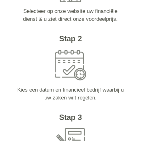
Selecteer op onze website uw financiële
dienst & u ziet direct onze voordeelprijs.
Stap 2
Kies een datum en financieel bedrijf waarbij u
uw zaken wilt regelen.
Stap 3