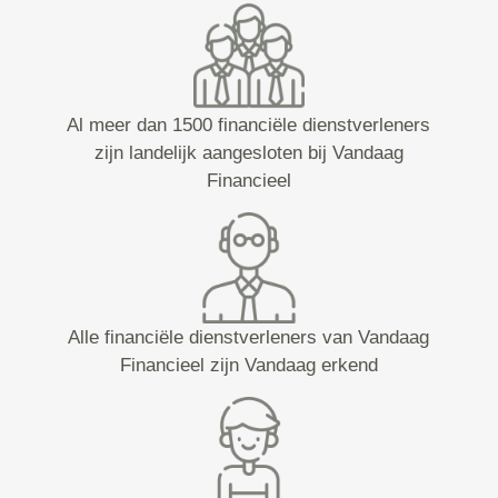
Al meer dan 1500 financiële dienstverleners
zijn landelijk aangesloten bij Vandaag
Financieel
Alle financiële dienstverleners van Vandaag
Financieel zijn Vandaag erkend