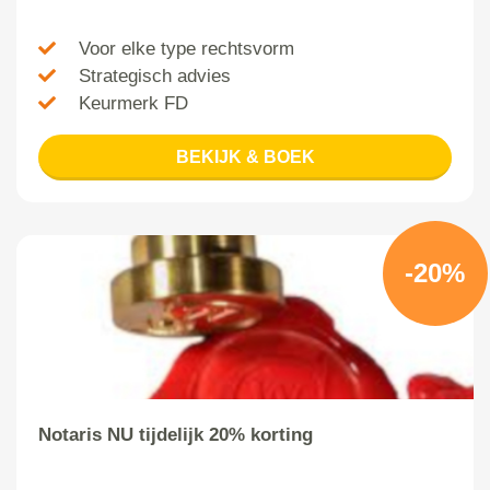
Voor elke type rechtsvorm
Strategisch advies
Keurmerk FD
BEKIJK & BOEK
-20%
Notaris NU tijdelijk 20% korting