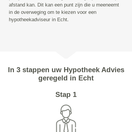
afstand kan. Dit kan een punt zijn die u meeneemt
in de overweging om te kiezen voor een
hypotheekadviseur in Echt.
In 3 stappen uw Hypotheek Advies
geregeld in Echt
Stap 1