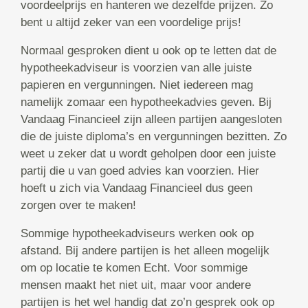
voordeelprijs en hanteren we dezelfde prijzen. Zo
bent u altijd zeker van een voordelige prijs!
Normaal gesproken dient u ook op te letten dat de
hypotheekadviseur is voorzien van alle juiste
papieren en vergunningen. Niet iedereen mag
namelijk zomaar een hypotheekadvies geven. Bij
Vandaag Financieel zijn alleen partijen aangesloten
die de juiste diploma’s en vergunningen bezitten. Zo
weet u zeker dat u wordt geholpen door een juiste
partij die u van goed advies kan voorzien. Hier
hoeft u zich via Vandaag Financieel dus geen
zorgen over te maken!
Sommige hypotheekadviseurs werken ook op
afstand. Bij andere partijen is het alleen mogelijk
om op locatie te komen Echt. Voor sommige
mensen maakt het niet uit, maar voor andere
partijen is het wel handig dat zo’n gesprek ook op