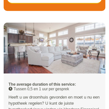
The average duration of this service:
Tussen 0,5 en 1 uur per gesprek
Heeft u uw droomhuis gevonden en moet u nu een
hypotheek regelen? U kunt de juiste