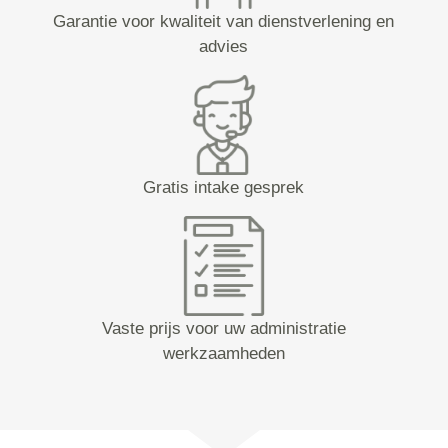
Garantie voor kwaliteit van dienstverlening en
advies
Gratis intake gesprek
Vaste prijs voor uw administratie
werkzaamheden