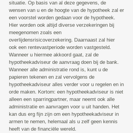
situatie. Op basis van al deze gegevens, de
wensen van u en de hoogte van de hypotheek zal er
een voorstel worden gedaan voor de hypotheek.
Hier worden ook altijd diverse verzekeringen bij
meegenomen zoals een
overlijdensrisicoverzekering. Daarnaast zal hier
ook een rentevastperiode worden vastgesteld.
Wanneer u hiermee akkoord gaat, zal de
hypotheekadviseur de aanvraag doen bij de bank.
Wanneer alle administratie rond is, kunt u de
papieren tekenen en zal vervolgens de
hypotheekadviseur alles verder voor u regelen en in
orde maken. Kortom: een hypotheekadviseur is niet
alleen een sparringpartner, maar neemt ook alle
administratie en aanvragen voor u uit handen. Het
kan dus erg fijn zijn om een hypotheekadviseur in
armen te nemen, helemaal als u zelf geen kennis
heeft van de financiële wereld.