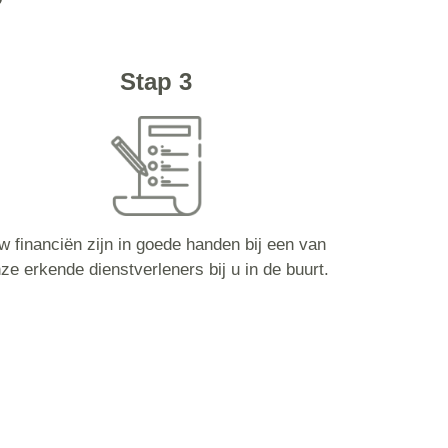
Stap 3
w financiën zijn in goede handen bij een van
ze erkende dienstverleners bij u in de buurt.