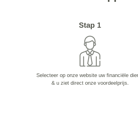
Stap 1
Selecteer op onze website uw financiële die
& u ziet direct onze voordeelprijs.