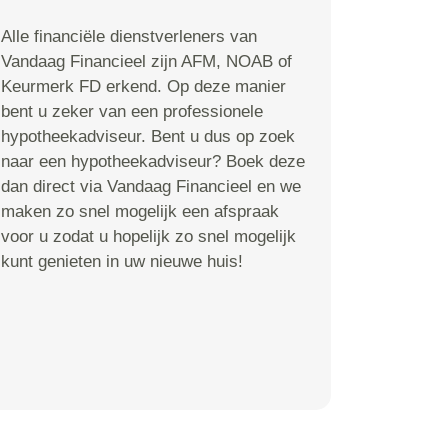
Alle financiële dienstverleners van
Vandaag Financieel zijn AFM, NOAB of
Keurmerk FD erkend. Op deze manier
bent u zeker van een professionele
hypotheekadviseur. Bent u dus op zoek
naar een hypotheekadviseur? Boek deze
dan direct via Vandaag Financieel en we
maken zo snel mogelijk een afspraak
voor u zodat u hopelijk zo snel mogelijk
kunt genieten in uw nieuwe huis!