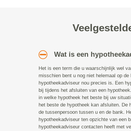
Veelgesteld
Wat is een hypotheeka
Het is een term die u waarschijnlijk wel v
misschien bent u nog niet helemaal op de
hypotheekadviseur nou precies is. Een hy
bij tijdens het afsluiten van een hypotheek.
in welke hypotheek het beste bij uw situat
het beste de hypotheek kan afsluiten. De
de tussenpersoon tussen u en de bank. He
hypotheekadviseur ten opzichte van een b
hypotheekadviseur contacten heeft met ve