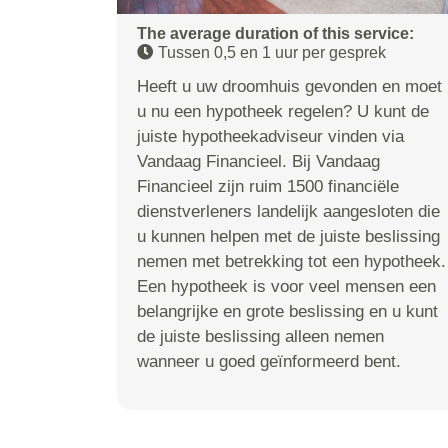
The average duration of this service:
Tussen 0,5 en 1 uur per gesprek
Heeft u uw droomhuis gevonden en moet
u nu een hypotheek regelen? U kunt de
juiste hypotheekadviseur vinden via
Vandaag Financieel. Bij Vandaag
Financieel zijn ruim 1500 financiële
dienstverleners landelijk aangesloten die
u kunnen helpen met de juiste beslissing
nemen met betrekking tot een hypotheek.
Een hypotheek is voor veel mensen een
belangrijke en grote beslissing en u kunt
de juiste beslissing alleen nemen
wanneer u goed geïnformeerd bent.