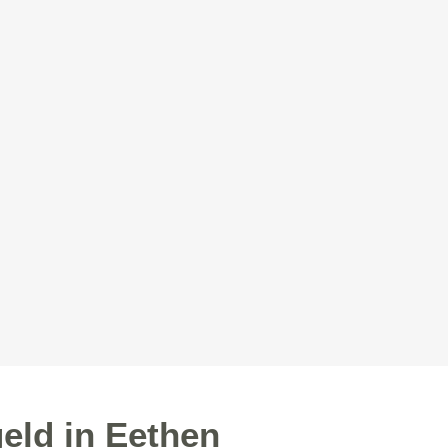
eld in Eethen