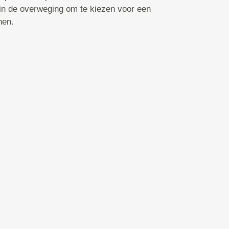
 in de overweging om te kiezen voor een
hen.