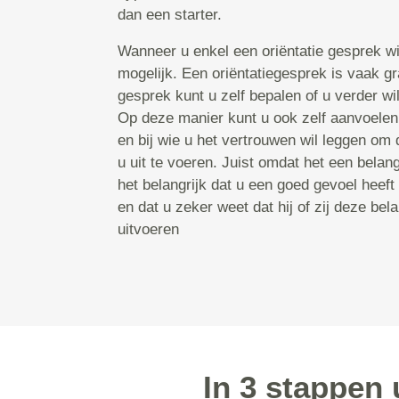
dan een starter.
Wanneer u enkel een oriëntatie gesprek wil
mogelijk. Een oriëntatiegesprek is vaak gr
gesprek kunt u zelf bepalen of u verder wilt
Op deze manier kunt u ook zelf aanvoelen
en bij wie u het vertrouwen wil leggen om 
u uit te voeren. Juist omdat het een belangr
het belangrijk dat u een goed gevoel heeft
en dat u zeker weet dat hij of zij deze bel
uitvoeren
In 3 stappen