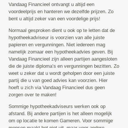
Vandaag Financieel ontvangt u altijd een
voordeelprijs en hanteren we dezelfde prijzen. Zo
bent u altijd zeker van een voordelige prijs!
Normaal gesproken dient u ook op te letten dat de
hypotheekadviseur is voorzien van alle juiste
papieren en vergunningen. Niet iedereen mag
namelijk zomaar een hypotheekadvies geven. Bij
Vandaag Financieel zijn alleen partijen aangesloten
die de juiste diploma’s en vergunningen bezitten. Zo
weet u zeker dat u wordt geholpen door een juiste
partij die u van goed advies kan voorzien. Hier
hoeft u zich via Vandaag Financieel dus geen
zorgen over te maken!
Sommige hypotheekadviseurs werken ook op
afstand. Bij andere partijen is het alleen mogelijk
om op locatie te komen Gameren. Voor sommige
mensen maakt het niet uit, maar voor andere