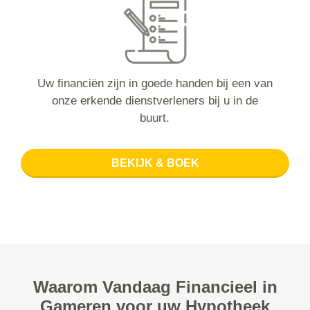
Uw financiën zijn in goede handen bij een van
onze erkende dienstverleners bij u in de
buurt.
BEKIJK & BOEK
Waarom Vandaag Financieel in
Gameren voor uw Hypotheek