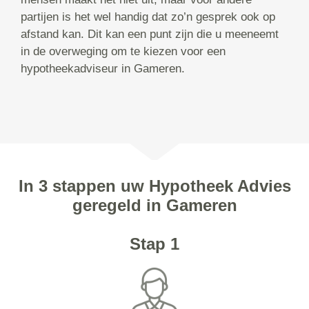
partijen is het wel handig dat zo’n gesprek ook op
afstand kan. Dit kan een punt zijn die u meeneemt
in de overweging om te kiezen voor een
hypotheekadviseur in Gameren.
In 3 stappen uw Hypotheek Advies
geregeld in Gameren
Stap 1