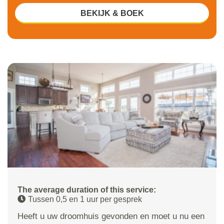
BEKIJK & BOEK
The average duration of this service:
Tussen 0,5 en 1 uur per gesprek
Heeft u uw droomhuis gevonden en moet u nu een