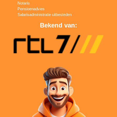
Notaris
Pensioenadvies
Salarisadministratie uitbesteden
Bekend van: