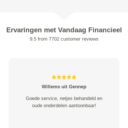
Ervaringen met Vandaag Financieel
9.5 from 7702 customer reviews
Willems uit Gennep
Goede service, netjes behandeld en
oude onderdelen aantoonbaar!