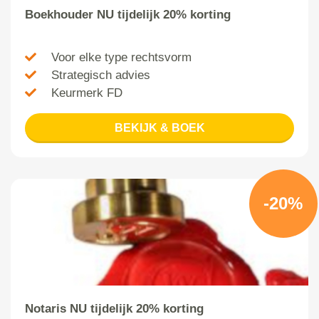
Boekhouder NU tijdelijk 20% korting
Voor elke type rechtsvorm
Strategisch advies
Keurmerk FD
BEKIJK & BOEK
-20%
Notaris NU tijdelijk 20% korting