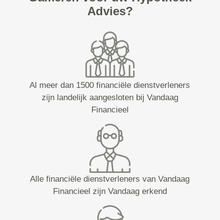
Advies?
Al meer dan 1500 financiële dienstverleners
zijn landelijk aangesloten bij Vandaag
Financieel
Alle financiële dienstverleners van Vandaag
Financieel zijn Vandaag erkend