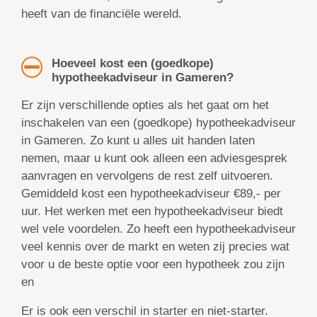
heeft van de financiële wereld.
Hoeveel kost een (goedkope)
hypotheekadviseur in Gameren?
Er zijn verschillende opties als het gaat om het
inschakelen van een (goedkope) hypotheekadviseur
in Gameren. Zo kunt u alles uit handen laten
nemen, maar u kunt ook alleen een adviesgesprek
aanvragen en vervolgens de rest zelf uitvoeren.
Gemiddeld kost een hypotheekadviseur €89,- per
uur. Het werken met een hypotheekadviseur biedt
wel vele voordelen. Zo heeft een hypotheekadviseur
veel kennis over de markt en weten zij precies wat
voor u de beste optie voor een hypotheek zou zijn
en
Er is ook een verschil in starter en niet-starter.