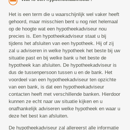
Het is een term die u waarschijnlijk wel vaker heeft
gehoord, maar misschien bent u nog niet helemaal
op de hoogte wat een hypotheekadviseur nou
precies is. Een hypotheekadviseur staat u bij
tijdens het afsluiten van een hypotheek. Hij of zij
zal u adviseren in welke hypotheek het beste bij uw
situatie past en bij welke bank u het beste de
hypotheek kan afsluiten. De hypotheekadviseur is
dus de tussenpersoon tussen u en de bank. Het
voordeel van een hypotheekadviseur ten opzichte
van een bank, is dat een hypotheekadviseur
contacten heeft met verschillende banken. Hierdoor
kunnen ze echt naar uw situatie kijken en u
onafhankelijk adviseren welke hypotheek en waar u
deze het best kan afsluiten.
De hypotheekadviseur zal allereerst alle informatie