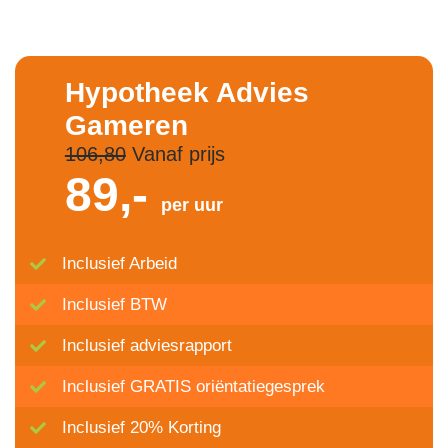
Hypotheek Advies
Gameren
106,80
Vanaf prijs
89,-
per uur
Inclusief Arbeid
Inclusief BTW
Inclusief adviesrapport
Inclusief GRATIS oriëntatiegesprek
Inclusief 20% Korting