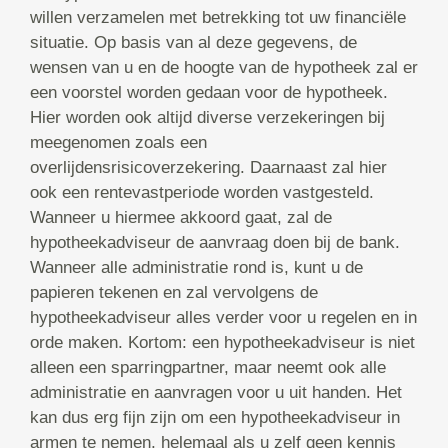
willen verzamelen met betrekking tot uw financiële
situatie. Op basis van al deze gegevens, de
wensen van u en de hoogte van de hypotheek zal er
een voorstel worden gedaan voor de hypotheek.
Hier worden ook altijd diverse verzekeringen bij
meegenomen zoals een
overlijdensrisicoverzekering. Daarnaast zal hier
ook een rentevastperiode worden vastgesteld.
Wanneer u hiermee akkoord gaat, zal de
hypotheekadviseur de aanvraag doen bij de bank.
Wanneer alle administratie rond is, kunt u de
papieren tekenen en zal vervolgens de
hypotheekadviseur alles verder voor u regelen en in
orde maken. Kortom: een hypotheekadviseur is niet
alleen een sparringpartner, maar neemt ook alle
administratie en aanvragen voor u uit handen. Het
kan dus erg fijn zijn om een hypotheekadviseur in
armen te nemen, helemaal als u zelf geen kennis