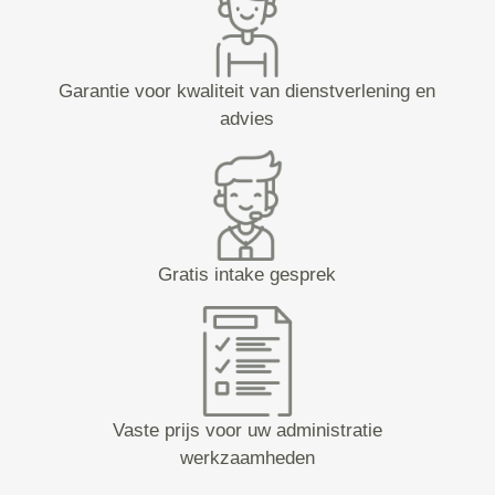
Garantie voor kwaliteit van dienstverlening en
advies
Gratis intake gesprek
Vaste prijs voor uw administratie
werkzaamheden