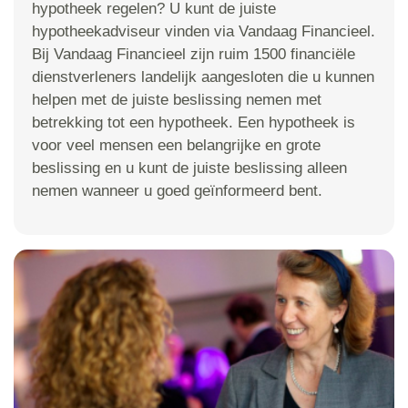
hypotheek regelen? U kunt de juiste
hypotheekadviseur vinden via Vandaag Financieel.
Bij Vandaag Financieel zijn ruim 1500 financiële
dienstverleners landelijk aangesloten die u kunnen
helpen met de juiste beslissing nemen met
betrekking tot een hypotheek. Een hypotheek is
voor veel mensen een belangrijke en grote
beslissing en u kunt de juiste beslissing alleen
nemen wanneer u goed geïnformeerd bent.