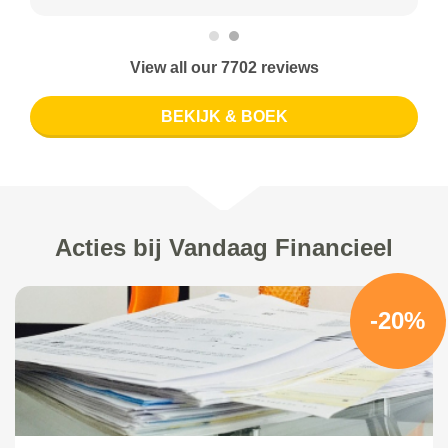
View all our 7702 reviews
BEKIJK & BOEK
Acties bij Vandaag Financieel
-20%