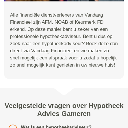
Alle financiële dienstverleners van Vandaag
Financieel zijn AFM, NOAB of Keurmerk FD
erkend. Op deze manier bent u zeker van een
professionele hypotheekadviseur. Bent u dus op
zoek naar een hypotheekadviseur? Boek deze dan
direct via Vandaag Financieel en we maken zo
snel mogelijk een afspraak voor u zodat u hopelijk
zo snel mogelijk kunt genieten in uw nieuwe huis!
Veelgestelde vragen over Hypotheek
Advies Gameren
Wat is een hypotheekadviseur?