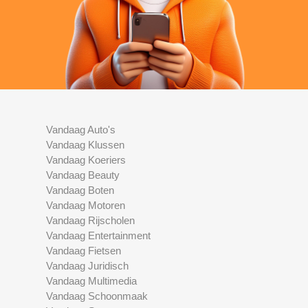
Vandaag Auto's
Vandaag Klussen
Vandaag Koeriers
Vandaag Beauty
Vandaag Boten
Vandaag Motoren
Vandaag Rijscholen
Vandaag Entertainment
Vandaag Fietsen
Vandaag Juridisch
Vandaag Multimedia
Vandaag Schoonmaak