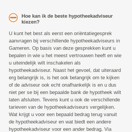
Hoe kan ik de beste hypotheekadviseur
kiezen?
U kunt het best als eerst een oriëntatiegesprek
aanvragen bij verschillende hypotheekadviseurs in
Gameren. Op basis van deze gesprekken kunt u
bepalen in wie u het meest vertrouwen heeft en wie
u uiteindelijk wilt inschakelen als
hypotheekadviseur. Naast het gevoel, dat uiteraard
erg belangrijk is, is het ook belangrijk om te kijken
of de adviseur ook echt onafhankelijk is en u dus
niet per se bij een bepaalde bank de hypotheek wilt
laten afsluiten. Tevens kunt u ook de verschillende
tarieven van de hypotheekadviseurs vergelijken.
Wat krijgt u voor een bepaald bedrag terug vanuit
de hypotheekadviseur en wat biedt een andere
hypotheekadviseur voor een ander bedrag. Via