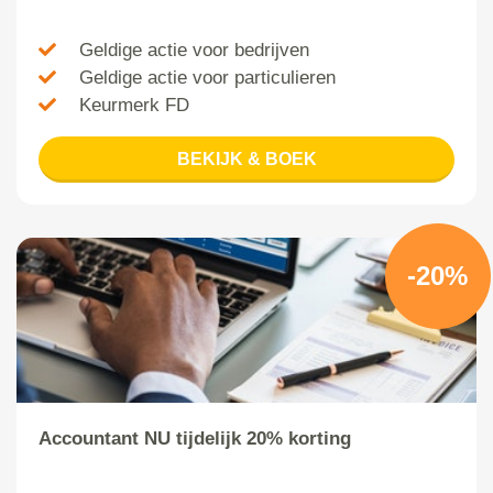
Geldige actie voor bedrijven
Geldige actie voor particulieren
Keurmerk FD
BEKIJK & BOEK
-20%
Accountant NU tijdelijk 20% korting