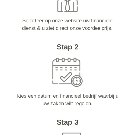
Selecteer op onze website uw financiële
dienst & u ziet direct onze voordeelprijs.
Stap 2
Kies een datum en financieel bedrijf waarbij u
uw zaken wilt regelen.
Stap 3