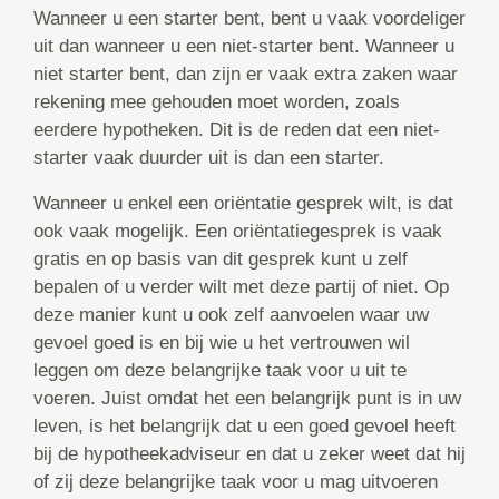
Wanneer u een starter bent, bent u vaak voordeliger
uit dan wanneer u een niet-starter bent. Wanneer u
niet starter bent, dan zijn er vaak extra zaken waar
rekening mee gehouden moet worden, zoals
eerdere hypotheken. Dit is de reden dat een niet-
starter vaak duurder uit is dan een starter.
Wanneer u enkel een oriëntatie gesprek wilt, is dat
ook vaak mogelijk. Een oriëntatiegesprek is vaak
gratis en op basis van dit gesprek kunt u zelf
bepalen of u verder wilt met deze partij of niet. Op
deze manier kunt u ook zelf aanvoelen waar uw
gevoel goed is en bij wie u het vertrouwen wil
leggen om deze belangrijke taak voor u uit te
voeren. Juist omdat het een belangrijk punt is in uw
leven, is het belangrijk dat u een goed gevoel heeft
bij de hypotheekadviseur en dat u zeker weet dat hij
of zij deze belangrijke taak voor u mag uitvoeren