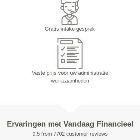
Gratis intake gesprek
Vaste prijs voor uw administratie
werkzaamheden
Ervaringen met Vandaag Financieel
9.5 from 7702 customer reviews