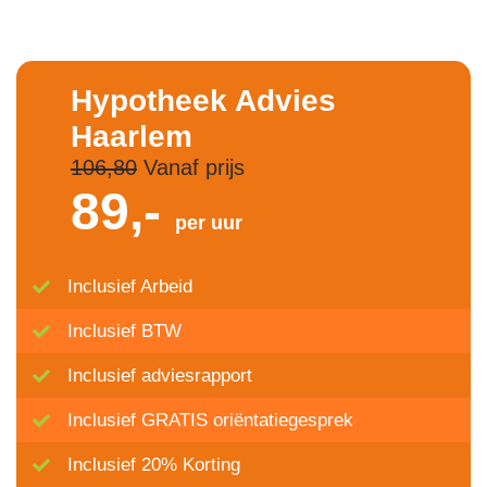
Hypotheek Advies
Haarlem
106,80
Vanaf prijs
89,-
per uur
Inclusief Arbeid
Inclusief BTW
Inclusief adviesrapport
Inclusief GRATIS oriëntatiegesprek
Inclusief 20% Korting