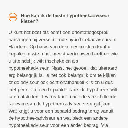
Hoe kan ik de beste hypotheekadviseur
kiezen?
U kunt het best als eerst een oriëntatiegesprek
aanvragen bij verschillende hypotheekadviseurs in
Haarlem. Op basis van deze gesprekken kunt u
bepalen in wie u het meest vertrouwen heeft en wie
u uiteindelijk wilt inschakelen als
hypotheekadviseur. Naast het gevoel, dat uiteraard
erg belangrijk is, is het ook belangrijk om te kijken
of de adviseur ook echt onafhankelijk is en u dus
niet per se bij een bepaalde bank de hypotheek wilt
laten afsluiten. Tevens kunt u ook de verschillende
tarieven van de hypotheekadviseurs vergelijken.
Wat krijgt u voor een bepaald bedrag terug vanuit
de hypotheekadviseur en wat biedt een andere
hypotheekadviseur voor een ander bedrag. Via