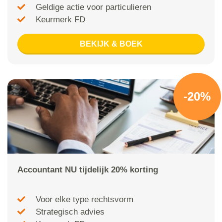
Geldige actie voor particulieren
Keurmerk FD
BEKIJK & BOEK
-20%
Accountant NU tijdelijk 20% korting
Voor elke type rechtsvorm
Strategisch advies