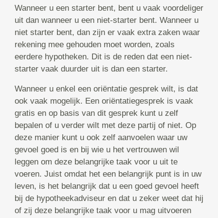
Wanneer u een starter bent, bent u vaak voordeliger
uit dan wanneer u een niet-starter bent. Wanneer u
niet starter bent, dan zijn er vaak extra zaken waar
rekening mee gehouden moet worden, zoals
eerdere hypotheken. Dit is de reden dat een niet-
starter vaak duurder uit is dan een starter.
Wanneer u enkel een oriëntatie gesprek wilt, is dat
ook vaak mogelijk. Een oriëntatiegesprek is vaak
gratis en op basis van dit gesprek kunt u zelf
bepalen of u verder wilt met deze partij of niet. Op
deze manier kunt u ook zelf aanvoelen waar uw
gevoel goed is en bij wie u het vertrouwen wil
leggen om deze belangrijke taak voor u uit te
voeren. Juist omdat het een belangrijk punt is in uw
leven, is het belangrijk dat u een goed gevoel heeft
bij de hypotheekadviseur en dat u zeker weet dat hij
of zij deze belangrijke taak voor u mag uitvoeren