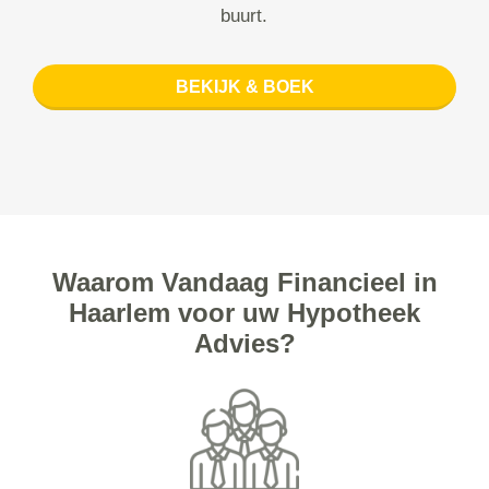
buurt.
BEKIJK & BOEK
Waarom Vandaag Financieel in
Haarlem voor uw Hypotheek
Advies?