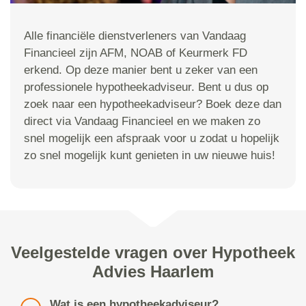
Alle financiële dienstverleners van Vandaag
Financieel zijn AFM, NOAB of Keurmerk FD
erkend. Op deze manier bent u zeker van een
professionele hypotheekadviseur. Bent u dus op
zoek naar een hypotheekadviseur? Boek deze dan
direct via Vandaag Financieel en we maken zo
snel mogelijk een afspraak voor u zodat u hopelijk
zo snel mogelijk kunt genieten in uw nieuwe huis!
Veelgestelde vragen over Hypotheek
Advies Haarlem
Wat is een hypotheekadviseur?