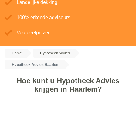
Landelijke dekking
100% erkende adviseurs
Voordeelprijzen
Home
Hypotheek Advies
Hypotheek Advies Haarlem
Hoe kunt u Hypotheek Advies
krijgen in Haarlem?