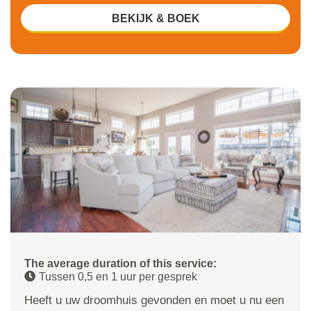
BEKIJK & BOEK
The average duration of this service:
Tussen 0,5 en 1 uur per gesprek
Heeft u uw droomhuis gevonden en moet u nu een