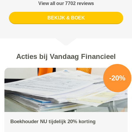
View all our 7702 reviews
BEKIJK & BOEK
Acties bij Vandaag Financieel
-20%
Boekhouder NU tijdelijk 20% korting