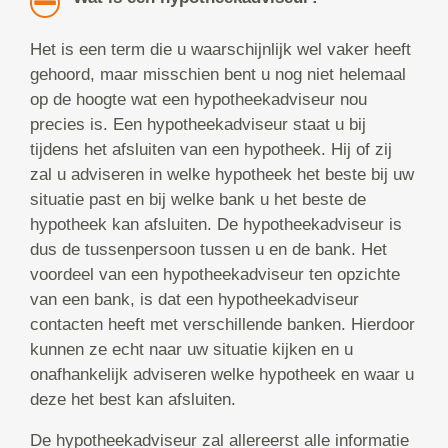
Het is een term die u waarschijnlijk wel vaker heeft
gehoord, maar misschien bent u nog niet helemaal
op de hoogte wat een hypotheekadviseur nou
precies is. Een hypotheekadviseur staat u bij
tijdens het afsluiten van een hypotheek. Hij of zij
zal u adviseren in welke hypotheek het beste bij uw
situatie past en bij welke bank u het beste de
hypotheek kan afsluiten. De hypotheekadviseur is
dus de tussenpersoon tussen u en de bank. Het
voordeel van een hypotheekadviseur ten opzichte
van een bank, is dat een hypotheekadviseur
contacten heeft met verschillende banken. Hierdoor
kunnen ze echt naar uw situatie kijken en u
onafhankelijk adviseren welke hypotheek en waar u
deze het best kan afsluiten.
De hypotheekadviseur zal allereerst alle informatie