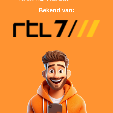
Bekend van: