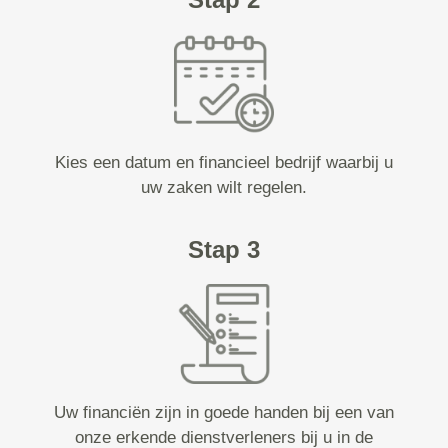
Kies een datum en financieel bedrijf waarbij u
uw zaken wilt regelen.
Stap 3
Uw financiën zijn in goede handen bij een van
onze erkende dienstverleners bij u in de