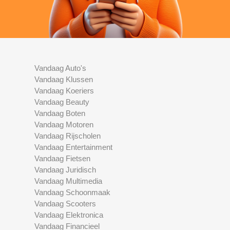
Vandaag Auto's
Vandaag Klussen
Vandaag Koeriers
Vandaag Beauty
Vandaag Boten
Vandaag Motoren
Vandaag Rijscholen
Vandaag Entertainment
Vandaag Fietsen
Vandaag Juridisch
Vandaag Multimedia
Vandaag Schoonmaak
Vandaag Scooters
Vandaag Elektronica
Vandaag Financieel