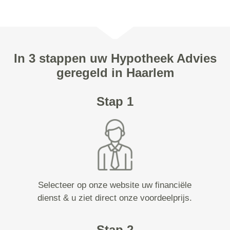
In 3 stappen uw Hypotheek Advies
geregeld in Haarlem
Stap 1
Selecteer op onze website uw financiële
dienst & u ziet direct onze voordeelprijs.
Stap 2