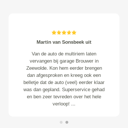
Martin van Sonsbeek uit
Van de auto de multiriem laten
vervangen bij garage Brouwer in
Zeewolde. Kon hem eerder brengen
dan afgesproken en kreeg ook een
belletje dat de auto (veel) eerder klaar
was dan gepland. Superservice gehad
en ben zeer tevreden over het hele
verloop! ...