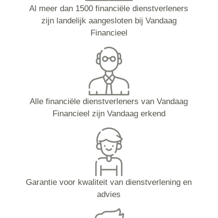
Al meer dan 1500 financiële dienstverleners
zijn landelijk aangesloten bij Vandaag
Financieel
Alle financiële dienstverleners van Vandaag
Financieel zijn Vandaag erkend
Garantie voor kwaliteit van dienstverlening en
advies