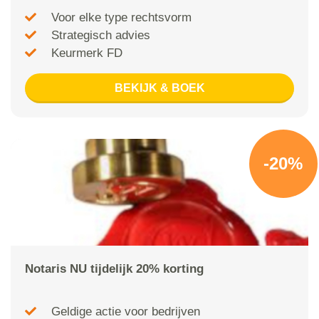
Voor elke type rechtsvorm
Strategisch advies
Keurmerk FD
BEKIJK & BOEK
-20%
Notaris NU tijdelijk 20% korting
Geldige actie voor bedrijven