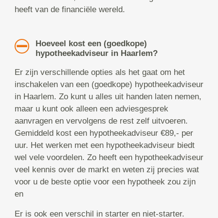
heeft van de financiële wereld.
Hoeveel kost een (goedkope)
hypotheekadviseur in Haarlem?
Er zijn verschillende opties als het gaat om het
inschakelen van een (goedkope) hypotheekadviseur
in Haarlem. Zo kunt u alles uit handen laten nemen,
maar u kunt ook alleen een adviesgesprek
aanvragen en vervolgens de rest zelf uitvoeren.
Gemiddeld kost een hypotheekadviseur €89,- per
uur. Het werken met een hypotheekadviseur biedt
wel vele voordelen. Zo heeft een hypotheekadviseur
veel kennis over de markt en weten zij precies wat
voor u de beste optie voor een hypotheek zou zijn
en
Er is ook een verschil in starter en niet-starter.