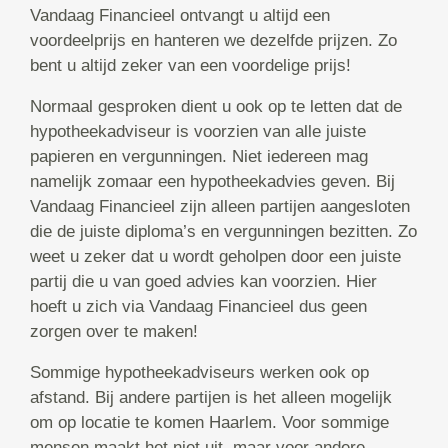
Vandaag Financieel ontvangt u altijd een
voordeelprijs en hanteren we dezelfde prijzen. Zo
bent u altijd zeker van een voordelige prijs!
Normaal gesproken dient u ook op te letten dat de
hypotheekadviseur is voorzien van alle juiste
papieren en vergunningen. Niet iedereen mag
namelijk zomaar een hypotheekadvies geven. Bij
Vandaag Financieel zijn alleen partijen aangesloten
die de juiste diploma’s en vergunningen bezitten. Zo
weet u zeker dat u wordt geholpen door een juiste
partij die u van goed advies kan voorzien. Hier
hoeft u zich via Vandaag Financieel dus geen
zorgen over te maken!
Sommige hypotheekadviseurs werken ook op
afstand. Bij andere partijen is het alleen mogelijk
om op locatie te komen Haarlem. Voor sommige
mensen maakt het niet uit, maar voor andere