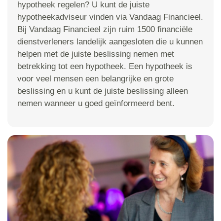
hypotheek regelen? U kunt de juiste
hypotheekadviseur vinden via Vandaag Financieel.
Bij Vandaag Financieel zijn ruim 1500 financiële
dienstverleners landelijk aangesloten die u kunnen
helpen met de juiste beslissing nemen met
betrekking tot een hypotheek. Een hypotheek is
voor veel mensen een belangrijke en grote
beslissing en u kunt de juiste beslissing alleen
nemen wanneer u goed geïnformeerd bent.