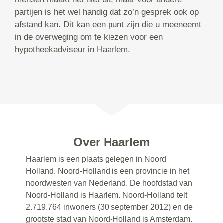
partijen is het wel handig dat zo’n gesprek ook op
afstand kan. Dit kan een punt zijn die u meeneemt
in de overweging om te kiezen voor een
hypotheekadviseur in Haarlem.
Over Haarlem
Haarlem is een plaats gelegen in Noord
Holland. Noord-Holland is een provincie in het
noordwesten van Nederland. De hoofdstad van
Noord-Holland is Haarlem. Noord-Holland telt
2.719.764 inwoners (30 september 2012) en de
grootste stad van Noord-Holland is Amsterdam.