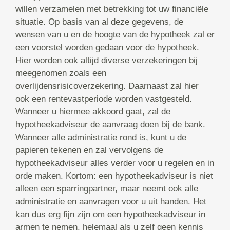
willen verzamelen met betrekking tot uw financiële
situatie. Op basis van al deze gegevens, de
wensen van u en de hoogte van de hypotheek zal er
een voorstel worden gedaan voor de hypotheek.
Hier worden ook altijd diverse verzekeringen bij
meegenomen zoals een
overlijdensrisicoverzekering. Daarnaast zal hier
ook een rentevastperiode worden vastgesteld.
Wanneer u hiermee akkoord gaat, zal de
hypotheekadviseur de aanvraag doen bij de bank.
Wanneer alle administratie rond is, kunt u de
papieren tekenen en zal vervolgens de
hypotheekadviseur alles verder voor u regelen en in
orde maken. Kortom: een hypotheekadviseur is niet
alleen een sparringpartner, maar neemt ook alle
administratie en aanvragen voor u uit handen. Het
kan dus erg fijn zijn om een hypotheekadviseur in
armen te nemen, helemaal als u zelf geen kennis