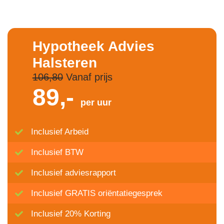
Hypotheek Advies
Halsteren
106,80
Vanaf prijs
89,-
per uur
Inclusief Arbeid
Inclusief BTW
Inclusief adviesrapport
Inclusief GRATIS oriëntatiegesprek
Inclusief 20% Korting