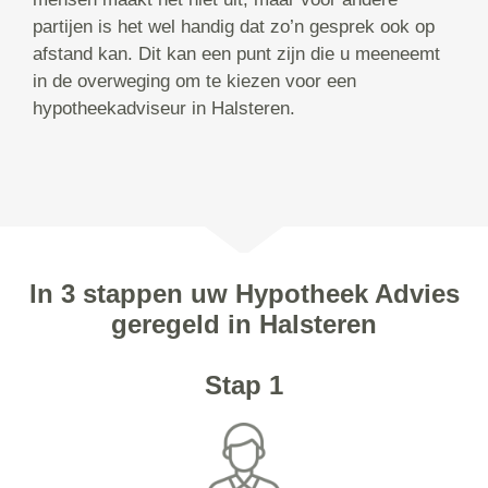
partijen is het wel handig dat zo’n gesprek ook op
afstand kan. Dit kan een punt zijn die u meeneemt
in de overweging om te kiezen voor een
hypotheekadviseur in Halsteren.
In 3 stappen uw Hypotheek Advies
geregeld in Halsteren
Stap 1