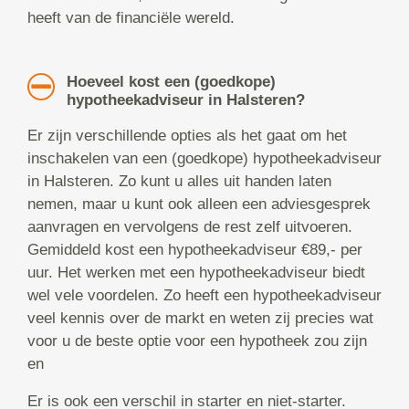
heeft van de financiële wereld.
Hoeveel kost een (goedkope)
hypotheekadviseur in Halsteren?
Er zijn verschillende opties als het gaat om het
inschakelen van een (goedkope) hypotheekadviseur
in Halsteren. Zo kunt u alles uit handen laten
nemen, maar u kunt ook alleen een adviesgesprek
aanvragen en vervolgens de rest zelf uitvoeren.
Gemiddeld kost een hypotheekadviseur €89,- per
uur. Het werken met een hypotheekadviseur biedt
wel vele voordelen. Zo heeft een hypotheekadviseur
veel kennis over de markt en weten zij precies wat
voor u de beste optie voor een hypotheek zou zijn
en
Er is ook een verschil in starter en niet-starter.