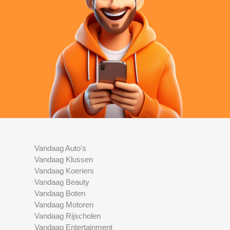
Vandaag Auto's
Vandaag Klussen
Vandaag Koeriers
Vandaag Beauty
Vandaag Boten
Vandaag Motoren
Vandaag Rijscholen
Vandaag Entertainment