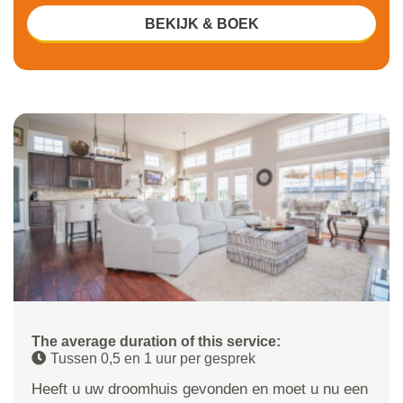
BEKIJK & BOEK
The average duration of this service:
Tussen 0,5 en 1 uur per gesprek
Heeft u uw droomhuis gevonden en moet u nu een