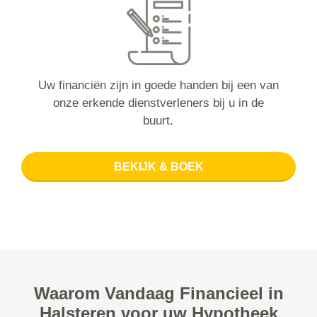
Uw financiën zijn in goede handen bij een van
onze erkende dienstverleners bij u in de
buurt.
BEKIJK & BOEK
Waarom Vandaag Financieel in
Halsteren voor uw Hypotheek