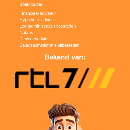
Boekhouder
Financieel adviseur
Hypotheek advies
Loonadministratie uitbesteden
Notaris
Pensioenadvies
Salarisadministratie uitbesteden
Bekend van: