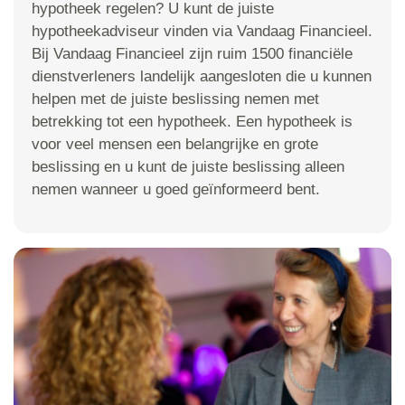
hypotheek regelen? U kunt de juiste
hypotheekadviseur vinden via Vandaag Financieel.
Bij Vandaag Financieel zijn ruim 1500 financiële
dienstverleners landelijk aangesloten die u kunnen
helpen met de juiste beslissing nemen met
betrekking tot een hypotheek. Een hypotheek is
voor veel mensen een belangrijke en grote
beslissing en u kunt de juiste beslissing alleen
nemen wanneer u goed geïnformeerd bent.