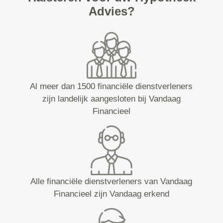
Advies?
Al meer dan 1500 financiële dienstverleners
zijn landelijk aangesloten bij Vandaag
Financieel
Alle financiële dienstverleners van Vandaag
Financieel zijn Vandaag erkend