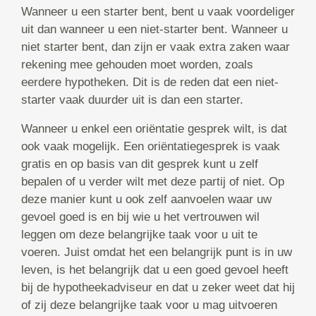
Wanneer u een starter bent, bent u vaak voordeliger
uit dan wanneer u een niet-starter bent. Wanneer u
niet starter bent, dan zijn er vaak extra zaken waar
rekening mee gehouden moet worden, zoals
eerdere hypotheken. Dit is de reden dat een niet-
starter vaak duurder uit is dan een starter.
Wanneer u enkel een oriëntatie gesprek wilt, is dat
ook vaak mogelijk. Een oriëntatiegesprek is vaak
gratis en op basis van dit gesprek kunt u zelf
bepalen of u verder wilt met deze partij of niet. Op
deze manier kunt u ook zelf aanvoelen waar uw
gevoel goed is en bij wie u het vertrouwen wil
leggen om deze belangrijke taak voor u uit te
voeren. Juist omdat het een belangrijk punt is in uw
leven, is het belangrijk dat u een goed gevoel heeft
bij de hypotheekadviseur en dat u zeker weet dat hij
of zij deze belangrijke taak voor u mag uitvoeren