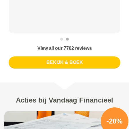
View all our 7702 reviews
BEKIJK & BOEK
Acties bij Vandaag Financieel
-20%