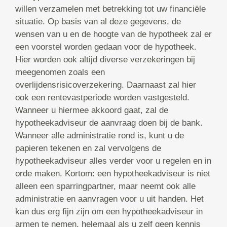
willen verzamelen met betrekking tot uw financiële
situatie. Op basis van al deze gegevens, de
wensen van u en de hoogte van de hypotheek zal er
een voorstel worden gedaan voor de hypotheek.
Hier worden ook altijd diverse verzekeringen bij
meegenomen zoals een
overlijdensrisicoverzekering. Daarnaast zal hier
ook een rentevastperiode worden vastgesteld.
Wanneer u hiermee akkoord gaat, zal de
hypotheekadviseur de aanvraag doen bij de bank.
Wanneer alle administratie rond is, kunt u de
papieren tekenen en zal vervolgens de
hypotheekadviseur alles verder voor u regelen en in
orde maken. Kortom: een hypotheekadviseur is niet
alleen een sparringpartner, maar neemt ook alle
administratie en aanvragen voor u uit handen. Het
kan dus erg fijn zijn om een hypotheekadviseur in
armen te nemen, helemaal als u zelf geen kennis