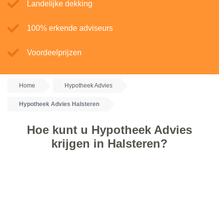
Landelijke dekking
100% erkende adviseurs
Voordeelprijzen
Home
Hypotheek Advies
Hypotheek Advies Halsteren
Hoe kunt u Hypotheek Advies
krijgen in Halsteren?