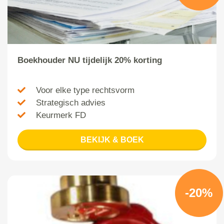
Boekhouder NU tijdelijk 20% korting
Voor elke type rechtsvorm
Strategisch advies
Keurmerk FD
BEKIJK & BOEK
-20%