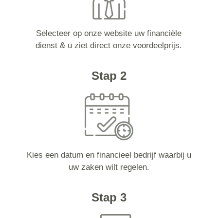
Selecteer op onze website uw financiële
dienst & u ziet direct onze voordeelprijs.
Stap 2
Kies een datum en financieel bedrijf waarbij u
uw zaken wilt regelen.
Stap 3