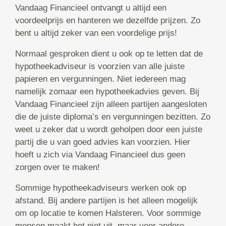
Vandaag Financieel ontvangt u altijd een
voordeelprijs en hanteren we dezelfde prijzen. Zo
bent u altijd zeker van een voordelige prijs!
Normaal gesproken dient u ook op te letten dat de
hypotheekadviseur is voorzien van alle juiste
papieren en vergunningen. Niet iedereen mag
namelijk zomaar een hypotheekadvies geven. Bij
Vandaag Financieel zijn alleen partijen aangesloten
die de juiste diploma’s en vergunningen bezitten. Zo
weet u zeker dat u wordt geholpen door een juiste
partij die u van goed advies kan voorzien. Hier
hoeft u zich via Vandaag Financieel dus geen
zorgen over te maken!
Sommige hypotheekadviseurs werken ook op
afstand. Bij andere partijen is het alleen mogelijk
om op locatie te komen Halsteren. Voor sommige
mensen maakt het niet uit, maar voor andere