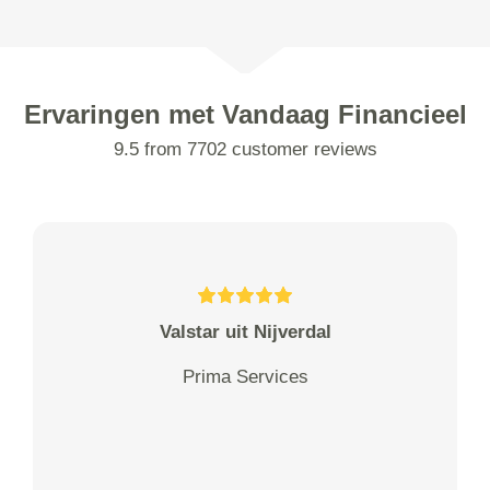
Ervaringen met Vandaag Financieel
9.5 from 7702 customer reviews
Valstar uit Nijverdal
Prima Services