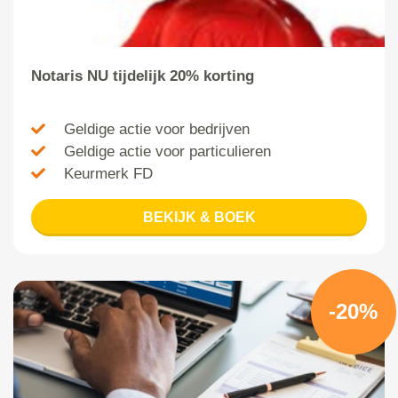
Notaris NU tijdelijk 20% korting
Geldige actie voor bedrijven
Geldige actie voor particulieren
Keurmerk FD
BEKIJK & BOEK
-20%