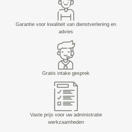
Garantie voor kwaliteit van dienstverlening en
advies
Gratis intake gesprek
Vaste prijs voor uw administratie
werkzaamheden