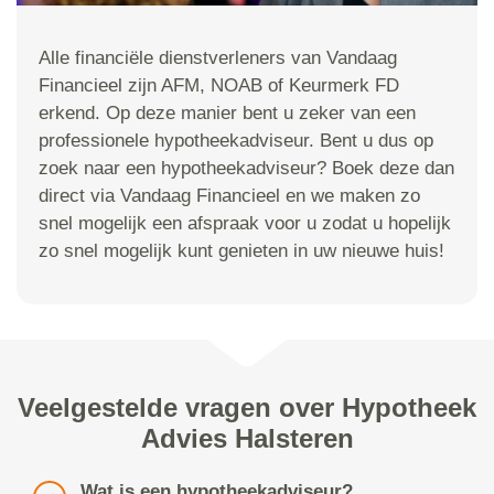
Alle financiële dienstverleners van Vandaag
Financieel zijn AFM, NOAB of Keurmerk FD
erkend. Op deze manier bent u zeker van een
professionele hypotheekadviseur. Bent u dus op
zoek naar een hypotheekadviseur? Boek deze dan
direct via Vandaag Financieel en we maken zo
snel mogelijk een afspraak voor u zodat u hopelijk
zo snel mogelijk kunt genieten in uw nieuwe huis!
Veelgestelde vragen over Hypotheek
Advies Halsteren
Wat is een hypotheekadviseur?