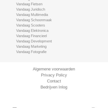
Vandaag Fietsen
Vandaag Juridisch
Vandaag Multimedia
Vandaag Schoonmaak
Vandaag Scooters
Vandaag Elektronica
Vandaag Financieel
Vandaag Development
Vandaag Marketing
Vandaag Fotografie
Algemene voorwaarden
Privacy Policy
Contact
Bedrijven Inlog