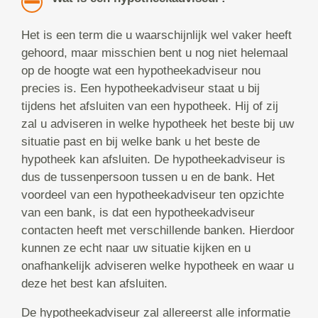
Het is een term die u waarschijnlijk wel vaker heeft
gehoord, maar misschien bent u nog niet helemaal
op de hoogte wat een hypotheekadviseur nou
precies is. Een hypotheekadviseur staat u bij
tijdens het afsluiten van een hypotheek. Hij of zij
zal u adviseren in welke hypotheek het beste bij uw
situatie past en bij welke bank u het beste de
hypotheek kan afsluiten. De hypotheekadviseur is
dus de tussenpersoon tussen u en de bank. Het
voordeel van een hypotheekadviseur ten opzichte
van een bank, is dat een hypotheekadviseur
contacten heeft met verschillende banken. Hierdoor
kunnen ze echt naar uw situatie kijken en u
onafhankelijk adviseren welke hypotheek en waar u
deze het best kan afsluiten.
De hypotheekadviseur zal allereerst alle informatie