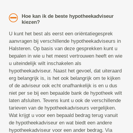
Hoe kan ik de beste hypotheekadviseur
kiezen?
U kunt het best als eerst een oriëntatiegesprek
aanvragen bij verschillende hypotheekadviseurs in
Halsteren. Op basis van deze gesprekken kunt u
bepalen in wie u het meest vertrouwen heeft en wie
u uiteindelijk wilt inschakelen als
hypotheekadviseur. Naast het gevoel, dat uiteraard
erg belangrijk is, is het ook belangrijk om te kijken
of de adviseur ook echt onafhankelijk is en u dus
niet per se bij een bepaalde bank de hypotheek wilt
laten afsluiten. Tevens kunt u ook de verschillende
tarieven van de hypotheekadviseurs vergelijken.
Wat krijgt u voor een bepaald bedrag terug vanuit
de hypotheekadviseur en wat biedt een andere
hypotheekadviseur voor een ander bedrag. Via