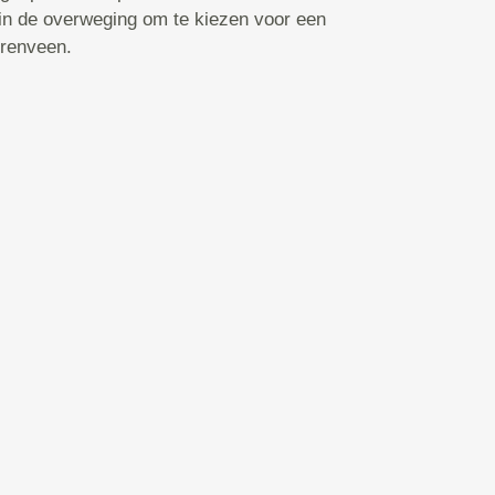
 in de overweging om te kiezen voor een
erenveen.