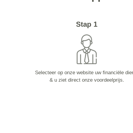
Stap 1
Selecteer op onze website uw financiële die
& u ziet direct onze voordeelprijs.