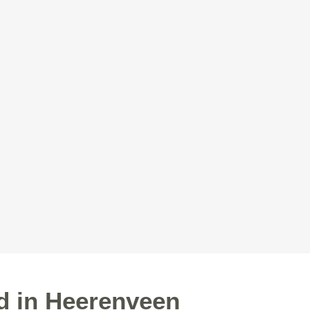
d in Heerenveen