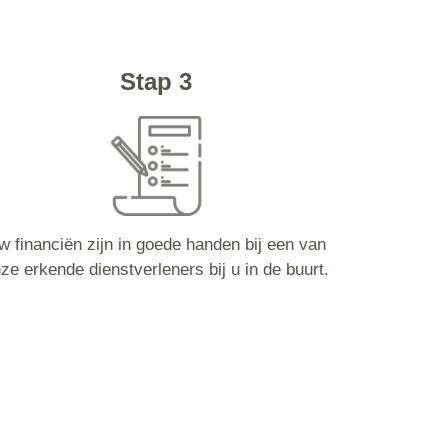
Stap 3
w financiën zijn in goede handen bij een van
ze erkende dienstverleners bij u in de buurt.