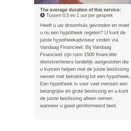
The average duration of this service:
Tussen 0,5 en 1 uur per gesprek
Heeft u uw droomhuis gevonden en moet
u nu een hypotheek regelen? U kunt de
juiste hypotheekadviseur vinden via
Vandaag Financieel. Bij Vandaag
Financieel zijn ruim 1500 financiële
dienstverleners landelijk aangesloten die
u kunnen helpen met de juiste beslissing
nemen met betrekking tot een hypotheek.
Een hypotheek is voor veel mensen een
belangrijke en grote beslissing en u kunt
de juiste beslissing alleen nemen
wanneer u goed geïnformeerd bent.