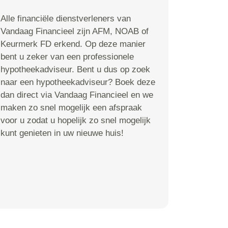
Alle financiële dienstverleners van
Vandaag Financieel zijn AFM, NOAB of
Keurmerk FD erkend. Op deze manier
bent u zeker van een professionele
hypotheekadviseur. Bent u dus op zoek
naar een hypotheekadviseur? Boek deze
dan direct via Vandaag Financieel en we
maken zo snel mogelijk een afspraak
voor u zodat u hopelijk zo snel mogelijk
kunt genieten in uw nieuwe huis!