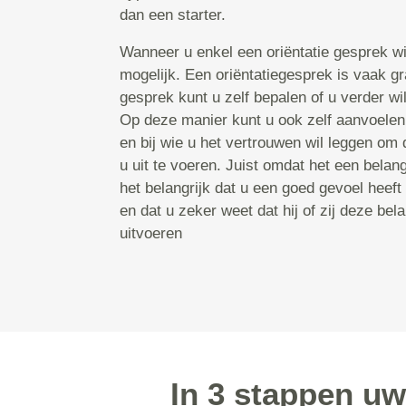
dan een starter.
Wanneer u enkel een oriëntatie gesprek wil
mogelijk. Een oriëntatiegesprek is vaak gr
gesprek kunt u zelf bepalen of u verder wilt
Op deze manier kunt u ook zelf aanvoelen
en bij wie u het vertrouwen wil leggen om 
u uit te voeren. Juist omdat het een belangr
het belangrijk dat u een goed gevoel heeft
en dat u zeker weet dat hij of zij deze bel
uitvoeren
In 3 stappen u