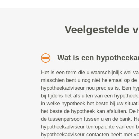
Veelgestelde 
Wat is een hypotheeka
Het is een term die u waarschijnlijk wel v
misschien bent u nog niet helemaal op de
hypotheekadviseur nou precies is. Een hy
bij tijdens het afsluiten van een hypotheek.
in welke hypotheek het beste bij uw situat
het beste de hypotheek kan afsluiten. De
de tussenpersoon tussen u en de bank. He
hypotheekadviseur ten opzichte van een b
hypotheekadviseur contacten heeft met ve