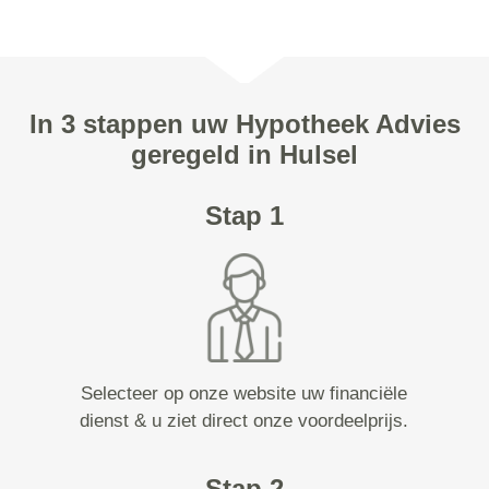
In 3 stappen uw Hypotheek Advies
geregeld in Hulsel
Stap 1
Selecteer op onze website uw financiële
dienst & u ziet direct onze voordeelprijs.
Stap 2