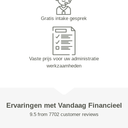
Gratis intake gesprek
Vaste prijs voor uw administratie
werkzaamheden
Ervaringen met Vandaag Financieel
9.5 from 7702 customer reviews