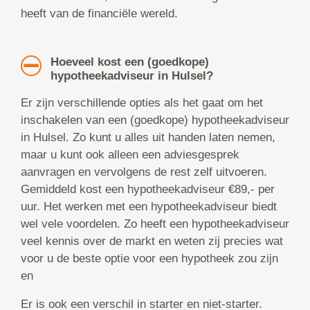
heeft van de financiële wereld.
Hoeveel kost een (goedkope)
hypotheekadviseur in Hulsel?
Er zijn verschillende opties als het gaat om het
inschakelen van een (goedkope) hypotheekadviseur
in Hulsel. Zo kunt u alles uit handen laten nemen,
maar u kunt ook alleen een adviesgesprek
aanvragen en vervolgens de rest zelf uitvoeren.
Gemiddeld kost een hypotheekadviseur €89,- per
uur. Het werken met een hypotheekadviseur biedt
wel vele voordelen. Zo heeft een hypotheekadviseur
veel kennis over de markt en weten zij precies wat
voor u de beste optie voor een hypotheek zou zijn
en
Er is ook een verschil in starter en niet-starter.