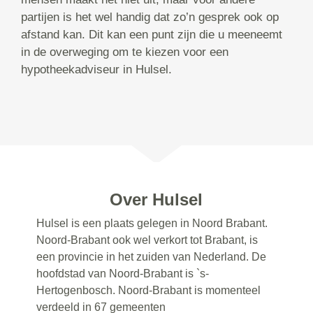
partijen is het wel handig dat zo’n gesprek ook op
afstand kan. Dit kan een punt zijn die u meeneemt
in de overweging om te kiezen voor een
hypotheekadviseur in Hulsel.
Over Hulsel
Hulsel is een plaats gelegen in Noord Brabant.
Noord-Brabant ook wel verkort tot Brabant, is
een provincie in het zuiden van Nederland. De
hoofdstad van Noord-Brabant is `s-
Hertogenbosch. Noord-Brabant is momenteel
verdeeld in 67 gemeenten