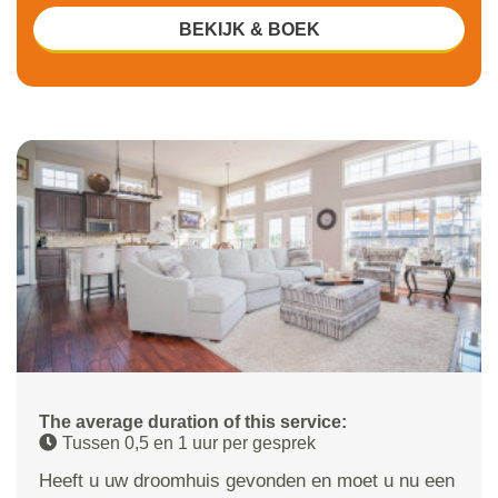
BEKIJK & BOEK
The average duration of this service:
Tussen 0,5 en 1 uur per gesprek
Heeft u uw droomhuis gevonden en moet u nu een