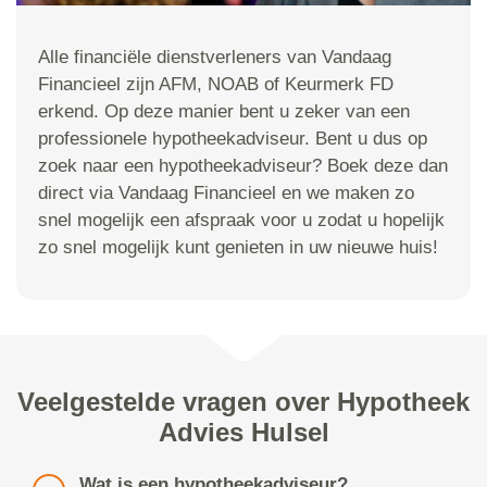
Alle financiële dienstverleners van Vandaag
Financieel zijn AFM, NOAB of Keurmerk FD
erkend. Op deze manier bent u zeker van een
professionele hypotheekadviseur. Bent u dus op
zoek naar een hypotheekadviseur? Boek deze dan
direct via Vandaag Financieel en we maken zo
snel mogelijk een afspraak voor u zodat u hopelijk
zo snel mogelijk kunt genieten in uw nieuwe huis!
Veelgestelde vragen over Hypotheek
Advies Hulsel
Wat is een hypotheekadviseur?