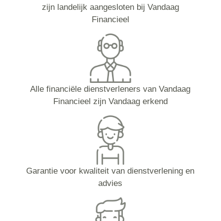
zijn landelijk aangesloten bij Vandaag
Financieel
Alle financiële dienstverleners van Vandaag
Financieel zijn Vandaag erkend
Garantie voor kwaliteit van dienstverlening en
advies