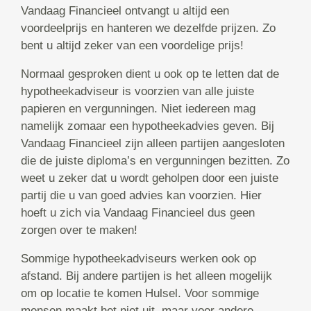
Vandaag Financieel ontvangt u altijd een
voordeelprijs en hanteren we dezelfde prijzen. Zo
bent u altijd zeker van een voordelige prijs!
Normaal gesproken dient u ook op te letten dat de
hypotheekadviseur is voorzien van alle juiste
papieren en vergunningen. Niet iedereen mag
namelijk zomaar een hypotheekadvies geven. Bij
Vandaag Financieel zijn alleen partijen aangesloten
die de juiste diploma’s en vergunningen bezitten. Zo
weet u zeker dat u wordt geholpen door een juiste
partij die u van goed advies kan voorzien. Hier
hoeft u zich via Vandaag Financieel dus geen
zorgen over te maken!
Sommige hypotheekadviseurs werken ook op
afstand. Bij andere partijen is het alleen mogelijk
om op locatie te komen Hulsel. Voor sommige
mensen maakt het niet uit, maar voor andere