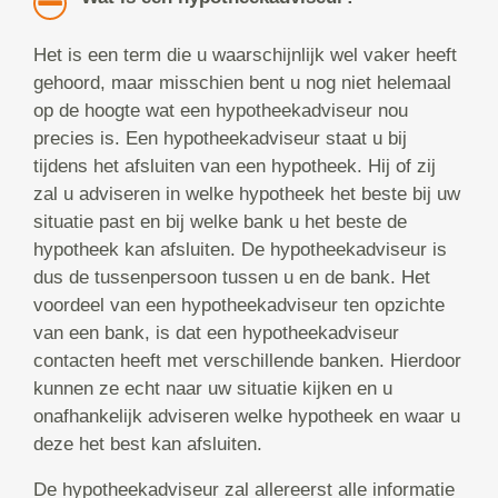
Het is een term die u waarschijnlijk wel vaker heeft
gehoord, maar misschien bent u nog niet helemaal
op de hoogte wat een hypotheekadviseur nou
precies is. Een hypotheekadviseur staat u bij
tijdens het afsluiten van een hypotheek. Hij of zij
zal u adviseren in welke hypotheek het beste bij uw
situatie past en bij welke bank u het beste de
hypotheek kan afsluiten. De hypotheekadviseur is
dus de tussenpersoon tussen u en de bank. Het
voordeel van een hypotheekadviseur ten opzichte
van een bank, is dat een hypotheekadviseur
contacten heeft met verschillende banken. Hierdoor
kunnen ze echt naar uw situatie kijken en u
onafhankelijk adviseren welke hypotheek en waar u
deze het best kan afsluiten.
De hypotheekadviseur zal allereerst alle informatie