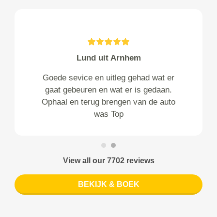
Lund uit Arnhem
Goede sevice en uitleg gehad wat er
gaat gebeuren en wat er is gedaan.
Ophaal en terug brengen van de auto
was Top
View all our 7702 reviews
BEKIJK & BOEK