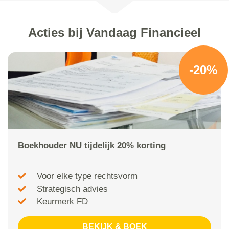
Acties bij Vandaag Financieel
-20%
Boekhouder NU tijdelijk 20% korting
Voor elke type rechtsvorm
Strategisch advies
Keurmerk FD
BEKIJK & BOEK