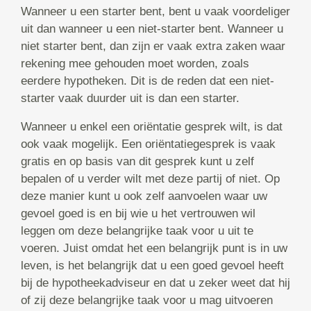
Wanneer u een starter bent, bent u vaak voordeliger
uit dan wanneer u een niet-starter bent. Wanneer u
niet starter bent, dan zijn er vaak extra zaken waar
rekening mee gehouden moet worden, zoals
eerdere hypotheken. Dit is de reden dat een niet-
starter vaak duurder uit is dan een starter.
Wanneer u enkel een oriëntatie gesprek wilt, is dat
ook vaak mogelijk. Een oriëntatiegesprek is vaak
gratis en op basis van dit gesprek kunt u zelf
bepalen of u verder wilt met deze partij of niet. Op
deze manier kunt u ook zelf aanvoelen waar uw
gevoel goed is en bij wie u het vertrouwen wil
leggen om deze belangrijke taak voor u uit te
voeren. Juist omdat het een belangrijk punt is in uw
leven, is het belangrijk dat u een goed gevoel heeft
bij de hypotheekadviseur en dat u zeker weet dat hij
of zij deze belangrijke taak voor u mag uitvoeren