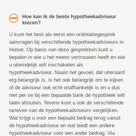
Hoe kan ik de beste hypotheekadviseur
kiezen?
U kunt het best als eerst een oriëntatiegesprek
aanvragen bij verschillende hypotheekadviseurs in
Hulsel. Op basis van deze gesprekken kunt u
bepalen in wie u het meest vertrouwen heeft en wie
u uiteindelijk wilt inschakelen als
hypotheekadviseur. Naast het gevoel, dat uiteraard
erg belangrijk is, is het ook belangrijk om te kijken
of de adviseur ook echt onafhankelijk is en u dus
niet per se bij een bepaalde bank de hypotheek wilt
laten afsluiten. Tevens kunt u ook de verschillende
tarieven van de hypotheekadviseurs vergelijken.
Wat krijgt u voor een bepaald bedrag terug vanuit
de hypotheekadviseur en wat biedt een andere
hypotheekadviseur voor een ander bedrag. Via