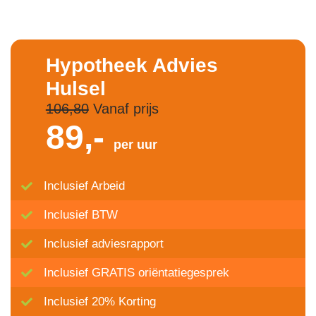
Hypotheek Advies
Hulsel
106,80
Vanaf prijs
89,-
per uur
Inclusief Arbeid
Inclusief BTW
Inclusief adviesrapport
Inclusief GRATIS oriëntatiegesprek
Inclusief 20% Korting