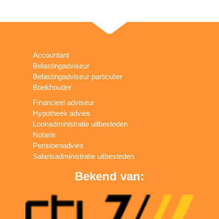
Accountant
Belastingadviseur
Belastingadviseur particulier
Boekhouder
Financieel adviseur
Hypotheek advies
Loonadministratie uitbesteden
Notaris
Pensioenadvies
Salarisadministratie uitbesteden
Bekend van: