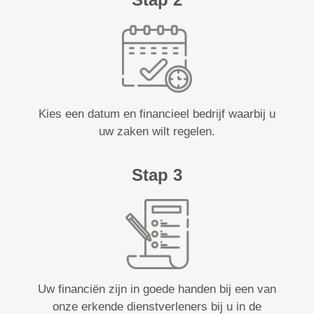
Kies een datum en financieel bedrijf waarbij u
uw zaken wilt regelen.
Stap 3
Uw financiën zijn in goede handen bij een van
onze erkende dienstverleners bij u in de