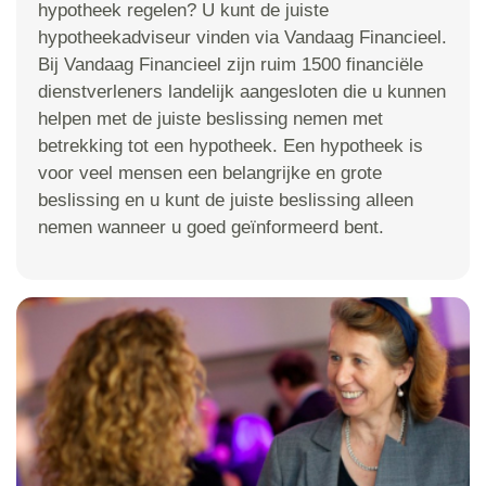
hypotheek regelen? U kunt de juiste
hypotheekadviseur vinden via Vandaag Financieel.
Bij Vandaag Financieel zijn ruim 1500 financiële
dienstverleners landelijk aangesloten die u kunnen
helpen met de juiste beslissing nemen met
betrekking tot een hypotheek. Een hypotheek is
voor veel mensen een belangrijke en grote
beslissing en u kunt de juiste beslissing alleen
nemen wanneer u goed geïnformeerd bent.