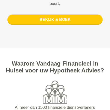
buurt.
BEKIJK & BOEK
Waarom Vandaag Financieel in
Hulsel voor uw Hypotheek Advies?
Al meer dan 1500 financiële dienstverleners