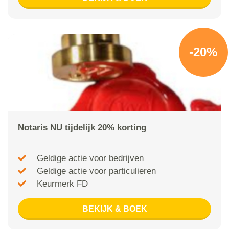
-20%
Notaris NU tijdelijk 20% korting
Geldige actie voor bedrijven
Geldige actie voor particulieren
Keurmerk FD
BEKIJK & BOEK