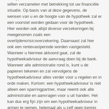
willen verzamelen met betrekking tot uw financiële
situatie. Op basis van al deze gegevens, de
wensen van u en de hoogte van de hypotheek zal er
een voorstel worden gedaan voor de hypotheek.
Hier worden ook altijd diverse verzekeringen bij
meegenomen zoals een
overlijdensrisicoverzekering. Daarnaast zal hier
ook een rentevastperiode worden vastgesteld.
Wanneer u hiermee akkoord gaat, zal de
hypotheekadviseur de aanvraag doen bij de bank.
Wanneer alle administratie rond is, kunt u de
papieren tekenen en zal vervolgens de
hypotheekadviseur alles verder voor u regelen en in
orde maken. Kortom: een hypotheekadviseur is niet
alleen een sparringpartner, maar neemt ook alle
administratie en aanvragen voor u uit handen. Het
kan dus erg fijn zijn om een hypotheekadviseur in
armen te nemen, helemaal als u zelf geen kennis