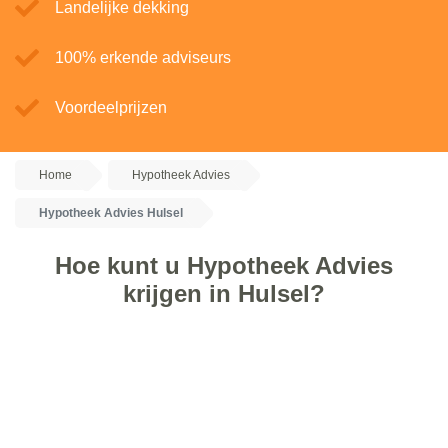
Landelijke dekking
100% erkende adviseurs
Voordeelprijzen
Home
Hypotheek Advies
Hypotheek Advies Hulsel
Hoe kunt u Hypotheek Advies
krijgen in Hulsel?