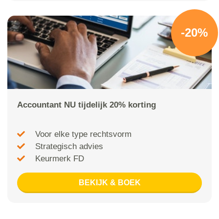
-20%
Accountant NU tijdelijk 20% korting
Voor elke type rechtsvorm
Strategisch advies
Keurmerk FD
BEKIJK & BOEK