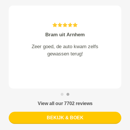
Bram uit Arnhem
Zeer goed, de auto kwam zelfs
gewassen terug!
View all our 7702 reviews
BEKIJK & BOEK