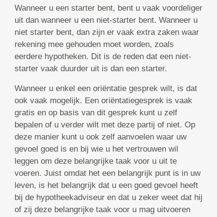
Wanneer u een starter bent, bent u vaak voordeliger
uit dan wanneer u een niet-starter bent. Wanneer u
niet starter bent, dan zijn er vaak extra zaken waar
rekening mee gehouden moet worden, zoals
eerdere hypotheken. Dit is de reden dat een niet-
starter vaak duurder uit is dan een starter.
Wanneer u enkel een oriëntatie gesprek wilt, is dat
ook vaak mogelijk. Een oriëntatiegesprek is vaak
gratis en op basis van dit gesprek kunt u zelf
bepalen of u verder wilt met deze partij of niet. Op
deze manier kunt u ook zelf aanvoelen waar uw
gevoel goed is en bij wie u het vertrouwen wil
leggen om deze belangrijke taak voor u uit te
voeren. Juist omdat het een belangrijk punt is in uw
leven, is het belangrijk dat u een goed gevoel heeft
bij de hypotheekadviseur en dat u zeker weet dat hij
of zij deze belangrijke taak voor u mag uitvoeren