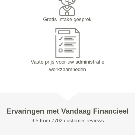
Gratis intake gesprek
Vaste prijs voor uw administratie
werkzaamheden
Ervaringen met Vandaag Financieel
9.5 from 7702 customer reviews