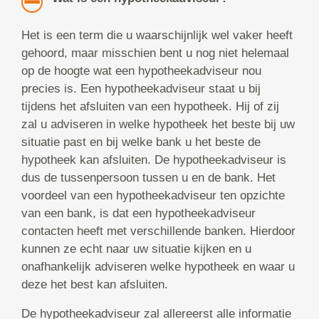
Het is een term die u waarschijnlijk wel vaker heeft
gehoord, maar misschien bent u nog niet helemaal
op de hoogte wat een hypotheekadviseur nou
precies is. Een hypotheekadviseur staat u bij
tijdens het afsluiten van een hypotheek. Hij of zij
zal u adviseren in welke hypotheek het beste bij uw
situatie past en bij welke bank u het beste de
hypotheek kan afsluiten. De hypotheekadviseur is
dus de tussenpersoon tussen u en de bank. Het
voordeel van een hypotheekadviseur ten opzichte
van een bank, is dat een hypotheekadviseur
contacten heeft met verschillende banken. Hierdoor
kunnen ze echt naar uw situatie kijken en u
onafhankelijk adviseren welke hypotheek en waar u
deze het best kan afsluiten.
De hypotheekadviseur zal allereerst alle informatie