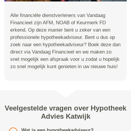
Alle financiële dienstverleners van Vandaag
Financieel zijn AFM, NOAB of Keurmerk FD
erkend. Op deze manier bent u zeker van een
professionele hypotheekadviseur. Bent u dus op
zoek naar een hypotheekadviseur? Boek deze dan
direct via Vandaag Financieel en we maken zo
snel mogelijk een afspraak voor u zodat u hopelijk
zo snel mogelijk kunt genieten in uw nieuwe huis!
Veelgestelde vragen over Hypotheek
Advies Katwijk
Wat is een hypotheekadviseur?