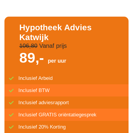
Hypotheek Advies
Katwijk
106,80
Vanaf prijs
89,-
per uur
Inclusief Arbeid
Inclusief BTW
Inclusief adviesrapport
Inclusief GRATIS oriëntatiegesprek
Inclusief 20% Korting