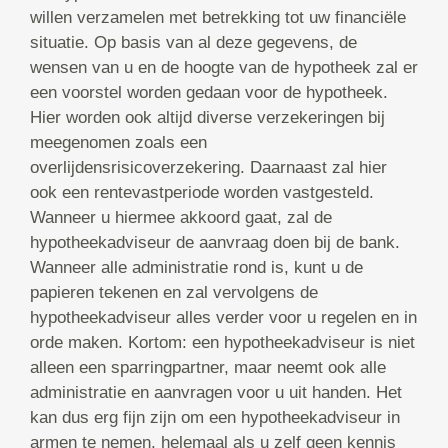
willen verzamelen met betrekking tot uw financiële
situatie. Op basis van al deze gegevens, de
wensen van u en de hoogte van de hypotheek zal er
een voorstel worden gedaan voor de hypotheek.
Hier worden ook altijd diverse verzekeringen bij
meegenomen zoals een
overlijdensrisicoverzekering. Daarnaast zal hier
ook een rentevastperiode worden vastgesteld.
Wanneer u hiermee akkoord gaat, zal de
hypotheekadviseur de aanvraag doen bij de bank.
Wanneer alle administratie rond is, kunt u de
papieren tekenen en zal vervolgens de
hypotheekadviseur alles verder voor u regelen en in
orde maken. Kortom: een hypotheekadviseur is niet
alleen een sparringpartner, maar neemt ook alle
administratie en aanvragen voor u uit handen. Het
kan dus erg fijn zijn om een hypotheekadviseur in
armen te nemen, helemaal als u zelf geen kennis