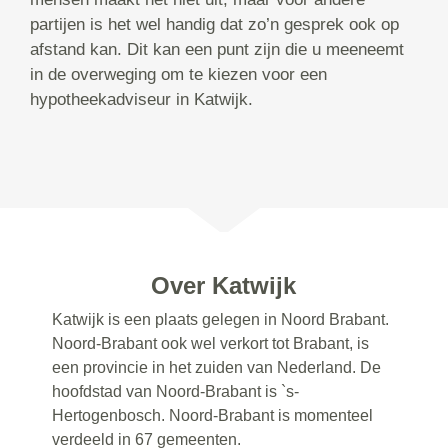
partijen is het wel handig dat zo’n gesprek ook op
afstand kan. Dit kan een punt zijn die u meeneemt
in de overweging om te kiezen voor een
hypotheekadviseur in Katwijk.
Over Katwijk
Katwijk is een plaats gelegen in Noord Brabant.
Noord-Brabant ook wel verkort tot Brabant, is
een provincie in het zuiden van Nederland. De
hoofdstad van Noord-Brabant is `s-
Hertogenbosch. Noord-Brabant is momenteel
verdeeld in 67 gemeenten.