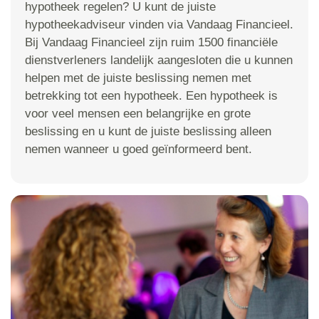
hypotheek regelen? U kunt de juiste
hypotheekadviseur vinden via Vandaag Financieel.
Bij Vandaag Financieel zijn ruim 1500 financiële
dienstverleners landelijk aangesloten die u kunnen
helpen met de juiste beslissing nemen met
betrekking tot een hypotheek. Een hypotheek is
voor veel mensen een belangrijke en grote
beslissing en u kunt de juiste beslissing alleen
nemen wanneer u goed geïnformeerd bent.