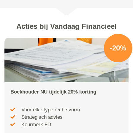
Acties bij Vandaag Financieel
-20%
Boekhouder NU tijdelijk 20% korting
Voor elke type rechtsvorm
Strategisch advies
Keurmerk FD