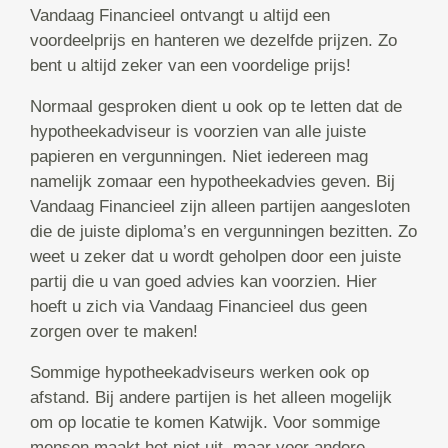
Vandaag Financieel ontvangt u altijd een
voordeelprijs en hanteren we dezelfde prijzen. Zo
bent u altijd zeker van een voordelige prijs!
Normaal gesproken dient u ook op te letten dat de
hypotheekadviseur is voorzien van alle juiste
papieren en vergunningen. Niet iedereen mag
namelijk zomaar een hypotheekadvies geven. Bij
Vandaag Financieel zijn alleen partijen aangesloten
die de juiste diploma’s en vergunningen bezitten. Zo
weet u zeker dat u wordt geholpen door een juiste
partij die u van goed advies kan voorzien. Hier
hoeft u zich via Vandaag Financieel dus geen
zorgen over te maken!
Sommige hypotheekadviseurs werken ook op
afstand. Bij andere partijen is het alleen mogelijk
om op locatie te komen Katwijk. Voor sommige
mensen maakt het niet uit, maar voor andere