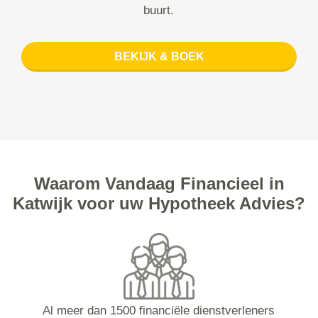
buurt.
BEKIJK & BOEK
Waarom Vandaag Financieel in
Katwijk voor uw Hypotheek Advies?
Al meer dan 1500 financiële dienstverleners