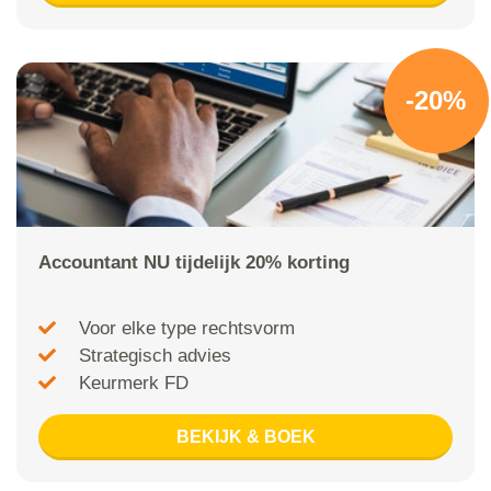
-20%
Accountant NU tijdelijk 20% korting
Voor elke type rechtsvorm
Strategisch advies
Keurmerk FD
BEKIJK & BOEK