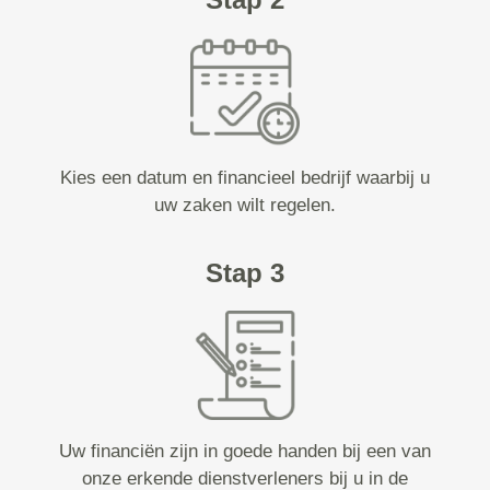
Kies een datum en financieel bedrijf waarbij u
uw zaken wilt regelen.
Stap 3
Uw financiën zijn in goede handen bij een van
onze erkende dienstverleners bij u in de