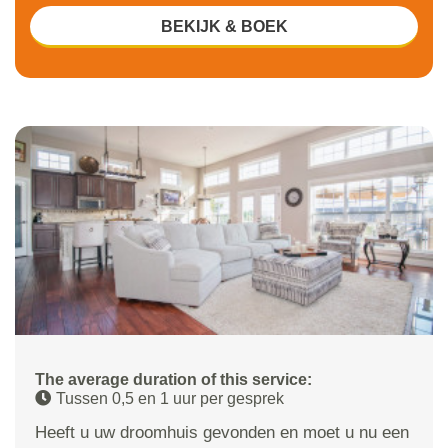
BEKIJK & BOEK
The average duration of this service:
Tussen 0,5 en 1 uur per gesprek
Heeft u uw droomhuis gevonden en moet u nu een