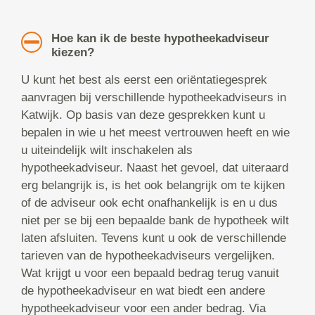
Hoe kan ik de beste hypotheekadviseur
kiezen?
U kunt het best als eerst een oriëntatiegesprek
aanvragen bij verschillende hypotheekadviseurs in
Katwijk. Op basis van deze gesprekken kunt u
bepalen in wie u het meest vertrouwen heeft en wie
u uiteindelijk wilt inschakelen als
hypotheekadviseur. Naast het gevoel, dat uiteraard
erg belangrijk is, is het ook belangrijk om te kijken
of de adviseur ook echt onafhankelijk is en u dus
niet per se bij een bepaalde bank de hypotheek wilt
laten afsluiten. Tevens kunt u ook de verschillende
tarieven van de hypotheekadviseurs vergelijken.
Wat krijgt u voor een bepaald bedrag terug vanuit
de hypotheekadviseur en wat biedt een andere
hypotheekadviseur voor een ander bedrag. Via