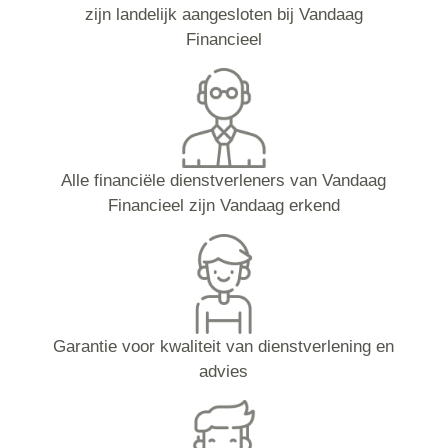
zijn landelijk aangesloten bij Vandaag
Financieel
Alle financiële dienstverleners van Vandaag
Financieel zijn Vandaag erkend
Garantie voor kwaliteit van dienstverlening en
advies