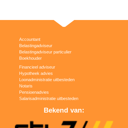
Accountant
Belastingadviseur
Belastingadviseur particulier
Boekhouder
Financieel adviseur
Hypotheek advies
Loonadministratie uitbesteden
Notaris
Pensioenadvies
Salarisadministratie uitbesteden
Bekend van: