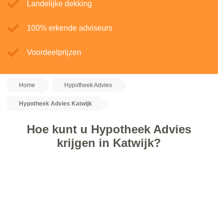
Landelijke dekking
100% erkende adviseurs
Voordeelprijzen
Home
Hypotheek Advies
Hypotheek Advies Katwijk
Hoe kunt u Hypotheek Advies
krijgen in Katwijk?