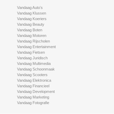
Vandaag Auto's
Vandaag Klussen
Vandaag Koeriers
Vandaag Beauty
Vandaag Boten
Vandaag Motoren
Vandaag Rijscholen
Vandaag Entertainment
Vandaag Fietsen
Vandaag Juridisch
Vandaag Multimedia
Vandaag Schoonmaak
Vandaag Scooters
Vandaag Elektronica
Vandaag Financieel
Vandaag Development
Vandaag Marketing
Vandaag Fotografie