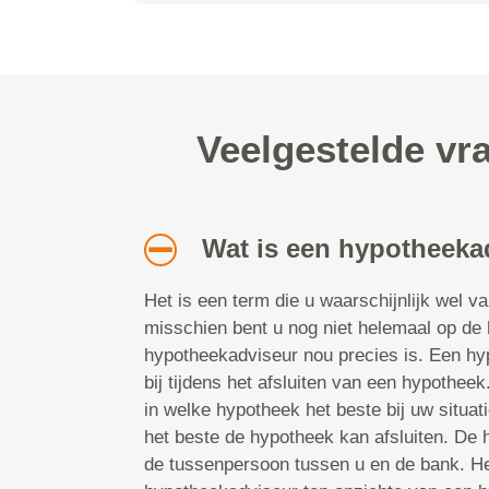
Veelgestelde v
Wat is een hypotheeka
Het is een term die u waarschijnlijk wel v
misschien bent u nog niet helemaal op de
hypotheekadviseur nou precies is. Een hy
bij tijdens het afsluiten van een hypotheek.
in welke hypotheek het beste bij uw situat
het beste de hypotheek kan afsluiten. De
de tussenpersoon tussen u en de bank. He