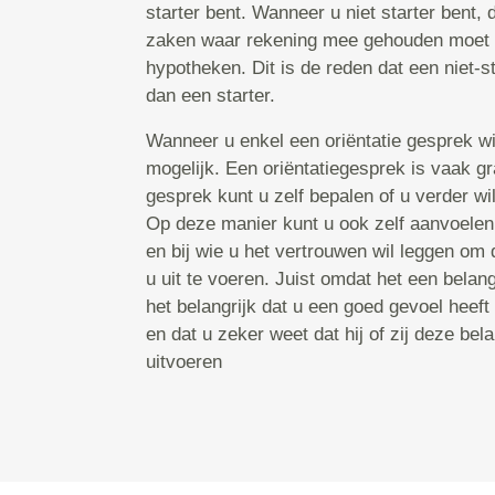
starter bent. Wanneer u niet starter bent, 
zaken waar rekening mee gehouden moet 
hypotheken. Dit is de reden dat een niet-st
dan een starter.
Wanneer u enkel een oriëntatie gesprek wil
mogelijk. Een oriëntatiegesprek is vaak gr
gesprek kunt u zelf bepalen of u verder wilt
Op deze manier kunt u ook zelf aanvoelen
en bij wie u het vertrouwen wil leggen om 
u uit te voeren. Juist omdat het een belangr
het belangrijk dat u een goed gevoel heeft
en dat u zeker weet dat hij of zij deze bel
uitvoeren