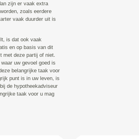
dan zijn er vaak extra
worden, zoals eerdere
arter vaak duurder uit is
t, is dat ook vaak
atis en op basis van dit
 met deze partij of niet.
 waar uw gevoel goed is
deze belangrijke taak voor
ijk punt is in uw leven, is
 bij de hypotheekadviseur
angrijke taak voor u mag