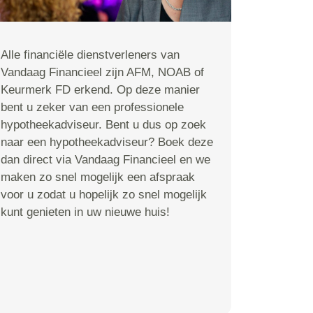
Alle financiële dienstverleners van
Vandaag Financieel zijn AFM, NOAB of
Keurmerk FD erkend. Op deze manier
bent u zeker van een professionele
hypotheekadviseur. Bent u dus op zoek
naar een hypotheekadviseur? Boek deze
dan direct via Vandaag Financieel en we
maken zo snel mogelijk een afspraak
voor u zodat u hopelijk zo snel mogelijk
kunt genieten in uw nieuwe huis!