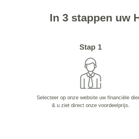
In 3 stappen uw 
Stap 1
Selecteer op onze website uw financiële die
& u ziet direct onze voordeelprijs.