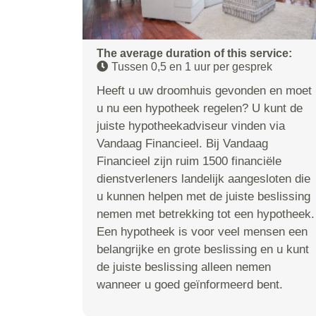
The average duration of this service:
Tussen 0,5 en 1 uur per gesprek
Heeft u uw droomhuis gevonden en moet
u nu een hypotheek regelen? U kunt de
juiste hypotheekadviseur vinden via
Vandaag Financieel. Bij Vandaag
Financieel zijn ruim 1500 financiële
dienstverleners landelijk aangesloten die
u kunnen helpen met de juiste beslissing
nemen met betrekking tot een hypotheek.
Een hypotheek is voor veel mensen een
belangrijke en grote beslissing en u kunt
de juiste beslissing alleen nemen
wanneer u goed geïnformeerd bent.