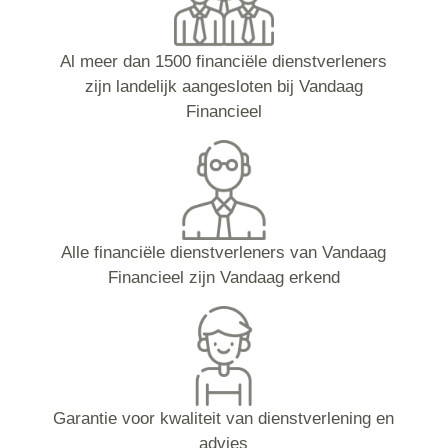
Al meer dan 1500 financiële dienstverleners
zijn landelijk aangesloten bij Vandaag
Financieel
Alle financiële dienstverleners van Vandaag
Financieel zijn Vandaag erkend
Garantie voor kwaliteit van dienstverlening en
advies