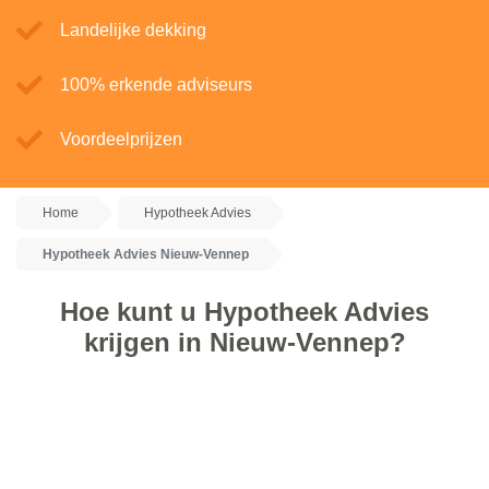
Landelijke dekking
100% erkende adviseurs
Voordeelprijzen
Home
Hypotheek Advies
Hypotheek Advies Nieuw-Vennep
Hoe kunt u Hypotheek Advies
krijgen in Nieuw-Vennep?