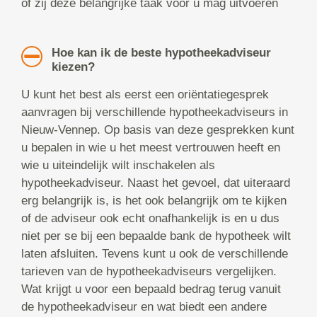
of zij deze belangrijke taak voor u mag uitvoeren
Hoe kan ik de beste hypotheekadviseur
kiezen?
U kunt het best als eerst een oriëntatiegesprek
aanvragen bij verschillende hypotheekadviseurs in
Nieuw-Vennep. Op basis van deze gesprekken kunt
u bepalen in wie u het meest vertrouwen heeft en
wie u uiteindelijk wilt inschakelen als
hypotheekadviseur. Naast het gevoel, dat uiteraard
erg belangrijk is, is het ook belangrijk om te kijken
of de adviseur ook echt onafhankelijk is en u dus
niet per se bij een bepaalde bank de hypotheek wilt
laten afsluiten. Tevens kunt u ook de verschillende
tarieven van de hypotheekadviseurs vergelijken.
Wat krijgt u voor een bepaald bedrag terug vanuit
de hypotheekadviseur en wat biedt een andere