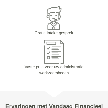
Gratis intake gesprek
Vaste prijs voor uw administratie
werkzaamheden
Ervaringen met Vandaag Financieel