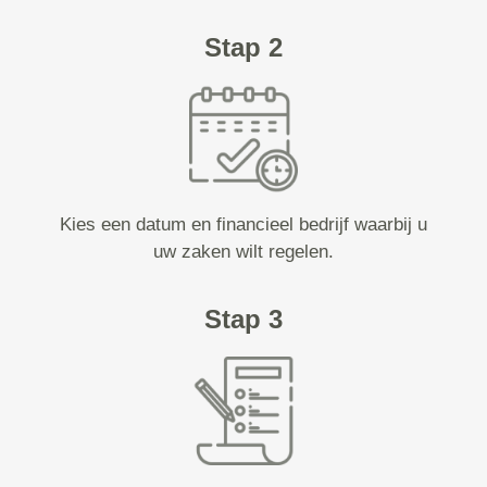
Stap 2
Kies een datum en financieel bedrijf waarbij u
uw zaken wilt regelen.
Stap 3