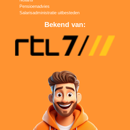
Pensioenadvies
Salarisadministratie uitbesteden
Bekend van: