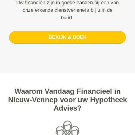
Uw financiën zijn in goede handen bij een van
onze erkende dienstverleners bij u in de
buurt.
BEKIJK & BOEK
Waarom Vandaag Financieel in
Nieuw-Vennep voor uw Hypotheek
Advies?