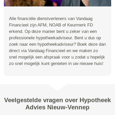
Alle financiële dienstverleners van Vandaag
Financieel zijn AFM, NOAB of Keurmerk FD
erkend. Op deze manier bent u zeker van een
professionele hypotheekadviseur. Bent u dus op
zoek naar een hypotheekadviseur? Boek deze dan
direct via Vandaag Financieel en we maken zo
snel mogelijk een afspraak voor u zodat u hopelijk
zo snel mogelijk kunt genieten in uw nieuwe huis!
Veelgestelde vragen over Hypotheek
Advies Nieuw-Vennep