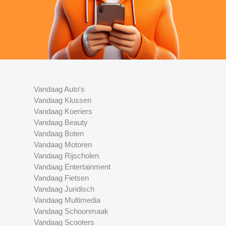
Vandaag Auto's
Vandaag Klussen
Vandaag Koeriers
Vandaag Beauty
Vandaag Boten
Vandaag Motoren
Vandaag Rijscholen
Vandaag Entertainment
Vandaag Fietsen
Vandaag Juridisch
Vandaag Multimedia
Vandaag Schoonmaak
Vandaag Scooters