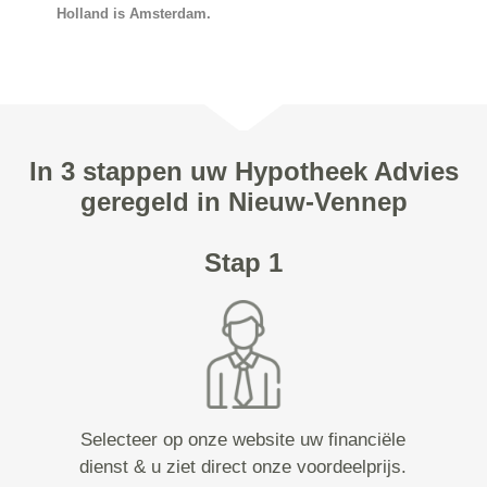
Holland is Amsterdam.
In 3 stappen uw Hypotheek Advies
geregeld in Nieuw-Vennep
Stap 1
Selecteer op onze website uw financiële
dienst & u ziet direct onze voordeelprijs.