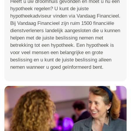
Heeft u uw droomhuis gevonden en moet u nu een
hypotheek regelen? U kunt de juiste
hypotheekadviseur vinden via Vandaag Financieel.
Bij Vandaag Financieel zijn ruim 1500 financiële
dienstverleners landelijk aangesloten die u kunnen
helpen met de juiste beslissing nemen met
betrekking tot een hypotheek. Een hypotheek is
voor veel mensen een belangrijke en grote
beslissing en u kunt de juiste beslissing alleen
nemen wanneer u goed geïnformeerd bent.