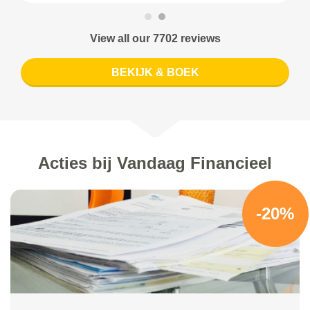
View all our 7702 reviews
BEKIJK & BOEK
Acties bij Vandaag Financieel
-20%