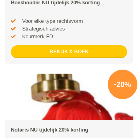
Boekhouder NU tijdelijk 20% korting
Voor elke type rechtsvorm
Strategisch advies
Keurmerk FD
BEKIJK & BOEK
-20%
Notaris NU tijdelijk 20% korting