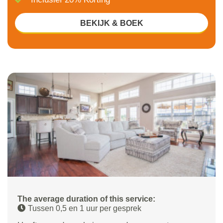
BEKIJK & BOEK
The average duration of this service:
Tussen 0,5 en 1 uur per gesprek