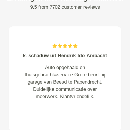
9.5 from 7702 customer reviews
k. schaduw uit Hendrik-Ido-Ambacht
Auto opgehaald en
thuisgebracht=service Grote beurt bij
garage van Beesd te Papendrecht.
Duidelijke communicatie over
meerwerk. Klantvriendelijk.