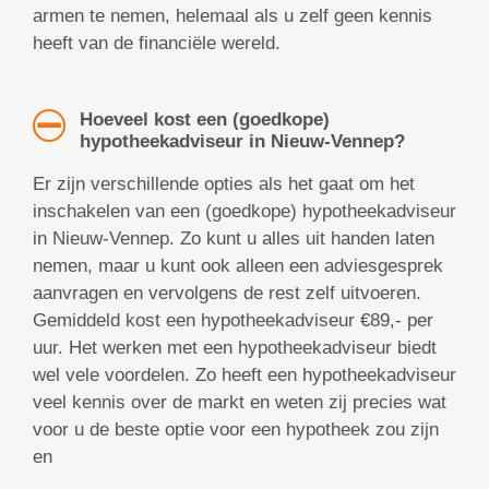
armen te nemen, helemaal als u zelf geen kennis
heeft van de financiële wereld.
Hoeveel kost een (goedkope)
hypotheekadviseur in Nieuw-Vennep?
Er zijn verschillende opties als het gaat om het
inschakelen van een (goedkope) hypotheekadviseur
in Nieuw-Vennep. Zo kunt u alles uit handen laten
nemen, maar u kunt ook alleen een adviesgesprek
aanvragen en vervolgens de rest zelf uitvoeren.
Gemiddeld kost een hypotheekadviseur €89,- per
uur. Het werken met een hypotheekadviseur biedt
wel vele voordelen. Zo heeft een hypotheekadviseur
veel kennis over de markt en weten zij precies wat
voor u de beste optie voor een hypotheek zou zijn
en