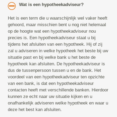
Wat is een hypotheekadviseur?
Het is een term die u waarschijnlijk wel vaker heeft
gehoord, maar misschien bent u nog niet helemaal
op de hoogte wat een hypotheekadviseur nou
precies is. Een hypotheekadviseur staat u bij
tijdens het afsluiten van een hypotheek. Hij of zij
zal u adviseren in welke hypotheek het beste bij uw
situatie past en bij welke bank u het beste de
hypotheek kan afsluiten. De hypotheekadviseur is
dus de tussenpersoon tussen u en de bank. Het
voordeel van een hypotheekadviseur ten opzichte
van een bank, is dat een hypotheekadviseur
contacten heeft met verschillende banken. Hierdoor
kunnen ze echt naar uw situatie kijken en u
onafhankelijk adviseren welke hypotheek en waar u
deze het best kan afsluiten.