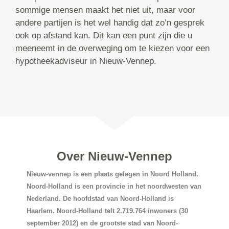
sommige mensen maakt het niet uit, maar voor
andere partijen is het wel handig dat zo’n gesprek
ook op afstand kan. Dit kan een punt zijn die u
meeneemt in de overweging om te kiezen voor een
hypotheekadviseur in Nieuw-Vennep.
Over Nieuw-Vennep
Nieuw-vennep is een plaats gelegen in Noord Holland.
Noord-Holland is een provincie in het noordwesten van
Nederland. De hoofdstad van Noord-Holland is
Haarlem. Noord-Holland telt 2.719.764 inwoners (30
september 2012) en de grootste stad van Noord-