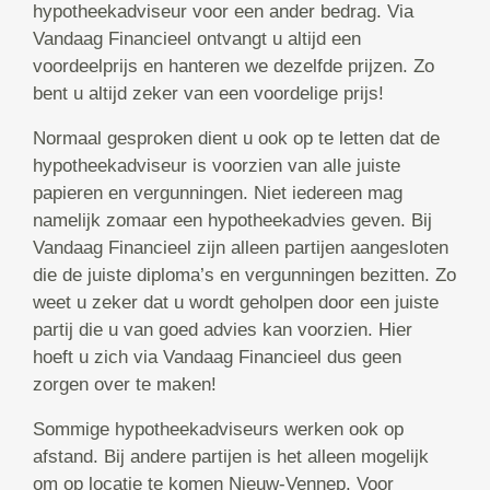
hypotheekadviseur voor een ander bedrag. Via
Vandaag Financieel ontvangt u altijd een
voordeelprijs en hanteren we dezelfde prijzen. Zo
bent u altijd zeker van een voordelige prijs!
Normaal gesproken dient u ook op te letten dat de
hypotheekadviseur is voorzien van alle juiste
papieren en vergunningen. Niet iedereen mag
namelijk zomaar een hypotheekadvies geven. Bij
Vandaag Financieel zijn alleen partijen aangesloten
die de juiste diploma’s en vergunningen bezitten. Zo
weet u zeker dat u wordt geholpen door een juiste
partij die u van goed advies kan voorzien. Hier
hoeft u zich via Vandaag Financieel dus geen
zorgen over te maken!
Sommige hypotheekadviseurs werken ook op
afstand. Bij andere partijen is het alleen mogelijk
om op locatie te komen Nieuw-Vennep. Voor