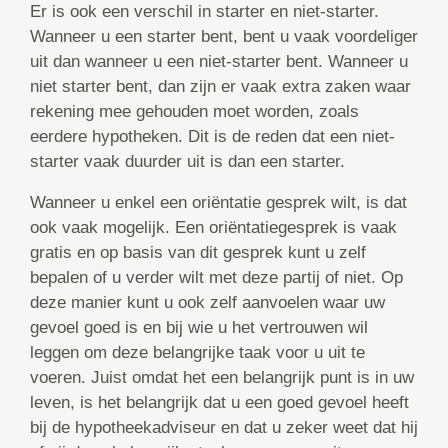
Er is ook een verschil in starter en niet-starter.
Wanneer u een starter bent, bent u vaak voordeliger
uit dan wanneer u een niet-starter bent. Wanneer u
niet starter bent, dan zijn er vaak extra zaken waar
rekening mee gehouden moet worden, zoals
eerdere hypotheken. Dit is de reden dat een niet-
starter vaak duurder uit is dan een starter.
Wanneer u enkel een oriëntatie gesprek wilt, is dat
ook vaak mogelijk. Een oriëntatiegesprek is vaak
gratis en op basis van dit gesprek kunt u zelf
bepalen of u verder wilt met deze partij of niet. Op
deze manier kunt u ook zelf aanvoelen waar uw
gevoel goed is en bij wie u het vertrouwen wil
leggen om deze belangrijke taak voor u uit te
voeren. Juist omdat het een belangrijk punt is in uw
leven, is het belangrijk dat u een goed gevoel heeft
bij de hypotheekadviseur en dat u zeker weet dat hij