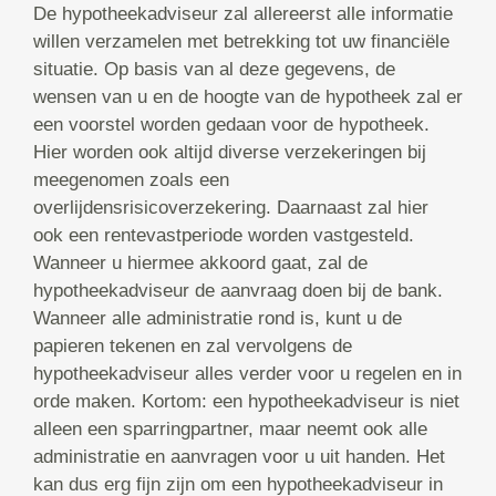
De hypotheekadviseur zal allereerst alle informatie
willen verzamelen met betrekking tot uw financiële
situatie. Op basis van al deze gegevens, de
wensen van u en de hoogte van de hypotheek zal er
een voorstel worden gedaan voor de hypotheek.
Hier worden ook altijd diverse verzekeringen bij
meegenomen zoals een
overlijdensrisicoverzekering. Daarnaast zal hier
ook een rentevastperiode worden vastgesteld.
Wanneer u hiermee akkoord gaat, zal de
hypotheekadviseur de aanvraag doen bij de bank.
Wanneer alle administratie rond is, kunt u de
papieren tekenen en zal vervolgens de
hypotheekadviseur alles verder voor u regelen en in
orde maken. Kortom: een hypotheekadviseur is niet
alleen een sparringpartner, maar neemt ook alle
administratie en aanvragen voor u uit handen. Het
kan dus erg fijn zijn om een hypotheekadviseur in