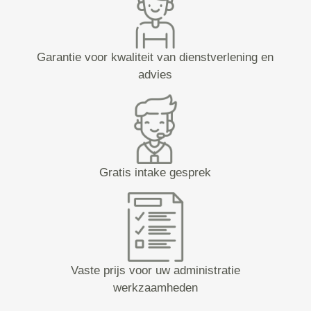
Garantie voor kwaliteit van dienstverlening en
advies
Gratis intake gesprek
Vaste prijs voor uw administratie
werkzaamheden