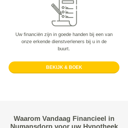
Uw financiën zijn in goede handen bij een van
onze erkende dienstverleners bij u in de
buurt.
BEKIJK & BOEK
Waarom Vandaag Financieel in
Numansdorp voor uw Hypotheek