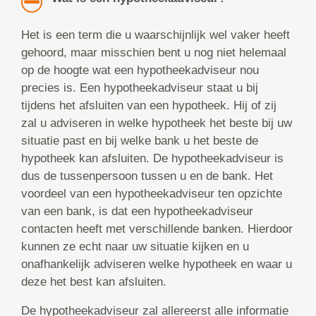
Het is een term die u waarschijnlijk wel vaker heeft
gehoord, maar misschien bent u nog niet helemaal
op de hoogte wat een hypotheekadviseur nou
precies is. Een hypotheekadviseur staat u bij
tijdens het afsluiten van een hypotheek. Hij of zij
zal u adviseren in welke hypotheek het beste bij uw
situatie past en bij welke bank u het beste de
hypotheek kan afsluiten. De hypotheekadviseur is
dus de tussenpersoon tussen u en de bank. Het
voordeel van een hypotheekadviseur ten opzichte
van een bank, is dat een hypotheekadviseur
contacten heeft met verschillende banken. Hierdoor
kunnen ze echt naar uw situatie kijken en u
onafhankelijk adviseren welke hypotheek en waar u
deze het best kan afsluiten.
De hypotheekadviseur zal allereerst alle informatie