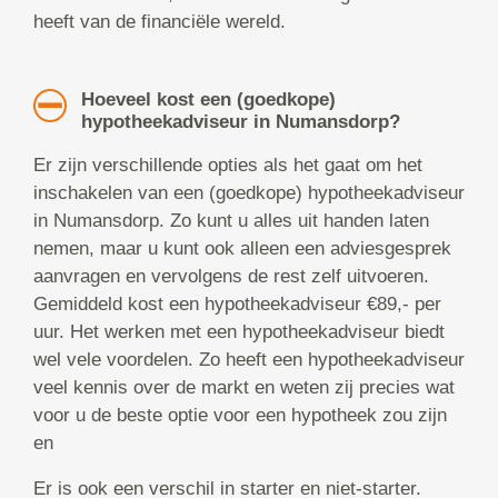
heeft van de financiële wereld.
Hoeveel kost een (goedkope)
hypotheekadviseur in Numansdorp?
Er zijn verschillende opties als het gaat om het
inschakelen van een (goedkope) hypotheekadviseur
in Numansdorp. Zo kunt u alles uit handen laten
nemen, maar u kunt ook alleen een adviesgesprek
aanvragen en vervolgens de rest zelf uitvoeren.
Gemiddeld kost een hypotheekadviseur €89,- per
uur. Het werken met een hypotheekadviseur biedt
wel vele voordelen. Zo heeft een hypotheekadviseur
veel kennis over de markt en weten zij precies wat
voor u de beste optie voor een hypotheek zou zijn
en
Er is ook een verschil in starter en niet-starter.