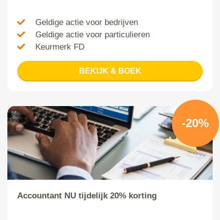
Geldige actie voor bedrijven
Geldige actie voor particulieren
Keurmerk FD
BEKIJK & BOEK
-20%
Accountant NU tijdelijk 20% korting