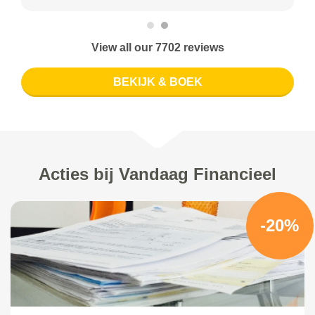
View all our 7702 reviews
BEKIJK & BOEK
Acties bij Vandaag Financieel
-20%