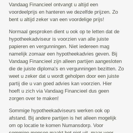
Vandaag Financieel ontvangt u altijd een
voordeelprijs en hanteren we dezelfde prijzen. Zo
bent u altijd zeker van een voordelige prijs!
Normaal gesproken dient u ook op te letten dat de
hypotheekadviseur is voorzien van alle juiste
papieren en vergunningen. Niet iedereen mag
namelijk zomaar een hypotheekadvies geven. Bij
Vandaag Financieel zijn alleen partijen aangesloten
die de juiste diploma’s en vergunningen bezitten. Zo
weet u zeker dat u wordt geholpen door een juiste
partij die u van goed advies kan voorzien. Hier
hoeft u zich via Vandaag Financieel dus geen
zorgen over te maken!
Sommige hypotheekadviseurs werken ook op
afstand. Bij andere partijen is het alleen mogelijk
om op locatie te komen Numansdorp. Voor
sommige mensen maakt het niet uit, maar voor