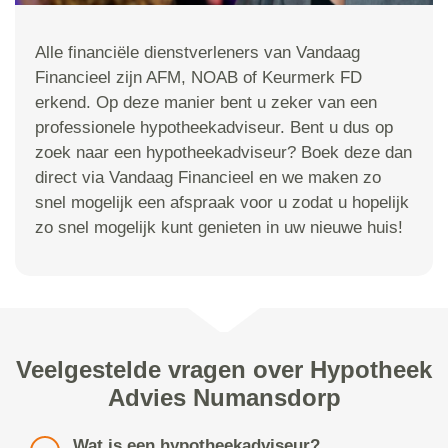
Alle financiële dienstverleners van Vandaag
Financieel zijn AFM, NOAB of Keurmerk FD
erkend. Op deze manier bent u zeker van een
professionele hypotheekadviseur. Bent u dus op
zoek naar een hypotheekadviseur? Boek deze dan
direct via Vandaag Financieel en we maken zo
snel mogelijk een afspraak voor u zodat u hopelijk
zo snel mogelijk kunt genieten in uw nieuwe huis!
Veelgestelde vragen over Hypotheek
Advies Numansdorp
Wat is een hypotheekadviseur?