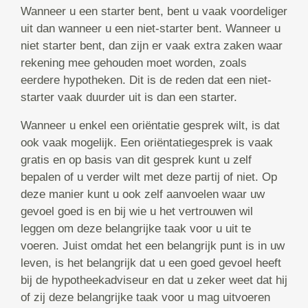
Wanneer u een starter bent, bent u vaak voordeliger
uit dan wanneer u een niet-starter bent. Wanneer u
niet starter bent, dan zijn er vaak extra zaken waar
rekening mee gehouden moet worden, zoals
eerdere hypotheken. Dit is de reden dat een niet-
starter vaak duurder uit is dan een starter.
Wanneer u enkel een oriëntatie gesprek wilt, is dat
ook vaak mogelijk. Een oriëntatiegesprek is vaak
gratis en op basis van dit gesprek kunt u zelf
bepalen of u verder wilt met deze partij of niet. Op
deze manier kunt u ook zelf aanvoelen waar uw
gevoel goed is en bij wie u het vertrouwen wil
leggen om deze belangrijke taak voor u uit te
voeren. Juist omdat het een belangrijk punt is in uw
leven, is het belangrijk dat u een goed gevoel heeft
bij de hypotheekadviseur en dat u zeker weet dat hij
of zij deze belangrijke taak voor u mag uitvoeren