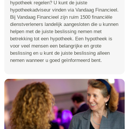
hypotheek regelen? U kunt de juiste
hypotheekadviseur vinden via Vandaag Financieel.
Bij Vandaag Financieel zijn ruim 1500 financiële
dienstverleners landelijk aangesloten die u kunnen
helpen met de juiste beslissing nemen met
betrekking tot een hypotheek. Een hypotheek is
voor veel mensen een belangrijke en grote
beslissing en u kunt de juiste beslissing alleen
nemen wanneer u goed geïnformeerd bent.