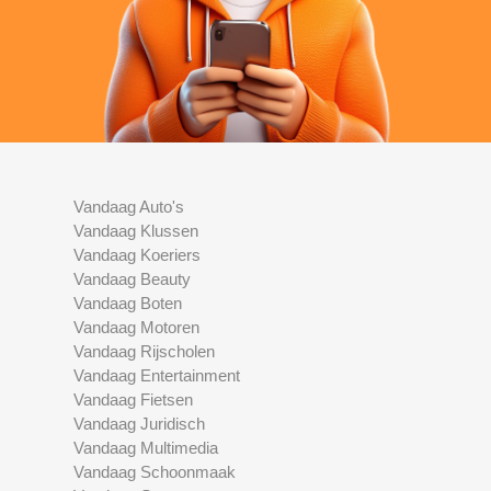
Vandaag Auto's
Vandaag Klussen
Vandaag Koeriers
Vandaag Beauty
Vandaag Boten
Vandaag Motoren
Vandaag Rijscholen
Vandaag Entertainment
Vandaag Fietsen
Vandaag Juridisch
Vandaag Multimedia
Vandaag Schoonmaak