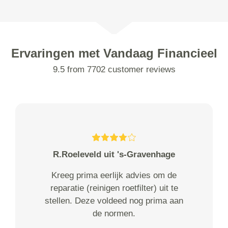
Ervaringen met Vandaag Financieel
9.5 from 7702 customer reviews
R.Roeleveld uit 's-Gravenhage
Kreeg prima eerlijk advies om de
reparatie (reinigen roetfilter) uit te
stellen. Deze voldeed nog prima aan
de normen.