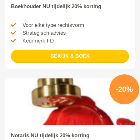
Boekhouder NU tijdelijk 20% korting
Voor elke type rechtsvorm
Strategisch advies
Keurmerk FD
BEKIJK & BOEK
-20%
Notaris NU tijdelijk 20% korting