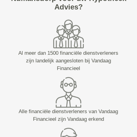
Advies?
Al meer dan 1500 financiële dienstverleners
zijn landelijk aangesloten bij Vandaag
Financieel
Alle financiële dienstverleners van Vandaag
Financieel zijn Vandaag erkend