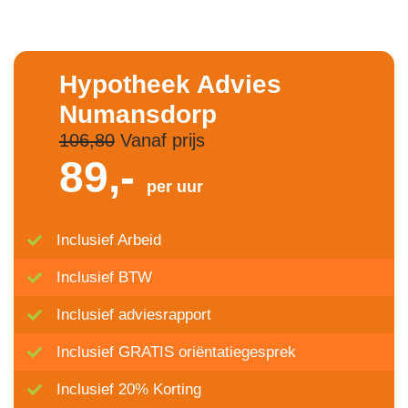
Hypotheek Advies
Numansdorp
106,80
Vanaf prijs
89,-
per uur
Inclusief Arbeid
Inclusief BTW
Inclusief adviesrapport
Inclusief GRATIS oriëntatiegesprek
Inclusief 20% Korting