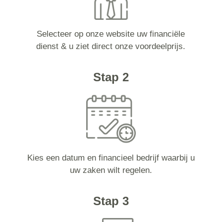
Selecteer op onze website uw financiële
dienst & u ziet direct onze voordeelprijs.
Stap 2
Kies een datum en financieel bedrijf waarbij u
uw zaken wilt regelen.
Stap 3