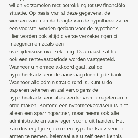
willen verzamelen met betrekking tot uw financiële
situatie. Op basis van al deze gegevens, de
wensen van u en de hoogte van de hypotheek zal er
een voorstel worden gedaan voor de hypotheek.
Hier worden ook altijd diverse verzekeringen bij
meegenomen zoals een
overlijdensrisicoverzekering. Daarnaast zal hier
ook een rentevastperiode worden vastgesteld.
Wanneer u hiermee akkoord gaat, zal de
hypotheekadviseur de aanvraag doen bij de bank.
Wanneer alle administratie rond is, kunt u de
papieren tekenen en zal vervolgens de
hypotheekadviseur alles verder voor u regelen en in
orde maken. Kortom: een hypotheekadviseur is niet
alleen een sparringpartner, maar neemt ook alle
administratie en aanvragen voor u uit handen. Het
kan dus erg fijn zijn om een hypotheekadviseur in
armen te nemen, helemaal als u zelf geen kennis