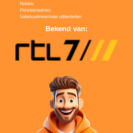
Notaris
Pensioenadvies
Salarisadministratie uitbesteden
Bekend van: