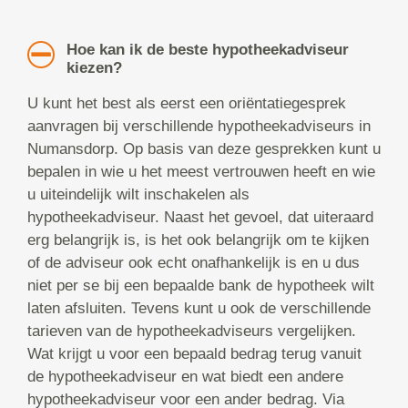
Hoe kan ik de beste hypotheekadviseur
kiezen?
U kunt het best als eerst een oriëntatiegesprek
aanvragen bij verschillende hypotheekadviseurs in
Numansdorp. Op basis van deze gesprekken kunt u
bepalen in wie u het meest vertrouwen heeft en wie
u uiteindelijk wilt inschakelen als
hypotheekadviseur. Naast het gevoel, dat uiteraard
erg belangrijk is, is het ook belangrijk om te kijken
of de adviseur ook echt onafhankelijk is en u dus
niet per se bij een bepaalde bank de hypotheek wilt
laten afsluiten. Tevens kunt u ook de verschillende
tarieven van de hypotheekadviseurs vergelijken.
Wat krijgt u voor een bepaald bedrag terug vanuit
de hypotheekadviseur en wat biedt een andere
hypotheekadviseur voor een ander bedrag. Via