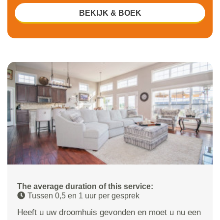
BEKIJK & BOEK
The average duration of this service:
Tussen 0,5 en 1 uur per gesprek
Heeft u uw droomhuis gevonden en moet u nu een