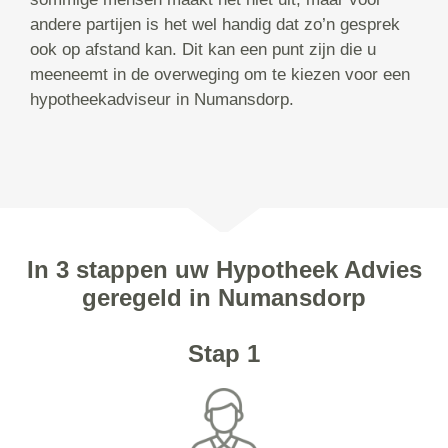
andere partijen is het wel handig dat zo’n gesprek
ook op afstand kan. Dit kan een punt zijn die u
meeneemt in de overweging om te kiezen voor een
hypotheekadviseur in Numansdorp.
In 3 stappen uw Hypotheek Advies
geregeld in Numansdorp
Stap 1