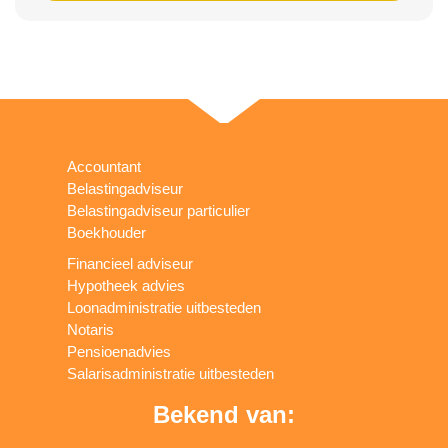
Accountant
Belastingadviseur
Belastingadviseur particulier
Boekhouder
Financieel adviseur
Hypotheek advies
Loonadministratie uitbesteden
Notaris
Pensioenadvies
Salarisadministratie uitbesteden
Bekend van: