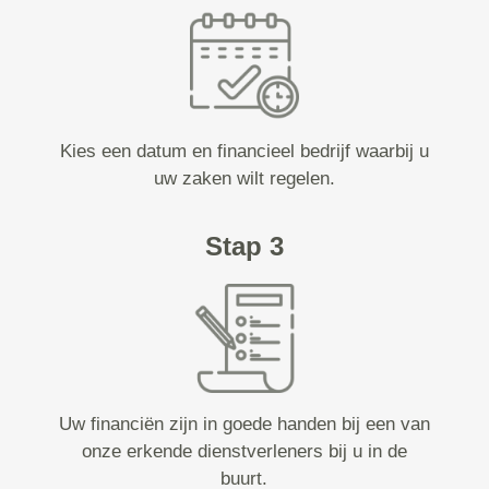
Kies een datum en financieel bedrijf waarbij u
uw zaken wilt regelen.
Stap 3
Uw financiën zijn in goede handen bij een van
onze erkende dienstverleners bij u in de
buurt.