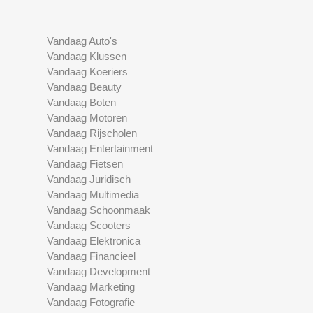
Vandaag Auto's
Vandaag Klussen
Vandaag Koeriers
Vandaag Beauty
Vandaag Boten
Vandaag Motoren
Vandaag Rijscholen
Vandaag Entertainment
Vandaag Fietsen
Vandaag Juridisch
Vandaag Multimedia
Vandaag Schoonmaak
Vandaag Scooters
Vandaag Elektronica
Vandaag Financieel
Vandaag Development
Vandaag Marketing
Vandaag Fotografie