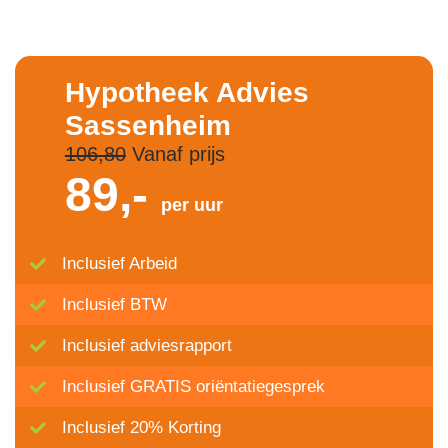
Hypotheek Advies
Sassenheim
106,80
Vanaf prijs
89,-
per uur
Inclusief Arbeid
Inclusief BTW
Inclusief adviesrapport
Inclusief GRATIS oriëntatiegesprek
Inclusief 20% Korting