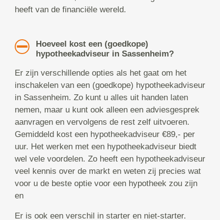
heeft van de financiële wereld.
Hoeveel kost een (goedkope)
hypotheekadviseur in Sassenheim?
Er zijn verschillende opties als het gaat om het
inschakelen van een (goedkope) hypotheekadviseur
in Sassenheim. Zo kunt u alles uit handen laten
nemen, maar u kunt ook alleen een adviesgesprek
aanvragen en vervolgens de rest zelf uitvoeren.
Gemiddeld kost een hypotheekadviseur €89,- per
uur. Het werken met een hypotheekadviseur biedt
wel vele voordelen. Zo heeft een hypotheekadviseur
veel kennis over de markt en weten zij precies wat
voor u de beste optie voor een hypotheek zou zijn
en
Er is ook een verschil in starter en niet-starter.