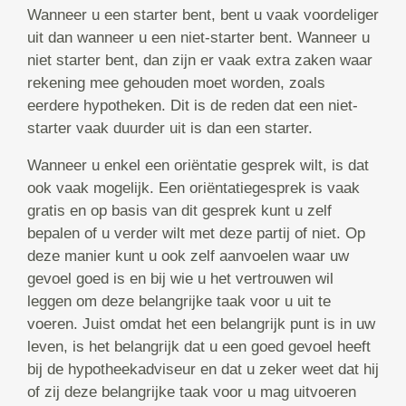
Wanneer u een starter bent, bent u vaak voordeliger
uit dan wanneer u een niet-starter bent. Wanneer u
niet starter bent, dan zijn er vaak extra zaken waar
rekening mee gehouden moet worden, zoals
eerdere hypotheken. Dit is de reden dat een niet-
starter vaak duurder uit is dan een starter.
Wanneer u enkel een oriëntatie gesprek wilt, is dat
ook vaak mogelijk. Een oriëntatiegesprek is vaak
gratis en op basis van dit gesprek kunt u zelf
bepalen of u verder wilt met deze partij of niet. Op
deze manier kunt u ook zelf aanvoelen waar uw
gevoel goed is en bij wie u het vertrouwen wil
leggen om deze belangrijke taak voor u uit te
voeren. Juist omdat het een belangrijk punt is in uw
leven, is het belangrijk dat u een goed gevoel heeft
bij de hypotheekadviseur en dat u zeker weet dat hij
of zij deze belangrijke taak voor u mag uitvoeren