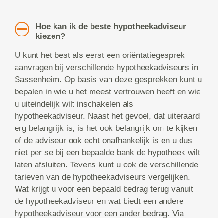
Hoe kan ik de beste hypotheekadviseur
kiezen?
U kunt het best als eerst een oriëntatiegesprek
aanvragen bij verschillende hypotheekadviseurs in
Sassenheim. Op basis van deze gesprekken kunt u
bepalen in wie u het meest vertrouwen heeft en wie
u uiteindelijk wilt inschakelen als
hypotheekadviseur. Naast het gevoel, dat uiteraard
erg belangrijk is, is het ook belangrijk om te kijken
of de adviseur ook echt onafhankelijk is en u dus
niet per se bij een bepaalde bank de hypotheek wilt
laten afsluiten. Tevens kunt u ook de verschillende
tarieven van de hypotheekadviseurs vergelijken.
Wat krijgt u voor een bepaald bedrag terug vanuit
de hypotheekadviseur en wat biedt een andere
hypotheekadviseur voor een ander bedrag. Via