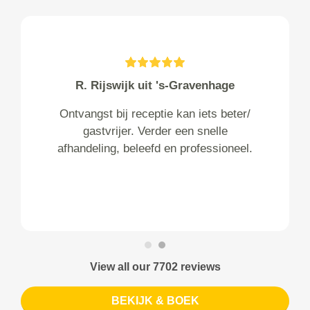
R. Rijswijk uit 's-Gravenhage
Ontvangst bij receptie kan iets beter/
gastvrijer. Verder een snelle
afhandeling, beleefd en professioneel.
View all our 7702 reviews
BEKIJK & BOEK