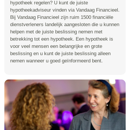
hypotheek regelen? U kunt de juiste
hypotheekadviseur vinden via Vandaag Financieel.
Bij Vandaag Financieel zijn ruim 1500 financiële
dienstverleners landelijk aangesloten die u kunnen
helpen met de juiste beslissing nemen met
betrekking tot een hypotheek. Een hypotheek is
voor veel mensen een belangrijke en grote
beslissing en u kunt de juiste beslissing alleen
nemen wanneer u goed geïnformeerd bent.