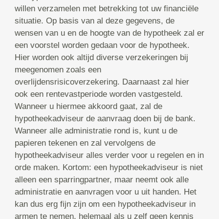
willen verzamelen met betrekking tot uw financiële
situatie. Op basis van al deze gegevens, de
wensen van u en de hoogte van de hypotheek zal er
een voorstel worden gedaan voor de hypotheek.
Hier worden ook altijd diverse verzekeringen bij
meegenomen zoals een
overlijdensrisicoverzekering. Daarnaast zal hier
ook een rentevastperiode worden vastgesteld.
Wanneer u hiermee akkoord gaat, zal de
hypotheekadviseur de aanvraag doen bij de bank.
Wanneer alle administratie rond is, kunt u de
papieren tekenen en zal vervolgens de
hypotheekadviseur alles verder voor u regelen en in
orde maken. Kortom: een hypotheekadviseur is niet
alleen een sparringpartner, maar neemt ook alle
administratie en aanvragen voor u uit handen. Het
kan dus erg fijn zijn om een hypotheekadviseur in
armen te nemen, helemaal als u zelf geen kennis