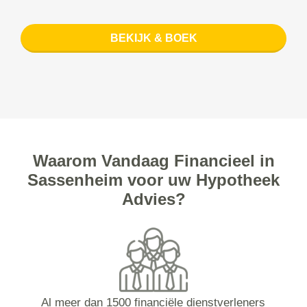
BEKIJK & BOEK
Waarom Vandaag Financieel in
Sassenheim voor uw Hypotheek
Advies?
Al meer dan 1500 financiële dienstverleners