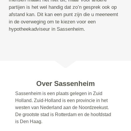
partijen is het wel handig dat zo’n gesprek ook op
afstand kan. Dit kan een punt zijn die u meeneemt
in de overweging om te kiezen voor een
hypotheekadviseur in Sassenheim.
Over Sassenheim
Sassenheim is een plaats gelegen in Zuid
Holland. Zuid-Holland is een provincie in het
westen van Nederland aan de Noordzeekust.
De grootste stad is Rotterdam en de hoofdstad
is Den Haag.