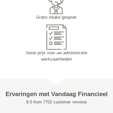
Gratis intake gesprek
Vaste prijs voor uw administratie
werkzaamheden
Ervaringen met Vandaag Financieel
9.5 from 7702 customer reviews