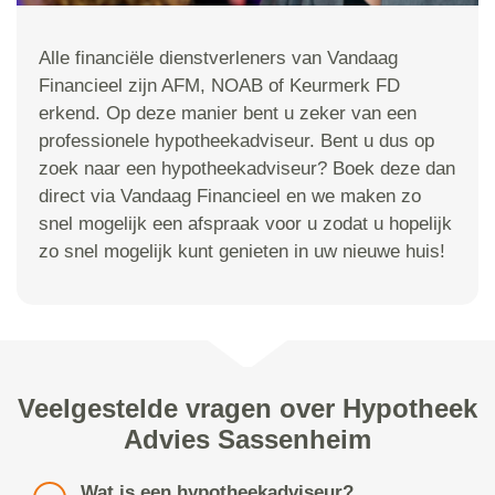
Alle financiële dienstverleners van Vandaag
Financieel zijn AFM, NOAB of Keurmerk FD
erkend. Op deze manier bent u zeker van een
professionele hypotheekadviseur. Bent u dus op
zoek naar een hypotheekadviseur? Boek deze dan
direct via Vandaag Financieel en we maken zo
snel mogelijk een afspraak voor u zodat u hopelijk
zo snel mogelijk kunt genieten in uw nieuwe huis!
Veelgestelde vragen over Hypotheek
Advies Sassenheim
Wat is een hypotheekadviseur?