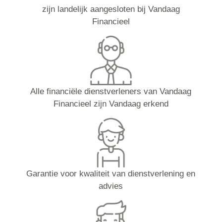
zijn landelijk aangesloten bij Vandaag
Financieel
Alle financiële dienstverleners van Vandaag
Financieel zijn Vandaag erkend
Garantie voor kwaliteit van dienstverlening en
advies