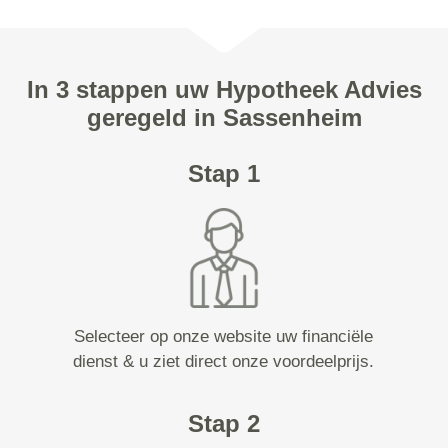
In 3 stappen uw Hypotheek Advies
geregeld in Sassenheim
Stap 1
Selecteer op onze website uw financiële
dienst & u ziet direct onze voordeelprijs.
Stap 2