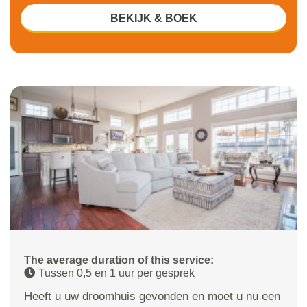
BEKIJK & BOEK
The average duration of this service:
Tussen 0,5 en 1 uur per gesprek
Heeft u uw droomhuis gevonden en moet u nu een