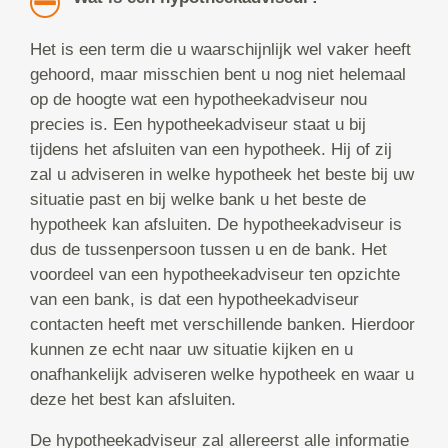
Het is een term die u waarschijnlijk wel vaker heeft
gehoord, maar misschien bent u nog niet helemaal
op de hoogte wat een hypotheekadviseur nou
precies is. Een hypotheekadviseur staat u bij
tijdens het afsluiten van een hypotheek. Hij of zij
zal u adviseren in welke hypotheek het beste bij uw
situatie past en bij welke bank u het beste de
hypotheek kan afsluiten. De hypotheekadviseur is
dus de tussenpersoon tussen u en de bank. Het
voordeel van een hypotheekadviseur ten opzichte
van een bank, is dat een hypotheekadviseur
contacten heeft met verschillende banken. Hierdoor
kunnen ze echt naar uw situatie kijken en u
onafhankelijk adviseren welke hypotheek en waar u
deze het best kan afsluiten.
De hypotheekadviseur zal allereerst alle informatie