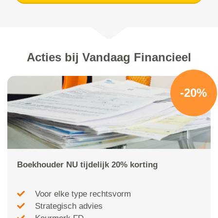
Acties bij Vandaag Financieel
-20%
Boekhouder NU tijdelijk 20% korting
Voor elke type rechtsvorm
Strategisch advies