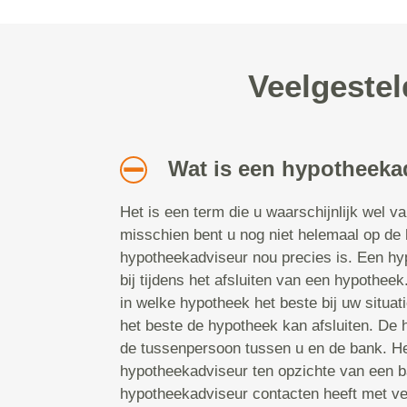
Veelgeste
Wat is een hypotheeka
Het is een term die u waarschijnlijk wel v
misschien bent u nog niet helemaal op de
hypotheekadviseur nou precies is. Een hy
bij tijdens het afsluiten van een hypotheek.
in welke hypotheek het beste bij uw situat
het beste de hypotheek kan afsluiten. De
de tussenpersoon tussen u en de bank. He
hypotheekadviseur ten opzichte van een b
hypotheekadviseur contacten heeft met ve