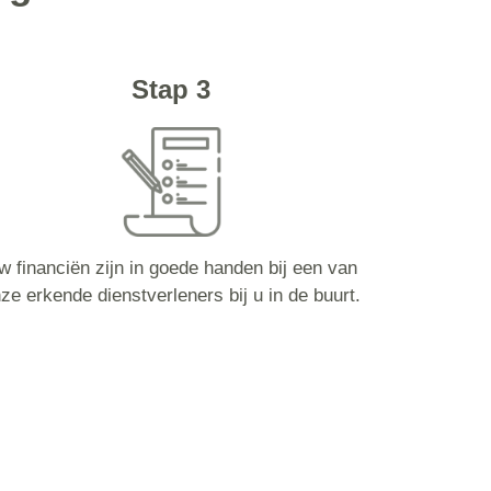
Stap 3
w financiën zijn in goede handen bij een van
ze erkende dienstverleners bij u in de buurt.