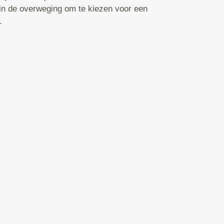
 in de overweging om te kiezen voor een
.