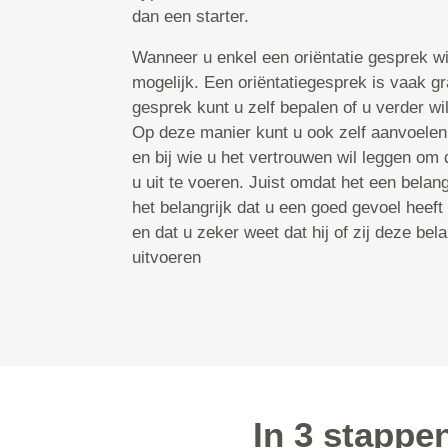
dan een starter.
Wanneer u enkel een oriëntatie gesprek wil
mogelijk. Een oriëntatiegesprek is vaak gr
gesprek kunt u zelf bepalen of u verder wilt
Op deze manier kunt u ook zelf aanvoelen
en bij wie u het vertrouwen wil leggen om 
u uit te voeren. Juist omdat het een belangr
het belangrijk dat u een goed gevoel heeft
en dat u zeker weet dat hij of zij deze bel
uitvoeren
In 3 stappe