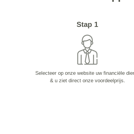
Stap 1
Selecteer op onze website uw financiële die
& u ziet direct onze voordeelprijs.