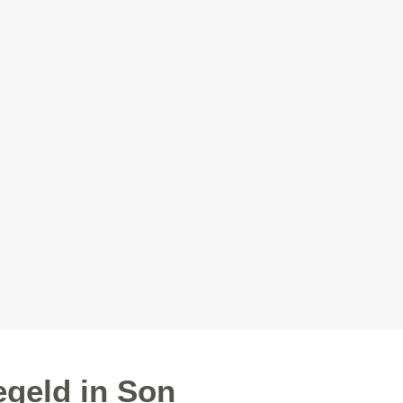
egeld in Son