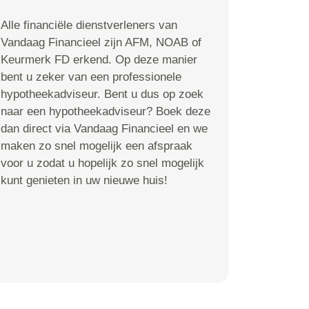
Alle financiële dienstverleners van
Vandaag Financieel zijn AFM, NOAB of
Keurmerk FD erkend. Op deze manier
bent u zeker van een professionele
hypotheekadviseur. Bent u dus op zoek
naar een hypotheekadviseur? Boek deze
dan direct via Vandaag Financieel en we
maken zo snel mogelijk een afspraak
voor u zodat u hopelijk zo snel mogelijk
kunt genieten in uw nieuwe huis!