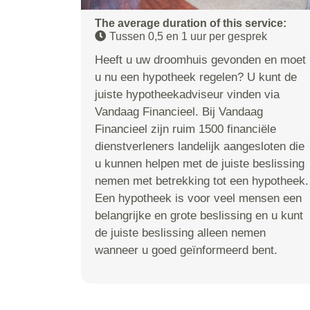
The average duration of this service:
Tussen 0,5 en 1 uur per gesprek
Heeft u uw droomhuis gevonden en moet
u nu een hypotheek regelen? U kunt de
juiste hypotheekadviseur vinden via
Vandaag Financieel. Bij Vandaag
Financieel zijn ruim 1500 financiële
dienstverleners landelijk aangesloten die
u kunnen helpen met de juiste beslissing
nemen met betrekking tot een hypotheek.
Een hypotheek is voor veel mensen een
belangrijke en grote beslissing en u kunt
de juiste beslissing alleen nemen
wanneer u goed geïnformeerd bent.