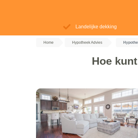
Landelijke dekking
Home
Hypotheek Advies
Hypothe
Hoe kunt