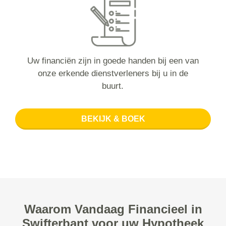
Uw financiën zijn in goede handen bij een van
onze erkende dienstverleners bij u in de
buurt.
BEKIJK & BOEK
Waarom Vandaag Financieel in
Swifterbant voor uw Hypotheek