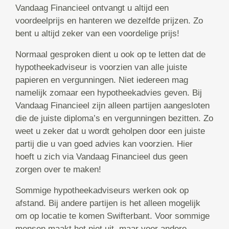
Vandaag Financieel ontvangt u altijd een
voordeelprijs en hanteren we dezelfde prijzen. Zo
bent u altijd zeker van een voordelige prijs!
Normaal gesproken dient u ook op te letten dat de
hypotheekadviseur is voorzien van alle juiste
papieren en vergunningen. Niet iedereen mag
namelijk zomaar een hypotheekadvies geven. Bij
Vandaag Financieel zijn alleen partijen aangesloten
die de juiste diploma’s en vergunningen bezitten. Zo
weet u zeker dat u wordt geholpen door een juiste
partij die u van goed advies kan voorzien. Hier
hoeft u zich via Vandaag Financieel dus geen
zorgen over te maken!
Sommige hypotheekadviseurs werken ook op
afstand. Bij andere partijen is het alleen mogelijk
om op locatie te komen Swifterbant. Voor sommige
mensen maakt het niet uit, maar voor andere