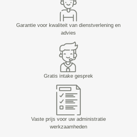
Garantie voor kwaliteit van dienstverlening en
advies
Gratis intake gesprek
Vaste prijs voor uw administratie
werkzaamheden