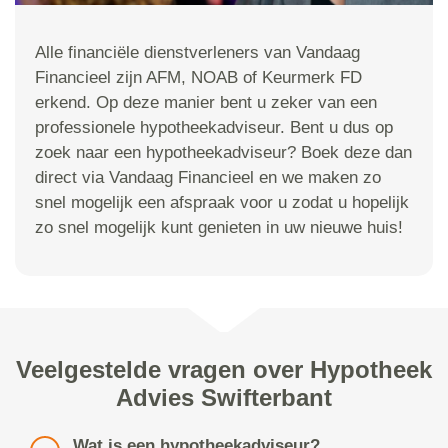
Alle financiële dienstverleners van Vandaag
Financieel zijn AFM, NOAB of Keurmerk FD
erkend. Op deze manier bent u zeker van een
professionele hypotheekadviseur. Bent u dus op
zoek naar een hypotheekadviseur? Boek deze dan
direct via Vandaag Financieel en we maken zo
snel mogelijk een afspraak voor u zodat u hopelijk
zo snel mogelijk kunt genieten in uw nieuwe huis!
Veelgestelde vragen over Hypotheek
Advies Swifterbant
Wat is een hypotheekadviseur?