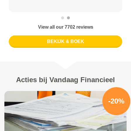
View all our 7702 reviews
BEKIJK & BOEK
Acties bij Vandaag Financieel
-20%