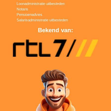
Loonadministratie uitbesteden
Notaris
Pensioenadvies
Salarisadministratie uitbesteden
Bekend van: