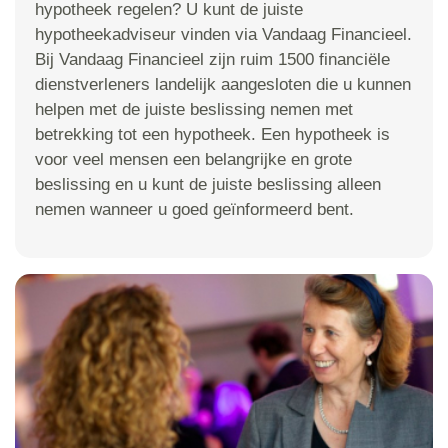
hypotheek regelen? U kunt de juiste
hypotheekadviseur vinden via Vandaag Financieel.
Bij Vandaag Financieel zijn ruim 1500 financiële
dienstverleners landelijk aangesloten die u kunnen
helpen met de juiste beslissing nemen met
betrekking tot een hypotheek. Een hypotheek is
voor veel mensen een belangrijke en grote
beslissing en u kunt de juiste beslissing alleen
nemen wanneer u goed geïnformeerd bent.