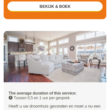
BEKIJK & BOEK
The average duration of this service:
Tussen 0,5 en 1 uur per gesprek
Heeft u uw droomhuis gevonden en moet u nu een