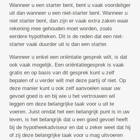
Wanneer u een starter bent, bent u vaak voordeliger
uit dan wanneer u een niet-starter bent. Wanneer u
niet starter bent, dan zijn er vaak extra zaken waar
rekening mee gehouden moet worden, zoals
eerdere hypotheken. Dit is de reden dat een niet-
starter vaak duurder uit is dan een starter.
Wanneer u enkel een oriëntatie gesprek wilt, is dat
ook vaak mogelijk. Een oriëntatiegesprek is vaak
gratis en op basis van dit gesprek kunt u zelf
bepalen of u verder wilt met deze partij of niet. Op
deze manier kunt u ook zelf aanvoelen waar uw
gevoel goed is en bij wie u het vertrouwen wil
leggen om deze belangrijke taak voor u uit te
voeren. Juist omdat het een belangrijk punt is in uw
leven, is het belangrijk dat u een goed gevoel heeft
bij de hypotheekadviseur en dat u zeker weet dat hij
of zij deze belangrijke taak voor u mag uitvoeren