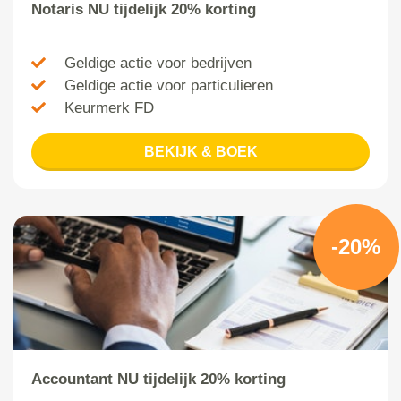
Notaris NU tijdelijk 20% korting
Geldige actie voor bedrijven
Geldige actie voor particulieren
Keurmerk FD
BEKIJK & BOEK
-20%
Accountant NU tijdelijk 20% korting