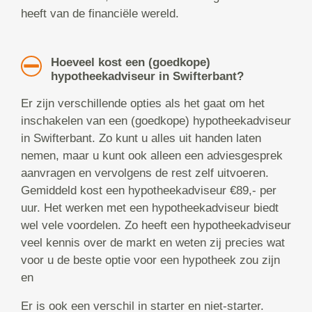
heeft van de financiële wereld.
Hoeveel kost een (goedkope)
hypotheekadviseur in Swifterbant?
Er zijn verschillende opties als het gaat om het
inschakelen van een (goedkope) hypotheekadviseur
in Swifterbant. Zo kunt u alles uit handen laten
nemen, maar u kunt ook alleen een adviesgesprek
aanvragen en vervolgens de rest zelf uitvoeren.
Gemiddeld kost een hypotheekadviseur €89,- per
uur. Het werken met een hypotheekadviseur biedt
wel vele voordelen. Zo heeft een hypotheekadviseur
veel kennis over de markt en weten zij precies wat
voor u de beste optie voor een hypotheek zou zijn
en
Er is ook een verschil in starter en niet-starter.