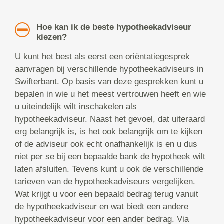
Hoe kan ik de beste hypotheekadviseur
kiezen?
U kunt het best als eerst een oriëntatiegesprek
aanvragen bij verschillende hypotheekadviseurs in
Swifterbant. Op basis van deze gesprekken kunt u
bepalen in wie u het meest vertrouwen heeft en wie
u uiteindelijk wilt inschakelen als
hypotheekadviseur. Naast het gevoel, dat uiteraard
erg belangrijk is, is het ook belangrijk om te kijken
of de adviseur ook echt onafhankelijk is en u dus
niet per se bij een bepaalde bank de hypotheek wilt
laten afsluiten. Tevens kunt u ook de verschillende
tarieven van de hypotheekadviseurs vergelijken.
Wat krijgt u voor een bepaald bedrag terug vanuit
de hypotheekadviseur en wat biedt een andere
hypotheekadviseur voor een ander bedrag. Via