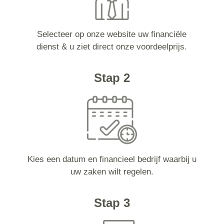
Selecteer op onze website uw financiële
dienst & u ziet direct onze voordeelprijs.
Stap 2
Kies een datum en financieel bedrijf waarbij u
uw zaken wilt regelen.
Stap 3