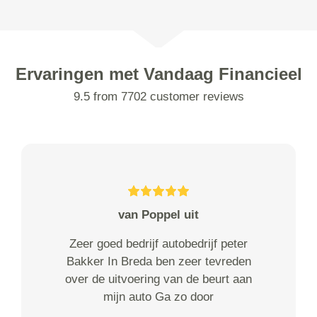
Ervaringen met Vandaag Financieel
9.5 from 7702 customer reviews
van Poppel uit
Zeer goed bedrijf autobedrijf peter
Bakker In Breda ben zeer tevreden
over de uitvoering van de beurt aan
mijn auto Ga zo door