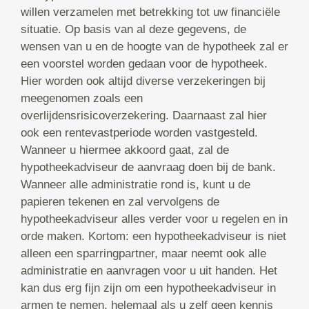
willen verzamelen met betrekking tot uw financiële
situatie. Op basis van al deze gegevens, de
wensen van u en de hoogte van de hypotheek zal er
een voorstel worden gedaan voor de hypotheek.
Hier worden ook altijd diverse verzekeringen bij
meegenomen zoals een
overlijdensrisicoverzekering. Daarnaast zal hier
ook een rentevastperiode worden vastgesteld.
Wanneer u hiermee akkoord gaat, zal de
hypotheekadviseur de aanvraag doen bij de bank.
Wanneer alle administratie rond is, kunt u de
papieren tekenen en zal vervolgens de
hypotheekadviseur alles verder voor u regelen en in
orde maken. Kortom: een hypotheekadviseur is niet
alleen een sparringpartner, maar neemt ook alle
administratie en aanvragen voor u uit handen. Het
kan dus erg fijn zijn om een hypotheekadviseur in
armen te nemen, helemaal als u zelf geen kennis