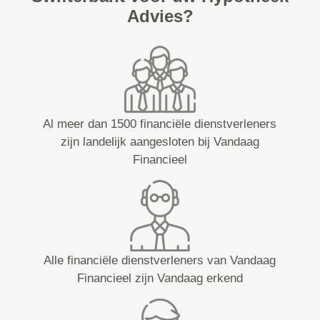
Advies?
Al meer dan 1500 financiële dienstverleners
zijn landelijk aangesloten bij Vandaag
Financieel
Alle financiële dienstverleners van Vandaag
Financieel zijn Vandaag erkend