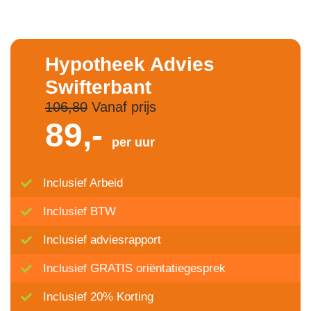
Hypotheek Advies
Swifterbant
106,80
Vanaf prijs
89,-
per uur
Inclusief Arbeid
Inclusief BTW
Inclusief adviesrapport
Inclusief GRATIS oriëntatiegesprek
Inclusief 20% Korting