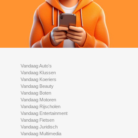
Vandaag Auto's
Vandaag Klussen
Vandaag Koeriers
Vandaag Beauty
Vandaag Boten
Vandaag Motoren
Vandaag Rijscholen
Vandaag Entertainment
Vandaag Fietsen
Vandaag Juridisch
Vandaag Multimedia