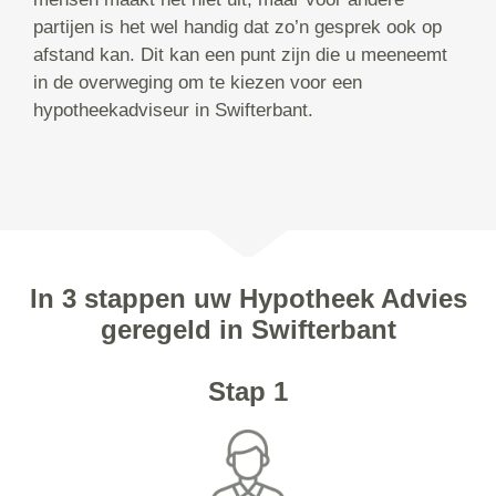
partijen is het wel handig dat zo’n gesprek ook op
afstand kan. Dit kan een punt zijn die u meeneemt
in de overweging om te kiezen voor een
hypotheekadviseur in Swifterbant.
In 3 stappen uw Hypotheek Advies
geregeld in Swifterbant
Stap 1