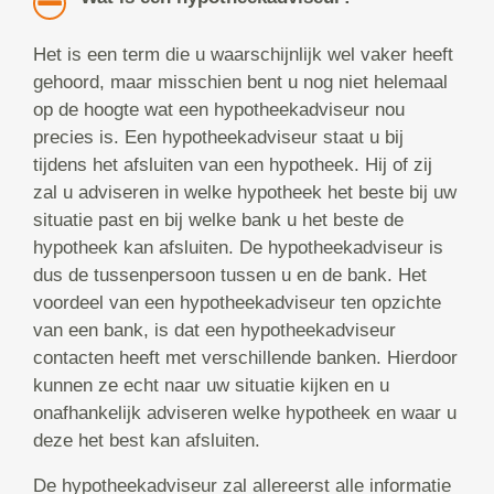
Het is een term die u waarschijnlijk wel vaker heeft
gehoord, maar misschien bent u nog niet helemaal
op de hoogte wat een hypotheekadviseur nou
precies is. Een hypotheekadviseur staat u bij
tijdens het afsluiten van een hypotheek. Hij of zij
zal u adviseren in welke hypotheek het beste bij uw
situatie past en bij welke bank u het beste de
hypotheek kan afsluiten. De hypotheekadviseur is
dus de tussenpersoon tussen u en de bank. Het
voordeel van een hypotheekadviseur ten opzichte
van een bank, is dat een hypotheekadviseur
contacten heeft met verschillende banken. Hierdoor
kunnen ze echt naar uw situatie kijken en u
onafhankelijk adviseren welke hypotheek en waar u
deze het best kan afsluiten.
De hypotheekadviseur zal allereerst alle informatie