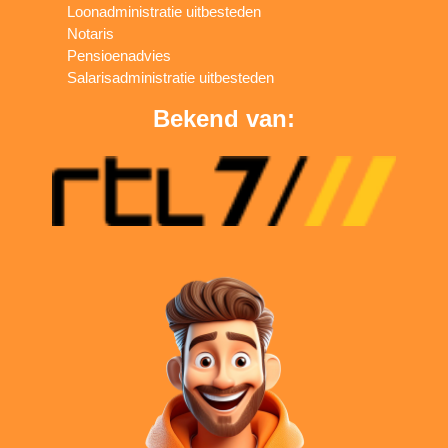
Loonadministratie uitbesteden
Notaris
Pensioenadvies
Salarisadministratie uitbesteden
Bekend van: