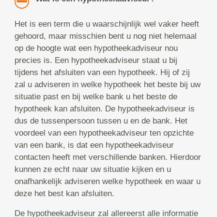
Het is een term die u waarschijnlijk wel vaker heeft
gehoord, maar misschien bent u nog niet helemaal
op de hoogte wat een hypotheekadviseur nou
precies is. Een hypotheekadviseur staat u bij
tijdens het afsluiten van een hypotheek. Hij of zij
zal u adviseren in welke hypotheek het beste bij uw
situatie past en bij welke bank u het beste de
hypotheek kan afsluiten. De hypotheekadviseur is
dus de tussenpersoon tussen u en de bank. Het
voordeel van een hypotheekadviseur ten opzichte
van een bank, is dat een hypotheekadviseur
contacten heeft met verschillende banken. Hierdoor
kunnen ze echt naar uw situatie kijken en u
onafhankelijk adviseren welke hypotheek en waar u
deze het best kan afsluiten.
De hypotheekadviseur zal allereerst alle informatie