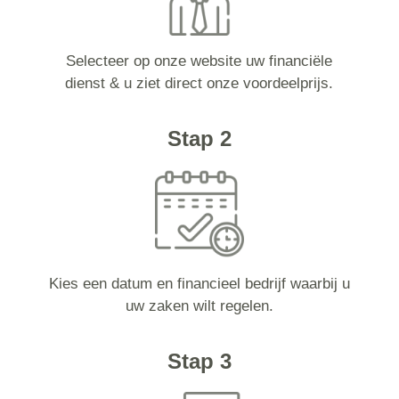
Selecteer op onze website uw financiële
dienst & u ziet direct onze voordeelprijs.
Stap 2
Kies een datum en financieel bedrijf waarbij u
uw zaken wilt regelen.
Stap 3