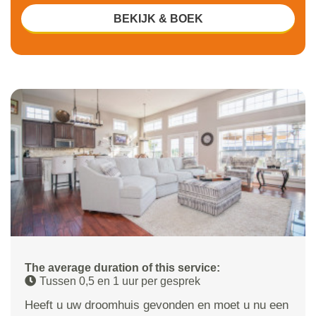
BEKIJK & BOEK
The average duration of this service:
Tussen 0,5 en 1 uur per gesprek
Heeft u uw droomhuis gevonden en moet u nu een