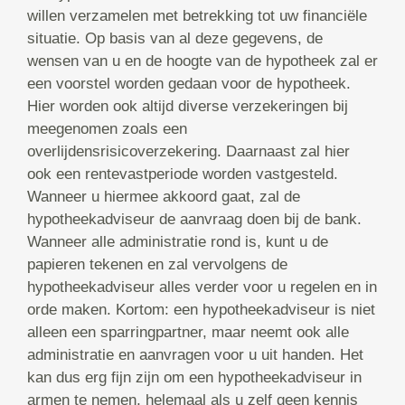
willen verzamelen met betrekking tot uw financiële
situatie. Op basis van al deze gegevens, de
wensen van u en de hoogte van de hypotheek zal er
een voorstel worden gedaan voor de hypotheek.
Hier worden ook altijd diverse verzekeringen bij
meegenomen zoals een
overlijdensrisicoverzekering. Daarnaast zal hier
ook een rentevastperiode worden vastgesteld.
Wanneer u hiermee akkoord gaat, zal de
hypotheekadviseur de aanvraag doen bij de bank.
Wanneer alle administratie rond is, kunt u de
papieren tekenen en zal vervolgens de
hypotheekadviseur alles verder voor u regelen en in
orde maken. Kortom: een hypotheekadviseur is niet
alleen een sparringpartner, maar neemt ook alle
administratie en aanvragen voor u uit handen. Het
kan dus erg fijn zijn om een hypotheekadviseur in
armen te nemen, helemaal als u zelf geen kennis