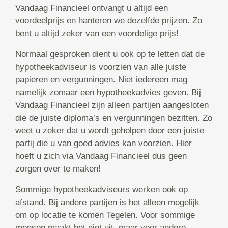
Vandaag Financieel ontvangt u altijd een
voordeelprijs en hanteren we dezelfde prijzen. Zo
bent u altijd zeker van een voordelige prijs!
Normaal gesproken dient u ook op te letten dat de
hypotheekadviseur is voorzien van alle juiste
papieren en vergunningen. Niet iedereen mag
namelijk zomaar een hypotheekadvies geven. Bij
Vandaag Financieel zijn alleen partijen aangesloten
die de juiste diploma’s en vergunningen bezitten. Zo
weet u zeker dat u wordt geholpen door een juiste
partij die u van goed advies kan voorzien. Hier
hoeft u zich via Vandaag Financieel dus geen
zorgen over te maken!
Sommige hypotheekadviseurs werken ook op
afstand. Bij andere partijen is het alleen mogelijk
om op locatie te komen Tegelen. Voor sommige
mensen maakt het niet uit, maar voor andere