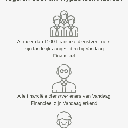
Al meer dan 1500 financiële dienstverleners
zijn landelijk aangesloten bij Vandaag
Financieel
Alle financiële dienstverleners van Vandaag
Financieel zijn Vandaag erkend