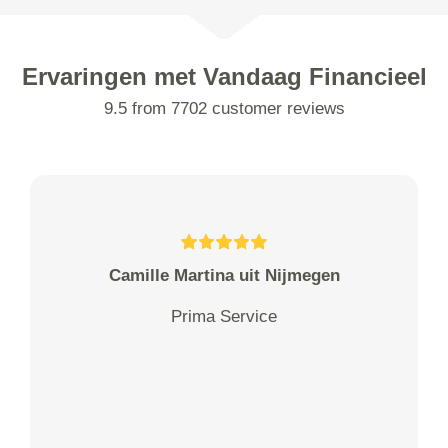
Ervaringen met Vandaag Financieel
9.5 from 7702 customer reviews
Camille Martina uit Nijmegen
Prima Service