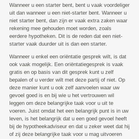
Wanneer u een starter bent, bent u vaak voordeliger
uit dan wanneer u een niet-starter bent. Wanneer u
niet starter bent, dan zijn er vaak extra zaken waar
rekening mee gehouden moet worden, zoals
eerdere hypotheken. Dit is de reden dat een niet-
starter vaak duurder uit is dan een starter.
Wanneer u enkel een oriëntatie gesprek wilt, is dat
ook vaak mogelijk. Een oriëntatiegesprek is vaak
gratis en op basis van dit gesprek kunt u zelf
bepalen of u verder wilt met deze partij of niet. Op
deze manier kunt u ook zelf aanvoelen waar uw
gevoel goed is en bij wie u het vertrouwen wil
leggen om deze belangrijke taak voor u uit te
voeren. Juist omdat het een belangrijk punt is in uw
leven, is het belangrijk dat u een goed gevoel heeft
bij de hypotheekadviseur en dat u zeker weet dat hij
of zij deze belangrijke taak voor u mag uitvoeren