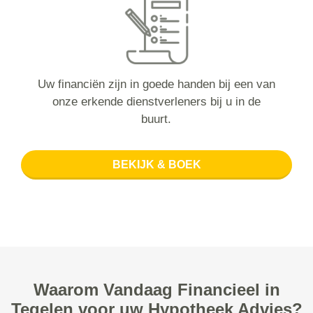
Uw financiën zijn in goede handen bij een van
onze erkende dienstverleners bij u in de
buurt.
BEKIJK & BOEK
Waarom Vandaag Financieel in
Tegelen voor uw Hypotheek Advies?