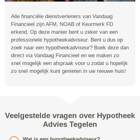
Alle financiële dienstverleners van Vandaag
Financieel zijn AFM, NOAB of Keurmerk FD
erkend. Op deze manier bent u zeker van een
professionele hypotheekadviseur. Bent u dus op
zoek naar een hypotheekadviseur? Boek deze dan
direct via Vandaag Financieel en we maken zo
snel mogelijk een afspraak voor u zodat u hopelijk
zo snel mogelijk kunt genieten in uw nieuwe huis!
Veelgestelde vragen over Hypotheek
Advies Tegelen
Wat is een hypotheekadviseur?