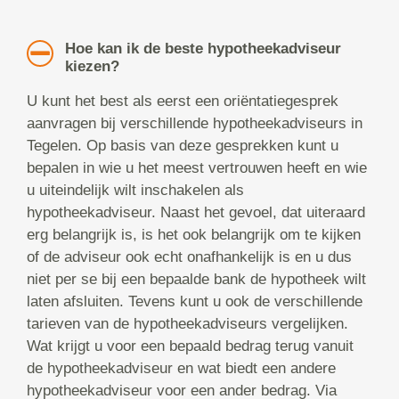
Hoe kan ik de beste hypotheekadviseur
kiezen?
U kunt het best als eerst een oriëntatiegesprek
aanvragen bij verschillende hypotheekadviseurs in
Tegelen. Op basis van deze gesprekken kunt u
bepalen in wie u het meest vertrouwen heeft en wie
u uiteindelijk wilt inschakelen als
hypotheekadviseur. Naast het gevoel, dat uiteraard
erg belangrijk is, is het ook belangrijk om te kijken
of de adviseur ook echt onafhankelijk is en u dus
niet per se bij een bepaalde bank de hypotheek wilt
laten afsluiten. Tevens kunt u ook de verschillende
tarieven van de hypotheekadviseurs vergelijken.
Wat krijgt u voor een bepaald bedrag terug vanuit
de hypotheekadviseur en wat biedt een andere
hypotheekadviseur voor een ander bedrag. Via