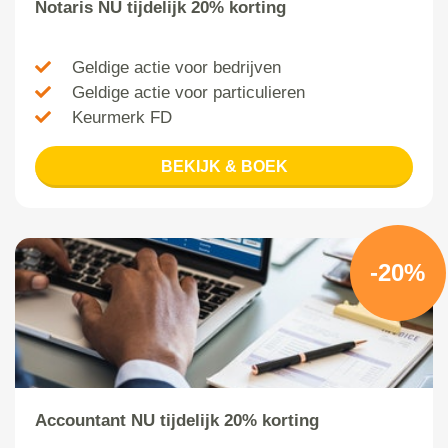
Notaris NU tijdelijk 20% korting
Geldige actie voor bedrijven
Geldige actie voor particulieren
Keurmerk FD
BEKIJK & BOEK
-20%
Accountant NU tijdelijk 20% korting