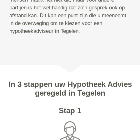
partijen is het wel handig dat zo’n gesprek ook op
afstand kan. Dit kan een punt zijn die u meeneemt
in de overweging om te kiezen voor een
hypotheekadviseur in Tegelen.
In 3 stappen uw Hypotheek Advies
geregeld in Tegelen
Stap 1