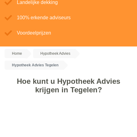
Landelijke dekking
100% erkende adviseurs
Voordeelprijzen
Home
Hypotheek Advies
Hypotheek Advies Tegelen
Hoe kunt u Hypotheek Advies
krijgen in Tegelen?