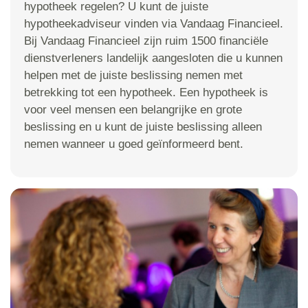
hypotheek regelen? U kunt de juiste
hypotheekadviseur vinden via Vandaag Financieel.
Bij Vandaag Financieel zijn ruim 1500 financiële
dienstverleners landelijk aangesloten die u kunnen
helpen met de juiste beslissing nemen met
betrekking tot een hypotheek. Een hypotheek is
voor veel mensen een belangrijke en grote
beslissing en u kunt de juiste beslissing alleen
nemen wanneer u goed geïnformeerd bent.