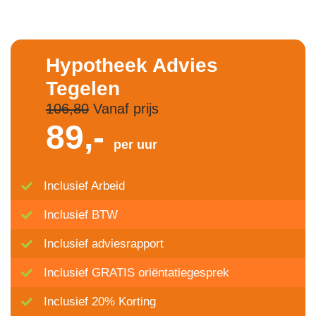
Hypotheek Advies
Tegelen
106,80
Vanaf prijs
89,-
per uur
Inclusief Arbeid
Inclusief BTW
Inclusief adviesrapport
Inclusief GRATIS oriëntatiegesprek
Inclusief 20% Korting