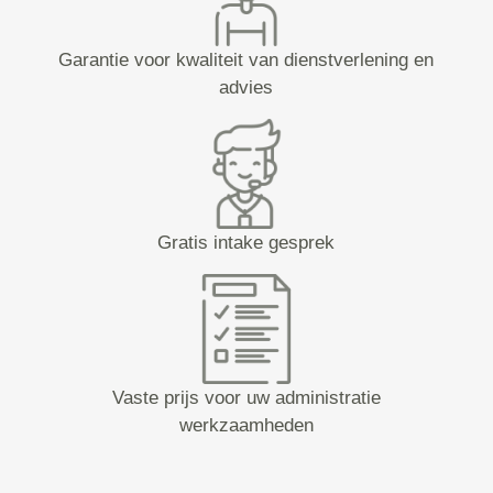
Garantie voor kwaliteit van dienstverlening en
advies
Gratis intake gesprek
Vaste prijs voor uw administratie
werkzaamheden