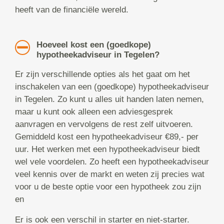
heeft van de financiële wereld.
Hoeveel kost een (goedkope)
hypotheekadviseur in Tegelen?
Er zijn verschillende opties als het gaat om het
inschakelen van een (goedkope) hypotheekadviseur
in Tegelen. Zo kunt u alles uit handen laten nemen,
maar u kunt ook alleen een adviesgesprek
aanvragen en vervolgens de rest zelf uitvoeren.
Gemiddeld kost een hypotheekadviseur €89,- per
uur. Het werken met een hypotheekadviseur biedt
wel vele voordelen. Zo heeft een hypotheekadviseur
veel kennis over de markt en weten zij precies wat
voor u de beste optie voor een hypotheek zou zijn
en
Er is ook een verschil in starter en niet-starter.