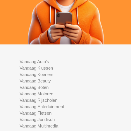
Vandaag Auto's
Vandaag Klussen
Vandaag Koeriers
Vandaag Beauty
Vandaag Boten
Vandaag Motoren
Vandaag Rijscholen
Vandaag Entertainment
Vandaag Fietsen
Vandaag Juridisch
Vandaag Multimedia