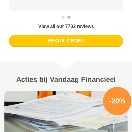
View all our 7702 reviews
BEKIJK & BOEK
Acties bij Vandaag Financieel
-20%