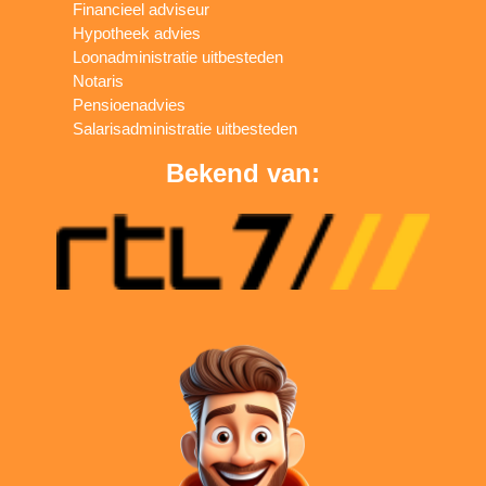
Financieel adviseur
Hypotheek advies
Loonadministratie uitbesteden
Notaris
Pensioenadvies
Salarisadministratie uitbesteden
Bekend van: