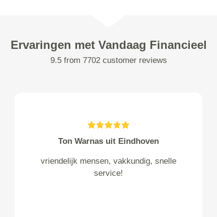
Ervaringen met Vandaag Financieel
9.5 from 7702 customer reviews
Ton Warnas uit Eindhoven
vriendelijk mensen, vakkundig, snelle
service!