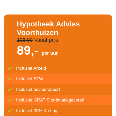
Hypotheek Advies
Voorthuizen
106,80
Vanaf prijs
89,-
per uur
Inclusief Arbeid
Inclusief BTW
Inclusief adviesrapport
Inclusief GRATIS oriëntatiegesprek
Inclusief 20% Korting