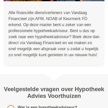
Alle financiële dienstverleners van Vandaag
Financieel zijn AFM, NOAB of Keurmerk FD
erkend. Op deze manier bent u zeker van een
professionele hypotheekadviseur. Bent u dus op
zoek naar een hypotheekadviseur? Boek deze dan
direct via Vandaag Financieel en we maken zo
snel mogelijk een afspraak voor u zodat u hopelijk
zo snel mogelijk kunt genieten in uw nieuwe huis!
Veelgestelde vragen over Hypotheek
Advies Voorthuizen
Wat is een hypotheekadviseur?