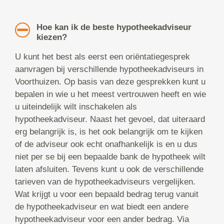
Hoe kan ik de beste hypotheekadviseur
kiezen?
U kunt het best als eerst een oriëntatiegesprek
aanvragen bij verschillende hypotheekadviseurs in
Voorthuizen. Op basis van deze gesprekken kunt u
bepalen in wie u het meest vertrouwen heeft en wie
u uiteindelijk wilt inschakelen als
hypotheekadviseur. Naast het gevoel, dat uiteraard
erg belangrijk is, is het ook belangrijk om te kijken
of de adviseur ook echt onafhankelijk is en u dus
niet per se bij een bepaalde bank de hypotheek wilt
laten afsluiten. Tevens kunt u ook de verschillende
tarieven van de hypotheekadviseurs vergelijken.
Wat krijgt u voor een bepaald bedrag terug vanuit
de hypotheekadviseur en wat biedt een andere
hypotheekadviseur voor een ander bedrag. Via