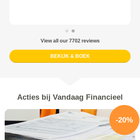
View all our 7702 reviews
BEKIJK & BOEK
Acties bij Vandaag Financieel
-20%