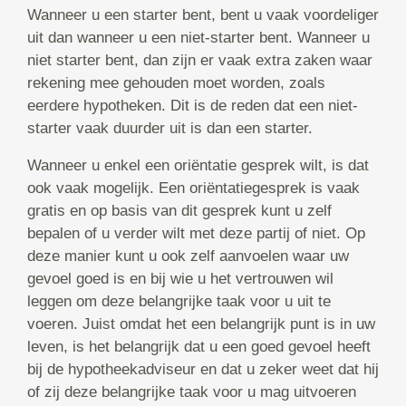
Wanneer u een starter bent, bent u vaak voordeliger
uit dan wanneer u een niet-starter bent. Wanneer u
niet starter bent, dan zijn er vaak extra zaken waar
rekening mee gehouden moet worden, zoals
eerdere hypotheken. Dit is de reden dat een niet-
starter vaak duurder uit is dan een starter.
Wanneer u enkel een oriëntatie gesprek wilt, is dat
ook vaak mogelijk. Een oriëntatiegesprek is vaak
gratis en op basis van dit gesprek kunt u zelf
bepalen of u verder wilt met deze partij of niet. Op
deze manier kunt u ook zelf aanvoelen waar uw
gevoel goed is en bij wie u het vertrouwen wil
leggen om deze belangrijke taak voor u uit te
voeren. Juist omdat het een belangrijk punt is in uw
leven, is het belangrijk dat u een goed gevoel heeft
bij de hypotheekadviseur en dat u zeker weet dat hij
of zij deze belangrijke taak voor u mag uitvoeren