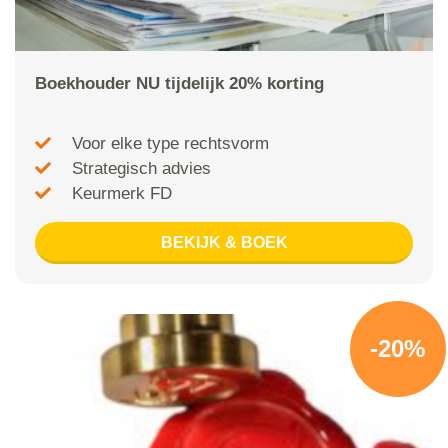
Boekhouder NU tijdelijk 20% korting
Voor elke type rechtsvorm
Strategisch advies
Keurmerk FD
BEKIJK & BOEK
-20%