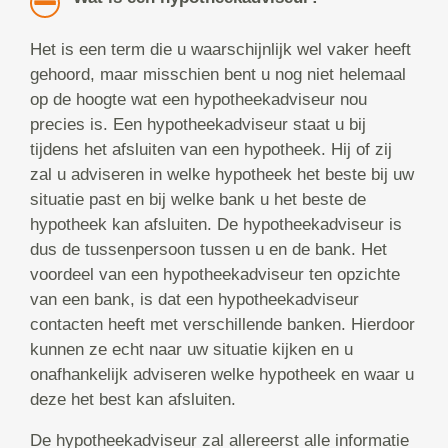
Het is een term die u waarschijnlijk wel vaker heeft
gehoord, maar misschien bent u nog niet helemaal
op de hoogte wat een hypotheekadviseur nou
precies is. Een hypotheekadviseur staat u bij
tijdens het afsluiten van een hypotheek. Hij of zij
zal u adviseren in welke hypotheek het beste bij uw
situatie past en bij welke bank u het beste de
hypotheek kan afsluiten. De hypotheekadviseur is
dus de tussenpersoon tussen u en de bank. Het
voordeel van een hypotheekadviseur ten opzichte
van een bank, is dat een hypotheekadviseur
contacten heeft met verschillende banken. Hierdoor
kunnen ze echt naar uw situatie kijken en u
onafhankelijk adviseren welke hypotheek en waar u
deze het best kan afsluiten.
De hypotheekadviseur zal allereerst alle informatie