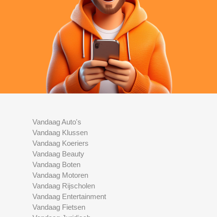
Vandaag Auto's
Vandaag Klussen
Vandaag Koeriers
Vandaag Beauty
Vandaag Boten
Vandaag Motoren
Vandaag Rijscholen
Vandaag Entertainment
Vandaag Fietsen