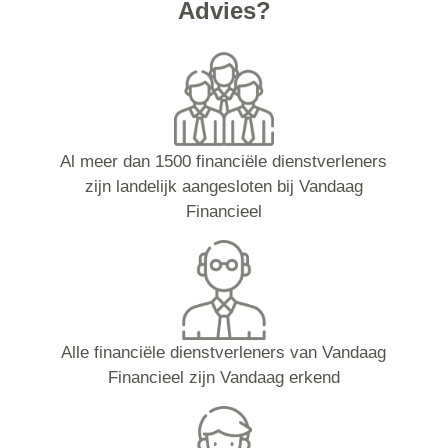
Advies?
Al meer dan 1500 financiële dienstverleners
zijn landelijk aangesloten bij Vandaag
Financieel
Alle financiële dienstverleners van Vandaag
Financieel zijn Vandaag erkend