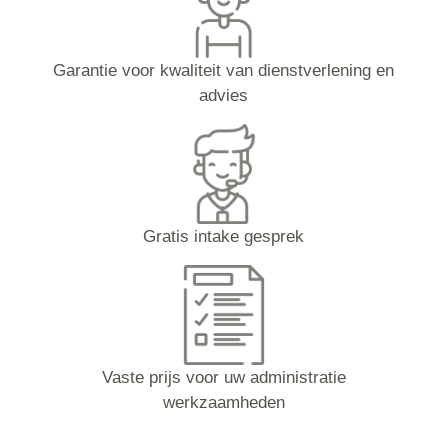
Garantie voor kwaliteit van dienstverlening en
advies
Gratis intake gesprek
Vaste prijs voor uw administratie
werkzaamheden