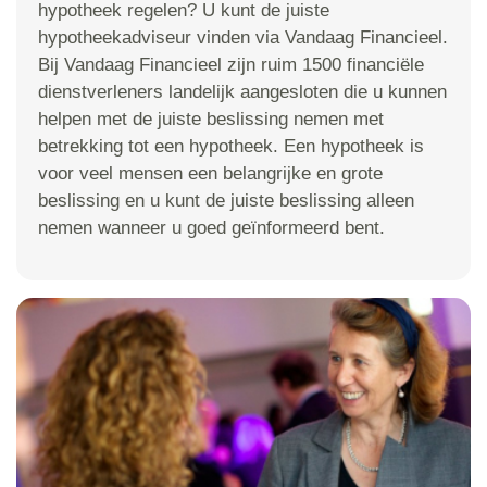
hypotheek regelen? U kunt de juiste
hypotheekadviseur vinden via Vandaag Financieel.
Bij Vandaag Financieel zijn ruim 1500 financiële
dienstverleners landelijk aangesloten die u kunnen
helpen met de juiste beslissing nemen met
betrekking tot een hypotheek. Een hypotheek is
voor veel mensen een belangrijke en grote
beslissing en u kunt de juiste beslissing alleen
nemen wanneer u goed geïnformeerd bent.