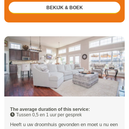
BEKIJK & BOEK
The average duration of this service:
Tussen 0,5 en 1 uur per gesprek
Heeft u uw droomhuis gevonden en moet u nu een