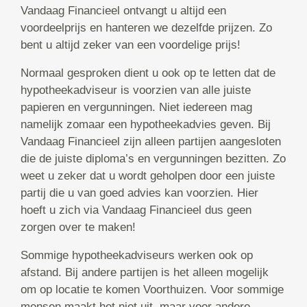
Vandaag Financieel ontvangt u altijd een
voordeelprijs en hanteren we dezelfde prijzen. Zo
bent u altijd zeker van een voordelige prijs!
Normaal gesproken dient u ook op te letten dat de
hypotheekadviseur is voorzien van alle juiste
papieren en vergunningen. Niet iedereen mag
namelijk zomaar een hypotheekadvies geven. Bij
Vandaag Financieel zijn alleen partijen aangesloten
die de juiste diploma’s en vergunningen bezitten. Zo
weet u zeker dat u wordt geholpen door een juiste
partij die u van goed advies kan voorzien. Hier
hoeft u zich via Vandaag Financieel dus geen
zorgen over te maken!
Sommige hypotheekadviseurs werken ook op
afstand. Bij andere partijen is het alleen mogelijk
om op locatie te komen Voorthuizen. Voor sommige
mensen maakt het niet uit, maar voor andere