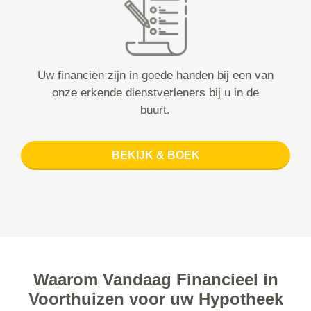
Uw financiën zijn in goede handen bij een van
onze erkende dienstverleners bij u in de
buurt.
BEKIJK & BOEK
Waarom Vandaag Financieel in
Voorthuizen voor uw Hypotheek