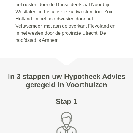
het oosten door de Duitse deelstaat Noordrijn-
Westfalen, in het uiterste zuidwesten door Zuid-
Holland, in het noordwesten door het
Veluwemeer, met aan de overkant Flevoland en
in het westen door de provincie Utrecht, De
hoofdstad is Arnhem
In 3 stappen uw Hypotheek Advies
geregeld in Voorthuizen
Stap 1