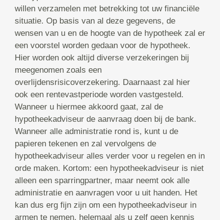
willen verzamelen met betrekking tot uw financiële
situatie. Op basis van al deze gegevens, de
wensen van u en de hoogte van de hypotheek zal er
een voorstel worden gedaan voor de hypotheek.
Hier worden ook altijd diverse verzekeringen bij
meegenomen zoals een
overlijdensrisicoverzekering. Daarnaast zal hier
ook een rentevastperiode worden vastgesteld.
Wanneer u hiermee akkoord gaat, zal de
hypotheekadviseur de aanvraag doen bij de bank.
Wanneer alle administratie rond is, kunt u de
papieren tekenen en zal vervolgens de
hypotheekadviseur alles verder voor u regelen en in
orde maken. Kortom: een hypotheekadviseur is niet
alleen een sparringpartner, maar neemt ook alle
administratie en aanvragen voor u uit handen. Het
kan dus erg fijn zijn om een hypotheekadviseur in
armen te nemen, helemaal als u zelf geen kennis