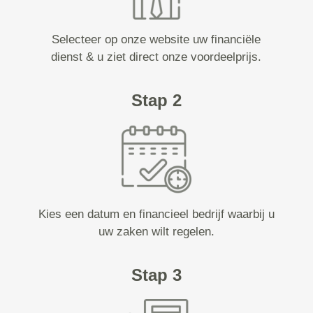
Selecteer op onze website uw financiële
dienst & u ziet direct onze voordeelprijs.
Stap 2
Kies een datum en financieel bedrijf waarbij u
uw zaken wilt regelen.
Stap 3