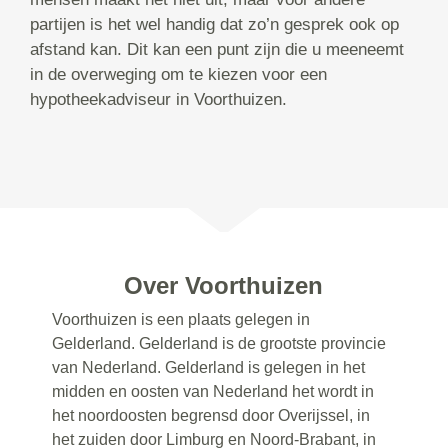
partijen is het wel handig dat zo’n gesprek ook op
afstand kan. Dit kan een punt zijn die u meeneemt
in de overweging om te kiezen voor een
hypotheekadviseur in Voorthuizen.
Over Voorthuizen
Voorthuizen is een plaats gelegen in
Gelderland. Gelderland is de grootste provincie
van Nederland. Gelderland is gelegen in het
midden en oosten van Nederland het wordt in
het noordoosten begrensd door Overijssel, in
het zuiden door Limburg en Noord-Brabant, in