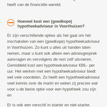
heeft van de financiële wereld.
Hoeveel kost een (goedkope)
hypotheekadviseur in Voorthuizen?
Er zijn verschillende opties als het gaat om het
inschakelen van een (goedkope) hypotheekadviseur
in Voorthuizen. Zo kunt u alles uit handen laten
nemen, maar u kunt ook alleen een adviesgesprek
aanvragen en vervolgens de rest zelf uitvoeren.
Gemiddeld kost een hypotheekadviseur €89,- per
uur. Het werken met een hypotheekadviseur biedt
wel vele voordelen. Zo heeft een hypotheekadviseur
veel kennis over de markt en weten zij precies wat
voor u de beste optie voor een hypotheek zou zijn
en
Er is ook een verschil in starter en niet-starter.