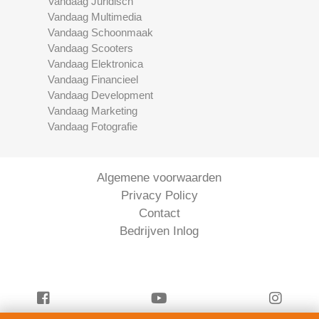
Vandaag Juridisch
Vandaag Multimedia
Vandaag Schoonmaak
Vandaag Scooters
Vandaag Elektronica
Vandaag Financieel
Vandaag Development
Vandaag Marketing
Vandaag Fotografie
Algemene voorwaarden
Privacy Policy
Contact
Bedrijven Inlog