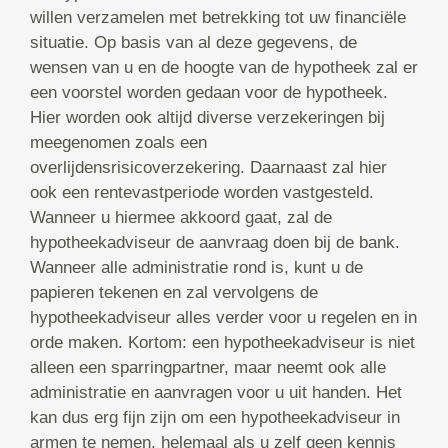
willen verzamelen met betrekking tot uw financiële
situatie. Op basis van al deze gegevens, de
wensen van u en de hoogte van de hypotheek zal er
een voorstel worden gedaan voor de hypotheek.
Hier worden ook altijd diverse verzekeringen bij
meegenomen zoals een
overlijdensrisicoverzekering. Daarnaast zal hier
ook een rentevastperiode worden vastgesteld.
Wanneer u hiermee akkoord gaat, zal de
hypotheekadviseur de aanvraag doen bij de bank.
Wanneer alle administratie rond is, kunt u de
papieren tekenen en zal vervolgens de
hypotheekadviseur alles verder voor u regelen en in
orde maken. Kortom: een hypotheekadviseur is niet
alleen een sparringpartner, maar neemt ook alle
administratie en aanvragen voor u uit handen. Het
kan dus erg fijn zijn om een hypotheekadviseur in
armen te nemen, helemaal als u zelf geen kennis