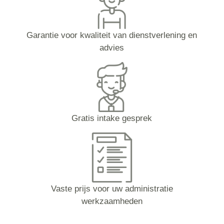
Garantie voor kwaliteit van dienstverlening en
advies
Gratis intake gesprek
Vaste prijs voor uw administratie
werkzaamheden