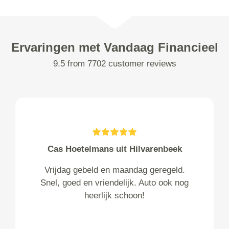
Ervaringen met Vandaag Financieel
9.5 from 7702 customer reviews
Cas Hoetelmans uit Hilvarenbeek
Vrijdag gebeld en maandag geregeld.
Snel, goed en vriendelijk. Auto ook nog
heerlijk schoon!