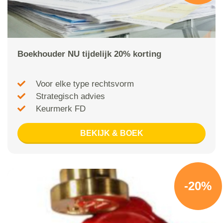
Boekhouder NU tijdelijk 20% korting
Voor elke type rechtsvorm
Strategisch advies
Keurmerk FD
BEKIJK & BOEK
-20%