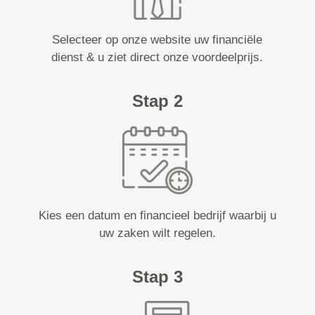
Selecteer op onze website uw financiële
dienst & u ziet direct onze voordeelprijs.
Stap 2
Kies een datum en financieel bedrijf waarbij u
uw zaken wilt regelen.
Stap 3