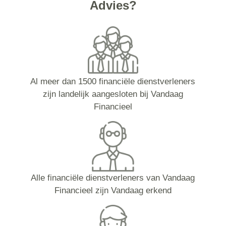
Advies?
Al meer dan 1500 financiële dienstverleners
zijn landelijk aangesloten bij Vandaag
Financieel
Alle financiële dienstverleners van Vandaag
Financieel zijn Vandaag erkend