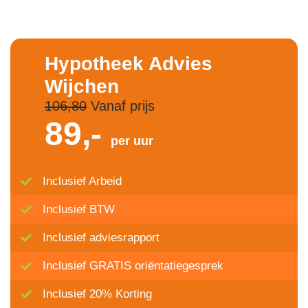
Hypotheek Advies
Wijchen
106,80
Vanaf prijs
89,-
per uur
Inclusief Arbeid
Inclusief BTW
Inclusief adviesrapport
Inclusief GRATIS oriëntatiegesprek
Inclusief 20% Korting