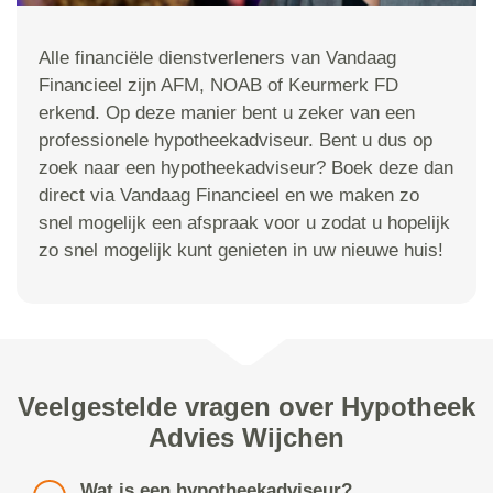
Alle financiële dienstverleners van Vandaag
Financieel zijn AFM, NOAB of Keurmerk FD
erkend. Op deze manier bent u zeker van een
professionele hypotheekadviseur. Bent u dus op
zoek naar een hypotheekadviseur? Boek deze dan
direct via Vandaag Financieel en we maken zo
snel mogelijk een afspraak voor u zodat u hopelijk
zo snel mogelijk kunt genieten in uw nieuwe huis!
Veelgestelde vragen over Hypotheek
Advies Wijchen
Wat is een hypotheekadviseur?