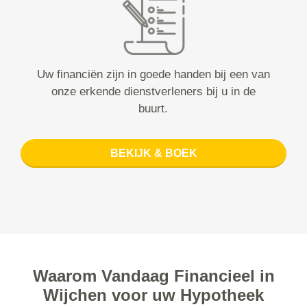
Uw financiën zijn in goede handen bij een van
onze erkende dienstverleners bij u in de
buurt.
BEKIJK & BOEK
Waarom Vandaag Financieel in
Wijchen voor uw Hypotheek