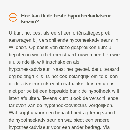
Hoe kan ik de beste hypotheekadviseur
kiezen?
U kunt het best als eerst een oriëntatiegesprek
aanvragen bij verschillende hypotheekadviseurs in
Wijchen. Op basis van deze gesprekken kunt u
bepalen in wie u het meest vertrouwen heeft en wie
u uiteindelijk wilt inschakelen als
hypotheekadviseur. Naast het gevoel, dat uiteraard
erg belangrijk is, is het ook belangrijk om te kijken
of de adviseur ook echt onafhankelijk is en u dus
niet per se bij een bepaalde bank de hypotheek wilt
laten afsluiten. Tevens kunt u ook de verschillende
tarieven van de hypotheekadviseurs vergelijken.
Wat krijgt u voor een bepaald bedrag terug vanuit
de hypotheekadviseur en wat biedt een andere
hypotheekadviseur voor een ander bedrag. Via