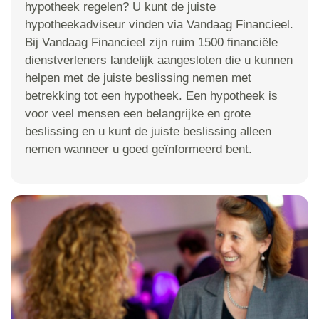
hypotheek regelen? U kunt de juiste
hypotheekadviseur vinden via Vandaag Financieel.
Bij Vandaag Financieel zijn ruim 1500 financiële
dienstverleners landelijk aangesloten die u kunnen
helpen met de juiste beslissing nemen met
betrekking tot een hypotheek. Een hypotheek is
voor veel mensen een belangrijke en grote
beslissing en u kunt de juiste beslissing alleen
nemen wanneer u goed geïnformeerd bent.