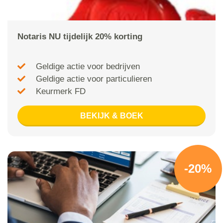
Notaris NU tijdelijk 20% korting
Geldige actie voor bedrijven
Geldige actie voor particulieren
Keurmerk FD
BEKIJK & BOEK
-20%