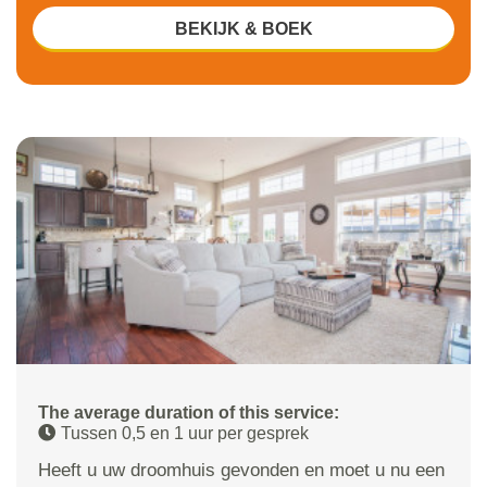
BEKIJK & BOEK
The average duration of this service:
Tussen 0,5 en 1 uur per gesprek
Heeft u uw droomhuis gevonden en moet u nu een