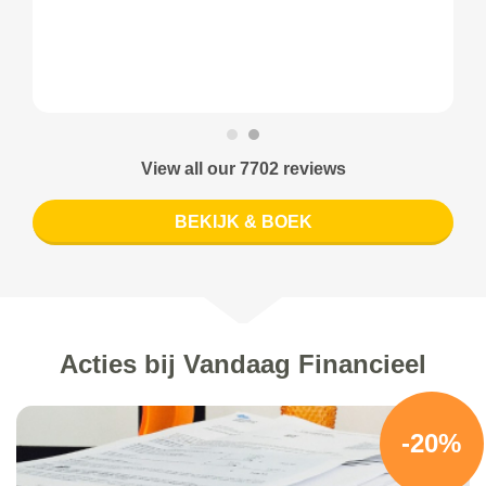
View all our 7702 reviews
BEKIJK & BOEK
Acties bij Vandaag Financieel
-20%