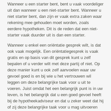
Wanneer u een starter bent, bent u vaak voordeliger
uit dan wanneer u een niet-starter bent. Wanneer u
niet starter bent, dan zijn er vaak extra zaken waar
rekening mee gehouden moet worden, zoals
eerdere hypotheken. Dit is de reden dat een niet-
starter vaak duurder uit is dan een starter.
Wanneer u enkel een oriëntatie gesprek wilt, is dat
ook vaak mogelijk. Een oriëntatiegesprek is vaak
gratis en op basis van dit gesprek kunt u zelf
bepalen of u verder wilt met deze partij of niet. Op
deze manier kunt u ook zelf aanvoelen waar uw
gevoel goed is en bij wie u het vertrouwen wil
leggen om deze belangrijke taak voor u uit te
voeren. Juist omdat het een belangrijk punt is in uw
leven, is het belangrijk dat u een goed gevoel heeft
bij de hypotheekadviseur en dat u zeker weet dat hij
of zij deze belangrijke taak voor u mag uitvoeren