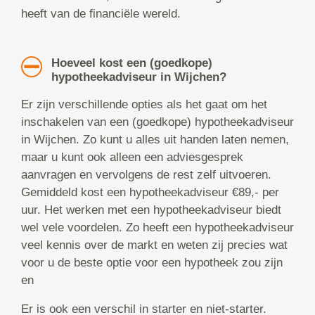
heeft van de financiële wereld.
Hoeveel kost een (goedkope)
hypotheekadviseur in Wijchen?
Er zijn verschillende opties als het gaat om het
inschakelen van een (goedkope) hypotheekadviseur
in Wijchen. Zo kunt u alles uit handen laten nemen,
maar u kunt ook alleen een adviesgesprek
aanvragen en vervolgens de rest zelf uitvoeren.
Gemiddeld kost een hypotheekadviseur €89,- per
uur. Het werken met een hypotheekadviseur biedt
wel vele voordelen. Zo heeft een hypotheekadviseur
veel kennis over de markt en weten zij precies wat
voor u de beste optie voor een hypotheek zou zijn
en
Er is ook een verschil in starter en niet-starter.