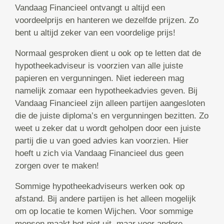
Vandaag Financieel ontvangt u altijd een
voordeelprijs en hanteren we dezelfde prijzen. Zo
bent u altijd zeker van een voordelige prijs!
Normaal gesproken dient u ook op te letten dat de
hypotheekadviseur is voorzien van alle juiste
papieren en vergunningen. Niet iedereen mag
namelijk zomaar een hypotheekadvies geven. Bij
Vandaag Financieel zijn alleen partijen aangesloten
die de juiste diploma’s en vergunningen bezitten. Zo
weet u zeker dat u wordt geholpen door een juiste
partij die u van goed advies kan voorzien. Hier
hoeft u zich via Vandaag Financieel dus geen
zorgen over te maken!
Sommige hypotheekadviseurs werken ook op
afstand. Bij andere partijen is het alleen mogelijk
om op locatie te komen Wijchen. Voor sommige
mensen maakt het niet uit, maar voor andere