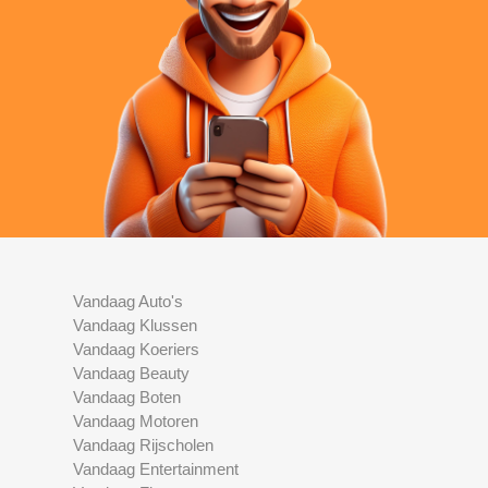
Vandaag Auto's
Vandaag Klussen
Vandaag Koeriers
Vandaag Beauty
Vandaag Boten
Vandaag Motoren
Vandaag Rijscholen
Vandaag Entertainment