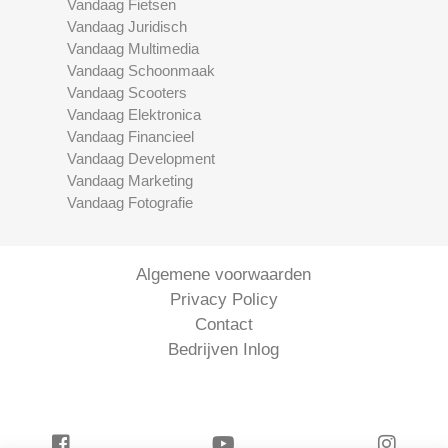
Vandaag Fietsen
Vandaag Juridisch
Vandaag Multimedia
Vandaag Schoonmaak
Vandaag Scooters
Vandaag Elektronica
Vandaag Financieel
Vandaag Development
Vandaag Marketing
Vandaag Fotografie
Algemene voorwaarden
Privacy Policy
Contact
Bedrijven Inlog