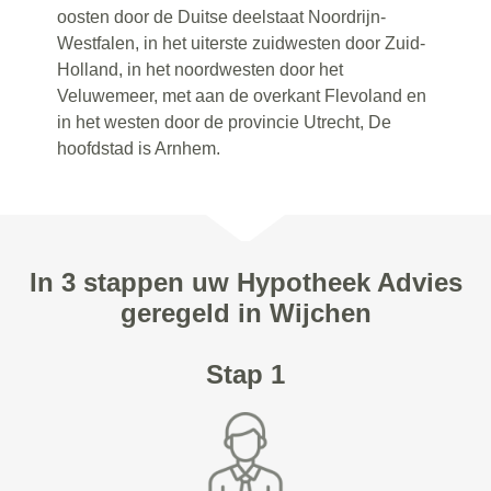
oosten door de Duitse deelstaat Noordrijn-
Westfalen, in het uiterste zuidwesten door Zuid-
Holland, in het noordwesten door het
Veluwemeer, met aan de overkant Flevoland en
in het westen door de provincie Utrecht, De
hoofdstad is Arnhem.
In 3 stappen uw Hypotheek Advies
geregeld in Wijchen
Stap 1