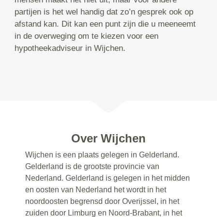
partijen is het wel handig dat zo’n gesprek ook op
afstand kan. Dit kan een punt zijn die u meeneemt
in de overweging om te kiezen voor een
hypotheekadviseur in Wijchen.
Over Wijchen
Wijchen is een plaats gelegen in Gelderland.
Gelderland is de grootste provincie van
Nederland. Gelderland is gelegen in het midden
en oosten van Nederland het wordt in het
noordoosten begrensd door Overijssel, in het
zuiden door Limburg en Noord-Brabant, in het