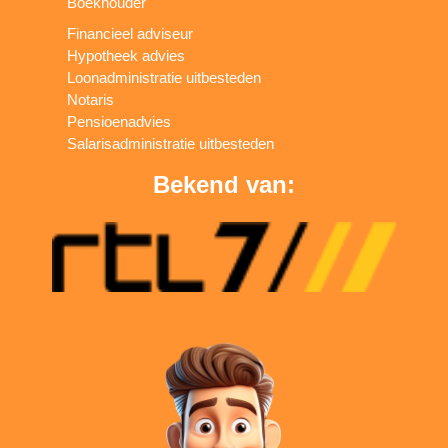
Boekhouder
Financieel adviseur
Hypotheek advies
Loonadministratie uitbesteden
Notaris
Pensioenadvies
Salarisadministratie uitbesteden
Bekend van: