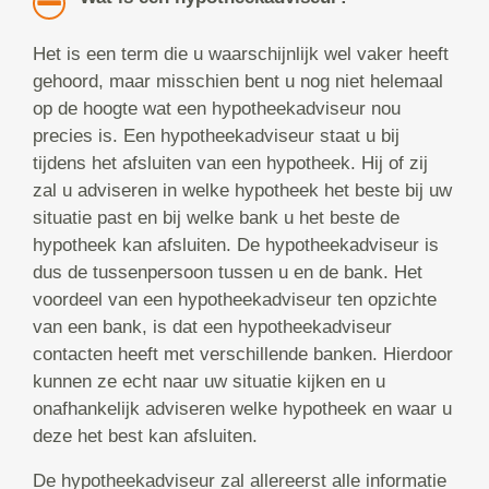
Het is een term die u waarschijnlijk wel vaker heeft
gehoord, maar misschien bent u nog niet helemaal
op de hoogte wat een hypotheekadviseur nou
precies is. Een hypotheekadviseur staat u bij
tijdens het afsluiten van een hypotheek. Hij of zij
zal u adviseren in welke hypotheek het beste bij uw
situatie past en bij welke bank u het beste de
hypotheek kan afsluiten. De hypotheekadviseur is
dus de tussenpersoon tussen u en de bank. Het
voordeel van een hypotheekadviseur ten opzichte
van een bank, is dat een hypotheekadviseur
contacten heeft met verschillende banken. Hierdoor
kunnen ze echt naar uw situatie kijken en u
onafhankelijk adviseren welke hypotheek en waar u
deze het best kan afsluiten.
De hypotheekadviseur zal allereerst alle informatie