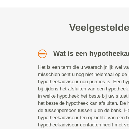
Veelgesteld
Wat is een hypotheeka
Het is een term die u waarschijnlijk wel v
misschien bent u nog niet helemaal op de
hypotheekadviseur nou precies is. Een hy
bij tijdens het afsluiten van een hypotheek.
in welke hypotheek het beste bij uw situat
het beste de hypotheek kan afsluiten. De
de tussenpersoon tussen u en de bank. He
hypotheekadviseur ten opzichte van een b
hypotheekadviseur contacten heeft met ve