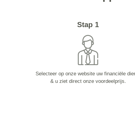
Stap 1
Selecteer op onze website uw financiële die
& u ziet direct onze voordeelprijs.