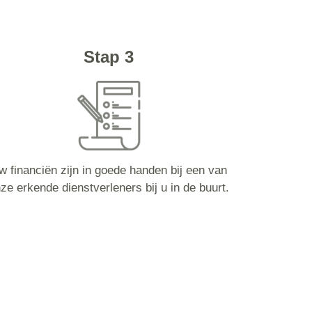
Stap 3
w financiën zijn in goede handen bij een van
ze erkende dienstverleners bij u in de buurt.