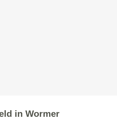
eld in Wormer