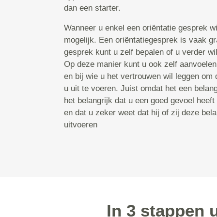
dan een starter.
Wanneer u enkel een oriëntatie gesprek wil
mogelijk. Een oriëntatiegesprek is vaak gr
gesprek kunt u zelf bepalen of u verder wilt
Op deze manier kunt u ook zelf aanvoelen
en bij wie u het vertrouwen wil leggen om 
u uit te voeren. Juist omdat het een belangr
het belangrijk dat u een goed gevoel heeft
en dat u zeker weet dat hij of zij deze bel
uitvoeren
In 3 stappen