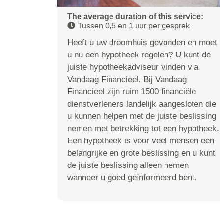
The average duration of this service:
Tussen 0,5 en 1 uur per gesprek
Heeft u uw droomhuis gevonden en moet
u nu een hypotheek regelen? U kunt de
juiste hypotheekadviseur vinden via
Vandaag Financieel. Bij Vandaag
Financieel zijn ruim 1500 financiële
dienstverleners landelijk aangesloten die
u kunnen helpen met de juiste beslissing
nemen met betrekking tot een hypotheek.
Een hypotheek is voor veel mensen een
belangrijke en grote beslissing en u kunt
de juiste beslissing alleen nemen
wanneer u goed geïnformeerd bent.