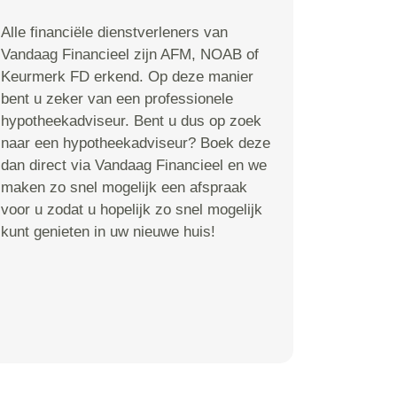
Alle financiële dienstverleners van
Vandaag Financieel zijn AFM, NOAB of
Keurmerk FD erkend. Op deze manier
bent u zeker van een professionele
hypotheekadviseur. Bent u dus op zoek
naar een hypotheekadviseur? Boek deze
dan direct via Vandaag Financieel en we
maken zo snel mogelijk een afspraak
voor u zodat u hopelijk zo snel mogelijk
kunt genieten in uw nieuwe huis!