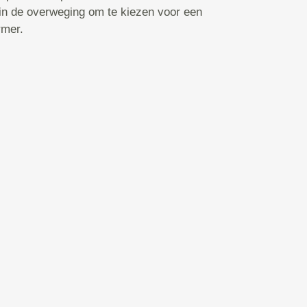
 in de overweging om te kiezen voor een
rmer.