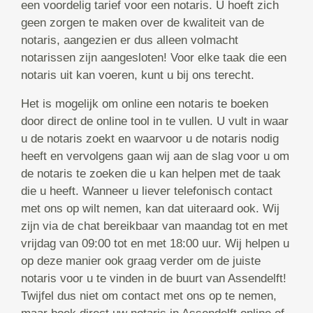
een voordelig tarief voor een notaris. U hoeft zich
geen zorgen te maken over de kwaliteit van de
notaris, aangezien er dus alleen volmacht
notarissen zijn aangesloten! Voor elke taak die een
notaris uit kan voeren, kunt u bij ons terecht.
Het is mogelijk om online een notaris te boeken
door direct de online tool in te vullen. U vult in waar
u de notaris zoekt en waarvoor u de notaris nodig
heeft en vervolgens gaan wij aan de slag voor u om
de notaris te zoeken die u kan helpen met de taak
die u heeft. Wanneer u liever telefonisch contact
met ons op wilt nemen, kan dat uiteraard ook. Wij
zijn via de chat bereikbaar van maandag tot en met
vrijdag van 09:00 tot en met 18:00 uur. Wij helpen u
op deze manier ook graag verder om de juiste
notaris voor u te vinden in de buurt van Assendelft!
Twijfel dus niet om contact met ons op te nemen,