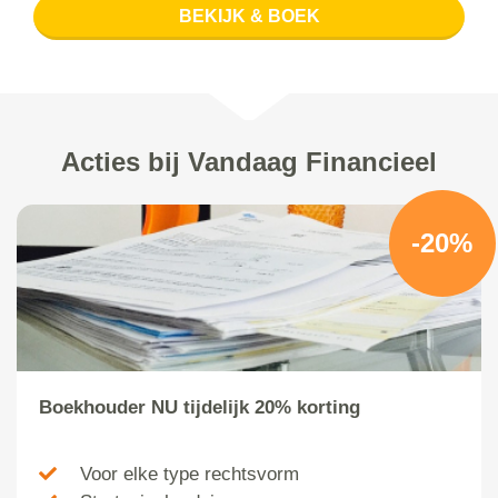
BEKIJK & BOEK
Acties bij Vandaag Financieel
-20%
Boekhouder NU tijdelijk 20% korting
Voor elke type rechtsvorm