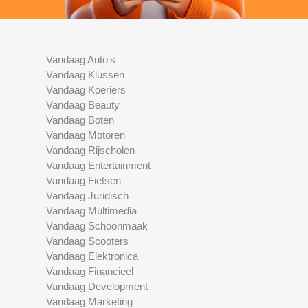
Vandaag Auto's
Vandaag Klussen
Vandaag Koeriers
Vandaag Beauty
Vandaag Boten
Vandaag Motoren
Vandaag Rijscholen
Vandaag Entertainment
Vandaag Fietsen
Vandaag Juridisch
Vandaag Multimedia
Vandaag Schoonmaak
Vandaag Scooters
Vandaag Elektronica
Vandaag Financieel
Vandaag Development
Vandaag Marketing