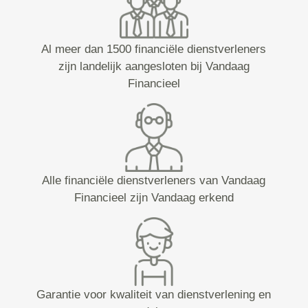
Al meer dan 1500 financiële dienstverleners
zijn landelijk aangesloten bij Vandaag
Financieel
Alle financiële dienstverleners van Vandaag
Financieel zijn Vandaag erkend
Garantie voor kwaliteit van dienstverlening en