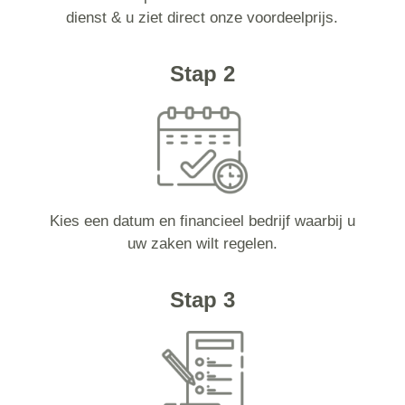
dienst & u ziet direct onze voordeelprijs.
Stap 2
Kies een datum en financieel bedrijf waarbij u
uw zaken wilt regelen.
Stap 3