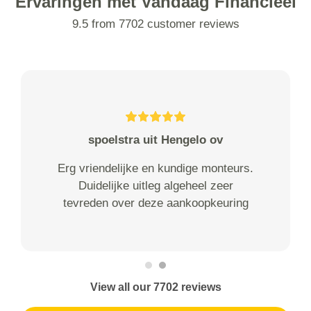
Ervaringen met Vandaag Financieel
9.5 from 7702 customer reviews
spoelstra uit Hengelo ov
Erg vriendelijke en kundige monteurs.
Duidelijke uitleg algeheel zeer
tevreden over deze aankoopkeuring
View all our 7702 reviews