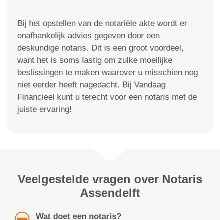
Bij het opstellen van de notariële akte wordt er
onafhankelijk advies gegeven door een
deskundige notaris. Dit is een groot voordeel,
want het is soms lastig om zulke moeilijke
beslissingen te maken waarover u misschien nog
niet eerder heeft nagedacht. Bij Vandaag
Financieel kunt u terecht voor een notaris met de
juiste ervaring!
Veelgestelde vragen over Notaris
Assendelft
Wat doet een notaris?