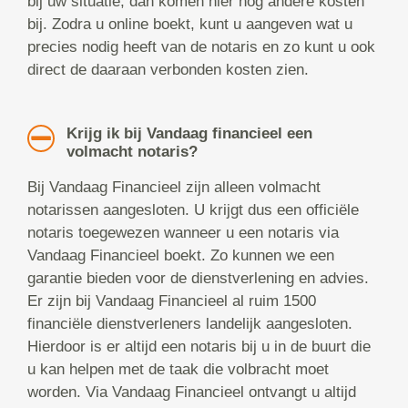
bij uw situatie, dan komen hier nog andere kosten
bij. Zodra u online boekt, kunt u aangeven wat u
precies nodig heeft van de notaris en zo kunt u ook
direct de daaraan verbonden kosten zien.
Krijg ik bij Vandaag financieel een
volmacht notaris?
Bij Vandaag Financieel zijn alleen volmacht
notarissen aangesloten. U krijgt dus een officiële
notaris toegewezen wanneer u een notaris via
Vandaag Financieel boekt. Zo kunnen we een
garantie bieden voor de dienstverlening en advies.
Er zijn bij Vandaag Financieel al ruim 1500
financiële dienstverleners landelijk aangesloten.
Hierdoor is er altijd een notaris bij u in de buurt die
u kan helpen met de taak die volbracht moet
worden. Via Vandaag Financieel ontvangt u altijd