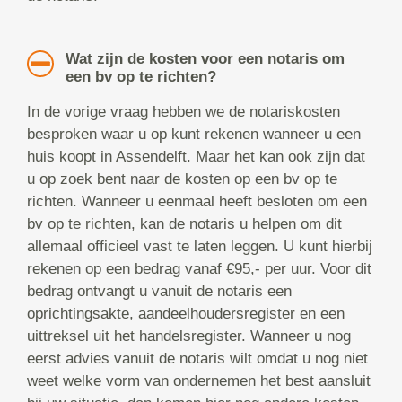
Wat zijn de kosten voor een notaris om
een bv op te richten?
In de vorige vraag hebben we de notariskosten
besproken waar u op kunt rekenen wanneer u een
huis koopt in Assendelft. Maar het kan ook zijn dat
u op zoek bent naar de kosten op een bv op te
richten. Wanneer u eenmaal heeft besloten om een
bv op te richten, kan de notaris u helpen om dit
allemaal officieel vast te laten leggen. U kunt hierbij
rekenen op een bedrag vanaf €95,- per uur. Voor dit
bedrag ontvangt u vanuit de notaris een
oprichtingsakte, aandeelhoudersregister en een
uittreksel uit het handelsregister. Wanneer u nog
eerst advies vanuit de notaris wilt omdat u nog niet
weet welke vorm van ondernemen het best aansluit