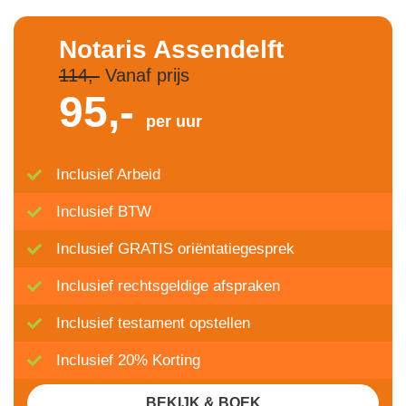
Notaris Assendelft
114,-
Vanaf prijs
95,-
per uur
Inclusief Arbeid
Inclusief BTW
Inclusief GRATIS oriëntatiegesprek
Inclusief rechtsgeldige afspraken
Inclusief testament opstellen
Inclusief 20% Korting
BEKIJK & BOEK