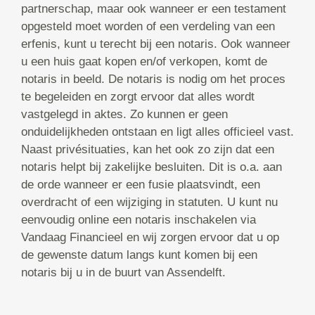
partnerschap, maar ook wanneer er een testament
opgesteld moet worden of een verdeling van een
erfenis, kunt u terecht bij een notaris. Ook wanneer
u een huis gaat kopen en/of verkopen, komt de
notaris in beeld. De notaris is nodig om het proces
te begeleiden en zorgt ervoor dat alles wordt
vastgelegd in aktes. Zo kunnen er geen
onduidelijkheden ontstaan en ligt alles officieel vast.
Naast privésituaties, kan het ook zo zijn dat een
notaris helpt bij zakelijke besluiten. Dit is o.a. aan
de orde wanneer er een fusie plaatsvindt, een
overdracht of een wijziging in statuten. U kunt nu
eenvoudig online een notaris inschakelen via
Vandaag Financieel en wij zorgen ervoor dat u op
de gewenste datum langs kunt komen bij een
notaris bij u in de buurt van Assendelft.