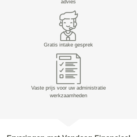
advies
Gratis intake gesprek
Vaste prijs voor uw administratie
werkzaamheden