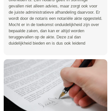
gevallen niet alleen advies, maar zorgt ook voor
de juiste administratieve afhandeling daarvoor. Er
wordt door de notaris een notariële akte opgesteld.
Mocht er in de toekomst onduidelijkheid zijn over
bepaalde zaken, dan kan er altijd worden
teruggevallen op de akte. Deze zal dan
duidelijkheid bieden en is dus ook leidend