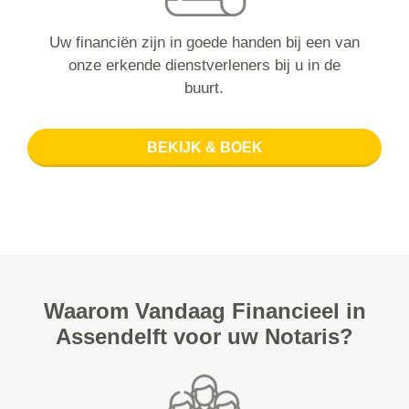
Uw financiën zijn in goede handen bij een van
onze erkende dienstverleners bij u in de
buurt.
BEKIJK & BOEK
Waarom Vandaag Financieel in
Assendelft voor uw Notaris?