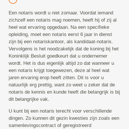
Een notaris wordt u niet zomaar. Voordat iemand
zichzelf een notaris mag noemen, heeft hij of zij al
heel wat ervaring opgedaan. Na een specifieke
opleiding, moet een notaris eerst 6 jaar in dienst
zijn bij een notariskantoor, als kandidaat-notaris.
Vervolgens is het noodzakelijk dat de koning bij het
Koninklijk Besluit goedkeurt dat u ondernemer
wordt. Het is dus eigenlijk altijd zo dat wanneer u
een notaris krijgt toegewezen, deze al heel wat
jaren ervaring erop heeft zitten. Dit is voor u
natuurlijk erg prettig, want zo weet u zeker dat de
notaris de kennis en kunde heeft die belangrijk is bij
dit belangrijke vak.
U kunt bij een notaris terecht voor verschillende
dingen. Zo kunnen dit gezin kwesties zijn zoals een
samenlevingscontract of geregistreerd