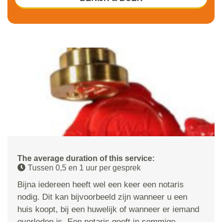
The average duration of this service:
Tussen 0,5 en 1 uur per gesprek
Bijna iedereen heeft wel een keer een notaris
nodig. Dit kan bijvoorbeeld zijn wanneer u een
huis koopt, bij een huwelijk of wanneer er iemand
overleden is. Een notaris geeft in sommige