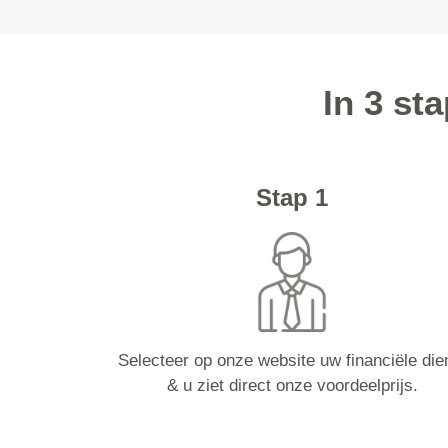
In 3 st
Stap 1
Selecteer op onze website uw financiële die
& u ziet direct onze voordeelprijs.