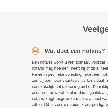
Veelge
Wat doet een notaris?
Een notaris wordt u niet zomaar. Voordat 
notaris mag noemen, heeft hij of zij al he
Na een specifieke opleiding, moet een notar
zijn bij een notariskantoor, als kandidaat-
noodzakelijk dat de koning bij het Koninkli
ondernemer wordt. Het is dus eigenlijk alt
notaris krijgt toegewezen, deze al heel wat
zitten. Dit is voor u natuurlijk erg prettig