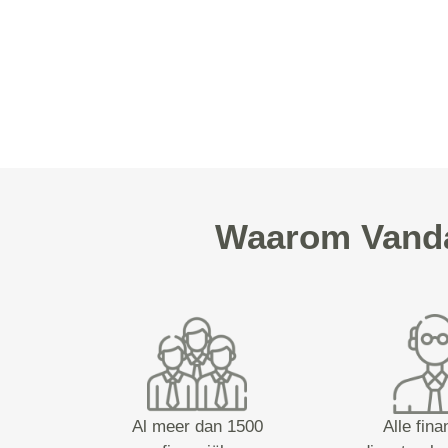
Waarom Vandaa
Al meer dan 1500
Alle fina