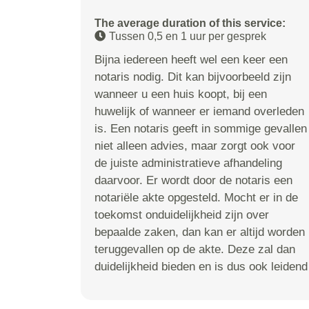
The average duration of this service:
Tussen 0,5 en 1 uur per gesprek
Bijna iedereen heeft wel een keer een
notaris nodig. Dit kan bijvoorbeeld zijn
wanneer u een huis koopt, bij een
huwelijk of wanneer er iemand overleden
is. Een notaris geeft in sommige gevallen
niet alleen advies, maar zorgt ook voor
de juiste administratieve afhandeling
daarvoor. Er wordt door de notaris een
notariële akte opgesteld. Mocht er in de
toekomst onduidelijkheid zijn over
bepaalde zaken, dan kan er altijd worden
teruggevallen op de akte. Deze zal dan
duidelijkheid bieden en is dus ook leidend