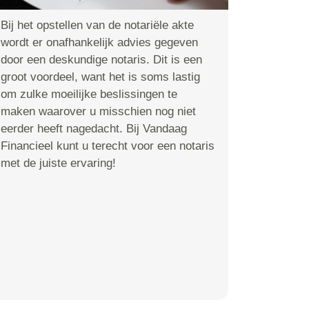
Bij het opstellen van de notariële akte
wordt er onafhankelijk advies gegeven
door een deskundige notaris. Dit is een
groot voordeel, want het is soms lastig
om zulke moeilijke beslissingen te
maken waarover u misschien nog niet
eerder heeft nagedacht. Bij Vandaag
Financieel kunt u terecht voor een notaris
met de juiste ervaring!