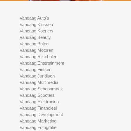
Vandaag Auto's
Vandaag Klussen
Vandaag Koeriers
Vandaag Beauty
Vandaag Boten
Vandaag Motoren
Vandaag Rijscholen
Vandaag Entertainment
Vandaag Fietsen
Vandaag Juridisch
Vandaag Multimedia
Vandaag Schoonmaak
Vandaag Scooters
Vandaag Elektronica
Vandaag Financieel
Vandaag Development
Vandaag Marketing
Vandaag Fotografie