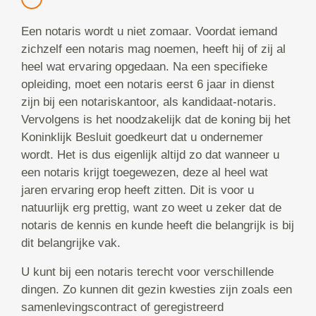
Een notaris wordt u niet zomaar. Voordat iemand
zichzelf een notaris mag noemen, heeft hij of zij al
heel wat ervaring opgedaan. Na een specifieke
opleiding, moet een notaris eerst 6 jaar in dienst
zijn bij een notariskantoor, als kandidaat-notaris.
Vervolgens is het noodzakelijk dat de koning bij het
Koninklijk Besluit goedkeurt dat u ondernemer
wordt. Het is dus eigenlijk altijd zo dat wanneer u
een notaris krijgt toegewezen, deze al heel wat
jaren ervaring erop heeft zitten. Dit is voor u
natuurlijk erg prettig, want zo weet u zeker dat de
notaris de kennis en kunde heeft die belangrijk is bij
dit belangrijke vak.
U kunt bij een notaris terecht voor verschillende
dingen. Zo kunnen dit gezin kwesties zijn zoals een
samenlevingscontract of geregistreerd