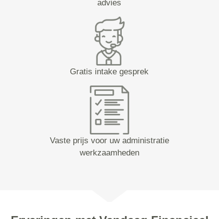
advies
Gratis intake gesprek
Vaste prijs voor uw administratie
werkzaamheden