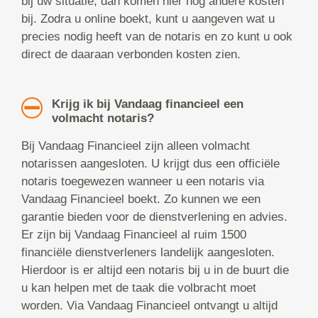
bij uw situatie, dan komen hier nog andere kosten
bij. Zodra u online boekt, kunt u aangeven wat u
precies nodig heeft van de notaris en zo kunt u ook
direct de daaraan verbonden kosten zien.
Krijg ik bij Vandaag financieel een
volmacht notaris?
Bij Vandaag Financieel zijn alleen volmacht
notarissen aangesloten. U krijgt dus een officiële
notaris toegewezen wanneer u een notaris via
Vandaag Financieel boekt. Zo kunnen we een
garantie bieden voor de dienstverlening en advies.
Er zijn bij Vandaag Financieel al ruim 1500
financiële dienstverleners landelijk aangesloten.
Hierdoor is er altijd een notaris bij u in de buurt die
u kan helpen met de taak die volbracht moet
worden. Via Vandaag Financieel ontvangt u altijd