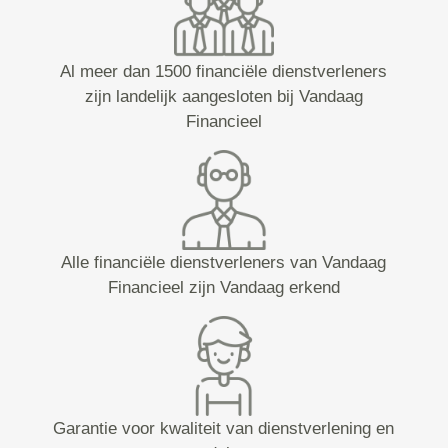
Al meer dan 1500 financiële dienstverleners
zijn landelijk aangesloten bij Vandaag
Financieel
Alle financiële dienstverleners van Vandaag
Financieel zijn Vandaag erkend
Garantie voor kwaliteit van dienstverlening en