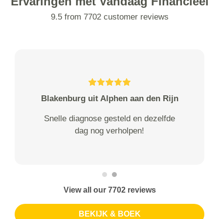
Ervaringen met Vandaag Financieel
9.5 from 7702 customer reviews
Blakenburg uit Alphen aan den Rijn
Snelle diagnose gesteld en dezelfde
dag nog verholpen!
View all our 7702 reviews
BEKIJK & BOEK