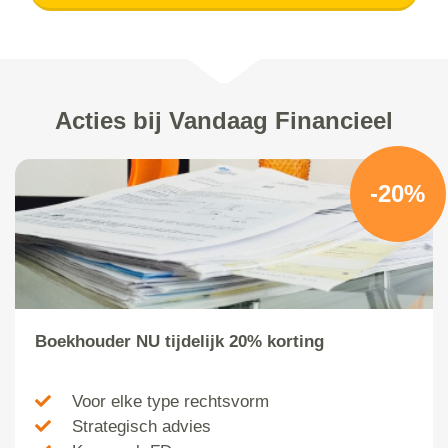
Acties bij Vandaag Financieel
-20%
Boekhouder NU tijdelijk 20% korting
Voor elke type rechtsvorm
Strategisch advies