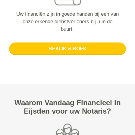
Uw financiën zijn in goede handen bij een van
onze erkende dienstverleners bij u in de
buurt.
BEKIJK & BOEK
Waarom Vandaag Financieel in
Eijsden voor uw Notaris?