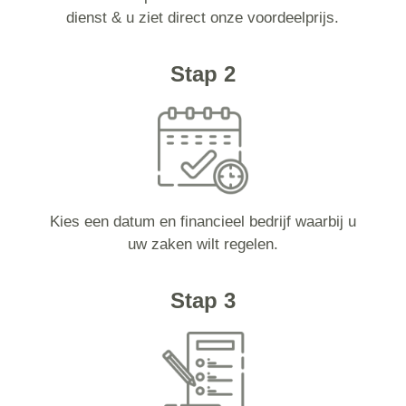
dienst & u ziet direct onze voordeelprijs.
Stap 2
Kies een datum en financieel bedrijf waarbij u
uw zaken wilt regelen.
Stap 3