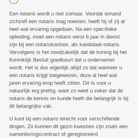
Een notaris wordt u niet zomaar. Voordat iemand
zichzelf een notaris mag noemen, heeft hij of zij al
heel wat ervaring opgedaan. Na een specifieke
opleiding, moet een notaris eerst 6 jaar in dienst
zijn bij een notariskantoor, als kandidaat-notaris.
Vervolgens is het noodzakelijk dat de koning bij het
Koninklijk Besluit goedkeurt dat u ondernemer
wordt. Het is dus eigenlijk altijd zo dat wanneer u
een notaris krijgt toegewezen, deze al heel wat
jaren ervaring erop heeft zitten. Dit is voor u
natuurlijk erg prettig, want zo weet u zeker dat de
notaris de kennis en kunde heeft die belangrijk is bij
dit belangrijke vak.
U kunt bij een notaris terecht voor verschillende
dingen. Zo kunnen dit gezin kwesties zijn zoals een
samenlevingscontract of geregistreerd