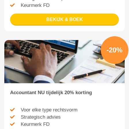
Keurmerk FD
BEKIJK & BOEK
-20%
Accountant NU tijdelijk 20% korting
Voor elke type rechtsvorm
Strategisch advies
Keurmerk FD