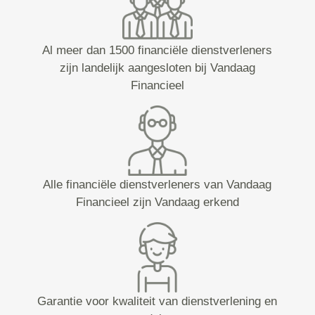
Al meer dan 1500 financiële dienstverleners
zijn landelijk aangesloten bij Vandaag
Financieel
Alle financiële dienstverleners van Vandaag
Financieel zijn Vandaag erkend
Garantie voor kwaliteit van dienstverlening en