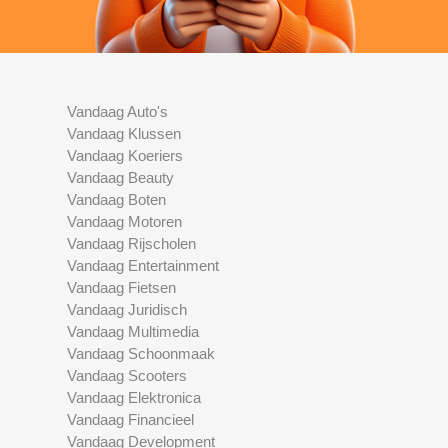
Vandaag Auto's
Vandaag Klussen
Vandaag Koeriers
Vandaag Beauty
Vandaag Boten
Vandaag Motoren
Vandaag Rijscholen
Vandaag Entertainment
Vandaag Fietsen
Vandaag Juridisch
Vandaag Multimedia
Vandaag Schoonmaak
Vandaag Scooters
Vandaag Elektronica
Vandaag Financieel
Vandaag Development