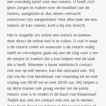
een voordelig tarief voor een notaris. U hoeft zich
geen zorgen te maken over de kwaliteit van de
notaris, aangezien er dus alleen volmacht
notarissen zijn aangesloten! Voor elke taak die een
notaris uit kan voeren, kunt u bij ons terecht.
Het is mogelijk om online een notaris te boeken
door direct de online tool in te vullen. U vult in waar
u de notaris zoekt en waarvoor u de notaris nodig
heeft en vervolgens gaan wij aan de slag voor u om
de notaris te zoeken die u kan helpen met de taak
die u heeft. Wanneer u liever telefonisch contact
met ons op wilt nemen, kan dat uiteraard ook. Wij
zijn via de chat bereikbaar van maandag tot en met
vrijdag van 09:00 tot en met 18:00 uur. Wij helpen u
op deze manier ook graag verder om de juiste
notaris voor u te vinden in de buurt van Klaaswaal!
Twijfel dus niet om contact met ons op te nemen,