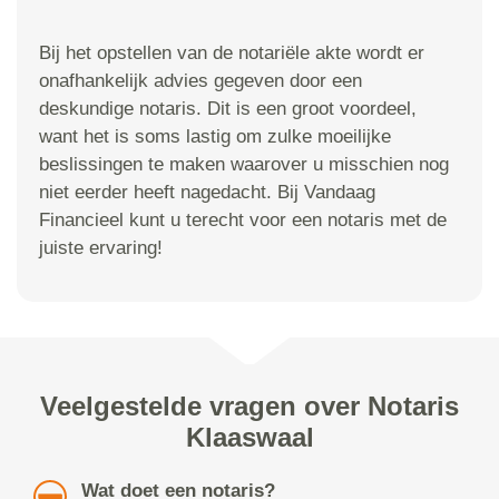
Bij het opstellen van de notariële akte wordt er
onafhankelijk advies gegeven door een
deskundige notaris. Dit is een groot voordeel,
want het is soms lastig om zulke moeilijke
beslissingen te maken waarover u misschien nog
niet eerder heeft nagedacht. Bij Vandaag
Financieel kunt u terecht voor een notaris met de
juiste ervaring!
Veelgestelde vragen over Notaris
Klaaswaal
Wat doet een notaris?