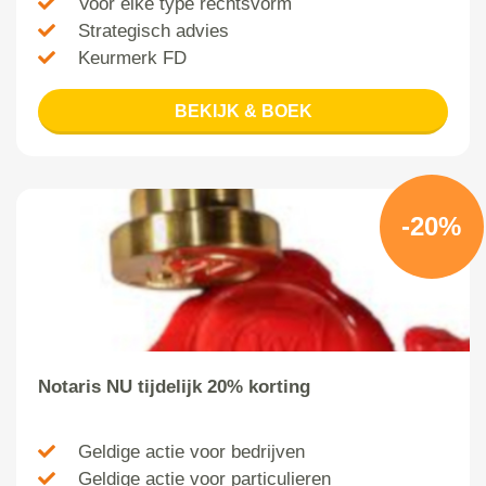
Voor elke type rechtsvorm
Strategisch advies
Keurmerk FD
BEKIJK & BOEK
-20%
Notaris NU tijdelijk 20% korting
Geldige actie voor bedrijven
Geldige actie voor particulieren