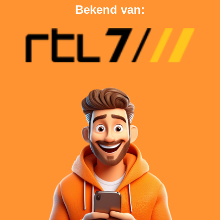
Bekend van: