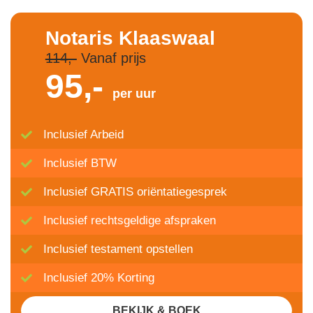
Notaris Klaaswaal
114,-
Vanaf prijs
95,-
per uur
Inclusief Arbeid
Inclusief BTW
Inclusief GRATIS oriëntatiegesprek
Inclusief rechtsgeldige afspraken
Inclusief testament opstellen
Inclusief 20% Korting
BEKIJK & BOEK