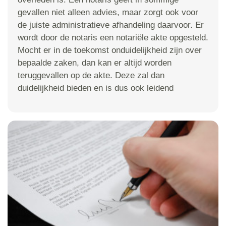
gevallen niet alleen advies, maar zorgt ook voor
de juiste administratieve afhandeling daarvoor. Er
wordt door de notaris een notariële akte opgesteld.
Mocht er in de toekomst onduidelijkheid zijn over
bepaalde zaken, dan kan er altijd worden
teruggevallen op de akte. Deze zal dan
duidelijkheid bieden en is dus ook leidend