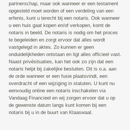
partnerschap, maar ook wanneer er een testament
opgesteld moet worden of een verdeling van een
erfenis, kunt u terecht bij een notaris. Ook wanneer
u een huis gaat kopen en/of verkopen, komt de
notaris in beeld. De notaris is nodig om het proces
te begeleiden en zorgt ervoor dat alles wordt
vastgelegd in aktes. Zo kunnen er geen
onduidelijkheden ontstaan en ligt alles officieel vast.
Naast privésituaties, kan het ook zo zijn dat een
notaris helpt bij zakelijke besluiten. Dit is o.a. aan
de orde wanneer er een fusie plaatsvindt, een
overdracht of een wijziging in statuten. U kunt nu
eenvoudig online een notaris inschakelen via
Vandaag Financieel en wij zorgen ervoor dat u op
de gewenste datum langs kunt komen bij een
notaris bij u in de buurt van Klaaswaal.