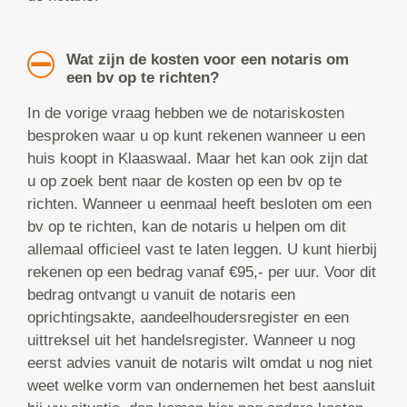
Wat zijn de kosten voor een notaris om
een bv op te richten?
In de vorige vraag hebben we de notariskosten
besproken waar u op kunt rekenen wanneer u een
huis koopt in Klaaswaal. Maar het kan ook zijn dat
u op zoek bent naar de kosten op een bv op te
richten. Wanneer u eenmaal heeft besloten om een
bv op te richten, kan de notaris u helpen om dit
allemaal officieel vast te laten leggen. U kunt hierbij
rekenen op een bedrag vanaf €95,- per uur. Voor dit
bedrag ontvangt u vanuit de notaris een
oprichtingsakte, aandeelhoudersregister en een
uittreksel uit het handelsregister. Wanneer u nog
eerst advies vanuit de notaris wilt omdat u nog niet
weet welke vorm van ondernemen het best aansluit