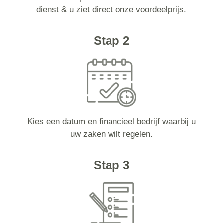
dienst & u ziet direct onze voordeelprijs.
Stap 2
Kies een datum en financieel bedrijf waarbij u
uw zaken wilt regelen.
Stap 3