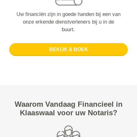
Uw financiën zijn in goede handen bij een van
onze erkende dienstverleners bij u in de
buurt.
BEKIJK & BOEK
Waarom Vandaag Financieel in
Klaaswaal voor uw Notaris?