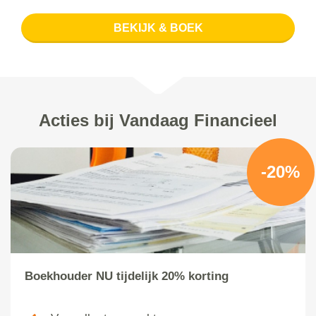
BEKIJK & BOEK
Acties bij Vandaag Financieel
-20%
Boekhouder NU tijdelijk 20% korting