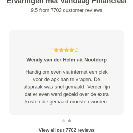
Ervaringen met Vandaag Financieel
9.5 from 7702 customer reviews
Wendy van der Helm uit Nootdorp
Handig om even via internet een plek
voor de apk aan te vragen. De
afspraak was snel gemaakt. Verder fijn
dat er even werd gebeld over de extra
kosten die gemaakt moesten worden.
View all our 7702 reviews