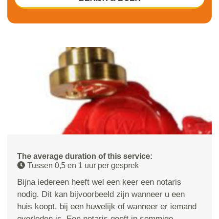
The average duration of this service:
Tussen 0,5 en 1 uur per gesprek
Bijna iedereen heeft wel een keer een notaris
nodig. Dit kan bijvoorbeeld zijn wanneer u een
huis koopt, bij een huwelijk of wanneer er iemand
overleden is. Een notaris geeft in sommige