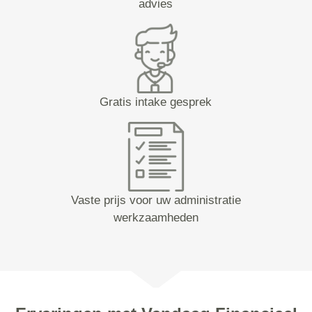
advies
Gratis intake gesprek
Vaste prijs voor uw administratie
werkzaamheden