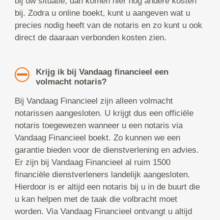
bij uw situatie, dan komen hier nog andere kosten
bij. Zodra u online boekt, kunt u aangeven wat u
precies nodig heeft van de notaris en zo kunt u ook
direct de daaraan verbonden kosten zien.
Krijg ik bij Vandaag financieel een
volmacht notaris?
Bij Vandaag Financieel zijn alleen volmacht
notarissen aangesloten. U krijgt dus een officiële
notaris toegewezen wanneer u een notaris via
Vandaag Financieel boekt. Zo kunnen we een
garantie bieden voor de dienstverlening en advies.
Er zijn bij Vandaag Financieel al ruim 1500
financiële dienstverleners landelijk aangesloten.
Hierdoor is er altijd een notaris bij u in de buurt die
u kan helpen met de taak die volbracht moet
worden. Via Vandaag Financieel ontvangt u altijd