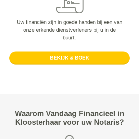
Uw financiën zijn in goede handen bij een van
onze erkende dienstverleners bij u in de
buurt.
BEKIJK & BOEK
Waarom Vandaag Financieel in
Kloosterhaar voor uw Notaris?