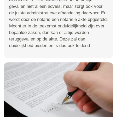
gevallen niet alleen advies, maar zorgt ook voor
de juiste administratieve afhandeling daarvoor. Er
wordt door de notaris een notariële akte opgesteld.
Mocht er in de toekomst onduidelijkheid zijn over
bepaalde zaken, dan kan er altijd worden
teruggevallen op de akte. Deze zal dan
duidelijkheid bieden en is dus ook leidend