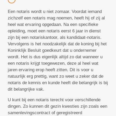
Een notaris wordt u niet zomaar. Voordat iemand
zichzelf een notaris mag noemen, heeft hij of zij al
heel wat ervaring opgedaan. Na een specifieke
opleiding, moet een notaris eerst 6 jaar in dienst
zijn bij een notariskantoor, als kandidaat-notaris.
Vervolgens is het noodzakelijk dat de koning bij het
Koninklijk Besluit goedkeurt dat u ondernemer
wordt. Het is dus eigenlijk altijd zo dat wanneer u
een notaris krijgt toegewezen, deze al heel wat
jaren ervaring erop heeft zitten. Dit is voor u
natuurlijk erg prettig, want zo weet u zeker dat de
notaris de kennis en kunde heeft die belangrijk is bij
dit belangrijke vak.
U kunt bij een notaris terecht voor verschillende
dingen. Zo kunnen dit gezin kwesties zijn zoals een
samenlevingscontract of geregistreerd