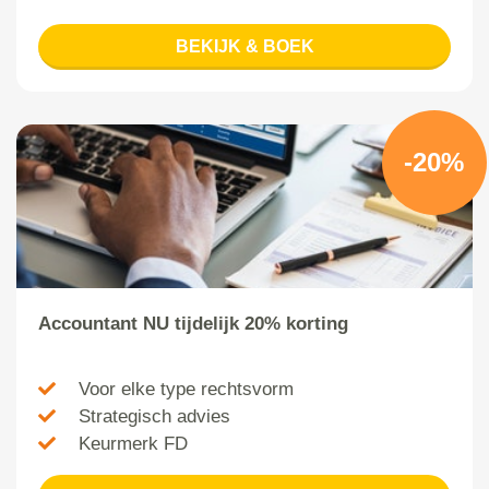
BEKIJK & BOEK
-20%
Accountant NU tijdelijk 20% korting
Voor elke type rechtsvorm
Strategisch advies
Keurmerk FD