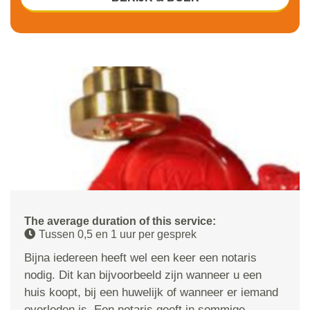
The average duration of this service:
Tussen 0,5 en 1 uur per gesprek
Bijna iedereen heeft wel een keer een notaris
nodig. Dit kan bijvoorbeeld zijn wanneer u een
huis koopt, bij een huwelijk of wanneer er iemand
overleden is. Een notaris geeft in sommige