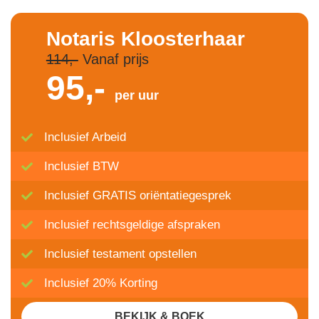
Notaris Kloosterhaar
114,-
Vanaf prijs
95,-
per uur
Inclusief Arbeid
Inclusief BTW
Inclusief GRATIS oriëntatiegesprek
Inclusief rechtsgeldige afspraken
Inclusief testament opstellen
Inclusief 20% Korting
BEKIJK & BOEK