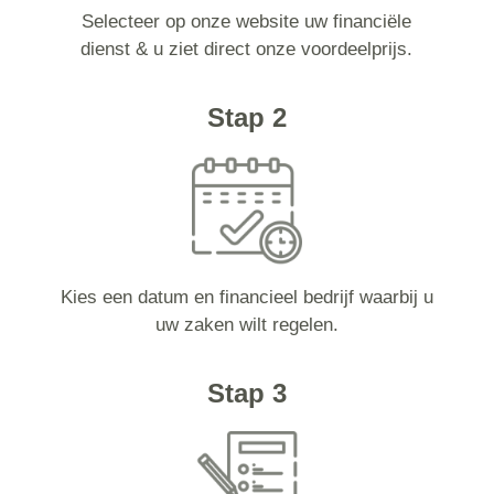
Selecteer op onze website uw financiële
dienst & u ziet direct onze voordeelprijs.
Stap 2
Kies een datum en financieel bedrijf waarbij u
uw zaken wilt regelen.
Stap 3