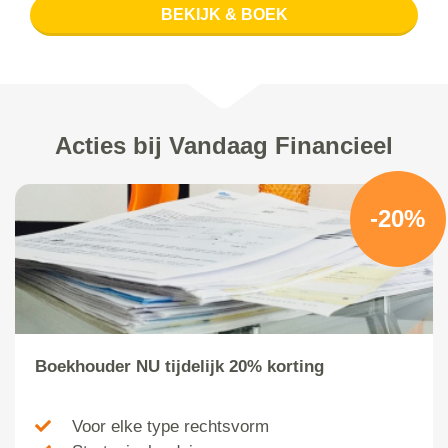
BEKIJK & BOEK
Acties bij Vandaag Financieel
-20%
Boekhouder NU tijdelijk 20% korting
Voor elke type rechtsvorm