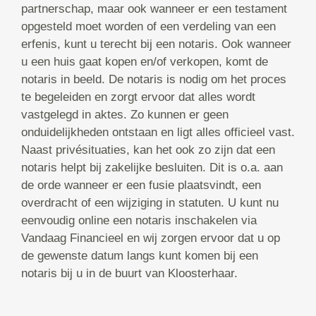
partnerschap, maar ook wanneer er een testament
opgesteld moet worden of een verdeling van een
erfenis, kunt u terecht bij een notaris. Ook wanneer
u een huis gaat kopen en/of verkopen, komt de
notaris in beeld. De notaris is nodig om het proces
te begeleiden en zorgt ervoor dat alles wordt
vastgelegd in aktes. Zo kunnen er geen
onduidelijkheden ontstaan en ligt alles officieel vast.
Naast privésituaties, kan het ook zo zijn dat een
notaris helpt bij zakelijke besluiten. Dit is o.a. aan
de orde wanneer er een fusie plaatsvindt, een
overdracht of een wijziging in statuten. U kunt nu
eenvoudig online een notaris inschakelen via
Vandaag Financieel en wij zorgen ervoor dat u op
de gewenste datum langs kunt komen bij een
notaris bij u in de buurt van Kloosterhaar.