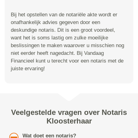
Bij het opstellen van de notariële akte wordt er
onafhankelijk advies gegeven door een
deskundige notaris. Dit is een groot voordeel,
want het is soms lastig om zulke moeilijke
beslissingen te maken waarover u misschien nog
niet eerder heeft nagedacht. Bij Vandaag
Financieel kunt u terecht voor een notaris met de
juiste ervaring!
Veelgestelde vragen over Notaris
Kloosterhaar
Wat doet een notaris?