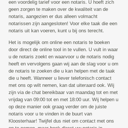
een voordelig tarief voor een notaris. U hoeft zich
geen zorgen te maken over de kwaliteit van de
notaris, aangezien er dus alleen volmacht
notarissen zijn aangesloten! Voor elke taak die een
notaris uit kan voeren, kunt u bij ons terecht.
Het is mogelijk om online een notaris te boeken
door direct de online tool in te vullen. U vult in waar
u de notaris zoekt en waarvoor u de notaris nodig
heeft en vervolgens gaan wij aan de slag voor u om
de notaris te zoeken die u kan helpen met de taak
die u heeft. Wanneer u liever telefonisch contact
met ons op wilt nemen, kan dat uiteraard ook. Wij
zijn via de chat bereikbaar van maandag tot en met
vrijdag van 09:00 tot en met 18:00 uur. Wij helpen u
op deze manier ook graag verder om de juiste
notaris voor u te vinden in de buurt van
Kloosterhaar! Twijfel dus niet om contact met ons