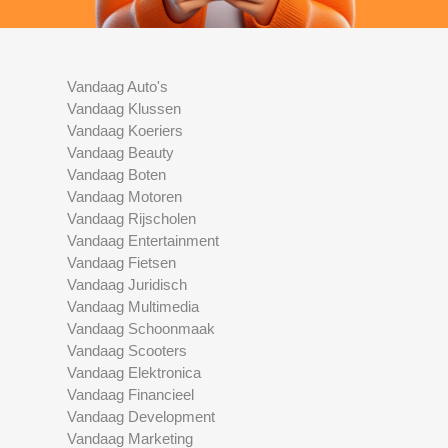
Vandaag Auto's
Vandaag Klussen
Vandaag Koeriers
Vandaag Beauty
Vandaag Boten
Vandaag Motoren
Vandaag Rijscholen
Vandaag Entertainment
Vandaag Fietsen
Vandaag Juridisch
Vandaag Multimedia
Vandaag Schoonmaak
Vandaag Scooters
Vandaag Elektronica
Vandaag Financieel
Vandaag Development
Vandaag Marketing