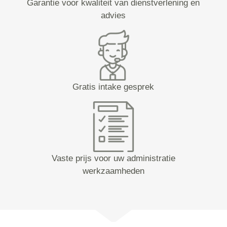
Garantie voor kwaliteit van dienstverlening en
advies
Gratis intake gesprek
Vaste prijs voor uw administratie
werkzaamheden