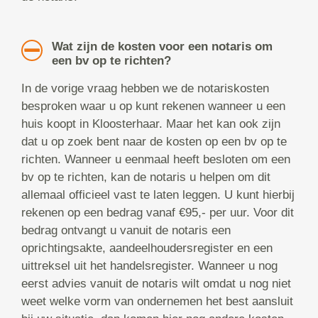
Wat zijn de kosten voor een notaris om
een bv op te richten?
In de vorige vraag hebben we de notariskosten
besproken waar u op kunt rekenen wanneer u een
huis koopt in Kloosterhaar. Maar het kan ook zijn
dat u op zoek bent naar de kosten op een bv op te
richten. Wanneer u eenmaal heeft besloten om een
bv op te richten, kan de notaris u helpen om dit
allemaal officieel vast te laten leggen. U kunt hierbij
rekenen op een bedrag vanaf €95,- per uur. Voor dit
bedrag ontvangt u vanuit de notaris een
oprichtingsakte, aandeelhoudersregister en een
uittreksel uit het handelsregister. Wanneer u nog
eerst advies vanuit de notaris wilt omdat u nog niet
weet welke vorm van ondernemen het best aansluit