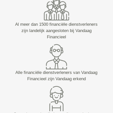
Al meer dan 1500 financiële dienstverleners
zijn landelijk aangesloten bij Vandaag
Financieel
Alle financiële dienstverleners van Vandaag
Financieel zijn Vandaag erkend