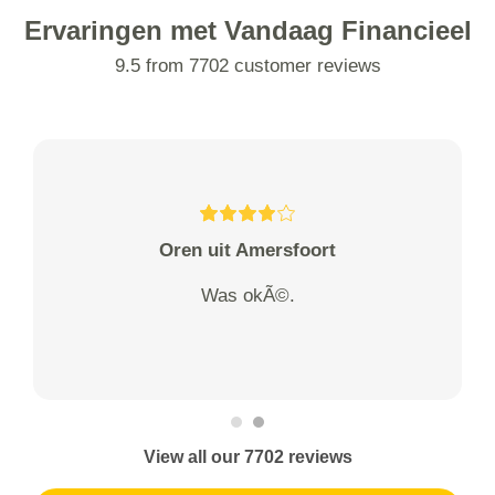
Ervaringen met Vandaag Financieel
9.5 from 7702 customer reviews
Oren uit Amersfoort
Was okÃ©.
View all our 7702 reviews