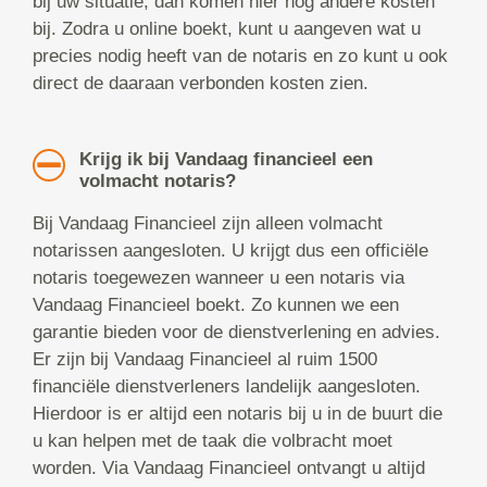
bij uw situatie, dan komen hier nog andere kosten
bij. Zodra u online boekt, kunt u aangeven wat u
precies nodig heeft van de notaris en zo kunt u ook
direct de daaraan verbonden kosten zien.
Krijg ik bij Vandaag financieel een
volmacht notaris?
Bij Vandaag Financieel zijn alleen volmacht
notarissen aangesloten. U krijgt dus een officiële
notaris toegewezen wanneer u een notaris via
Vandaag Financieel boekt. Zo kunnen we een
garantie bieden voor de dienstverlening en advies.
Er zijn bij Vandaag Financieel al ruim 1500
financiële dienstverleners landelijk aangesloten.
Hierdoor is er altijd een notaris bij u in de buurt die
u kan helpen met de taak die volbracht moet
worden. Via Vandaag Financieel ontvangt u altijd