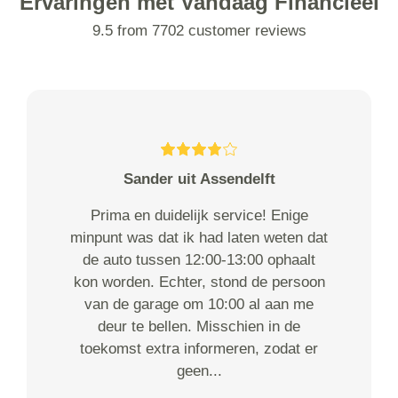
Ervaringen met Vandaag Financieel
9.5 from 7702 customer reviews
Sander uit Assendelft
Prima en duidelijk service! Enige
minpunt was dat ik had laten weten dat
de auto tussen 12:00-13:00 ophaalt
kon worden. Echter, stond de persoon
van de garage om 10:00 al aan me
deur te bellen. Misschien in de
toekomst extra informeren, zodat er
geen...