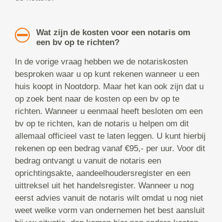
Wat zijn de kosten voor een notaris om
een bv op te richten?
In de vorige vraag hebben we de notariskosten
besproken waar u op kunt rekenen wanneer u een
huis koopt in Nootdorp. Maar het kan ook zijn dat u
op zoek bent naar de kosten op een bv op te
richten. Wanneer u eenmaal heeft besloten om een
bv op te richten, kan de notaris u helpen om dit
allemaal officieel vast te laten leggen. U kunt hierbij
rekenen op een bedrag vanaf €95,- per uur. Voor dit
bedrag ontvangt u vanuit de notaris een
oprichtingsakte, aandeelhoudersregister en een
uittreksel uit het handelsregister. Wanneer u nog
eerst advies vanuit de notaris wilt omdat u nog niet
weet welke vorm van ondernemen het best aansluit