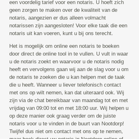
een voordelig tarief voor een notaris. U hoeft zich
geen zorgen te maken over de kwaliteit van de
notaris, aangezien er dus alleen volmacht
notarissen zijn aangesloten! Voor elke taak die een
notaris uit kan voeren, kunt u bij ons terecht.
Het is mogelijk om online een notaris te boeken
door direct de online tool in te vullen. U vult in waar
u de notaris zoekt en waarvoor u de notaris nodig
heeft en vervolgens gaan wij aan de slag voor u om
de notaris te zoeken die u kan helpen met de taak
die u heeft. Wanneer u liever telefonisch contact
met ons op wilt nemen, kan dat uiteraard ook. Wij
zijn via de chat bereikbaar van maandag tot en met
vrijdag van 09:00 tot en met 18:00 uur. Wij helpen u
op deze manier ook graag verder om de juiste
notaris voor u te vinden in de buurt van Nootdorp!
Twijfel dus niet om contact met ons op te nemen,