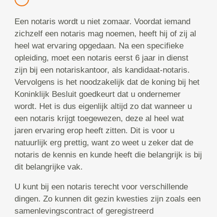
Een notaris wordt u niet zomaar. Voordat iemand
zichzelf een notaris mag noemen, heeft hij of zij al
heel wat ervaring opgedaan. Na een specifieke
opleiding, moet een notaris eerst 6 jaar in dienst
zijn bij een notariskantoor, als kandidaat-notaris.
Vervolgens is het noodzakelijk dat de koning bij het
Koninklijk Besluit goedkeurt dat u ondernemer
wordt. Het is dus eigenlijk altijd zo dat wanneer u
een notaris krijgt toegewezen, deze al heel wat
jaren ervaring erop heeft zitten. Dit is voor u
natuurlijk erg prettig, want zo weet u zeker dat de
notaris de kennis en kunde heeft die belangrijk is bij
dit belangrijke vak.
U kunt bij een notaris terecht voor verschillende
dingen. Zo kunnen dit gezin kwesties zijn zoals een
samenlevingscontract of geregistreerd