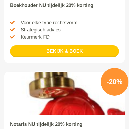
Boekhouder NU tijdelijk 20% korting
Voor elke type rechtsvorm
Strategisch advies
Keurmerk FD
BEKIJK & BOEK
-20%
Notaris NU tijdelijk 20% korting