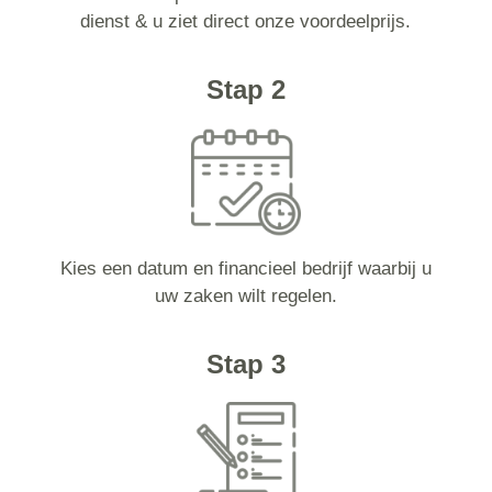
dienst & u ziet direct onze voordeelprijs.
Stap 2
Kies een datum en financieel bedrijf waarbij u
uw zaken wilt regelen.
Stap 3