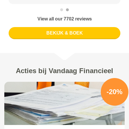
View all our 7702 reviews
BEKIJK & BOEK
Acties bij Vandaag Financieel
-20%