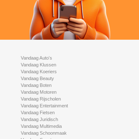
Vandaag Auto's
Vandaag Klussen
Vandaag Koeriers
Vandaag Beauty
Vandaag Boten
Vandaag Motoren
Vandaag Rijscholen
Vandaag Entertainment
Vandaag Fietsen
Vandaag Juridisch
Vandaag Multimedia
Vandaag Schoonmaak