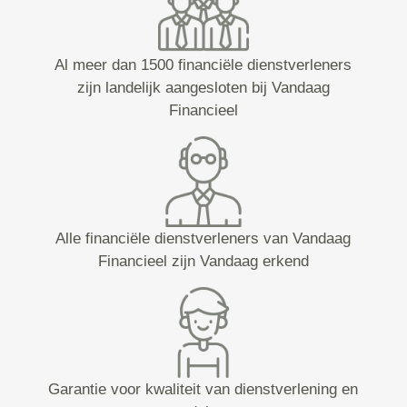
Al meer dan 1500 financiële dienstverleners
zijn landelijk aangesloten bij Vandaag
Financieel
Alle financiële dienstverleners van Vandaag
Financieel zijn Vandaag erkend
Garantie voor kwaliteit van dienstverlening en