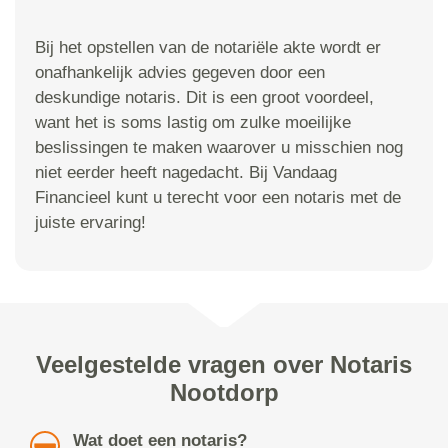
Bij het opstellen van de notariële akte wordt er
onafhankelijk advies gegeven door een
deskundige notaris. Dit is een groot voordeel,
want het is soms lastig om zulke moeilijke
beslissingen te maken waarover u misschien nog
niet eerder heeft nagedacht. Bij Vandaag
Financieel kunt u terecht voor een notaris met de
juiste ervaring!
Veelgestelde vragen over Notaris
Nootdorp
Wat doet een notaris?