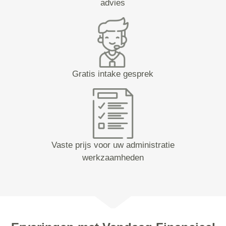
advies
Gratis intake gesprek
Vaste prijs voor uw administratie
werkzaamheden