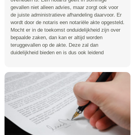
gevallen niet alleen advies, maar zorgt ook voor
de juiste administratieve afhandeling daarvoor. Er
wordt door de notaris een notariële akte opgesteld.
Mocht er in de toekomst onduidelijkheid zijn over
bepaalde zaken, dan kan er altijd worden
teruggevallen op de akte. Deze zal dan
duidelijkheid bieden en is dus ook leidend