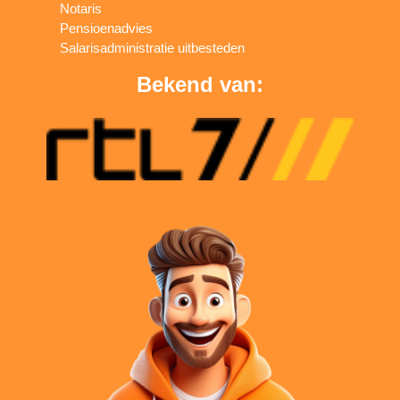
Notaris
Pensioenadvies
Salarisadministratie uitbesteden
Bekend van: