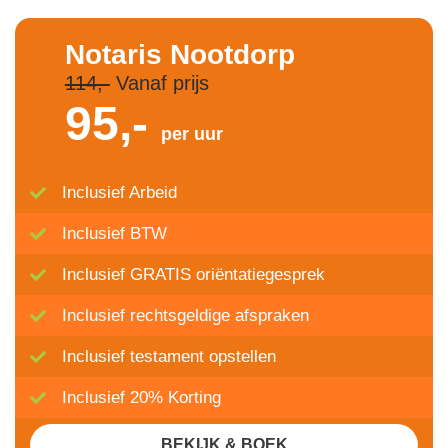
Notaris Nootdorp
114,-
Vanaf prijs
95,-
per uur
Inclusief Arbeid
Inclusief BTW
Inclusief GRATIS oriëntatiegesprek
Inclusief rechtsgeldige afspraken
Inclusief testament opstellen
Inclusief 20% Korting
BEKIJK & BOEK