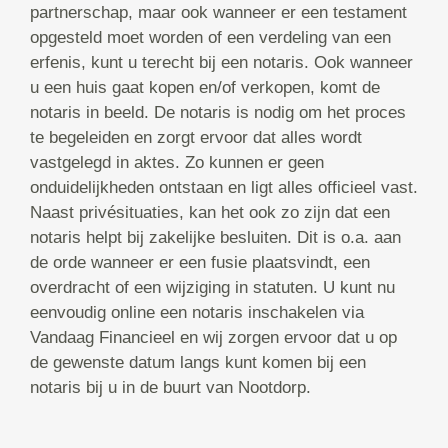
partnerschap, maar ook wanneer er een testament
opgesteld moet worden of een verdeling van een
erfenis, kunt u terecht bij een notaris. Ook wanneer
u een huis gaat kopen en/of verkopen, komt de
notaris in beeld. De notaris is nodig om het proces
te begeleiden en zorgt ervoor dat alles wordt
vastgelegd in aktes. Zo kunnen er geen
onduidelijkheden ontstaan en ligt alles officieel vast.
Naast privésituaties, kan het ook zo zijn dat een
notaris helpt bij zakelijke besluiten. Dit is o.a. aan
de orde wanneer er een fusie plaatsvindt, een
overdracht of een wijziging in statuten. U kunt nu
eenvoudig online een notaris inschakelen via
Vandaag Financieel en wij zorgen ervoor dat u op
de gewenste datum langs kunt komen bij een
notaris bij u in de buurt van Nootdorp.