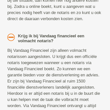
bij uw situatie, dan komen hier nog andere kosten
bij. Zodra u online boekt, kunt u aangeven wat u
precies nodig heeft van de notaris en zo kunt u ook
direct de daaraan verbonden kosten zien.
Krijg ik bij Vandaag financieel een
volmacht notaris?
Bij Vandaag Financieel zijn alleen volmacht
notarissen aangesloten. U krijgt dus een officiële
notaris toegewezen wanneer u een notaris via
Vandaag Financieel boekt. Zo kunnen we een
garantie bieden voor de dienstverlening en advies.
Er zijn bij Vandaag Financieel al ruim 1500
financiële dienstverleners landelijk aangesloten.
Hierdoor is er altijd een notaris bij u in de buurt die
u kan helpen met de taak die volbracht moet
worden. Via Vandaag Financieel ontvangt u altijd