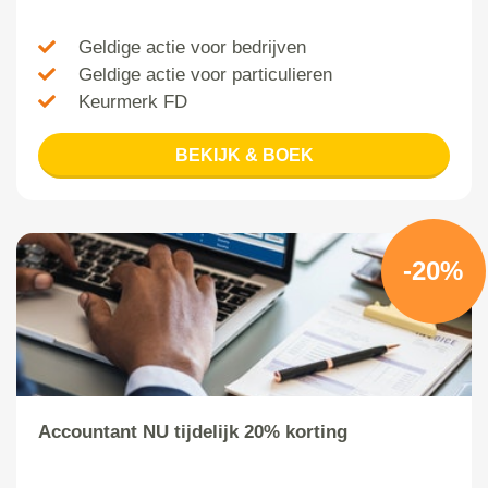
Geldige actie voor bedrijven
Geldige actie voor particulieren
Keurmerk FD
BEKIJK & BOEK
-20%
Accountant NU tijdelijk 20% korting