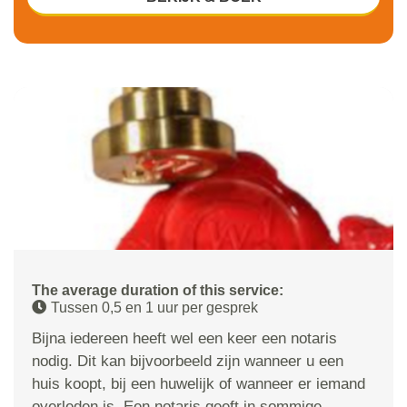
The average duration of this service:
Tussen 0,5 en 1 uur per gesprek
Bijna iedereen heeft wel een keer een notaris
nodig. Dit kan bijvoorbeeld zijn wanneer u een
huis koopt, bij een huwelijk of wanneer er iemand
overleden is. Een notaris geeft in sommige