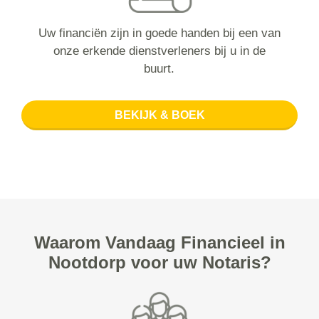
Uw financiën zijn in goede handen bij een van
onze erkende dienstverleners bij u in de
buurt.
BEKIJK & BOEK
Waarom Vandaag Financieel in
Nootdorp voor uw Notaris?