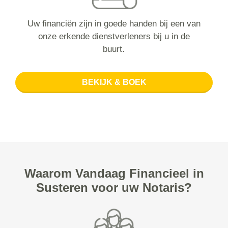
Uw financiën zijn in goede handen bij een van
onze erkende dienstverleners bij u in de
buurt.
BEKIJK & BOEK
Waarom Vandaag Financieel in
Susteren voor uw Notaris?