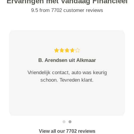
Ervaringen met Vandaag Financieel
9.5 from 7702 customer reviews
B. Arendsen uit Alkmaar
Vriendelijk contact, auto was keurig
schoon. Tevreden klant.
View all our 7702 reviews