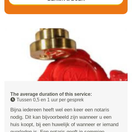
The average duration of this service:
Tussen 0,5 en 1 uur per gesprek
Bijna iedereen heeft wel een keer een notaris
nodig. Dit kan bijvoorbeeld zijn wanneer u een
huis koopt, bij een huwelijk of wanneer er iemand
overleden is. Een notaris geeft in sommige