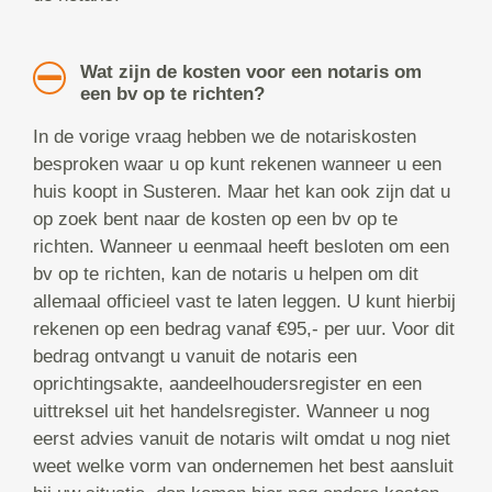
Wat zijn de kosten voor een notaris om
een bv op te richten?
In de vorige vraag hebben we de notariskosten
besproken waar u op kunt rekenen wanneer u een
huis koopt in Susteren. Maar het kan ook zijn dat u
op zoek bent naar de kosten op een bv op te
richten. Wanneer u eenmaal heeft besloten om een
bv op te richten, kan de notaris u helpen om dit
allemaal officieel vast te laten leggen. U kunt hierbij
rekenen op een bedrag vanaf €95,- per uur. Voor dit
bedrag ontvangt u vanuit de notaris een
oprichtingsakte, aandeelhoudersregister en een
uittreksel uit het handelsregister. Wanneer u nog
eerst advies vanuit de notaris wilt omdat u nog niet
weet welke vorm van ondernemen het best aansluit