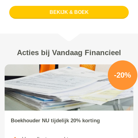
BEKIJK & BOEK
Acties bij Vandaag Financieel
-20%
Boekhouder NU tijdelijk 20% korting