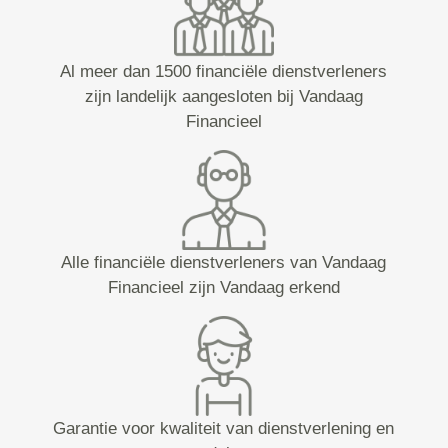
Al meer dan 1500 financiële dienstverleners
zijn landelijk aangesloten bij Vandaag
Financieel
Alle financiële dienstverleners van Vandaag
Financieel zijn Vandaag erkend
Garantie voor kwaliteit van dienstverlening en