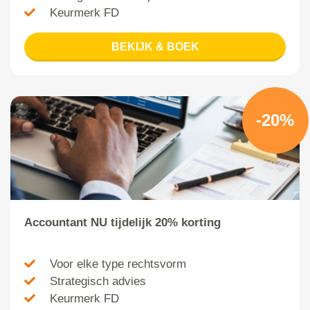
Keurmerk FD
BEKIJK & BOEK
-20%
Accountant NU tijdelijk 20% korting
Voor elke type rechtsvorm
Strategisch advies
Keurmerk FD