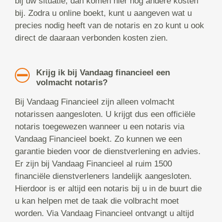
bij uw situatie, dan komen hier nog andere kosten
bij. Zodra u online boekt, kunt u aangeven wat u
precies nodig heeft van de notaris en zo kunt u ook
direct de daaraan verbonden kosten zien.
Krijg ik bij Vandaag financieel een
volmacht notaris?
Bij Vandaag Financieel zijn alleen volmacht
notarissen aangesloten. U krijgt dus een officiële
notaris toegewezen wanneer u een notaris via
Vandaag Financieel boekt. Zo kunnen we een
garantie bieden voor de dienstverlening en advies.
Er zijn bij Vandaag Financieel al ruim 1500
financiële dienstverleners landelijk aangesloten.
Hierdoor is er altijd een notaris bij u in de buurt die
u kan helpen met de taak die volbracht moet
worden. Via Vandaag Financieel ontvangt u altijd