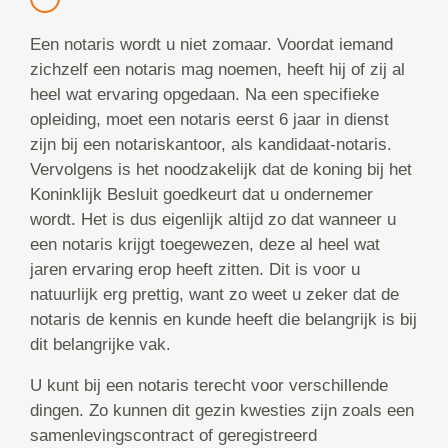
Een notaris wordt u niet zomaar. Voordat iemand
zichzelf een notaris mag noemen, heeft hij of zij al
heel wat ervaring opgedaan. Na een specifieke
opleiding, moet een notaris eerst 6 jaar in dienst
zijn bij een notariskantoor, als kandidaat-notaris.
Vervolgens is het noodzakelijk dat de koning bij het
Koninklijk Besluit goedkeurt dat u ondernemer
wordt. Het is dus eigenlijk altijd zo dat wanneer u
een notaris krijgt toegewezen, deze al heel wat
jaren ervaring erop heeft zitten. Dit is voor u
natuurlijk erg prettig, want zo weet u zeker dat de
notaris de kennis en kunde heeft die belangrijk is bij
dit belangrijke vak.
U kunt bij een notaris terecht voor verschillende
dingen. Zo kunnen dit gezin kwesties zijn zoals een
samenlevingscontract of geregistreerd