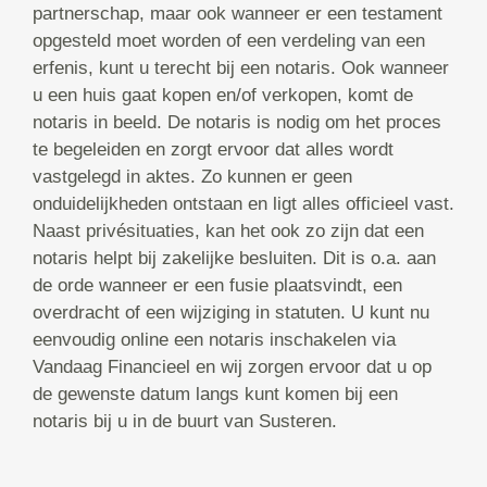
partnerschap, maar ook wanneer er een testament
opgesteld moet worden of een verdeling van een
erfenis, kunt u terecht bij een notaris. Ook wanneer
u een huis gaat kopen en/of verkopen, komt de
notaris in beeld. De notaris is nodig om het proces
te begeleiden en zorgt ervoor dat alles wordt
vastgelegd in aktes. Zo kunnen er geen
onduidelijkheden ontstaan en ligt alles officieel vast.
Naast privésituaties, kan het ook zo zijn dat een
notaris helpt bij zakelijke besluiten. Dit is o.a. aan
de orde wanneer er een fusie plaatsvindt, een
overdracht of een wijziging in statuten. U kunt nu
eenvoudig online een notaris inschakelen via
Vandaag Financieel en wij zorgen ervoor dat u op
de gewenste datum langs kunt komen bij een
notaris bij u in de buurt van Susteren.