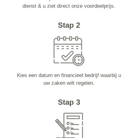
dienst & u ziet direct onze voordeelprijs.
Stap 2
Kies een datum en financieel bedrijf waarbij u
uw zaken wilt regelen.
Stap 3