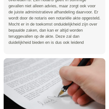
gevallen niet alleen advies, maar zorgt ook voor
de juiste administratieve afhandeling daarvoor. Er
wordt door de notaris een notariële akte opgesteld.
Mocht er in de toekomst onduidelijkheid zijn over
bepaalde zaken, dan kan er altijd worden
teruggevallen op de akte. Deze zal dan
duidelijkheid bieden en is dus ook leidend