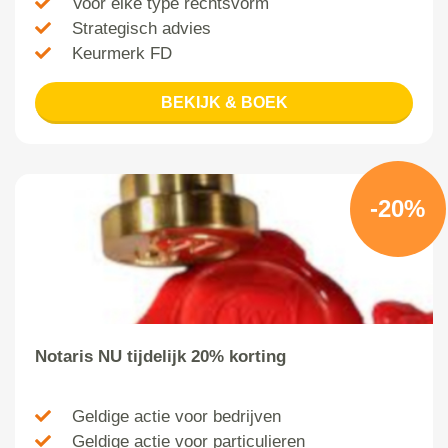
Voor elke type rechtsvorm
Strategisch advies
Keurmerk FD
BEKIJK & BOEK
-20%
Notaris NU tijdelijk 20% korting
Geldige actie voor bedrijven
Geldige actie voor particulieren