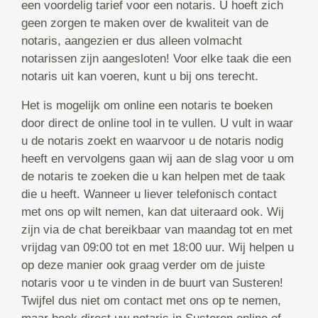
een voordelig tarief voor een notaris. U hoeft zich
geen zorgen te maken over de kwaliteit van de
notaris, aangezien er dus alleen volmacht
notarissen zijn aangesloten! Voor elke taak die een
notaris uit kan voeren, kunt u bij ons terecht.
Het is mogelijk om online een notaris te boeken
door direct de online tool in te vullen. U vult in waar
u de notaris zoekt en waarvoor u de notaris nodig
heeft en vervolgens gaan wij aan de slag voor u om
de notaris te zoeken die u kan helpen met de taak
die u heeft. Wanneer u liever telefonisch contact
met ons op wilt nemen, kan dat uiteraard ook. Wij
zijn via de chat bereikbaar van maandag tot en met
vrijdag van 09:00 tot en met 18:00 uur. Wij helpen u
op deze manier ook graag verder om de juiste
notaris voor u te vinden in de buurt van Susteren!
Twijfel dus niet om contact met ons op te nemen,