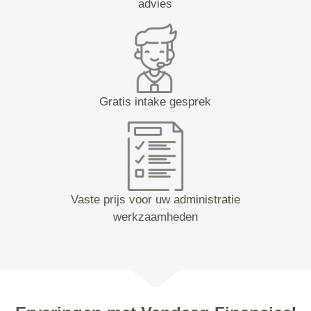
advies
Gratis intake gesprek
Vaste prijs voor uw administratie
werkzaamheden