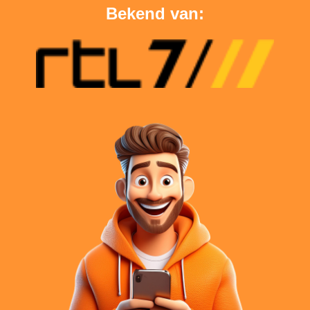
Bekend van: