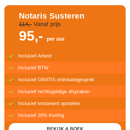
Notaris Susteren
114,-
Vanaf prijs
95,-
per uur
Inclusief Arbeid
Inclusief BTW
Inclusief GRATIS oriëntatiegesprek
Inclusief rechtsgeldige afspraken
Inclusief testament opstellen
Inclusief 20% Korting
BEKIJK & BOEK