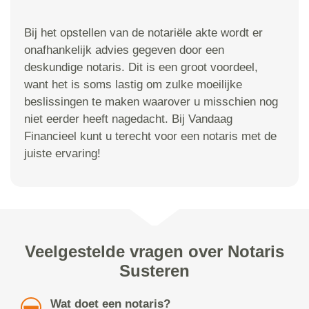
Bij het opstellen van de notariële akte wordt er
onafhankelijk advies gegeven door een
deskundige notaris. Dit is een groot voordeel,
want het is soms lastig om zulke moeilijke
beslissingen te maken waarover u misschien nog
niet eerder heeft nagedacht. Bij Vandaag
Financieel kunt u terecht voor een notaris met de
juiste ervaring!
Veelgestelde vragen over Notaris
Susteren
Wat doet een notaris?