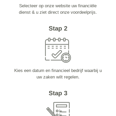
Selecteer op onze website uw financiële
dienst & u ziet direct onze voordeelprijs.
Stap 2
Kies een datum en financieel bedrijf waarbij u
uw zaken wilt regelen.
Stap 3