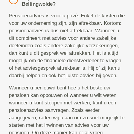
Bellingwolde?
Pensioenadvies is voor u privé. Enkel de kosten die
voor uw onderneming zijn, zijn aftrekbaar. Kortom:
pensioenadvies is dus niet aftrekbaar. Wanneer u
dit combineert met advies voor andere zakelijke
doeleinden zoals andere zakelijke verzekeringen,
dan kunt u dit gesprek wel aftrekken. Het is altijd
mogelijk om de financiële dienstverlener te vragen
of het adviesgesprek aftrekbaar is. Hij of zij kan u
daarbij helpen en ook het juiste advies bij geven.
Wanneer u benieuwd bent hoe u het beste uw
pensioen kan opbouwen of wanneer u wilt weten
wanneer u kunt stoppen met werken, kunt u een
pensioenadvies aanvragen. Zoals eerder
aangegeven, raden wij u aan om zo snel mogelijk te
starten met het inwinnen van advies voor uw
pensioen. Op deze manier kan er al vroeg