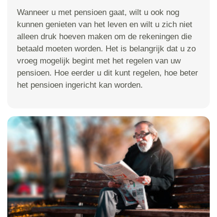
Wanneer u met pensioen gaat, wilt u ook nog
kunnen genieten van het leven en wilt u zich niet
alleen druk hoeven maken om de rekeningen die
betaald moeten worden. Het is belangrijk dat u zo
vroeg mogelijk begint met het regelen van uw
pensioen. Hoe eerder u dit kunt regelen, hoe beter
het pensioen ingericht kan worden.