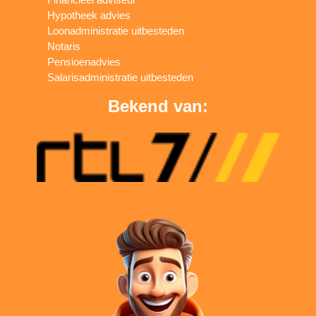
Hypotheek advies
Loonadministratie uitbesteden
Notaris
Pensioenadvies
Salarisadministratie uitbesteden
Bekend van: