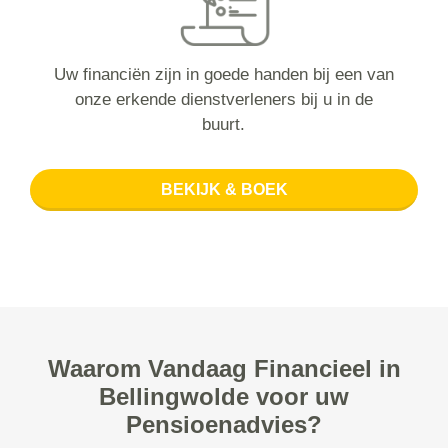
Uw financiën zijn in goede handen bij een van
onze erkende dienstverleners bij u in de
buurt.
BEKIJK & BOEK
Waarom Vandaag Financieel in
Bellingwolde voor uw
Pensioenadvies?