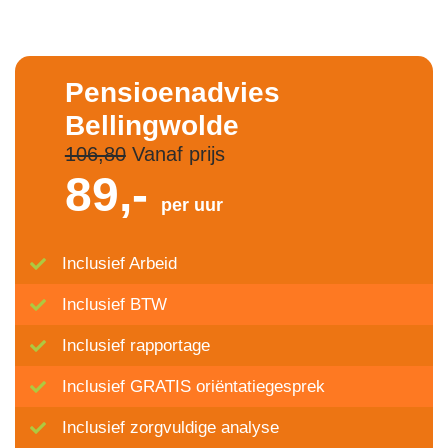
Pensioenadvies
Bellingwolde
106,80
Vanaf prijs
89,-
per uur
Inclusief Arbeid
Inclusief BTW
Inclusief rapportage
Inclusief GRATIS oriëntatiegesprek
Inclusief zorgvuldige analyse