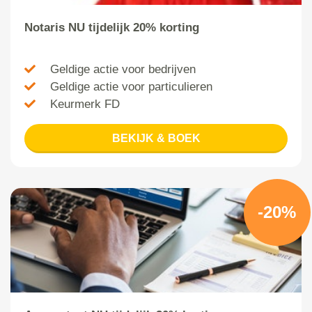
Notaris NU tijdelijk 20% korting
Geldige actie voor bedrijven
Geldige actie voor particulieren
Keurmerk FD
BEKIJK & BOEK
-20%