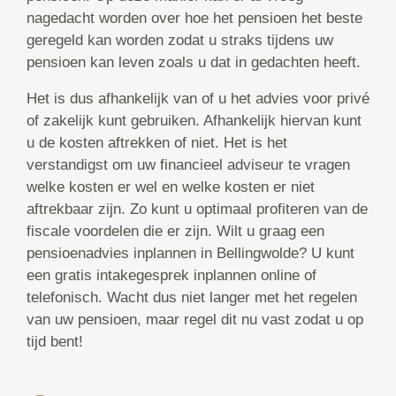
nagedacht worden over hoe het pensioen het beste
geregeld kan worden zodat u straks tijdens uw
pensioen kan leven zoals u dat in gedachten heeft.
Het is dus afhankelijk van of u het advies voor privé
of zakelijk kunt gebruiken. Afhankelijk hiervan kunt
u de kosten aftrekken of niet. Het is het
verstandigst om uw financieel adviseur te vragen
welke kosten er wel en welke kosten er niet
aftrekbaar zijn. Zo kunt u optimaal profiteren van de
fiscale voordelen die er zijn. Wilt u graag een
pensioenadvies inplannen in Bellingwolde? U kunt
een gratis intakegesprek inplannen online of
telefonisch. Wacht dus niet langer met het regelen
van uw pensioen, maar regel dit nu vast zodat u op
tijd bent!