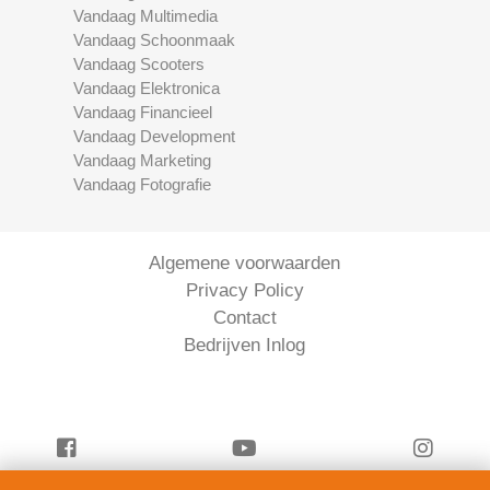
Vandaag Multimedia
Vandaag Schoonmaak
Vandaag Scooters
Vandaag Elektronica
Vandaag Financieel
Vandaag Development
Vandaag Marketing
Vandaag Fotografie
Algemene voorwaarden
Privacy Policy
Contact
Bedrijven Inlog