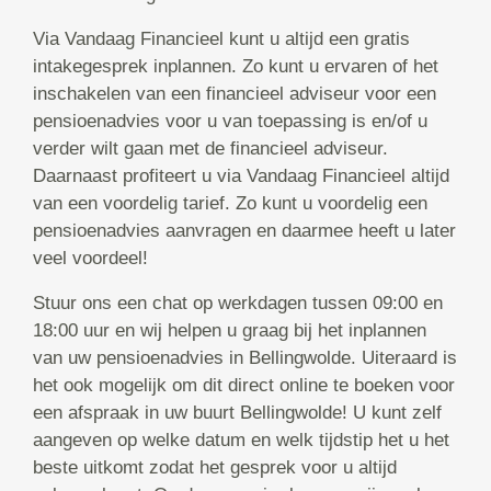
Via Vandaag Financieel kunt u altijd een gratis
intakegesprek inplannen. Zo kunt u ervaren of het
inschakelen van een financieel adviseur voor een
pensioenadvies voor u van toepassing is en/of u
verder wilt gaan met de financieel adviseur.
Daarnaast profiteert u via Vandaag Financieel altijd
van een voordelig tarief. Zo kunt u voordelig een
pensioenadvies aanvragen en daarmee heeft u later
veel voordeel!
Stuur ons een chat op werkdagen tussen 09:00 en
18:00 uur en wij helpen u graag bij het inplannen
van uw pensioenadvies in Bellingwolde. Uiteraard is
het ook mogelijk om dit direct online te boeken voor
een afspraak in uw buurt Bellingwolde! U kunt zelf
aangeven op welke datum en welk tijdstip het u het
beste uitkomt zodat het gesprek voor u altijd