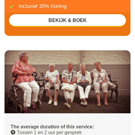
Inclusief 20% Korting
BEKIJK & BOEK
The average duration of this service:
Tussen 1 en 2 uur per gesprek