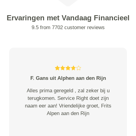
Ervaringen met Vandaag Financieel
9.5 from 7702 customer reviews
F. Gans uit Alphen aan den Rijn
Alles prima geregeld , zal zeker bij u
terugkomen. Service Right doet zijn
naam eer aan! Vriendelijke groet, Frits
Alpen aan den Rijn