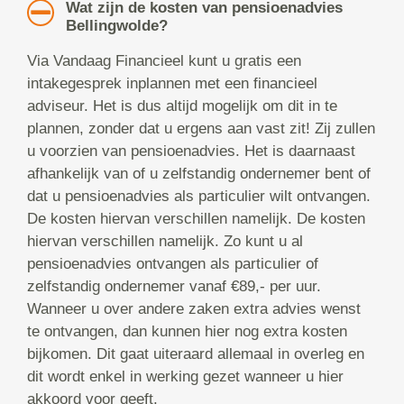
Wat zijn de kosten van pensioenadvies
Bellingwolde?
Via Vandaag Financieel kunt u gratis een
intakegesprek inplannen met een financieel
adviseur. Het is dus altijd mogelijk om dit in te
plannen, zonder dat u ergens aan vast zit! Zij zullen
u voorzien van pensioenadvies. Het is daarnaast
afhankelijk van of u zelfstandig ondernemer bent of
dat u pensioenadvies als particulier wilt ontvangen.
De kosten hiervan verschillen namelijk. De kosten
hiervan verschillen namelijk. Zo kunt u al
pensioenadvies ontvangen als particulier of
zelfstandig ondernemer vanaf €89,- per uur.
Wanneer u over andere zaken extra advies wenst
te ontvangen, dan kunnen hier nog extra kosten
bijkomen. Dit gaat uiteraard allemaal in overleg en
dit wordt enkel in werking gezet wanneer u hier
akkoord voor geeft.