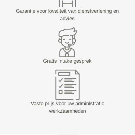
Garantie voor kwaliteit van dienstverlening en
advies
Gratis intake gesprek
Vaste prijs voor uw administratie
werkzaamheden