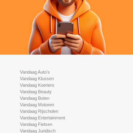
Vandaag Auto's
Vandaag Klussen
Vandaag Koeriers
Vandaag Beauty
Vandaag Boten
Vandaag Motoren
Vandaag Rijscholen
Vandaag Entertainment
Vandaag Fietsen
Vandaag Juridisch