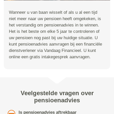
Wanneer u van baan wisselt of als u al een tijd
niet meer naar uw pensioen heeft omgekeken, is
het verstandig om pensioenadvies in te winnen.
Het is het beste om elke 5 jaar te controleren of
uw pensioen nog past bij uw huidige situatie. U
kunt pensioenadvies aanvragen bij een financiële
dienstverlener via Vandaag Financieel. U kunt
online een gratis intakegesprek aanvragen.
Veelgestelde vragen over
pensioenadvies
Is pensioenadvies aftrekbaar