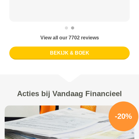
View all our 7702 reviews
BEKIJK & BOEK
Acties bij Vandaag Financieel
-20%