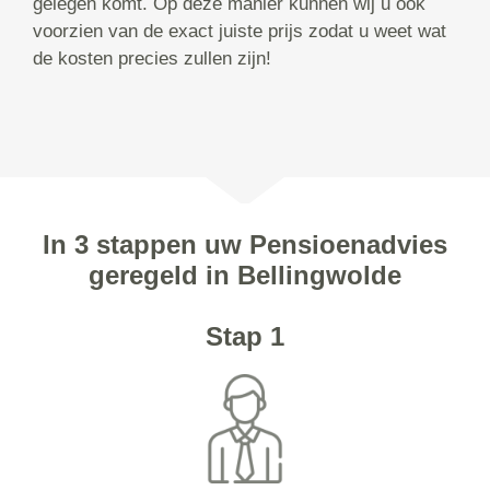
gelegen komt. Op deze manier kunnen wij u ook
voorzien van de exact juiste prijs zodat u weet wat
de kosten precies zullen zijn!
In 3 stappen uw Pensioenadvies
geregeld in Bellingwolde
Stap 1