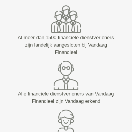
Al meer dan 1500 financiële dienstverleners
zijn landelijk aangesloten bij Vandaag
Financieel
Alle financiële dienstverleners van Vandaag
Financieel zijn Vandaag erkend