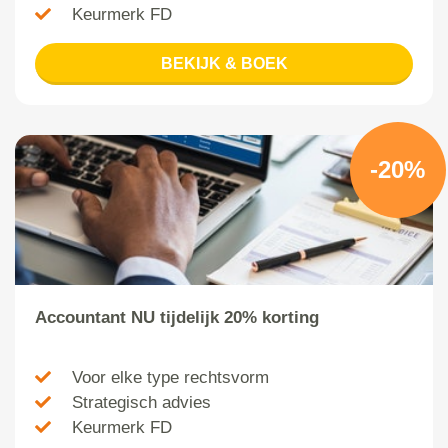
Keurmerk FD
BEKIJK & BOEK
-20%
Accountant NU tijdelijk 20% korting
Voor elke type rechtsvorm
Strategisch advies
Keurmerk FD