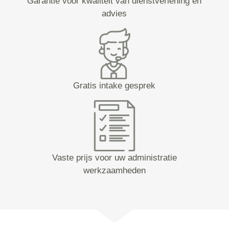
Garantie voor kwaliteit van dienstverlening en
advies
Gratis intake gesprek
Vaste prijs voor uw administratie
werkzaamheden