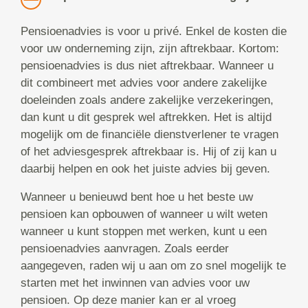
Pensioenadvies is voor u privé. Enkel de kosten die
voor uw onderneming zijn, zijn aftrekbaar. Kortom:
pensioenadvies is dus niet aftrekbaar. Wanneer u
dit combineert met advies voor andere zakelijke
doeleinden zoals andere zakelijke verzekeringen,
dan kunt u dit gesprek wel aftrekken. Het is altijd
mogelijk om de financiële dienstverlener te vragen
of het adviesgesprek aftrekbaar is. Hij of zij kan u
daarbij helpen en ook het juiste advies bij geven.
Wanneer u benieuwd bent hoe u het beste uw
pensioen kan opbouwen of wanneer u wilt weten
wanneer u kunt stoppen met werken, kunt u een
pensioenadvies aanvragen. Zoals eerder
aangegeven, raden wij u aan om zo snel mogelijk te
starten met het inwinnen van advies voor uw
pensioen. Op deze manier kan er al vroeg