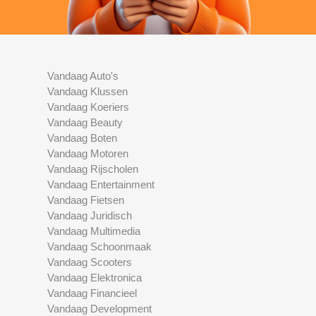
Vandaag Auto's
Vandaag Klussen
Vandaag Koeriers
Vandaag Beauty
Vandaag Boten
Vandaag Motoren
Vandaag Rijscholen
Vandaag Entertainment
Vandaag Fietsen
Vandaag Juridisch
Vandaag Multimedia
Vandaag Schoonmaak
Vandaag Scooters
Vandaag Elektronica
Vandaag Financieel
Vandaag Development