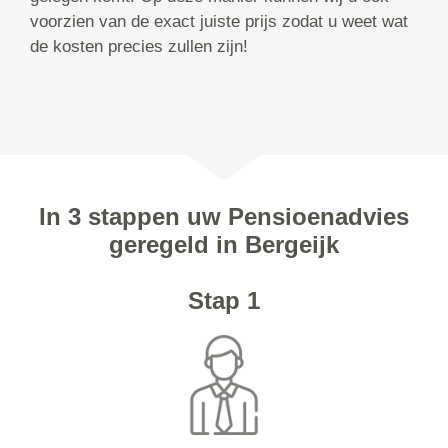
voorzien van de exact juiste prijs zodat u weet wat
de kosten precies zullen zijn!
In 3 stappen uw Pensioenadvies
geregeld in Bergeijk
Stap 1