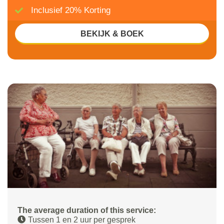
Inclusief 20% Korting
BEKIJK & BOEK
The average duration of this service:
Tussen 1 en 2 uur per gesprek