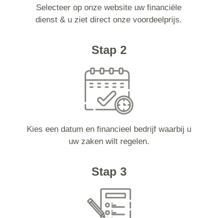
Selecteer op onze website uw financiële
dienst & u ziet direct onze voordeelprijs.
Stap 2
Kies een datum en financieel bedrijf waarbij u
uw zaken wilt regelen.
Stap 3