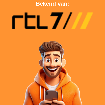
Bekend van: