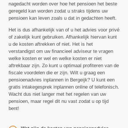
nagedacht worden over hoe het pensioen het beste
geregeld kan worden zodat u straks tijdens uw
pensioen kan leven zoals u dat in gedachten heeft.
Het is dus afhankelijk van of u het advies voor privé
of zakelijk kunt gebruiken. Afhankelijk hiervan kunt
u de kosten aftrekken of niet. Het is het
verstandigst om uw financieel adviseur te vragen
welke kosten er wel en welke kosten er niet
aftrekbaar zijn. Zo kunt u optimaal profiteren van de
fiscale voordelen die er zijn. Wilt u graag een
pensioenadvies inplannen in Bergeijk? U kunt een
gratis intakegesprek inplannen online of telefonisch.
Wacht dus niet langer met het regelen van uw
pensioen, maar regel dit nu vast zodat u op tijd
bent!