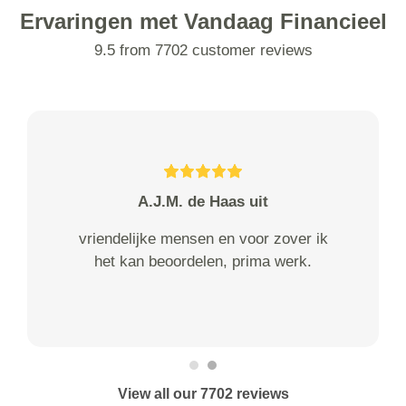
Ervaringen met Vandaag Financieel
9.5 from 7702 customer reviews
A.J.M. de Haas uit
vriendelijke mensen en voor zover ik
het kan beoordelen, prima werk.
View all our 7702 reviews