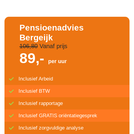
Pensioenadvies
Bergeijk
106,80
Vanaf prijs
89,-
per uur
Inclusief Arbeid
Inclusief BTW
Inclusief rapportage
Inclusief GRATIS oriëntatiegesprek
Inclusief zorgvuldige analyse