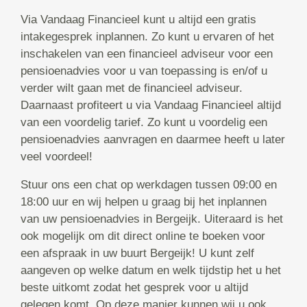
Via Vandaag Financieel kunt u altijd een gratis
intakegesprek inplannen. Zo kunt u ervaren of het
inschakelen van een financieel adviseur voor een
pensioenadvies voor u van toepassing is en/of u
verder wilt gaan met de financieel adviseur.
Daarnaast profiteert u via Vandaag Financieel altijd
van een voordelig tarief. Zo kunt u voordelig een
pensioenadvies aanvragen en daarmee heeft u later
veel voordeel!
Stuur ons een chat op werkdagen tussen 09:00 en
18:00 uur en wij helpen u graag bij het inplannen
van uw pensioenadvies in Bergeijk. Uiteraard is het
ook mogelijk om dit direct online te boeken voor
een afspraak in uw buurt Bergeijk! U kunt zelf
aangeven op welke datum en welk tijdstip het u het
beste uitkomt zodat het gesprek voor u altijd
gelegen komt. Op deze manier kunnen wij u ook