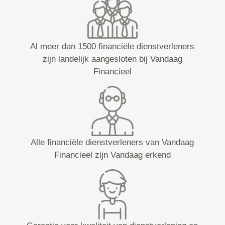
Al meer dan 1500 financiële dienstverleners
zijn landelijk aangesloten bij Vandaag
Financieel
Alle financiële dienstverleners van Vandaag
Financieel zijn Vandaag erkend