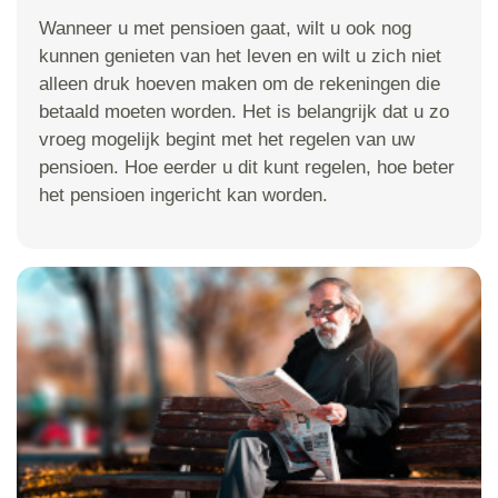
Wanneer u met pensioen gaat, wilt u ook nog
kunnen genieten van het leven en wilt u zich niet
alleen druk hoeven maken om de rekeningen die
betaald moeten worden. Het is belangrijk dat u zo
vroeg mogelijk begint met het regelen van uw
pensioen. Hoe eerder u dit kunt regelen, hoe beter
het pensioen ingericht kan worden.