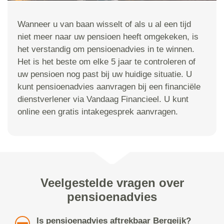
Wanneer u van baan wisselt of als u al een tijd
niet meer naar uw pensioen heeft omgekeken, is
het verstandig om pensioenadvies in te winnen.
Het is het beste om elke 5 jaar te controleren of
uw pensioen nog past bij uw huidige situatie. U
kunt pensioenadvies aanvragen bij een financiële
dienstverlener via Vandaag Financieel. U kunt
online een gratis intakegesprek aanvragen.
Veelgestelde vragen over
pensioenadvies
Is pensioenadvies aftrekbaar Bergeijk?