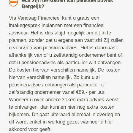
Wat zijn de kosten van pensioenadvies
Bergeijk?
Via Vandaag Financieel kunt u gratis een
intakegesprek inplannen met een financieel
adviseur. Het is dus altijd mogelijk om dit in te
plannen, zonder dat u ergens aan vast zit! Zij zullen
u voorzien van pensioenadvies. Het is daarnaast
afhankelijk van of u zelfstandig ondernemer bent of
dat u pensioenadvies als particulier wilt ontvangen.
De kosten hiervan verschillen namelijk. De kosten
hiervan verschillen namelijk. Zo kunt u al
pensioenadvies ontvangen als particulier of
zelfstandig ondernemer vanaf €89,- per uur.
Wanneer u over andere zaken extra advies wenst
te ontvangen, dan kunnen hier nog extra kosten
bijkomen. Dit gaat uiteraard allemaal in overleg en
dit wordt enkel in werking gezet wanneer u hier
akkoord voor geeft.