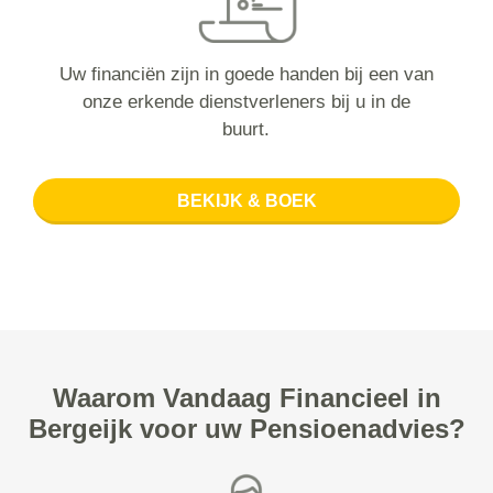
Uw financiën zijn in goede handen bij een van
onze erkende dienstverleners bij u in de
buurt.
BEKIJK & BOEK
Waarom Vandaag Financieel in
Bergeijk voor uw Pensioenadvies?