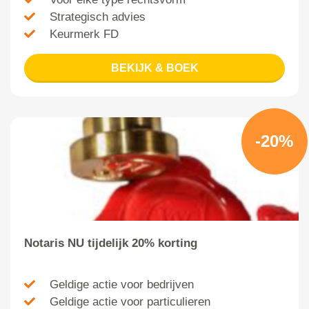
Strategisch advies
Keurmerk FD
BEKIJK & BOEK
-20%
Notaris NU tijdelijk 20% korting
Geldige actie voor bedrijven
Geldige actie voor particulieren