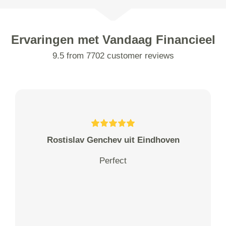
Ervaringen met Vandaag Financieel
9.5 from 7702 customer reviews
Rostislav Genchev uit Eindhoven
Perfect