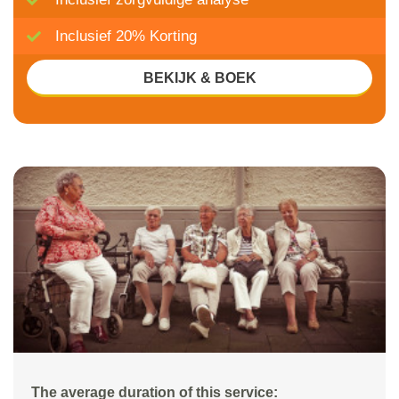
Inclusief 20% Korting
BEKIJK & BOEK
The average duration of this service: