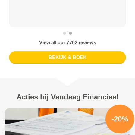
View all our 7702 reviews
BEKIJK & BOEK
Acties bij Vandaag Financieel
-20%