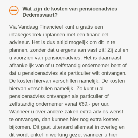
Wat zijn de kosten van pensioenadvies
Dedemsvaart?
Via Vandaag Financieel kunt u gratis een
intakegesprek inplannen met een financieel
adviseur. Het is dus altijd mogelijk om dit in te
plannen, zonder dat u ergens aan vast zit! Zij zullen
u voorzien van pensioenadvies. Het is daarnaast
afhankelijk van of u zelfstandig ondernemer bent of
dat u pensioenadvies als particulier wilt ontvangen.
De kosten hiervan verschillen namelijk. De kosten
hiervan verschillen namelijk. Zo kunt u al
pensioenadvies ontvangen als particulier of
zelfstandig ondernemer vanaf €89,- per uur.
Wanneer u over andere zaken extra advies wenst
te ontvangen, dan kunnen hier nog extra kosten
bijkomen. Dit gaat uiteraard allemaal in overleg en
dit wordt enkel in werking gezet wanneer u hier