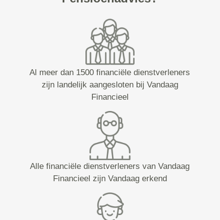
Al meer dan 1500 financiële dienstverleners
zijn landelijk aangesloten bij Vandaag
Financieel
Alle financiële dienstverleners van Vandaag
Financieel zijn Vandaag erkend