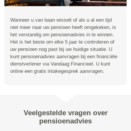
Wanneer u van baan wisselt of als u al een tijd
niet meer naar uw pensioen heeft omgekeken, is
het verstandig om pensioenadvies in te winnen.
Het is het beste om elke 5 jaar te controleren of
uw pensioen nog past bij uw huidige situatie. U
kunt pensioenadvies aanvragen bij een financiële
dienstverlener via Vandaag Financieel. U kunt
online een gratis intakegesprek aanvragen.
Veelgestelde vragen over
pensioenadvies