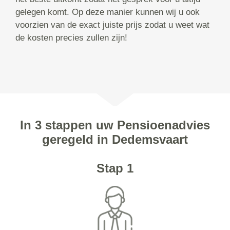
gelegen komt. Op deze manier kunnen wij u ook
voorzien van de exact juiste prijs zodat u weet wat
de kosten precies zullen zijn!
In 3 stappen uw Pensioenadvies
geregeld in Dedemsvaart
Stap 1