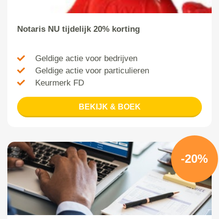
Notaris NU tijdelijk 20% korting
Geldige actie voor bedrijven
Geldige actie voor particulieren
Keurmerk FD
BEKIJK & BOEK
-20%