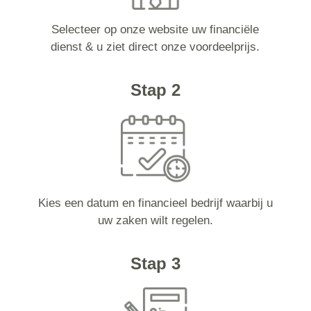
Selecteer op onze website uw financiële
dienst & u ziet direct onze voordeelprijs.
Stap 2
Kies een datum en financieel bedrijf waarbij u
uw zaken wilt regelen.
Stap 3