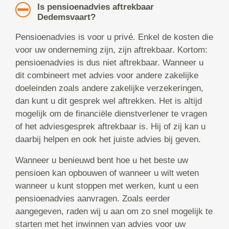
Is pensioenadvies aftrekbaar
Dedemsvaart?
Pensioenadvies is voor u privé. Enkel de kosten die
voor uw onderneming zijn, zijn aftrekbaar. Kortom:
pensioenadvies is dus niet aftrekbaar. Wanneer u
dit combineert met advies voor andere zakelijke
doeleinden zoals andere zakelijke verzekeringen,
dan kunt u dit gesprek wel aftrekken. Het is altijd
mogelijk om de financiële dienstverlener te vragen
of het adviesgesprek aftrekbaar is. Hij of zij kan u
daarbij helpen en ook het juiste advies bij geven.
Wanneer u benieuwd bent hoe u het beste uw
pensioen kan opbouwen of wanneer u wilt weten
wanneer u kunt stoppen met werken, kunt u een
pensioenadvies aanvragen. Zoals eerder
aangegeven, raden wij u aan om zo snel mogelijk te
starten met het inwinnen van advies voor uw