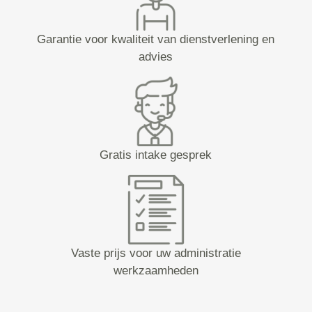
Garantie voor kwaliteit van dienstverlening en
advies
Gratis intake gesprek
Vaste prijs voor uw administratie
werkzaamheden