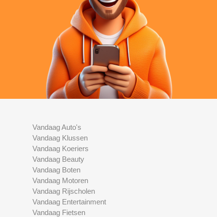
Vandaag Auto's
Vandaag Klussen
Vandaag Koeriers
Vandaag Beauty
Vandaag Boten
Vandaag Motoren
Vandaag Rijscholen
Vandaag Entertainment
Vandaag Fietsen