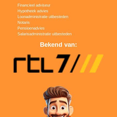
Financieel adviseur
Hypotheek advies
Loonadministratie uitbesteden
Notaris
Pensioenadvies
Salarisadministratie uitbesteden
Bekend van: