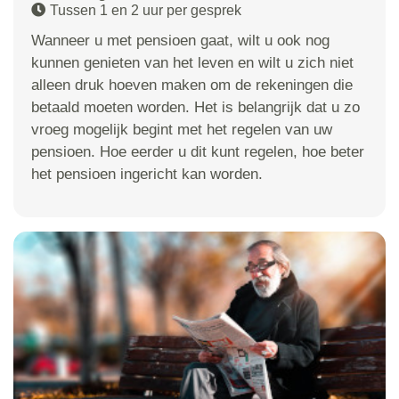
Tussen 1 en 2 uur per gesprek
Wanneer u met pensioen gaat, wilt u ook nog
kunnen genieten van het leven en wilt u zich niet
alleen druk hoeven maken om de rekeningen die
betaald moeten worden. Het is belangrijk dat u zo
vroeg mogelijk begint met het regelen van uw
pensioen. Hoe eerder u dit kunt regelen, hoe beter
het pensioen ingericht kan worden.