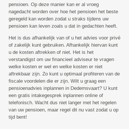
pensioen. Op deze manier kan er al vroeg
nagedacht worden over hoe het pensioen het beste
geregeld kan worden zodat u straks tijdens uw
pensioen kan leven zoals u dat in gedachten heeft.
Het is dus afhankelijk van of u het advies voor privé
of zakelijk kunt gebruiken. Afhankelijk hiervan kunt
u de kosten aftrekken of niet. Het is het
verstandigst om uw financieel adviseur te vragen
welke kosten er wel en welke kosten er niet
aftrekbaar zijn. Zo kunt u optimaal profiteren van de
fiscale voordelen die er zijn. Wilt u graag een
pensioenadvies inplannen in Dedemsvaart? U kunt
een gratis intakegesprek inplannen online of
telefonisch. Wacht dus niet langer met het regelen
van uw pensioen, maar regel dit nu vast zodat u op
tijd bent!