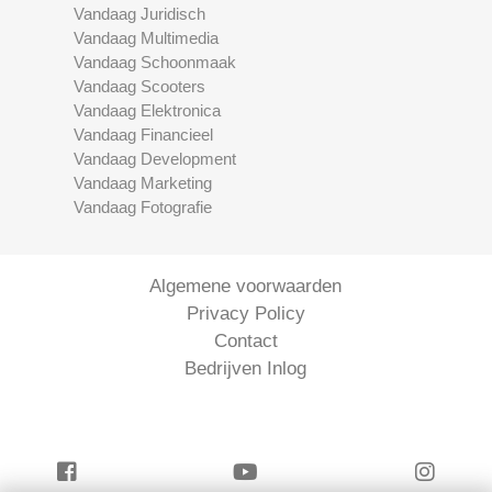
Vandaag Juridisch
Vandaag Multimedia
Vandaag Schoonmaak
Vandaag Scooters
Vandaag Elektronica
Vandaag Financieel
Vandaag Development
Vandaag Marketing
Vandaag Fotografie
Algemene voorwaarden
Privacy Policy
Contact
Bedrijven Inlog