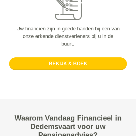
Uw financiën zijn in goede handen bij een van
onze erkende dienstverleners bij u in de
buurt.
BEKIJK & BOEK
Waarom Vandaag Financieel in
Dedemsvaart voor uw
Pensioenadvies?