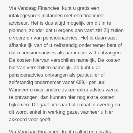
Via Vandaag Financieel kunt u gratis een
intakegesprek inplannen met een financieel
adviseur. Het is dus altijd mogelijk om dit in te
plannen, zonder dat u ergens aan vast zit! Zij zullen
u voorzien van pensioenadvies. Het is daarnaast
afhankelijk van of u zelfstandig ondernemer bent of
dat u pensioenadvies als particulier wilt ontvangen.
De kosten hiervan verschillen namelijk. De kosten
hiervan verschillen namelijk. Zo kunt u al
pensioenadvies ontvangen als particulier of
zelfstandig ondernemer vanaf €89,- per uur.
Wanneer u over andere zaken extra advies wenst
te ontvangen, dan kunnen hier nog extra kosten
bijkomen. Dit gaat uiteraard allemaal in overleg en
dit wordt enkel in werking gezet wanneer u hier
akkoord voor geeft.
Via Vandaag Financieel kunt u altijd een gratis