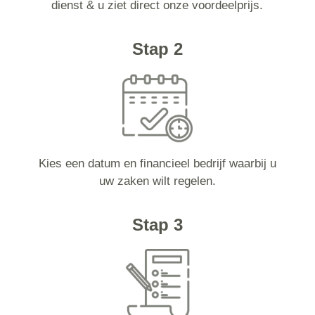
dienst & u ziet direct onze voordeelprijs.
Stap 2
Kies een datum en financieel bedrijf waarbij u
uw zaken wilt regelen.
Stap 3