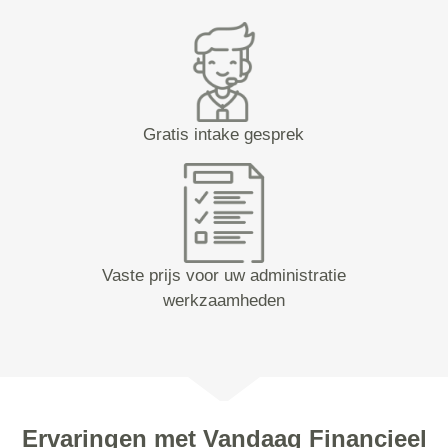
Gratis intake gesprek
Vaste prijs voor uw administratie
werkzaamheden
Ervaringen met Vandaag Financieel