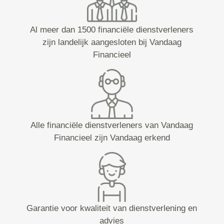
Al meer dan 1500 financiële dienstverleners
zijn landelijk aangesloten bij Vandaag
Financieel
Alle financiële dienstverleners van Vandaag
Financieel zijn Vandaag erkend
Garantie voor kwaliteit van dienstverlening en
advies