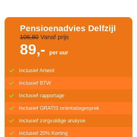
Pensioenadvies Delfzijl
106,80
Vanaf prijs
89,-
per uur
Inclusief Arbeid
Inclusief BTW
Inclusief rapportage
Inclusief GRATIS oriëntatiegesprek
Inclusief zorgvuldige analyse
Inclusief 20% Korting