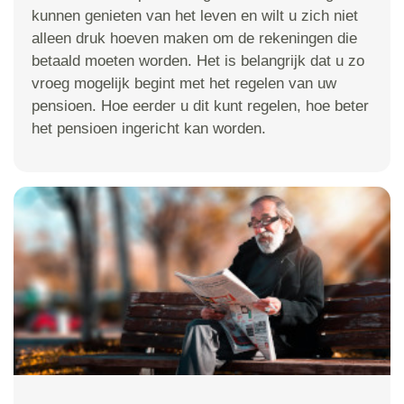
kunnen genieten van het leven en wilt u zich niet
alleen druk hoeven maken om de rekeningen die
betaald moeten worden. Het is belangrijk dat u zo
vroeg mogelijk begint met het regelen van uw
pensioen. Hoe eerder u dit kunt regelen, hoe beter
het pensioen ingericht kan worden.