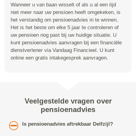
Wanneer u van baan wisselt of als u al een tijd
niet meer naar uw pensioen heeft omgekeken, is
het verstandig om pensioenadvies in te winnen.
Het is het beste om elke 5 jaar te controleren of
uw pensioen nog past bij uw huidige situatie. U
kunt pensioenadvies aanvragen bij een financiële
dienstverlener via Vandaag Financieel. U kunt
online een gratis intakegesprek aanvragen.
Veelgestelde vragen over
pensioenadvies
Is pensioenadvies aftrekbaar Delfzijl?