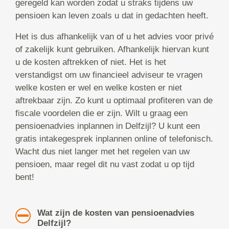
geregeld kan worden zodat u straks tijdens uw
pensioen kan leven zoals u dat in gedachten heeft.
Het is dus afhankelijk van of u het advies voor privé
of zakelijk kunt gebruiken. Afhankelijk hiervan kunt
u de kosten aftrekken of niet. Het is het
verstandigst om uw financieel adviseur te vragen
welke kosten er wel en welke kosten er niet
aftrekbaar zijn. Zo kunt u optimaal profiteren van de
fiscale voordelen die er zijn. Wilt u graag een
pensioenadvies inplannen in Delfzijl? U kunt een
gratis intakegesprek inplannen online of telefonisch.
Wacht dus niet langer met het regelen van uw
pensioen, maar regel dit nu vast zodat u op tijd
bent!
Wat zijn de kosten van pensioenadvies
Delfzijl?