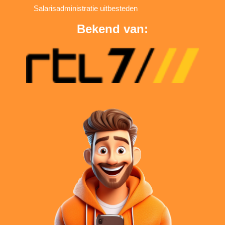
Salarisadministratie uitbesteden
Bekend van: