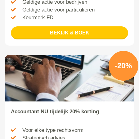
Geldige actie voor bedrijven
Geldige actie voor particulieren
Keurmerk FD
BEKIJK & BOEK
-20%
Accountant NU tijdelijk 20% korting
Voor elke type rechtsvorm
Strategisch advies