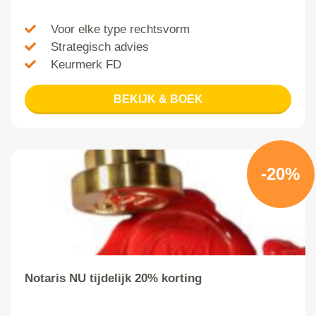
Voor elke type rechtsvorm
Strategisch advies
Keurmerk FD
BEKIJK & BOEK
-20%
Notaris NU tijdelijk 20% korting