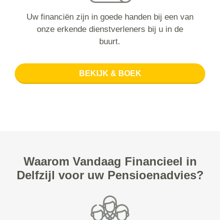
Uw financiën zijn in goede handen bij een van
onze erkende dienstverleners bij u in de
buurt.
BEKIJK & BOEK
Waarom Vandaag Financieel in
Delfzijl voor uw Pensioenadvies?