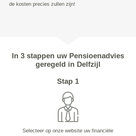
de kosten precies zullen zijn!
In 3 stappen uw Pensioenadvies
geregeld in Delfzijl
Stap 1
Selecteer op onze website uw financiële