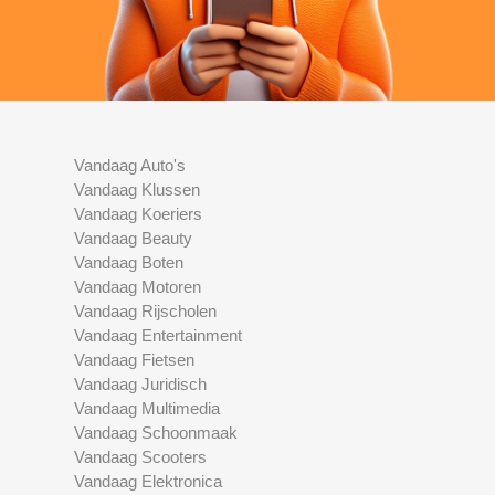
Vandaag Auto's
Vandaag Klussen
Vandaag Koeriers
Vandaag Beauty
Vandaag Boten
Vandaag Motoren
Vandaag Rijscholen
Vandaag Entertainment
Vandaag Fietsen
Vandaag Juridisch
Vandaag Multimedia
Vandaag Schoonmaak
Vandaag Scooters
Vandaag Elektronica