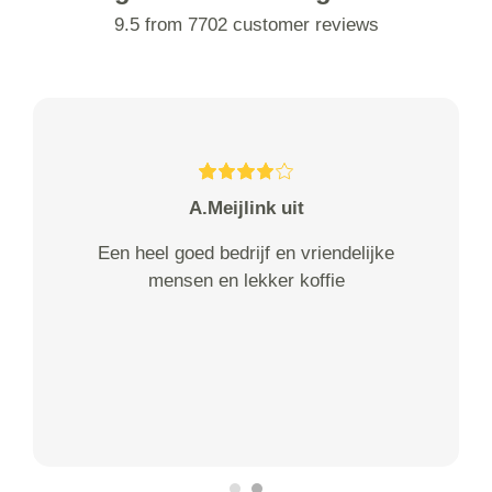
9.5 from 7702 customer reviews
A.Meijlink uit
Een heel goed bedrijf en vriendelijke
mensen en lekker koffie