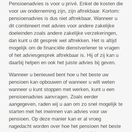
Pensioenadvies is voor u privé. Enkel de kosten die
voor uw onderneming zijn, zijn aftrekbaar. Kortom:
pensioenadvies is dus niet aftrekbaar. Wanneer u
dit combineert met advies voor andere zakelijke
doeleinden zoals andere zakelijke verzekeringen,
dan kunt u dit gesprek wel aftrekken. Het is altijd
mogelijk om de financiële dienstverlener te vragen
of het adviesgesprek aftrekbaar is. Hij of zij kan u
daarbij helpen en ook het juiste advies bij geven.
Wanneer u benieuwd bent hoe u het beste uw
pensioen kan opbouwen of wanneer u wilt weten
wanneer u kunt stoppen met werken, kunt u een
pensioenadvies aanvragen. Zoals eerder
aangegeven, raden wij u aan om zo snel mogelijk te
starten met het inwinnen van advies voor uw
pensioen. Op deze manier kan er al vroeg
nagedacht worden over hoe het pensioen het beste