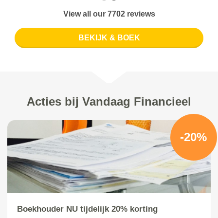
View all our 7702 reviews
BEKIJK & BOEK
Acties bij Vandaag Financieel
-20%
Boekhouder NU tijdelijk 20% korting