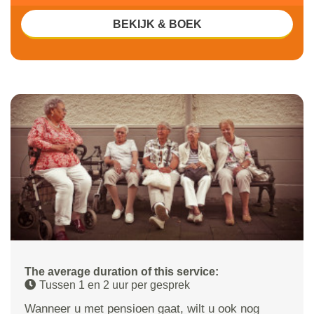
BEKIJK & BOEK
The average duration of this service:
Tussen 1 en 2 uur per gesprek
Wanneer u met pensioen gaat, wilt u ook nog