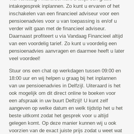
intakegesprek inplannen. Zo kunt u ervaren of het
inschakelen van een financieel adviseur voor een
pensioenadvies voor u van toepassing is en/of u
verder wilt gaan met de financieel adviseur.
Daarnaast profiteert u via Vandaag Financieel altijd
van een voordelig tarief. Zo kunt u voordelig een
pensioenadvies aanvragen en daarmee heeft u later
veel voordeel!
Stuur ons een chat op werkdagen tussen 09:00 en
18:00 uur en wij helpen u graag bij het inplannen
van uw pensioenadvies in Delfzijl. Uiteraard is het
ook mogelijk om dit direct online te boeken voor
een afspraak in uw buurt Delfzijl! U kunt zelf
aangeven op welke datum en welk tijdstip het u het
beste uitkomt zodat het gesprek voor u altijd
gelegen komt. Op deze manier kunnen wij u ook
voorzien van de exact juiste prijs zodat u weet wat