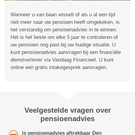
Wanneer u van baan wisselt of als u al een tijd
niet meer naar uw pensioen heeft omgekeken, is
het verstandig om pensioenadvies in te winnen.
Het is het beste om elke 5 jaar te controleren of
uw pensioen nog past bij uw huidige situatie. U
kunt pensioenadvies aanvragen bij een financiële
dienstverlener via Vandaag Financieel. U kunt
online een gratis intakegesprek aanvragen.
Veelgestelde vragen over
pensioenadvies
Is pensioenadvies aftrekbaar Den