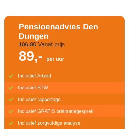
Pensioenadvies Den
Dungen
106,80
Vanaf prijs
89,-
per uur
Inclusief Arbeid
Inclusief BTW
Inclusief rapportage
Inclusief GRATIS oriëntatiegesprek
Inclusief zorgvuldige analyse