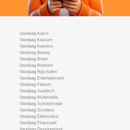
Vandaag Auto's
Vandaag Klussen
Vandaag Koeriers
Vandaag Beauty
Vandaag Boten
Vandaag Motoren
Vandaag Rijscholen
Vandaag Entertainment
Vandaag Fietsen
Vandaag Juridisch
Vandaag Multimedia
Vandaag Schoonmaak
Vandaag Scooters
Vandaag Elektronica
Vandaag Financieel
Vandaag Development