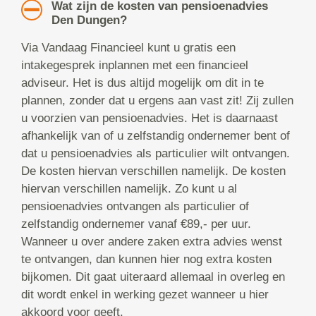
Wat zijn de kosten van pensioenadvies
Den Dungen?
Via Vandaag Financieel kunt u gratis een
intakegesprek inplannen met een financieel
adviseur. Het is dus altijd mogelijk om dit in te
plannen, zonder dat u ergens aan vast zit! Zij zullen
u voorzien van pensioenadvies. Het is daarnaast
afhankelijk van of u zelfstandig ondernemer bent of
dat u pensioenadvies als particulier wilt ontvangen.
De kosten hiervan verschillen namelijk. De kosten
hiervan verschillen namelijk. Zo kunt u al
pensioenadvies ontvangen als particulier of
zelfstandig ondernemer vanaf €89,- per uur.
Wanneer u over andere zaken extra advies wenst
te ontvangen, dan kunnen hier nog extra kosten
bijkomen. Dit gaat uiteraard allemaal in overleg en
dit wordt enkel in werking gezet wanneer u hier
akkoord voor geeft.