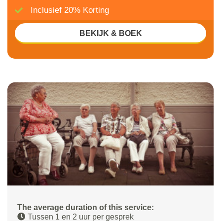
Inclusief 20% Korting
BEKIJK & BOEK
The average duration of this service:
Tussen 1 en 2 uur per gesprek