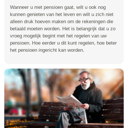
Wanneer u met pensioen gaat, wilt u ook nog
kunnen genieten van het leven en wilt u zich niet
alleen druk hoeven maken om de rekeningen die
betaald moeten worden. Het is belangrijk dat u zo
vroeg mogelijk begint met het regelen van uw
pensioen. Hoe eerder u dit kunt regelen, hoe beter
het pensioen ingericht kan worden.