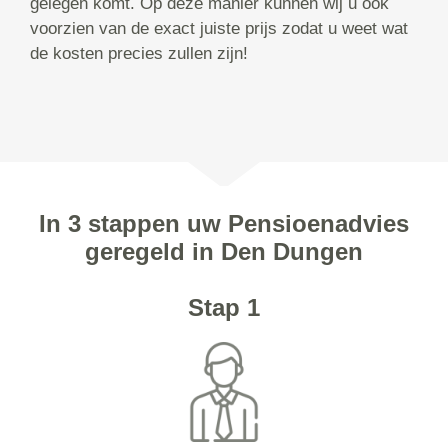
gelegen komt. Op deze manier kunnen wij u ook
voorzien van de exact juiste prijs zodat u weet wat
de kosten precies zullen zijn!
In 3 stappen uw Pensioenadvies
geregeld in Den Dungen
Stap 1