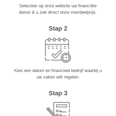
Selecteer op onze website uw financiële
dienst & u ziet direct onze voordeelprijs.
Stap 2
Kies een datum en financieel bedrijf waarbij u
uw zaken wilt regelen.
Stap 3