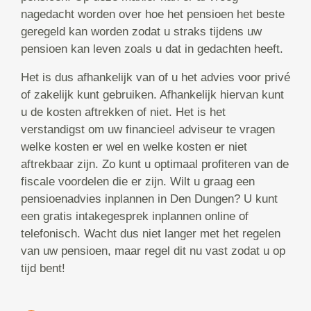
nagedacht worden over hoe het pensioen het beste
geregeld kan worden zodat u straks tijdens uw
pensioen kan leven zoals u dat in gedachten heeft.
Het is dus afhankelijk van of u het advies voor privé
of zakelijk kunt gebruiken. Afhankelijk hiervan kunt
u de kosten aftrekken of niet. Het is het
verstandigst om uw financieel adviseur te vragen
welke kosten er wel en welke kosten er niet
aftrekbaar zijn. Zo kunt u optimaal profiteren van de
fiscale voordelen die er zijn. Wilt u graag een
pensioenadvies inplannen in Den Dungen? U kunt
een gratis intakegesprek inplannen online of
telefonisch. Wacht dus niet langer met het regelen
van uw pensioen, maar regel dit nu vast zodat u op
tijd bent!