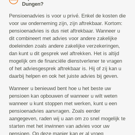
Dungen?
Pensioenadvies is voor u privé. Enkel de kosten die
voor uw onderneming zijn, zijn aftrekbaar. Kortom:
pensioenadvies is dus niet aftrekbaar. Wanneer u
dit combineert met advies voor andere zakelijke
doeleinden zoals andere zakelijke verzekeringen,
dan kunt u dit gesprek wel aftrekken. Het is altijd
mogelijk om de financiële dienstverlener te vragen
of het adviesgesprek aftrekbaar is. Hij of zij kan u
daarbij helpen en ook het juiste advies bij geven.
Wanneer u benieuwd bent hoe u het beste uw
pensioen kan opbouwen of wanneer u wilt weten
wanneer u kunt stoppen met werken, kunt u een
pensioenadvies aanvragen. Zoals eerder
aangegeven, raden wij u aan om zo snel mogelijk te
starten met het inwinnen van advies voor uw
pensioen. Op deze manier kan er al vroeg