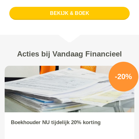
BEKIJK & BOEK
Acties bij Vandaag Financieel
-20%
Boekhouder NU tijdelijk 20% korting