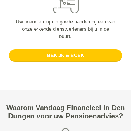
Uw financiën zijn in goede handen bij een van
onze erkende dienstverleners bij u in de
buurt.
BEKIJK & BOEK
Waarom Vandaag Financieel in Den
Dungen voor uw Pensioenadvies?