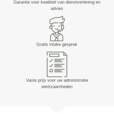
Garantie voor kwaliteit van dienstverlening en
advies
Gratis intake gesprek
Vaste prijs voor uw administratie
werkzaamheden