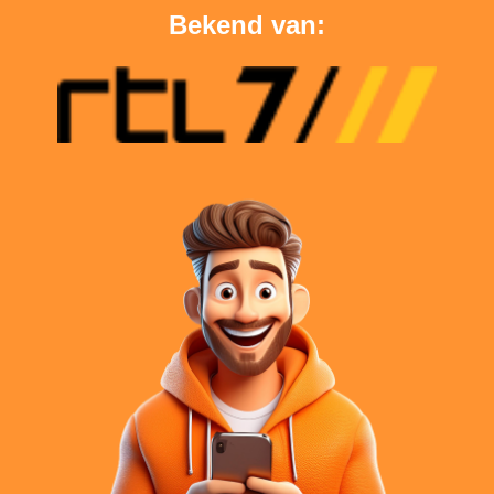
Bekend van: