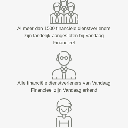
Al meer dan 1500 financiële dienstverleners
zijn landelijk aangesloten bij Vandaag
Financieel
Alle financiële dienstverleners van Vandaag
Financieel zijn Vandaag erkend