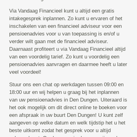
Via Vandaag Financieel kunt u altijd een gratis
intakegesprek inplannen. Zo kunt u ervaren of het
inschakelen van een financieel adviseur voor een
pensioenadvies voor u van toepassing is en/of u
verder wilt gaan met de financieel adviseur.
Daarnaast profiteert u via Vandaag Financieel altijd
van een voordelig tarief. Zo kunt u voordelig een
pensioenadvies aanvragen en daarmee heeft u later
veel voordeel!
Stuur ons een chat op werkdagen tussen 09:00 en
18:00 uur en wij helpen u graag bij het inplannen
van uw pensioenadvies in Den Dungen. Uiteraard is
het ook mogelijk om dit direct online te boeken voor
een afspraak in uw buurt Den Dungen! U kunt zelf
aangeven op welke datum en welk tijdstip het u het
beste uitkomt zodat het gesprek voor u altijd