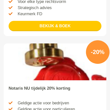
Voor elke type rechtsvorm
Strategisch advies
Keurmerk FD
BEKIJK & BOEK
-20%
Notaris NU tijdelijk 20% korting
Geldige actie voor bedrijven
Geldige actie voor particulieren