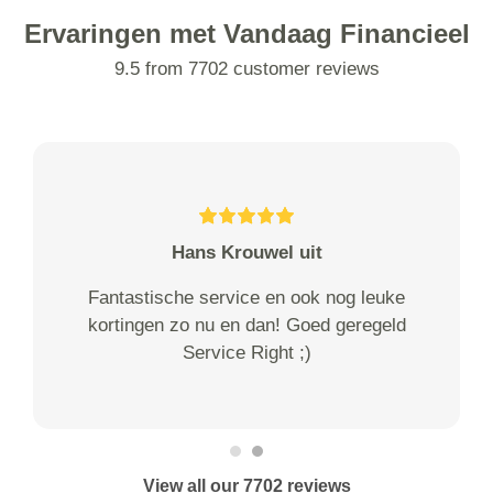
Ervaringen met Vandaag Financieel
9.5 from 7702 customer reviews
Hans Krouwel uit
Fantastische service en ook nog leuke
kortingen zo nu en dan! Goed geregeld
Service Right ;)
View all our 7702 reviews