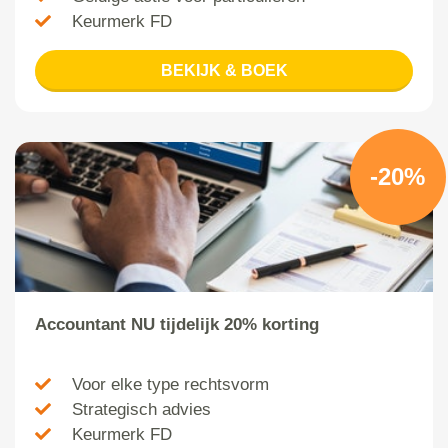
Keurmerk FD
BEKIJK & BOEK
-20%
Accountant NU tijdelijk 20% korting
Voor elke type rechtsvorm
Strategisch advies
Keurmerk FD