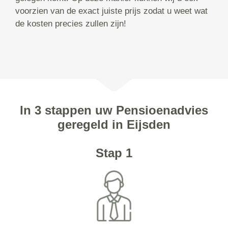
voorzien van de exact juiste prijs zodat u weet wat
de kosten precies zullen zijn!
In 3 stappen uw Pensioenadvies
geregeld in Eijsden
Stap 1