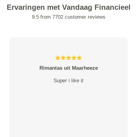
Ervaringen met Vandaag Financieel
9.5 from 7702 customer reviews
Rimantas uit Maarheeze
Super i like it