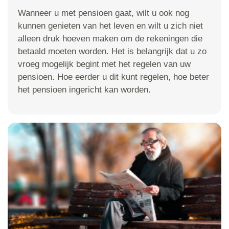
Wanneer u met pensioen gaat, wilt u ook nog
kunnen genieten van het leven en wilt u zich niet
alleen druk hoeven maken om de rekeningen die
betaald moeten worden. Het is belangrijk dat u zo
vroeg mogelijk begint met het regelen van uw
pensioen. Hoe eerder u dit kunt regelen, hoe beter
het pensioen ingericht kan worden.