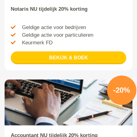
Notaris NU tijdelijk 20% korting
Geldige actie voor bedrijven
Geldige actie voor particulieren
Keurmerk FD
BEKIJK & BOEK
-20%
Accountant NU tijdelijk 20% korting