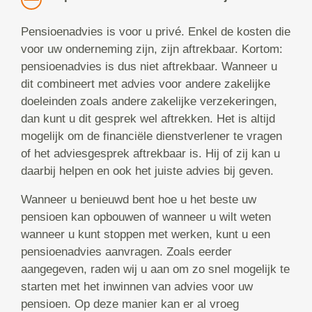
Pensioenadvies is voor u privé. Enkel de kosten die
voor uw onderneming zijn, zijn aftrekbaar. Kortom:
pensioenadvies is dus niet aftrekbaar. Wanneer u
dit combineert met advies voor andere zakelijke
doeleinden zoals andere zakelijke verzekeringen,
dan kunt u dit gesprek wel aftrekken. Het is altijd
mogelijk om de financiële dienstverlener te vragen
of het adviesgesprek aftrekbaar is. Hij of zij kan u
daarbij helpen en ook het juiste advies bij geven.
Wanneer u benieuwd bent hoe u het beste uw
pensioen kan opbouwen of wanneer u wilt weten
wanneer u kunt stoppen met werken, kunt u een
pensioenadvies aanvragen. Zoals eerder
aangegeven, raden wij u aan om zo snel mogelijk te
starten met het inwinnen van advies voor uw
pensioen. Op deze manier kan er al vroeg