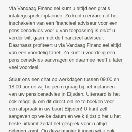
Via Vandaag Financieel kunt u altijd een gratis
intakegesprek inplannen. Zo kunt u ervaren of het
inschakelen van een financieel adviseur voor een
pensioenadvies voor u van toepassing is en/of u
verder wilt gaan met de financieel adviseur.
Daarnaast profiteert u via Vandaag Financieel altijd
van een voordelig tarief. Zo kunt u voordelig een
pensioenadvies aanvragen en daarmee heeft u later
veel voordeel!
Stuur ons een chat op werkdagen tussen 09:00 en
18:00 uur en wij helpen u graag bij het inplannen
van uw pensioenadvies in Eijsden. Uiteraard is het
ook mogelijk om dit direct online te boeken voor
een afspraak in uw buurt Eijsden! U kunt zelf
aangeven op welke datum en welk tijdstip het u het
beste uitkomt zodat het gesprek voor u altijd
gelegen komt. Op deze manier kunnen wij u ook