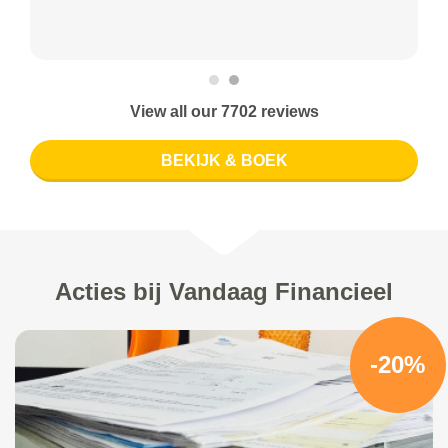
View all our 7702 reviews
BEKIJK & BOEK
Acties bij Vandaag Financieel
-20%