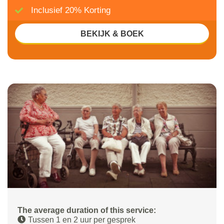
Inclusief 20% Korting
BEKIJK & BOEK
The average duration of this service:
Tussen 1 en 2 uur per gesprek