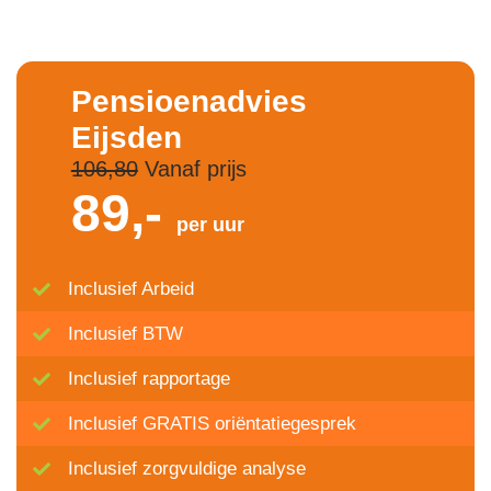
Pensioenadvies
Eijsden
106,80
Vanaf prijs
89,-
per uur
Inclusief Arbeid
Inclusief BTW
Inclusief rapportage
Inclusief GRATIS oriëntatiegesprek
Inclusief zorgvuldige analyse