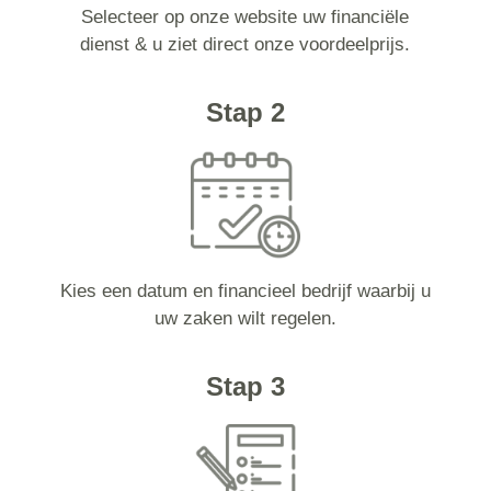
Selecteer op onze website uw financiële
dienst & u ziet direct onze voordeelprijs.
Stap 2
Kies een datum en financieel bedrijf waarbij u
uw zaken wilt regelen.
Stap 3