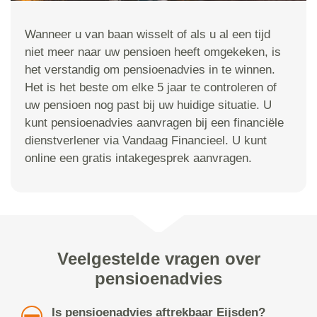
Wanneer u van baan wisselt of als u al een tijd
niet meer naar uw pensioen heeft omgekeken, is
het verstandig om pensioenadvies in te winnen.
Het is het beste om elke 5 jaar te controleren of
uw pensioen nog past bij uw huidige situatie. U
kunt pensioenadvies aanvragen bij een financiële
dienstverlener via Vandaag Financieel. U kunt
online een gratis intakegesprek aanvragen.
Veelgestelde vragen over
pensioenadvies
Is pensioenadvies aftrekbaar Eijsden?