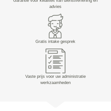
Garantie voor kwaliteit van dienstverlening en
advies
Gratis intake gesprek
Vaste prijs voor uw administratie
werkzaamheden