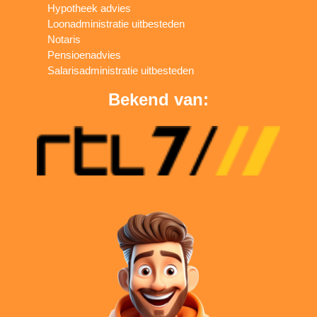
Hypotheek advies
Loonadministratie uitbesteden
Notaris
Pensioenadvies
Salarisadministratie uitbesteden
Bekend van: