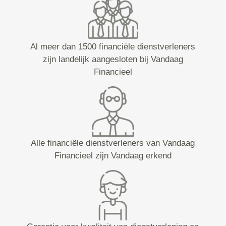
Al meer dan 1500 financiële dienstverleners
zijn landelijk aangesloten bij Vandaag
Financieel
Alle financiële dienstverleners van Vandaag
Financieel zijn Vandaag erkend