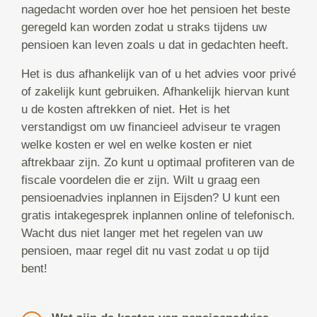
nagedacht worden over hoe het pensioen het beste
geregeld kan worden zodat u straks tijdens uw
pensioen kan leven zoals u dat in gedachten heeft.
Het is dus afhankelijk van of u het advies voor privé
of zakelijk kunt gebruiken. Afhankelijk hiervan kunt
u de kosten aftrekken of niet. Het is het
verstandigst om uw financieel adviseur te vragen
welke kosten er wel en welke kosten er niet
aftrekbaar zijn. Zo kunt u optimaal profiteren van de
fiscale voordelen die er zijn. Wilt u graag een
pensioenadvies inplannen in Eijsden? U kunt een
gratis intakegesprek inplannen online of telefonisch.
Wacht dus niet langer met het regelen van uw
pensioen, maar regel dit nu vast zodat u op tijd
bent!