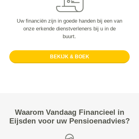
Uw financiën zijn in goede handen bij een van
onze erkende dienstverleners bij u in de
buurt.
BEKIJK & BOEK
Waarom Vandaag Financieel in
Eijsden voor uw Pensioenadvies?