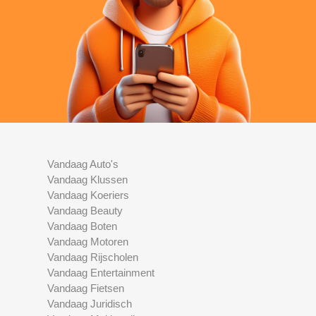
Vandaag Auto's
Vandaag Klussen
Vandaag Koeriers
Vandaag Beauty
Vandaag Boten
Vandaag Motoren
Vandaag Rijscholen
Vandaag Entertainment
Vandaag Fietsen
Vandaag Juridisch