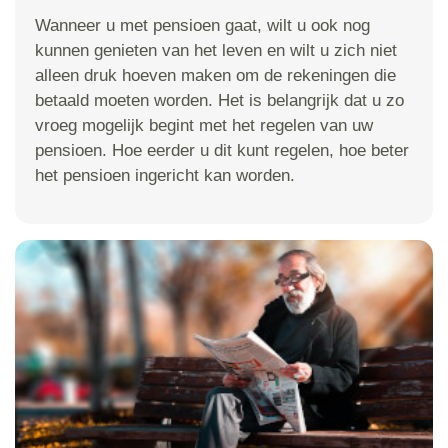
Wanneer u met pensioen gaat, wilt u ook nog
kunnen genieten van het leven en wilt u zich niet
alleen druk hoeven maken om de rekeningen die
betaald moeten worden. Het is belangrijk dat u zo
vroeg mogelijk begint met het regelen van uw
pensioen. Hoe eerder u dit kunt regelen, hoe beter
het pensioen ingericht kan worden.