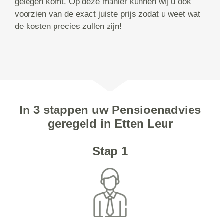
gelegen komt. Op deze manier kunnen wij u ook
voorzien van de exact juiste prijs zodat u weet wat
de kosten precies zullen zijn!
In 3 stappen uw Pensioenadvies
geregeld in Etten Leur
Stap 1