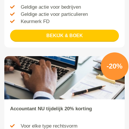
Geldige actie voor bedrijven
Geldige actie voor particulieren
Keurmerk FD
BEKIJK & BOEK
-20%
Accountant NU tijdelijk 20% korting
Voor elke type rechtsvorm