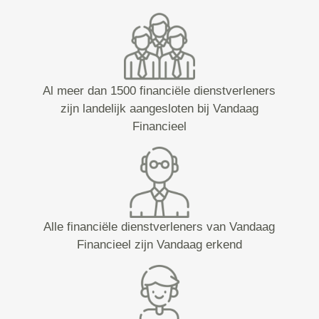
Al meer dan 1500 financiële dienstverleners
zijn landelijk aangesloten bij Vandaag
Financieel
Alle financiële dienstverleners van Vandaag
Financieel zijn Vandaag erkend