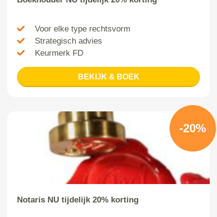
Voor elke type rechtsvorm
Strategisch advies
Keurmerk FD
BEKIJK & BOEK
-20%
Notaris NU tijdelijk 20% korting