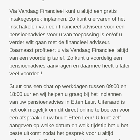
Via Vandaag Financieel kunt u altijd een gratis
intakegesprek inplannen. Zo kunt u ervaren of het
inschakelen van een financieel adviseur voor een
pensioenadvies voor u van toepassing is en/of u
verder wilt gaan met de financieel adviseur.
Daarnaast profiteert u via Vandaag Financieel altijd
van een voordelig tarief. Zo kunt u voordelig een
pensioenadvies aanvragen en daarmee heeft u later
veel voordeel!
Stuur ons een chat op werkdagen tussen 09:00 en
18:00 uur en wij helpen u graag bij het inplannen
van uw pensioenadvies in Etten Leur. Uiteraard is
het ook mogelijk om dit direct online te boeken voor
een afspraak in uw buurt Etten Leur! U kunt zelf
aangeven op welke datum en welk tijdstip het u het
beste uitkomt zodat het gesprek voor u altijd