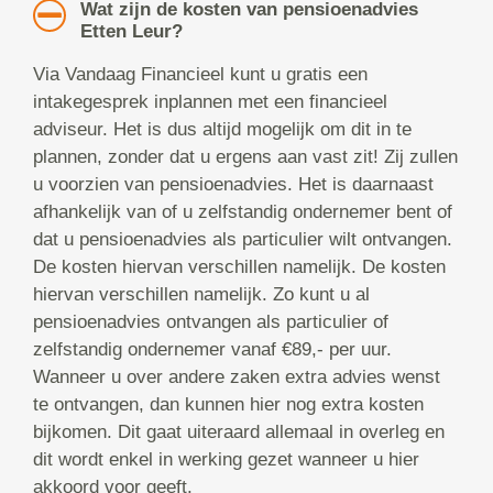
Wat zijn de kosten van pensioenadvies
Etten Leur?
Via Vandaag Financieel kunt u gratis een
intakegesprek inplannen met een financieel
adviseur. Het is dus altijd mogelijk om dit in te
plannen, zonder dat u ergens aan vast zit! Zij zullen
u voorzien van pensioenadvies. Het is daarnaast
afhankelijk van of u zelfstandig ondernemer bent of
dat u pensioenadvies als particulier wilt ontvangen.
De kosten hiervan verschillen namelijk. De kosten
hiervan verschillen namelijk. Zo kunt u al
pensioenadvies ontvangen als particulier of
zelfstandig ondernemer vanaf €89,- per uur.
Wanneer u over andere zaken extra advies wenst
te ontvangen, dan kunnen hier nog extra kosten
bijkomen. Dit gaat uiteraard allemaal in overleg en
dit wordt enkel in werking gezet wanneer u hier
akkoord voor geeft.