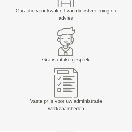
Garantie voor kwaliteit van dienstverlening en
advies
Gratis intake gesprek
Vaste prijs voor uw administratie
werkzaamheden