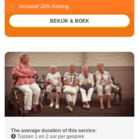
Inclusief 20% Korting
BEKIJK & BOEK
The average duration of this service:
Tussen 1 en 2 uur per gesprek