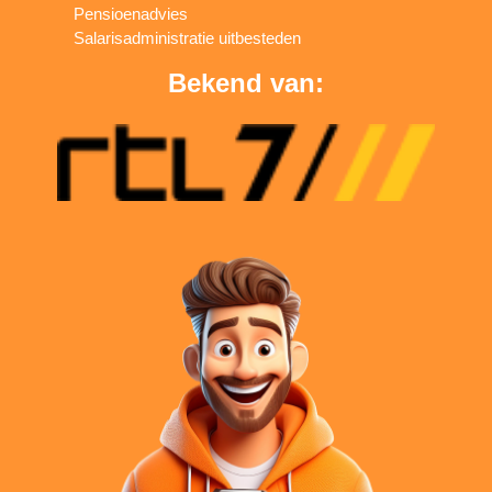
Pensioenadvies
Salarisadministratie uitbesteden
Bekend van: