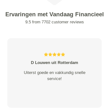
Ervaringen met Vandaag Financieel
9.5 from 7702 customer reviews
D Louwen uit Rotterdam
Uiterst goede en vakkundig snelle
service!