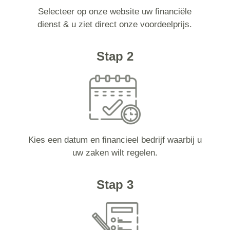
Selecteer op onze website uw financiële
dienst & u ziet direct onze voordeelprijs.
Stap 2
Kies een datum en financieel bedrijf waarbij u
uw zaken wilt regelen.
Stap 3