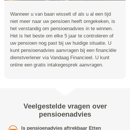
Wanneer u van baan wisselt of als u al een tijd
niet meer naar uw pensioen heeft omgekeken, is
het verstandig om pensioenadvies in te winnen.
Het is het beste om elke 5 jaar te controleren of
uw pensioen nog past bij uw huidige situatie. U
kunt pensioenadvies aanvragen bij een financiële
dienstverlener via Vandaag Financieel. U kunt
online een gratis intakegesprek aanvragen.
Veelgestelde vragen over
pensioenadvies
Is pensioenadvies aftrekbaar Etten