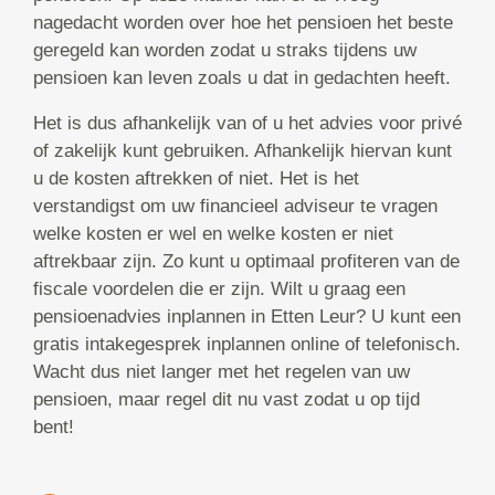
nagedacht worden over hoe het pensioen het beste
geregeld kan worden zodat u straks tijdens uw
pensioen kan leven zoals u dat in gedachten heeft.
Het is dus afhankelijk van of u het advies voor privé
of zakelijk kunt gebruiken. Afhankelijk hiervan kunt
u de kosten aftrekken of niet. Het is het
verstandigst om uw financieel adviseur te vragen
welke kosten er wel en welke kosten er niet
aftrekbaar zijn. Zo kunt u optimaal profiteren van de
fiscale voordelen die er zijn. Wilt u graag een
pensioenadvies inplannen in Etten Leur? U kunt een
gratis intakegesprek inplannen online of telefonisch.
Wacht dus niet langer met het regelen van uw
pensioen, maar regel dit nu vast zodat u op tijd
bent!