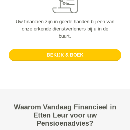
Uw financiën zijn in goede handen bij een van
onze erkende dienstverleners bij u in de
buurt.
BEKIJK & BOEK
Waarom Vandaag Financieel in
Etten Leur voor uw
Pensioenadvies?