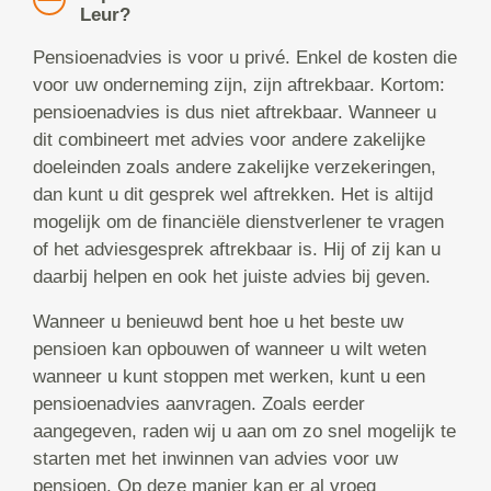
Leur?
Pensioenadvies is voor u privé. Enkel de kosten die
voor uw onderneming zijn, zijn aftrekbaar. Kortom:
pensioenadvies is dus niet aftrekbaar. Wanneer u
dit combineert met advies voor andere zakelijke
doeleinden zoals andere zakelijke verzekeringen,
dan kunt u dit gesprek wel aftrekken. Het is altijd
mogelijk om de financiële dienstverlener te vragen
of het adviesgesprek aftrekbaar is. Hij of zij kan u
daarbij helpen en ook het juiste advies bij geven.
Wanneer u benieuwd bent hoe u het beste uw
pensioen kan opbouwen of wanneer u wilt weten
wanneer u kunt stoppen met werken, kunt u een
pensioenadvies aanvragen. Zoals eerder
aangegeven, raden wij u aan om zo snel mogelijk te
starten met het inwinnen van advies voor uw
pensioen. Op deze manier kan er al vroeg