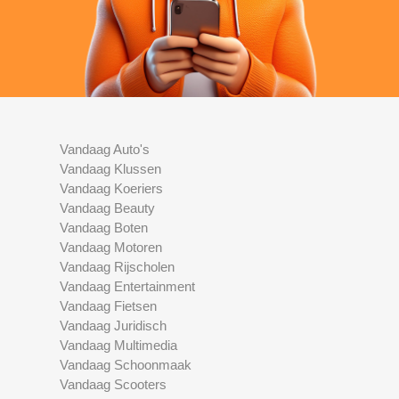
Vandaag Auto's
Vandaag Klussen
Vandaag Koeriers
Vandaag Beauty
Vandaag Boten
Vandaag Motoren
Vandaag Rijscholen
Vandaag Entertainment
Vandaag Fietsen
Vandaag Juridisch
Vandaag Multimedia
Vandaag Schoonmaak
Vandaag Scooters