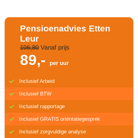
Pensioenadvies Etten
Leur
106,80
Vanaf prijs
89,-
per uur
Inclusief Arbeid
Inclusief BTW
Inclusief rapportage
Inclusief GRATIS oriëntatiegesprek
Inclusief zorgvuldige analyse