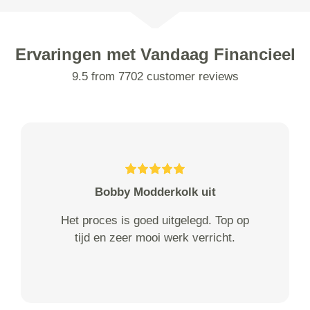
Ervaringen met Vandaag Financieel
9.5 from 7702 customer reviews
Bobby Modderkolk uit
Het proces is goed uitgelegd. Top op
tijd en zeer mooi werk verricht.