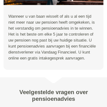
Wanneer u van baan wisselt of als u al een tijd
niet meer naar uw pensioen heeft omgekeken, is
het verstandig om pensioenadvies in te winnen.
Het is het beste om elke 5 jaar te controleren of
uw pensioen nog past bij uw huidige situatie. U
kunt pensioenadvies aanvragen bij een financiële
dienstverlener via Vandaag Financieel. U kunt
online een gratis intakegesprek aanvragen.
Veelgestelde vragen over
pensioenadvies