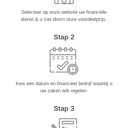
Selecteer op onze website uw financiële
dienst & u ziet direct onze voordeelprijs.
Stap 2
Kies een datum en financieel bedrijf waarbij u
uw zaken wilt regelen.
Stap 3