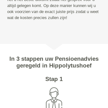
altijd gelegen komt. Op deze manier kunnen wij u
ook voorzien van de exact juiste prijs zodat u weet
wat de kosten precies zullen zijn!
In 3 stappen uw Pensioenadvies
geregeld in Hippolytushoef
Stap 1