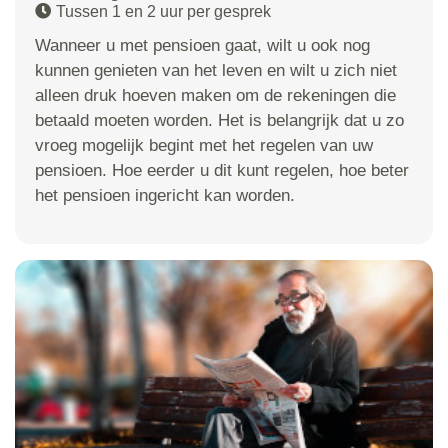
Tussen 1 en 2 uur per gesprek
Wanneer u met pensioen gaat, wilt u ook nog
kunnen genieten van het leven en wilt u zich niet
alleen druk hoeven maken om de rekeningen die
betaald moeten worden. Het is belangrijk dat u zo
vroeg mogelijk begint met het regelen van uw
pensioen. Hoe eerder u dit kunt regelen, hoe beter
het pensioen ingericht kan worden.