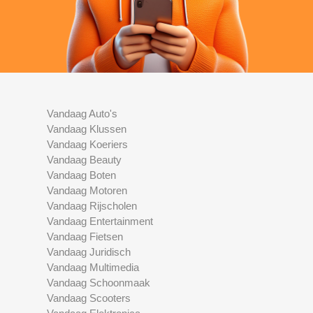
Vandaag Auto's
Vandaag Klussen
Vandaag Koeriers
Vandaag Beauty
Vandaag Boten
Vandaag Motoren
Vandaag Rijscholen
Vandaag Entertainment
Vandaag Fietsen
Vandaag Juridisch
Vandaag Multimedia
Vandaag Schoonmaak
Vandaag Scooters