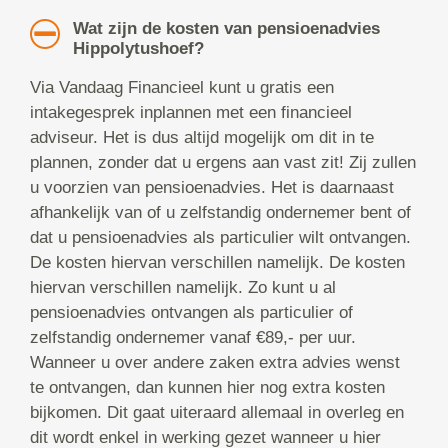
Wat zijn de kosten van pensioenadvies
Hippolytushoef?
Via Vandaag Financieel kunt u gratis een
intakegesprek inplannen met een financieel
adviseur. Het is dus altijd mogelijk om dit in te
plannen, zonder dat u ergens aan vast zit! Zij zullen
u voorzien van pensioenadvies. Het is daarnaast
afhankelijk van of u zelfstandig ondernemer bent of
dat u pensioenadvies als particulier wilt ontvangen.
De kosten hiervan verschillen namelijk. De kosten
hiervan verschillen namelijk. Zo kunt u al
pensioenadvies ontvangen als particulier of
zelfstandig ondernemer vanaf €89,- per uur.
Wanneer u over andere zaken extra advies wenst
te ontvangen, dan kunnen hier nog extra kosten
bijkomen. Dit gaat uiteraard allemaal in overleg en
dit wordt enkel in werking gezet wanneer u hier