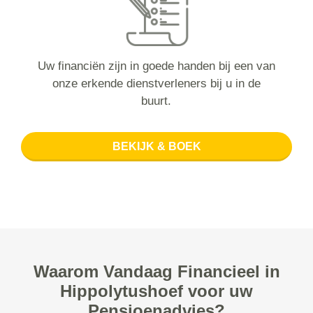
Uw financiën zijn in goede handen bij een van
onze erkende dienstverleners bij u in de
buurt.
BEKIJK & BOEK
Waarom Vandaag Financieel in
Hippolytushoef voor uw
Pensioenadvies?