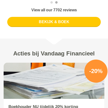
View all our 7702 reviews
BEKIJK & BOEK
Acties bij Vandaag Financieel
-20%
Boekhouder NU tijdelijk 20% korting