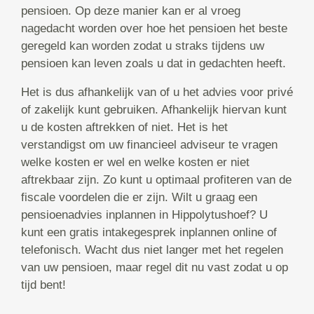
pensioen. Op deze manier kan er al vroeg
nagedacht worden over hoe het pensioen het beste
geregeld kan worden zodat u straks tijdens uw
pensioen kan leven zoals u dat in gedachten heeft.
Het is dus afhankelijk van of u het advies voor privé
of zakelijk kunt gebruiken. Afhankelijk hiervan kunt
u de kosten aftrekken of niet. Het is het
verstandigst om uw financieel adviseur te vragen
welke kosten er wel en welke kosten er niet
aftrekbaar zijn. Zo kunt u optimaal profiteren van de
fiscale voordelen die er zijn. Wilt u graag een
pensioenadvies inplannen in Hippolytushoef? U
kunt een gratis intakegesprek inplannen online of
telefonisch. Wacht dus niet langer met het regelen
van uw pensioen, maar regel dit nu vast zodat u op
tijd bent!