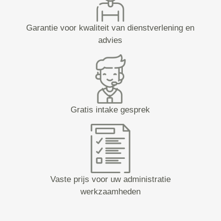
Garantie voor kwaliteit van dienstverlening en
advies
Gratis intake gesprek
Vaste prijs voor uw administratie
werkzaamheden