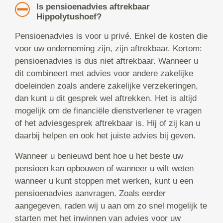
Is pensioenadvies aftrekbaar
Hippolytushoef?
Pensioenadvies is voor u privé. Enkel de kosten die
voor uw onderneming zijn, zijn aftrekbaar. Kortom:
pensioenadvies is dus niet aftrekbaar. Wanneer u
dit combineert met advies voor andere zakelijke
doeleinden zoals andere zakelijke verzekeringen,
dan kunt u dit gesprek wel aftrekken. Het is altijd
mogelijk om de financiële dienstverlener te vragen
of het adviesgesprek aftrekbaar is. Hij of zij kan u
daarbij helpen en ook het juiste advies bij geven.
Wanneer u benieuwd bent hoe u het beste uw
pensioen kan opbouwen of wanneer u wilt weten
wanneer u kunt stoppen met werken, kunt u een
pensioenadvies aanvragen. Zoals eerder
aangegeven, raden wij u aan om zo snel mogelijk te
starten met het inwinnen van advies voor uw