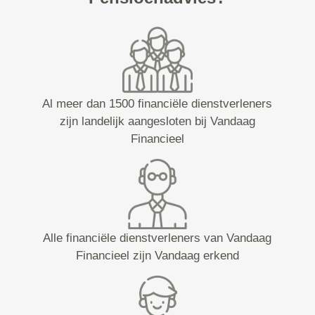
Al meer dan 1500 financiële dienstverleners
zijn landelijk aangesloten bij Vandaag
Financieel
Alle financiële dienstverleners van Vandaag
Financieel zijn Vandaag erkend