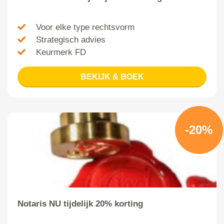
Voor elke type rechtsvorm
Strategisch advies
Keurmerk FD
BEKIJK & BOEK
-20%
Notaris NU tijdelijk 20% korting