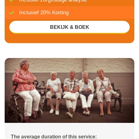
Inclusief 20% Korting
BEKIJK & BOEK
The average duration of this service: