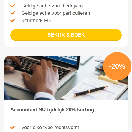
Geldige actie voor bedrijven
Geldige actie voor particulieren
Keurmerk FD
BEKIJK & BOEK
-20%
Accountant NU tijdelijk 20% korting
Voor elke type rechtsvorm