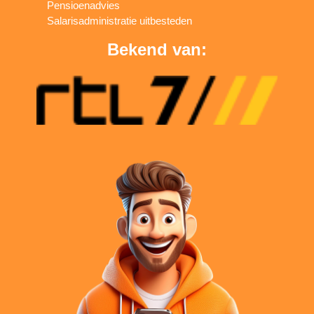
Pensioenadvies
Salarisadministratie uitbesteden
Bekend van: