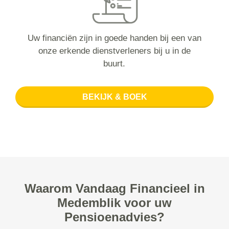
Uw financiën zijn in goede handen bij een van
onze erkende dienstverleners bij u in de
buurt.
BEKIJK & BOEK
Waarom Vandaag Financieel in
Medemblik voor uw
Pensioenadvies?