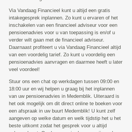
Via Vandaag Financieel kunt u altijd een gratis
intakegesprek inplannen. Zo kunt u ervaren of het
inschakelen van een financieel adviseur voor een
pensioenadvies voor u van toepassing is en/of u
verder wilt gaan met de financieel adviseur.
Daarnaast profiteert u via Vandaag Financieel altijd
van een voordelig tarief. Zo kunt u voordelig een
pensioenadvies aanvragen en daarmee heeft u later
veel voordeel!
Stuur ons een chat op werkdagen tussen 09:00 en
18:00 uur en wij helpen u graag bij het inplannen
van uw pensioenadvies in Medemblik. Uiteraard is
het ook mogelijk om dit direct online te boeken voor
een afspraak in uw buurt Medemblik! U kunt zelf
aangeven op welke datum en welk tijdstip het u het
beste uitkomt zodat het gesprek voor u altijd