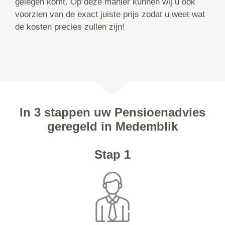
gelegen komt. Op deze manier kunnen wij u ook
voorzien van de exact juiste prijs zodat u weet wat
de kosten precies zullen zijn!
In 3 stappen uw Pensioenadvies
geregeld in Medemblik
Stap 1