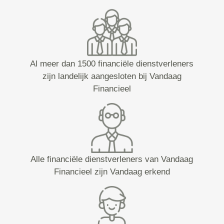
Al meer dan 1500 financiële dienstverleners
zijn landelijk aangesloten bij Vandaag
Financieel
Alle financiële dienstverleners van Vandaag
Financieel zijn Vandaag erkend