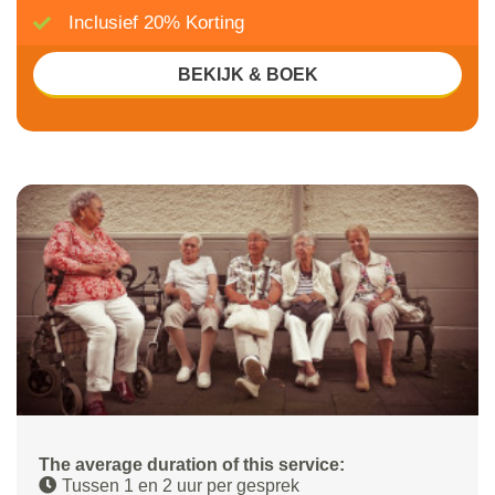
Inclusief 20% Korting
BEKIJK & BOEK
The average duration of this service:
Tussen 1 en 2 uur per gesprek