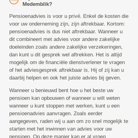
Medemblik?
Pensioenadvies is voor u privé. Enkel de kosten die
voor uw onderneming zijn, zijn aftrekbaar. Kortom:
pensioenadvies is dus niet aftrekbaar. Wanneer u
dit combineert met advies voor andere zakelijke
doeleinden zoals andere zakelijke verzekeringen,
dan kunt u dit gesprek wel aftrekken. Het is altijd
mogelijk om de financiële dienstverlener te vragen
of het adviesgesprek aftrekbaar is. Hij of zij kan u
daarbij helpen en ook het juiste advies bij geven.
Wanneer u benieuwd bent hoe u het beste uw
pensioen kan opbouwen of wanneer u wilt weten
wanneer u kunt stoppen met werken, kunt u een
pensioenadvies aanvragen. Zoals eerder
aangegeven, raden wij u aan om zo snel mogelijk te
starten met het inwinnen van advies voor uw
pensioen. Op deze manier kan er al vroeg