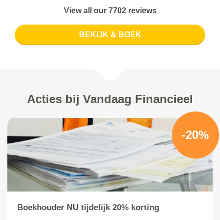
View all our 7702 reviews
BEKIJK & BOEK
Acties bij Vandaag Financieel
-20%
Boekhouder NU tijdelijk 20% korting