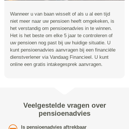
Wanneer u van baan wisselt of als u al een tijd
niet meer naar uw pensioen heeft omgekeken, is
het verstandig om pensioenadvies in te winnen.
Het is het beste om elke 5 jaar te controleren of
uw pensioen nog past bij uw huidige situatie. U
kunt pensioenadvies aanvragen bij een financiële
dienstverlener via Vandaag Financieel. U kunt
online een gratis intakegesprek aanvragen.
Veelgestelde vragen over
pensioenadvies
Is pensioenadvies aftrekbaar