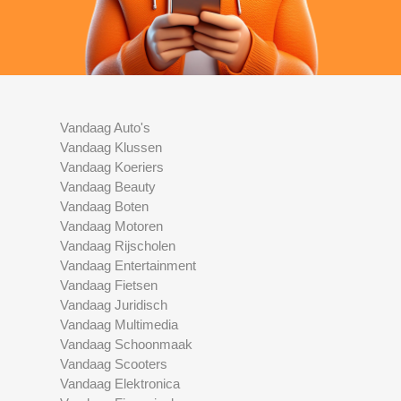
Vandaag Auto's
Vandaag Klussen
Vandaag Koeriers
Vandaag Beauty
Vandaag Boten
Vandaag Motoren
Vandaag Rijscholen
Vandaag Entertainment
Vandaag Fietsen
Vandaag Juridisch
Vandaag Multimedia
Vandaag Schoonmaak
Vandaag Scooters
Vandaag Elektronica