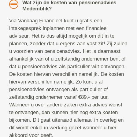
Wat zijn de kosten van pensioenadvies
Medemblik?
Via Vandaag Financieel kunt u gratis een
intakegesprek inplannen met een financieel
adviseur. Het is dus altijd mogelijk om dit in te
plannen, zonder dat u ergens aan vast zit! Zij zullen
u voorzien van pensioenadvies. Het is daarnaast
afhankelijk van of u zelfstandig ondernemer bent of
dat u pensioenadvies als particulier wilt ontvangen.
De kosten hiervan verschillen namelijk. De kosten
hiervan verschillen namelijk. Zo kunt u al
pensioenadvies ontvangen als particulier of
zelfstandig ondernemer vanaf €89,- per uur.
Wanneer u over andere zaken extra advies wenst
te ontvangen, dan kunnen hier nog extra kosten
bijkomen. Dit gaat uiteraard allemaal in overleg en
dit wordt enkel in werking gezet wanneer u hier
akkoord voor geeft.