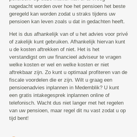
nagedacht worden over hoe het pensioen het beste
geregeld kan worden zodat u straks tijdens uw
pensioen kan leven zoals u dat in gedachten heeft.
Het is dus afhankelijk van of u het advies voor privé
of zakelijk kunt gebruiken. Afhankelijk hiervan kunt
u de kosten aftrekken of niet. Het is het
verstandigst om uw financieel adviseur te vragen
welke kosten er wel en welke kosten er niet
aftrekbaar zijn. Zo kunt u optimaal profiteren van de
fiscale voordelen die er zijn. Wilt u graag een
pensioenadvies inplannen in Medemblik? U kunt
een gratis intakegesprek inplannen online of
telefonisch. Wacht dus niet langer met het regelen
van uw pensioen, maar regel dit nu vast zodat u op
tijd bent!