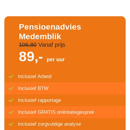
Pensioenadvies
Medemblik
106,80
Vanaf prijs
89,-
per uur
Inclusief Arbeid
Inclusief BTW
Inclusief rapportage
Inclusief GRATIS oriëntatiegesprek
Inclusief zorgvuldige analyse