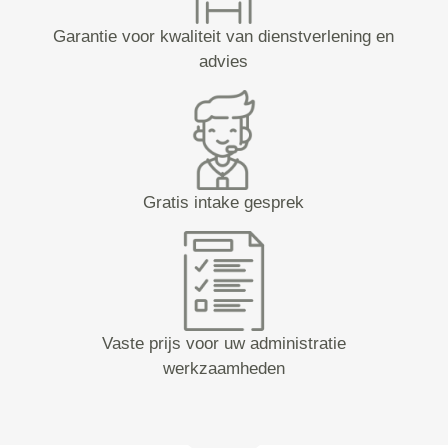
Garantie voor kwaliteit van dienstverlening en
advies
Gratis intake gesprek
Vaste prijs voor uw administratie
werkzaamheden