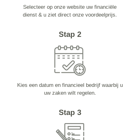
Selecteer op onze website uw financiële
dienst & u ziet direct onze voordeelprijs.
Stap 2
Kies een datum en financieel bedrijf waarbij u
uw zaken wilt regelen.
Stap 3