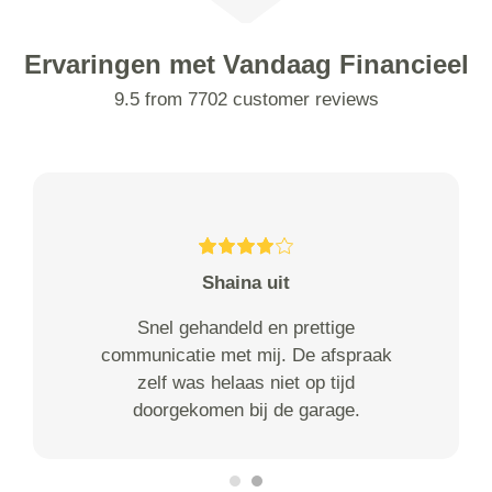
Ervaringen met Vandaag Financieel
9.5 from 7702 customer reviews
Shaina uit
Snel gehandeld en prettige
communicatie met mij. De afspraak
zelf was helaas niet op tijd
doorgekomen bij de garage.