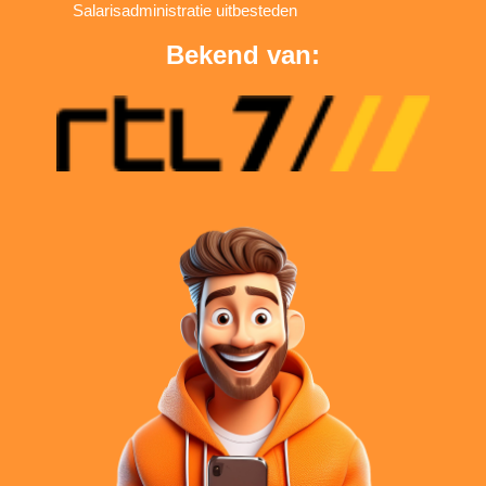
Salarisadministratie uitbesteden
Bekend van: