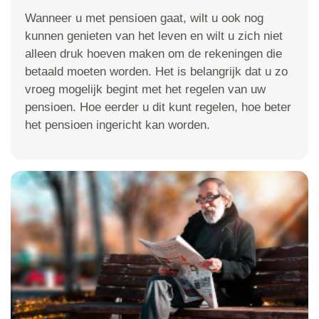
Wanneer u met pensioen gaat, wilt u ook nog
kunnen genieten van het leven en wilt u zich niet
alleen druk hoeven maken om de rekeningen die
betaald moeten worden. Het is belangrijk dat u zo
vroeg mogelijk begint met het regelen van uw
pensioen. Hoe eerder u dit kunt regelen, hoe beter
het pensioen ingericht kan worden.