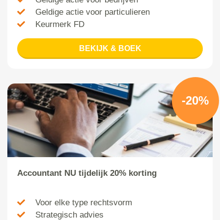
Geldige actie voor particulieren
Keurmerk FD
BEKIJK & BOEK
-20%
Accountant NU tijdelijk 20% korting
Voor elke type rechtsvorm
Strategisch advies