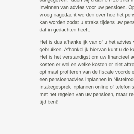
inwinnen van advies voor uw pensioen. Op
vroeg nagedacht worden over hoe het pens
kan worden zodat u straks tijdens uw pen
dat in gedachten heeft.
Het is dus afhankelijk van of u het advies 
gebruiken. Afhankelijk hiervan kunt u de ko
Het is het verstandigst om uw financieel 
kosten er wel en welke kosten er niet aftre
optimaal profiteren van de fiscale voordele
een pensioenadvies inplannen in Nistelrod
intakegesprek inplannen online of telefoni
met het regelen van uw pensioen, maar reg
tijd bent!