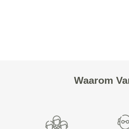
Waarom Van