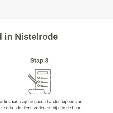
 in Nistelrode
Stap 3
w financiën zijn in goede handen bij een van
ze erkende dienstverleners bij u in de buurt.