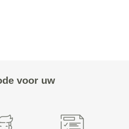
ode voor uw