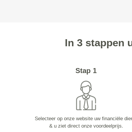
In 3 stappen 
Stap 1
Selecteer op onze website uw financiële die
& u ziet direct onze voordeelprijs.