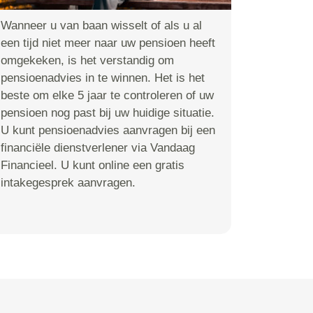
Wanneer u van baan wisselt of als u al
een tijd niet meer naar uw pensioen heeft
omgekeken, is het verstandig om
pensioenadvies in te winnen. Het is het
beste om elke 5 jaar te controleren of uw
pensioen nog past bij uw huidige situatie.
U kunt pensioenadvies aanvragen bij een
financiële dienstverlener via Vandaag
Financieel. U kunt online een gratis
intakegesprek aanvragen.