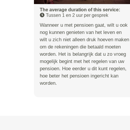
The average duration of this service:
Tussen 1 en 2 uur per gesprek
Wanneer u met pensioen gaat, wilt u ook
nog kunnen genieten van het leven en
wilt u zich niet alleen druk hoeven maken
om de rekeningen die betaald moeten
worden. Het is belangrijk dat u zo vroeg
mogelijk begint met het regelen van uw
pensioen. Hoe eerder u dit kunt regelen,
hoe beter het pensioen ingericht kan
worden.