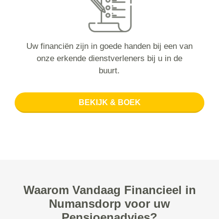
Uw financiën zijn in goede handen bij een van
onze erkende dienstverleners bij u in de
buurt.
BEKIJK & BOEK
Waarom Vandaag Financieel in
Numansdorp voor uw
Pensioenadvies?