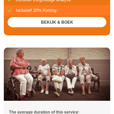
Inclusief 20% Korting
BEKIJK & BOEK
The average duration of this service: