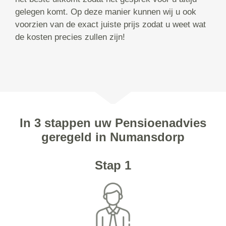
gelegen komt. Op deze manier kunnen wij u ook
voorzien van de exact juiste prijs zodat u weet wat
de kosten precies zullen zijn!
In 3 stappen uw Pensioenadvies
geregeld in Numansdorp
Stap 1