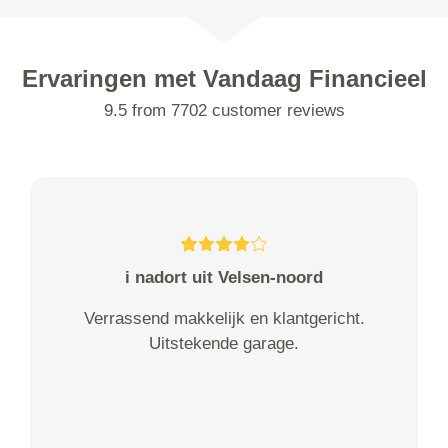
Ervaringen met Vandaag Financieel
9.5 from 7702 customer reviews
i nadort uit Velsen-noord
Verrassend makkelijk en klantgericht.
Uitstekende garage.