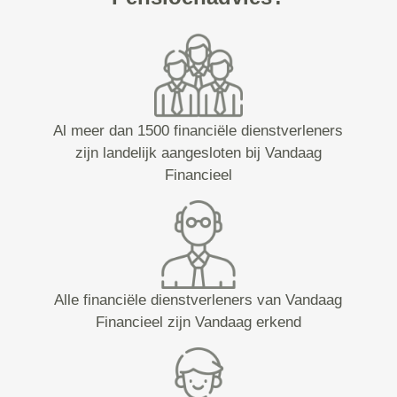
Al meer dan 1500 financiële dienstverleners
zijn landelijk aangesloten bij Vandaag
Financieel
Alle financiële dienstverleners van Vandaag
Financieel zijn Vandaag erkend