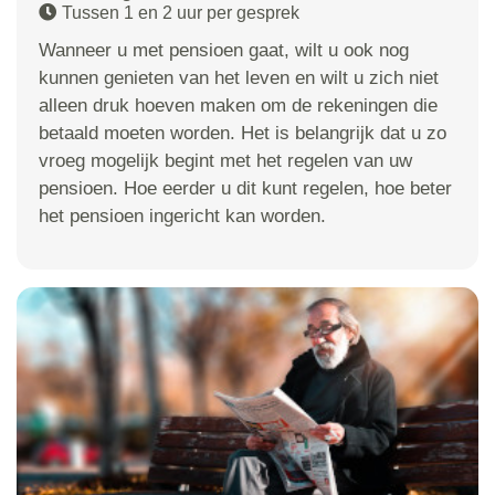
Tussen 1 en 2 uur per gesprek
Wanneer u met pensioen gaat, wilt u ook nog
kunnen genieten van het leven en wilt u zich niet
alleen druk hoeven maken om de rekeningen die
betaald moeten worden. Het is belangrijk dat u zo
vroeg mogelijk begint met het regelen van uw
pensioen. Hoe eerder u dit kunt regelen, hoe beter
het pensioen ingericht kan worden.