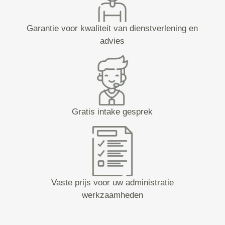
Garantie voor kwaliteit van dienstverlening en
advies
Gratis intake gesprek
Vaste prijs voor uw administratie
werkzaamheden