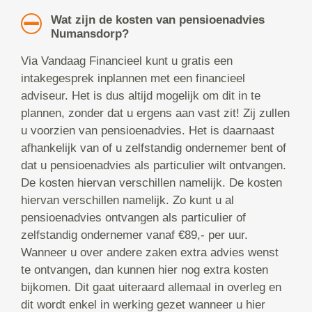
Wat zijn de kosten van pensioenadvies
Numansdorp?
Via Vandaag Financieel kunt u gratis een
intakegesprek inplannen met een financieel
adviseur. Het is dus altijd mogelijk om dit in te
plannen, zonder dat u ergens aan vast zit! Zij zullen
u voorzien van pensioenadvies. Het is daarnaast
afhankelijk van of u zelfstandig ondernemer bent of
dat u pensioenadvies als particulier wilt ontvangen.
De kosten hiervan verschillen namelijk. De kosten
hiervan verschillen namelijk. Zo kunt u al
pensioenadvies ontvangen als particulier of
zelfstandig ondernemer vanaf €89,- per uur.
Wanneer u over andere zaken extra advies wenst
te ontvangen, dan kunnen hier nog extra kosten
bijkomen. Dit gaat uiteraard allemaal in overleg en
dit wordt enkel in werking gezet wanneer u hier