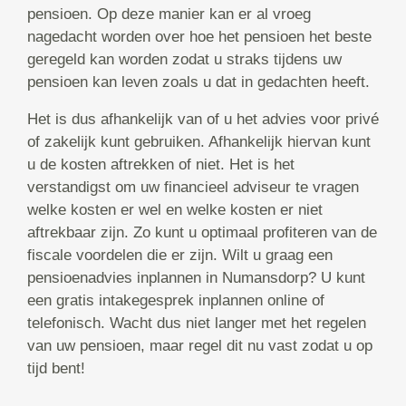
pensioen. Op deze manier kan er al vroeg
nagedacht worden over hoe het pensioen het beste
geregeld kan worden zodat u straks tijdens uw
pensioen kan leven zoals u dat in gedachten heeft.
Het is dus afhankelijk van of u het advies voor privé
of zakelijk kunt gebruiken. Afhankelijk hiervan kunt
u de kosten aftrekken of niet. Het is het
verstandigst om uw financieel adviseur te vragen
welke kosten er wel en welke kosten er niet
aftrekbaar zijn. Zo kunt u optimaal profiteren van de
fiscale voordelen die er zijn. Wilt u graag een
pensioenadvies inplannen in Numansdorp? U kunt
een gratis intakegesprek inplannen online of
telefonisch. Wacht dus niet langer met het regelen
van uw pensioen, maar regel dit nu vast zodat u op
tijd bent!