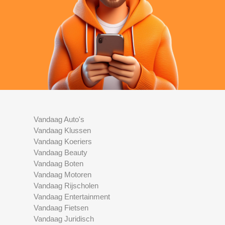
Vandaag Auto's
Vandaag Klussen
Vandaag Koeriers
Vandaag Beauty
Vandaag Boten
Vandaag Motoren
Vandaag Rijscholen
Vandaag Entertainment
Vandaag Fietsen
Vandaag Juridisch