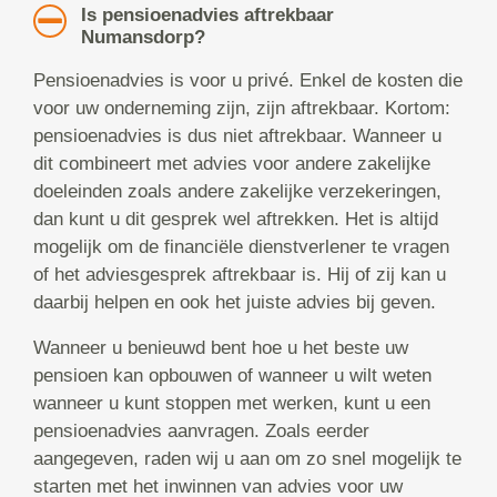
Is pensioenadvies aftrekbaar
Numansdorp?
Pensioenadvies is voor u privé. Enkel de kosten die
voor uw onderneming zijn, zijn aftrekbaar. Kortom:
pensioenadvies is dus niet aftrekbaar. Wanneer u
dit combineert met advies voor andere zakelijke
doeleinden zoals andere zakelijke verzekeringen,
dan kunt u dit gesprek wel aftrekken. Het is altijd
mogelijk om de financiële dienstverlener te vragen
of het adviesgesprek aftrekbaar is. Hij of zij kan u
daarbij helpen en ook het juiste advies bij geven.
Wanneer u benieuwd bent hoe u het beste uw
pensioen kan opbouwen of wanneer u wilt weten
wanneer u kunt stoppen met werken, kunt u een
pensioenadvies aanvragen. Zoals eerder
aangegeven, raden wij u aan om zo snel mogelijk te
starten met het inwinnen van advies voor uw