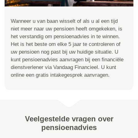
Wanneer u van baan wisselt of als u al een tijd
niet meer naar uw pensioen heeft omgekeken, is
het verstandig om pensioenadvies in te winnen.
Het is het beste om elke 5 jaar te controleren of
uw pensioen nog past bij uw huidige situatie. U
kunt pensioenadvies aanvragen bij een financiële
dienstverlener via Vandaag Financieel. U kunt
online een gratis intakegesprek aanvragen.
Veelgestelde vragen over
pensioenadvies