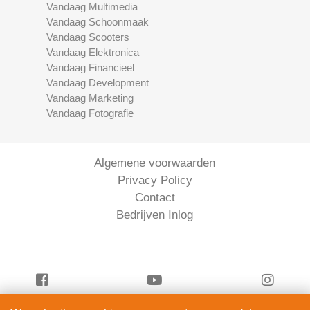
Vandaag Multimedia
Vandaag Schoonmaak
Vandaag Scooters
Vandaag Elektronica
Vandaag Financieel
Vandaag Development
Vandaag Marketing
Vandaag Fotografie
Algemene voorwaarden
Privacy Policy
Contact
Bedrijven Inlog