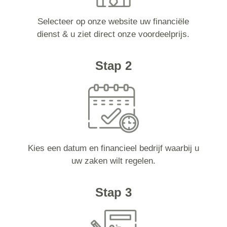
Selecteer op onze website uw financiële
dienst & u ziet direct onze voordeelprijs.
Stap 2
Kies een datum en financieel bedrijf waarbij u
uw zaken wilt regelen.
Stap 3