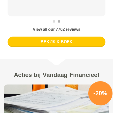
View all our 7702 reviews
BEKIJK & BOEK
Acties bij Vandaag Financieel
-20%