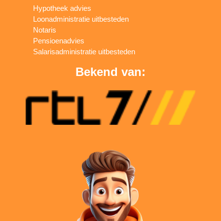
Hypotheek advies
Loonadministratie uitbesteden
Notaris
Pensioenadvies
Salarisadministratie uitbesteden
Bekend van: