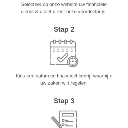
Selecteer op onze website uw financiële
dienst & u ziet direct onze voordeelprijs.
Stap 2
Kies een datum en financieel bedrijf waarbij u
uw zaken wilt regelen.
Stap 3