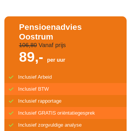
Pensioenadvies
Oostrum
106,80
Vanaf prijs
89,-
per uur
Inclusief Arbeid
Inclusief BTW
Inclusief rapportage
Inclusief GRATIS oriëntatiegesprek
Inclusief zorgvuldige analyse