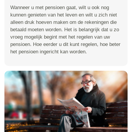
Wanneer u met pensioen gaat, wilt u ook nog
kunnen genieten van het leven en wilt u zich niet
alleen druk hoeven maken om de rekeningen die
betaald moeten worden. Het is belangrijk dat u zo
vroeg mogelijk begint met het regelen van uw
pensioen. Hoe eerder u dit kunt regelen, hoe beter
het pensioen ingericht kan worden.