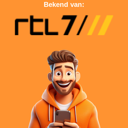
Bekend van: