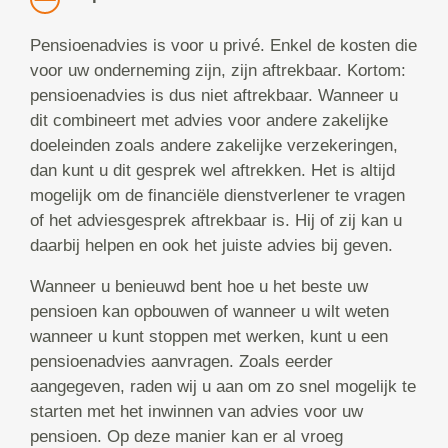
Pensioenadvies is voor u privé. Enkel de kosten die
voor uw onderneming zijn, zijn aftrekbaar. Kortom:
pensioenadvies is dus niet aftrekbaar. Wanneer u
dit combineert met advies voor andere zakelijke
doeleinden zoals andere zakelijke verzekeringen,
dan kunt u dit gesprek wel aftrekken. Het is altijd
mogelijk om de financiële dienstverlener te vragen
of het adviesgesprek aftrekbaar is. Hij of zij kan u
daarbij helpen en ook het juiste advies bij geven.
Wanneer u benieuwd bent hoe u het beste uw
pensioen kan opbouwen of wanneer u wilt weten
wanneer u kunt stoppen met werken, kunt u een
pensioenadvies aanvragen. Zoals eerder
aangegeven, raden wij u aan om zo snel mogelijk te
starten met het inwinnen van advies voor uw
pensioen. Op deze manier kan er al vroeg