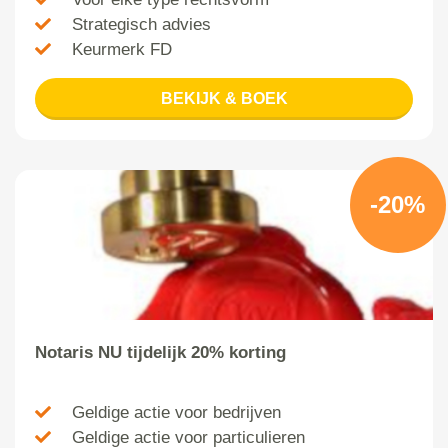
Strategisch advies
Keurmerk FD
BEKIJK & BOEK
-20%
Notaris NU tijdelijk 20% korting
Geldige actie voor bedrijven
Geldige actie voor particulieren