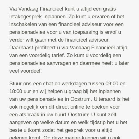
Via Vandaag Financieel kunt u altijd een gratis
intakegesprek inplannen. Zo kunt u ervaren of het
inschakelen van een financieel adviseur voor een
pensioenadvies voor u van toepassing is en/of u
verder wilt gaan met de financieel adviseur.
Daarnaast profiteert u via Vandaag Financieel altijd
van een voordelig tarief. Zo kunt u voordelig een
pensioenadvies aanvragen en daarmee heeft u later
veel voordeel!
Stuur ons een chat op werkdagen tussen 09:00 en
18:00 uur en wij helpen u graag bij het inplannen
van uw pensioenadvies in Oostrum. Uiteraard is het
ook mogelijk om dit direct online te boeken voor
een afspraak in uw buurt Oostrum! U kunt zelf
aangeven op welke datum en welk tijdstip het u het
beste uitkomt zodat het gesprek voor u altijd
gelegen komt. Op deze manier kunnen wij u ook