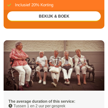
Inclusief 20% Korting
BEKIJK & BOEK
The average duration of this service:
Tussen 1 en 2 uur per gesprek