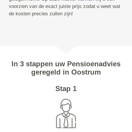
voorzien van de exact juiste prijs zodat u weet wat
de kosten precies zullen zijn!
In 3 stappen uw Pensioenadvies
geregeld in Oostrum
Stap 1