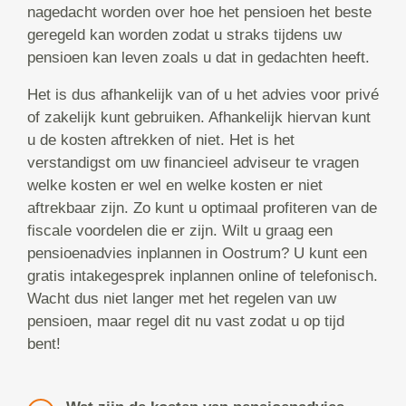
nagedacht worden over hoe het pensioen het beste
geregeld kan worden zodat u straks tijdens uw
pensioen kan leven zoals u dat in gedachten heeft.
Het is dus afhankelijk van of u het advies voor privé
of zakelijk kunt gebruiken. Afhankelijk hiervan kunt
u de kosten aftrekken of niet. Het is het
verstandigst om uw financieel adviseur te vragen
welke kosten er wel en welke kosten er niet
aftrekbaar zijn. Zo kunt u optimaal profiteren van de
fiscale voordelen die er zijn. Wilt u graag een
pensioenadvies inplannen in Oostrum? U kunt een
gratis intakegesprek inplannen online of telefonisch.
Wacht dus niet langer met het regelen van uw
pensioen, maar regel dit nu vast zodat u op tijd
bent!