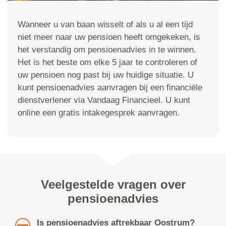
Wanneer u van baan wisselt of als u al een tijd
niet meer naar uw pensioen heeft omgekeken, is
het verstandig om pensioenadvies in te winnen.
Het is het beste om elke 5 jaar te controleren of
uw pensioen nog past bij uw huidige situatie. U
kunt pensioenadvies aanvragen bij een financiële
dienstverlener via Vandaag Financieel. U kunt
online een gratis intakegesprek aanvragen.
Veelgestelde vragen over
pensioenadvies
Is pensioenadvies aftrekbaar Oostrum?