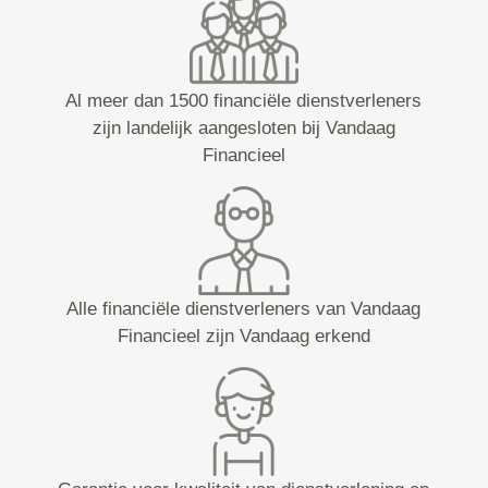
Al meer dan 1500 financiële dienstverleners
zijn landelijk aangesloten bij Vandaag
Financieel
Alle financiële dienstverleners van Vandaag
Financieel zijn Vandaag erkend