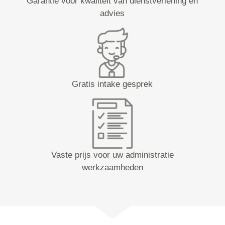
Garantie voor kwaliteit van dienstverlening en
advies
Gratis intake gesprek
Vaste prijs voor uw administratie
werkzaamheden