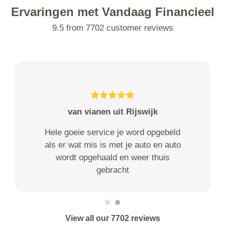
Ervaringen met Vandaag Financieel
9.5 from 7702 customer reviews
van vianen uit Rijswijk
Hele goeie service je word opgebeld
als er wat mis is met je auto en auto
wordt opgehaald en weer thuis
gebracht
View all our 7702 reviews