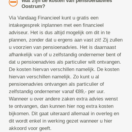
Wat zijn de kosten van pensioenadvies
Oostrum?
Via Vandaag Financieel kunt u gratis een
intakegesprek inplannen met een financieel
adviseur. Het is dus altijd mogelijk om dit in te
plannen, zonder dat u ergens aan vast zit! Zij zullen
u voorzien van pensioenadvies. Het is daarnaast
afhankelijk van of u zelfstandig ondernemer bent of
dat u pensioenadvies als particulier wilt ontvangen.
De kosten hiervan verschillen namelijk. De kosten
hiervan verschillen namelijk. Zo kunt u al
pensioenadvies ontvangen als particulier of
zelfstandig ondernemer vanaf €89,- per uur.
Wanneer u over andere zaken extra advies wenst
te ontvangen, dan kunnen hier nog extra kosten
bijkomen. Dit gaat uiteraard allemaal in overleg en
dit wordt enkel in werking gezet wanneer u hier
akkoord voor geeft.