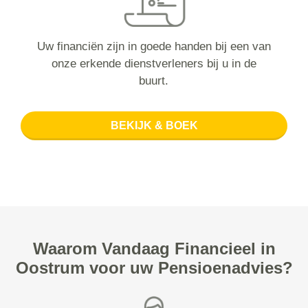
Uw financiën zijn in goede handen bij een van
onze erkende dienstverleners bij u in de
buurt.
BEKIJK & BOEK
Waarom Vandaag Financieel in
Oostrum voor uw Pensioenadvies?