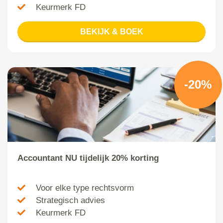
Keurmerk FD
BEKIJK & BOEK
-20%
Accountant NU tijdelijk 20% korting
Voor elke type rechtsvorm
Strategisch advies
Keurmerk FD