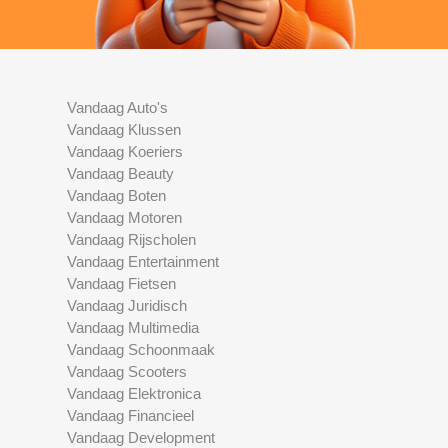
Vandaag Auto's
Vandaag Klussen
Vandaag Koeriers
Vandaag Beauty
Vandaag Boten
Vandaag Motoren
Vandaag Rijscholen
Vandaag Entertainment
Vandaag Fietsen
Vandaag Juridisch
Vandaag Multimedia
Vandaag Schoonmaak
Vandaag Scooters
Vandaag Elektronica
Vandaag Financieel
Vandaag Development