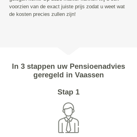
voorzien van de exact juiste prijs zodat u weet wat
de kosten precies zullen zijn!
In 3 stappen uw Pensioenadvies
geregeld in Vaassen
Stap 1