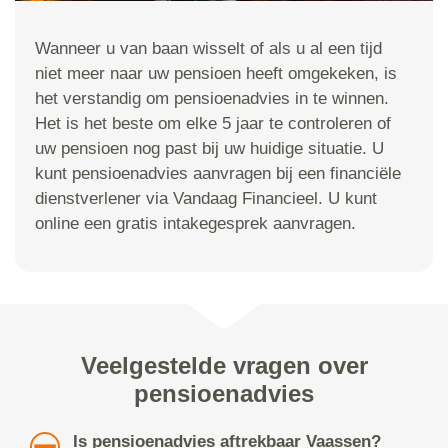
Wanneer u van baan wisselt of als u al een tijd
niet meer naar uw pensioen heeft omgekeken, is
het verstandig om pensioenadvies in te winnen.
Het is het beste om elke 5 jaar te controleren of
uw pensioen nog past bij uw huidige situatie. U
kunt pensioenadvies aanvragen bij een financiële
dienstverlener via Vandaag Financieel. U kunt
online een gratis intakegesprek aanvragen.
Veelgestelde vragen over
pensioenadvies
Is pensioenadvies aftrekbaar Vaassen?