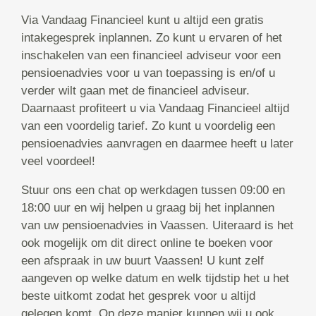
Via Vandaag Financieel kunt u altijd een gratis
intakegesprek inplannen. Zo kunt u ervaren of het
inschakelen van een financieel adviseur voor een
pensioenadvies voor u van toepassing is en/of u
verder wilt gaan met de financieel adviseur.
Daarnaast profiteert u via Vandaag Financieel altijd
van een voordelig tarief. Zo kunt u voordelig een
pensioenadvies aanvragen en daarmee heeft u later
veel voordeel!
Stuur ons een chat op werkdagen tussen 09:00 en
18:00 uur en wij helpen u graag bij het inplannen
van uw pensioenadvies in Vaassen. Uiteraard is het
ook mogelijk om dit direct online te boeken voor
een afspraak in uw buurt Vaassen! U kunt zelf
aangeven op welke datum en welk tijdstip het u het
beste uitkomt zodat het gesprek voor u altijd
gelegen komt. Op deze manier kunnen wij u ook