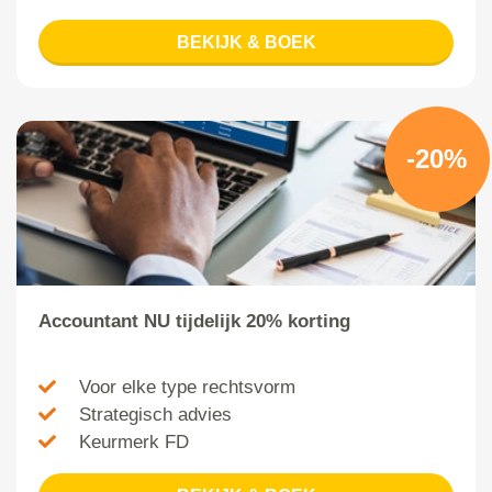
BEKIJK & BOEK
-20%
Accountant NU tijdelijk 20% korting
Voor elke type rechtsvorm
Strategisch advies
Keurmerk FD