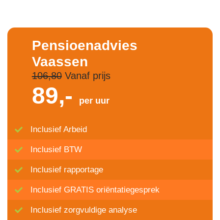
Pensioenadvies
Vaassen
106,80
Vanaf prijs
89,-
per uur
Inclusief Arbeid
Inclusief BTW
Inclusief rapportage
Inclusief GRATIS oriëntatiegesprek
Inclusief zorgvuldige analyse