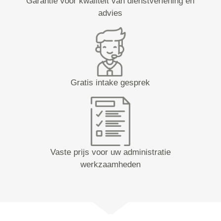
Garantie voor kwaliteit van dienstverlening en
advies
Gratis intake gesprek
Vaste prijs voor uw administratie
werkzaamheden