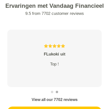
Ervaringen met Vandaag Financieel
9.5 from 7702 customer reviews
FLukoki uit
Top !
View all our 7702 reviews