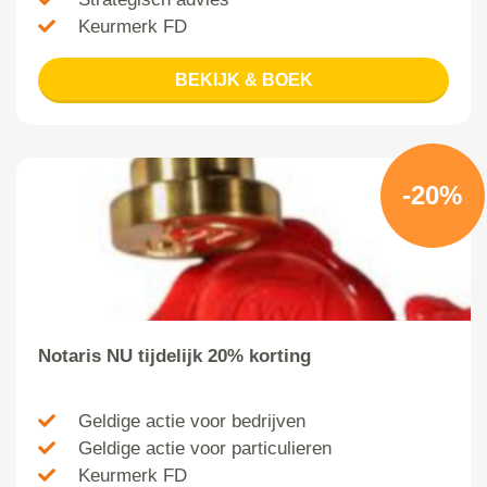
Keurmerk FD
BEKIJK & BOEK
-20%
Notaris NU tijdelijk 20% korting
Geldige actie voor bedrijven
Geldige actie voor particulieren
Keurmerk FD