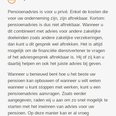
Pensioenadvies is voor u privé. Enkel de kosten die
voor uw onderneming zijn, zijn aftrekbaar. Kortom:
pensioenadvies is dus niet aftrekbaar. Wanneer u
dit combineert met advies voor andere zakelijke
doeleinden zoals andere zakelijke verzekeringen,
dan kunt u dit gesprek wel aftrekken. Het is altijd
mogelijk om de financiële dienstverlener te vragen
of het adviesgesprek aftrekbaar is. Hij of zij kan u
daarbij helpen en ook het juiste advies bij geven.
Wanneer u benieuwd bent hoe u het beste uw
pensioen kan opbouwen of wanneer u wilt weten
wanneer u kunt stoppen met werken, kunt u een
pensioenadvies aanvragen. Zoals eerder
aangegeven, raden wij u aan om zo snel mogelijk te
starten met het inwinnen van advies voor uw
pensioen. Op deze manier kan er al vroeg