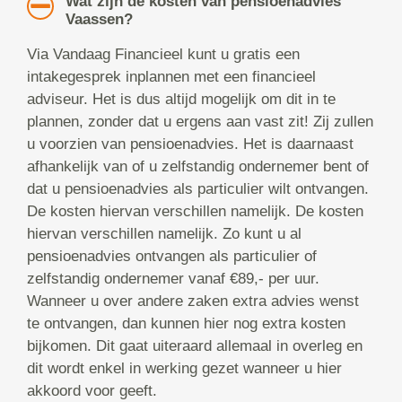
Wat zijn de kosten van pensioenadvies
Vaassen?
Via Vandaag Financieel kunt u gratis een
intakegesprek inplannen met een financieel
adviseur. Het is dus altijd mogelijk om dit in te
plannen, zonder dat u ergens aan vast zit! Zij zullen
u voorzien van pensioenadvies. Het is daarnaast
afhankelijk van of u zelfstandig ondernemer bent of
dat u pensioenadvies als particulier wilt ontvangen.
De kosten hiervan verschillen namelijk. De kosten
hiervan verschillen namelijk. Zo kunt u al
pensioenadvies ontvangen als particulier of
zelfstandig ondernemer vanaf €89,- per uur.
Wanneer u over andere zaken extra advies wenst
te ontvangen, dan kunnen hier nog extra kosten
bijkomen. Dit gaat uiteraard allemaal in overleg en
dit wordt enkel in werking gezet wanneer u hier
akkoord voor geeft.