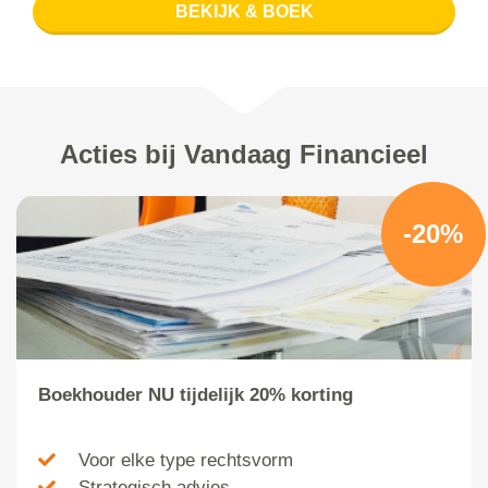
BEKIJK & BOEK
Acties bij Vandaag Financieel
-20%
Boekhouder NU tijdelijk 20% korting
Voor elke type rechtsvorm
Strategisch advies