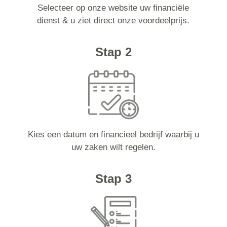
Selecteer op onze website uw financiële
dienst & u ziet direct onze voordeelprijs.
Stap 2
Kies een datum en financieel bedrijf waarbij u
uw zaken wilt regelen.
Stap 3