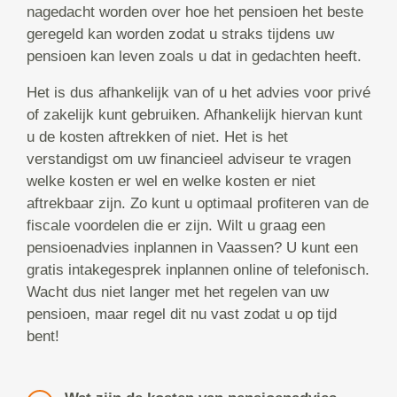
nagedacht worden over hoe het pensioen het beste
geregeld kan worden zodat u straks tijdens uw
pensioen kan leven zoals u dat in gedachten heeft.
Het is dus afhankelijk van of u het advies voor privé
of zakelijk kunt gebruiken. Afhankelijk hiervan kunt
u de kosten aftrekken of niet. Het is het
verstandigst om uw financieel adviseur te vragen
welke kosten er wel en welke kosten er niet
aftrekbaar zijn. Zo kunt u optimaal profiteren van de
fiscale voordelen die er zijn. Wilt u graag een
pensioenadvies inplannen in Vaassen? U kunt een
gratis intakegesprek inplannen online of telefonisch.
Wacht dus niet langer met het regelen van uw
pensioen, maar regel dit nu vast zodat u op tijd
bent!