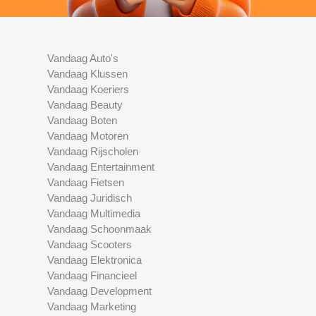
Vandaag Auto's
Vandaag Klussen
Vandaag Koeriers
Vandaag Beauty
Vandaag Boten
Vandaag Motoren
Vandaag Rijscholen
Vandaag Entertainment
Vandaag Fietsen
Vandaag Juridisch
Vandaag Multimedia
Vandaag Schoonmaak
Vandaag Scooters
Vandaag Elektronica
Vandaag Financieel
Vandaag Development
Vandaag Marketing