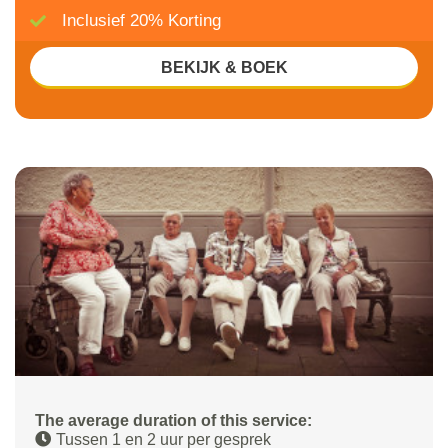
Inclusief 20% Korting
BEKIJK & BOEK
The average duration of this service:
Tussen 1 en 2 uur per gesprek