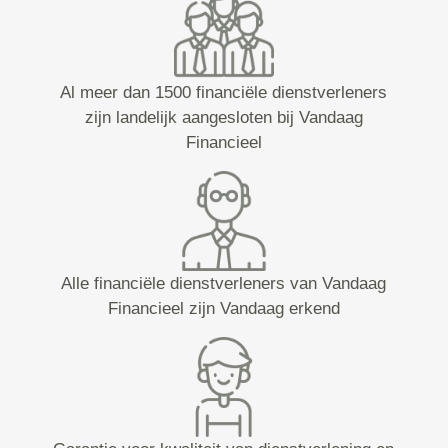
Al meer dan 1500 financiële dienstverleners
zijn landelijk aangesloten bij Vandaag
Financieel
Alle financiële dienstverleners van Vandaag
Financieel zijn Vandaag erkend