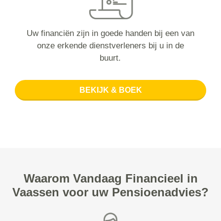
Uw financiën zijn in goede handen bij een van
onze erkende dienstverleners bij u in de
buurt.
BEKIJK & BOEK
Waarom Vandaag Financieel in
Vaassen voor uw Pensioenadvies?