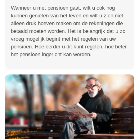
Wanneer u met pensioen gaat, wilt u ook nog
kunnen genieten van het leven en wilt u zich niet
alleen druk hoeven maken om de rekeningen die
betaald moeten worden. Het is belangrijk dat u zo
vroeg mogelijk begint met het regelen van uw
pensioen. Hoe eerder u dit kunt regelen, hoe beter
het pensioen ingericht kan worden.