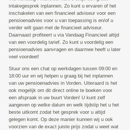
intakegesprek inplannen. Zo kunt u ervaren of het
inschakelen van een financieel adviseur voor een
pensioenadvies voor u van toepassing is en/of u
verder wilt gaan met de financieel adviseur.
Daarnaast profiteert u via Vandaag Financieel altijd
van een voordelig tarief. Zo kunt u voordelig een
pensioenadvies aanvragen en daarmee heeft u later
veel voordeel!
Stuur ons een chat op werkdagen tussen 09:00 en
18:00 uur en wij helpen u graag bij het inplannen
van uw pensioenadvies in Vorden. Uiteraard is het
ook mogelijk om dit direct online te boeken voor
een afspraak in uw buurt Vorden! U kunt zelf
aangeven op welke datum en welk tijdstip het u het
beste uitkomt zodat het gesprek voor u altijd
gelegen komt. Op deze manier kunnen wij u ook
voorzien van de exact juiste prijs zodat u weet wat