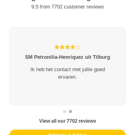
9.5 from 7702 customer reviews
SM Petronilia-Henriquez uit Tilburg
Ik heb het contact met jullie goed
ervaren.
View all our 7702 reviews