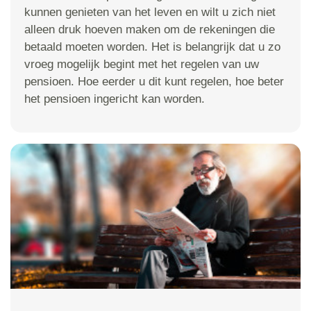
kunnen genieten van het leven en wilt u zich niet
alleen druk hoeven maken om de rekeningen die
betaald moeten worden. Het is belangrijk dat u zo
vroeg mogelijk begint met het regelen van uw
pensioen. Hoe eerder u dit kunt regelen, hoe beter
het pensioen ingericht kan worden.