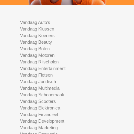
Vandaag Auto's
Vandaag Klussen
Vandaag Koeriers
Vandaag Beauty
Vandaag Boten
Vandaag Motoren
Vandaag Rijscholen
Vandaag Entertainment
Vandaag Fietsen
Vandaag Juridisch
Vandaag Multimedia
Vandaag Schoonmaak
Vandaag Scooters
Vandaag Elektronica
Vandaag Financieel
Vandaag Development
Vandaag Marketing