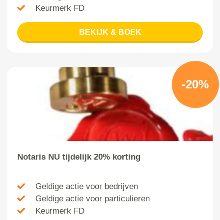
Keurmerk FD
BEKIJK & BOEK
-20%
Notaris NU tijdelijk 20% korting
Geldige actie voor bedrijven
Geldige actie voor particulieren
Keurmerk FD