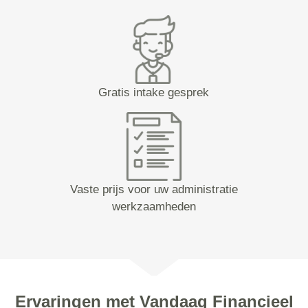
Gratis intake gesprek
Vaste prijs voor uw administratie
werkzaamheden
Ervaringen met Vandaag Financieel