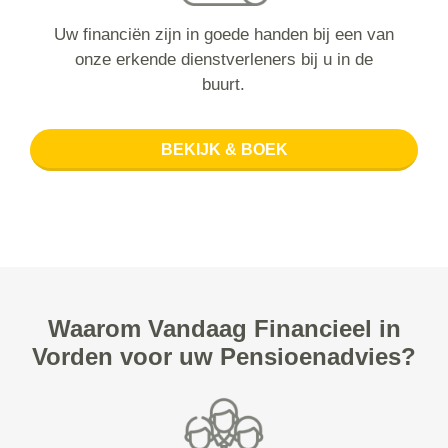
Uw financiën zijn in goede handen bij een van
onze erkende dienstverleners bij u in de
buurt.
BEKIJK & BOEK
Waarom Vandaag Financieel in
Vorden voor uw Pensioenadvies?