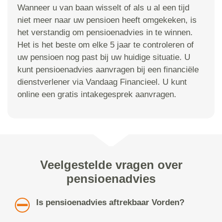
Wanneer u van baan wisselt of als u al een tijd
niet meer naar uw pensioen heeft omgekeken, is
het verstandig om pensioenadvies in te winnen.
Het is het beste om elke 5 jaar te controleren of
uw pensioen nog past bij uw huidige situatie. U
kunt pensioenadvies aanvragen bij een financiële
dienstverlener via Vandaag Financieel. U kunt
online een gratis intakegesprek aanvragen.
Veelgestelde vragen over
pensioenadvies
Is pensioenadvies aftrekbaar Vorden?