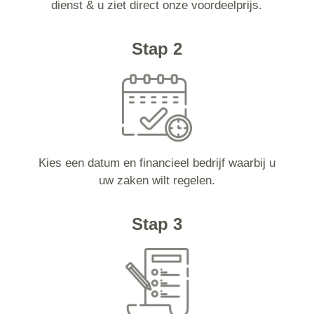
dienst & u ziet direct onze voordeelprijs.
Stap 2
Kies een datum en financieel bedrijf waarbij u
uw zaken wilt regelen.
Stap 3