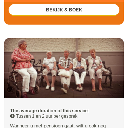
BEKIJK & BOEK
The average duration of this service:
Tussen 1 en 2 uur per gesprek
Wanneer u met pensioen gaat, wilt u ook nog