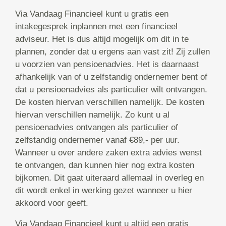
Via Vandaag Financieel kunt u gratis een
intakegesprek inplannen met een financieel
adviseur. Het is dus altijd mogelijk om dit in te
plannen, zonder dat u ergens aan vast zit! Zij zullen
u voorzien van pensioenadvies. Het is daarnaast
afhankelijk van of u zelfstandig ondernemer bent of
dat u pensioenadvies als particulier wilt ontvangen.
De kosten hiervan verschillen namelijk. De kosten
hiervan verschillen namelijk. Zo kunt u al
pensioenadvies ontvangen als particulier of
zelfstandig ondernemer vanaf €89,- per uur.
Wanneer u over andere zaken extra advies wenst
te ontvangen, dan kunnen hier nog extra kosten
bijkomen. Dit gaat uiteraard allemaal in overleg en
dit wordt enkel in werking gezet wanneer u hier
akkoord voor geeft.
Via Vandaag Financieel kunt u altijd een gratis