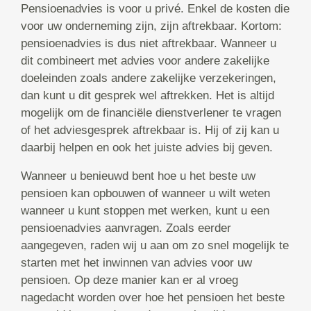
Pensioenadvies is voor u privé. Enkel de kosten die
voor uw onderneming zijn, zijn aftrekbaar. Kortom:
pensioenadvies is dus niet aftrekbaar. Wanneer u
dit combineert met advies voor andere zakelijke
doeleinden zoals andere zakelijke verzekeringen,
dan kunt u dit gesprek wel aftrekken. Het is altijd
mogelijk om de financiële dienstverlener te vragen
of het adviesgesprek aftrekbaar is. Hij of zij kan u
daarbij helpen en ook het juiste advies bij geven.
Wanneer u benieuwd bent hoe u het beste uw
pensioen kan opbouwen of wanneer u wilt weten
wanneer u kunt stoppen met werken, kunt u een
pensioenadvies aanvragen. Zoals eerder
aangegeven, raden wij u aan om zo snel mogelijk te
starten met het inwinnen van advies voor uw
pensioen. Op deze manier kan er al vroeg
nagedacht worden over hoe het pensioen het beste