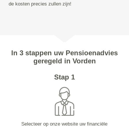
de kosten precies zullen zijn!
In 3 stappen uw Pensioenadvies
geregeld in Vorden
Stap 1
Selecteer op onze website uw financiële