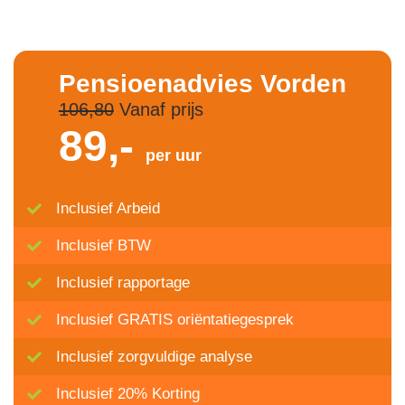
Pensioenadvies Vorden
106,80
Vanaf prijs
89,-
per uur
Inclusief Arbeid
Inclusief BTW
Inclusief rapportage
Inclusief GRATIS oriëntatiegesprek
Inclusief zorgvuldige analyse
Inclusief 20% Korting