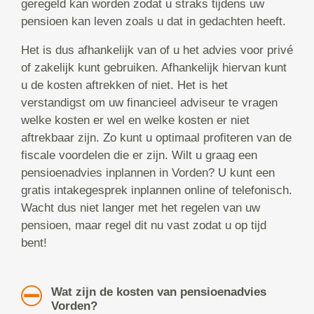
geregeld kan worden zodat u straks tijdens uw
pensioen kan leven zoals u dat in gedachten heeft.
Het is dus afhankelijk van of u het advies voor privé
of zakelijk kunt gebruiken. Afhankelijk hiervan kunt
u de kosten aftrekken of niet. Het is het
verstandigst om uw financieel adviseur te vragen
welke kosten er wel en welke kosten er niet
aftrekbaar zijn. Zo kunt u optimaal profiteren van de
fiscale voordelen die er zijn. Wilt u graag een
pensioenadvies inplannen in Vorden? U kunt een
gratis intakegesprek inplannen online of telefonisch.
Wacht dus niet langer met het regelen van uw
pensioen, maar regel dit nu vast zodat u op tijd
bent!
Wat zijn de kosten van pensioenadvies
Vorden?