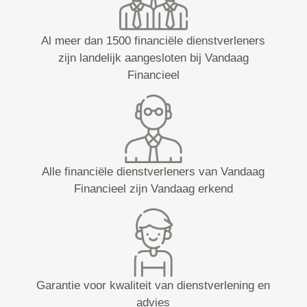
Al meer dan 1500 financiële dienstverleners
zijn landelijk aangesloten bij Vandaag
Financieel
Alle financiële dienstverleners van Vandaag
Financieel zijn Vandaag erkend
Garantie voor kwaliteit van dienstverlening en
advies