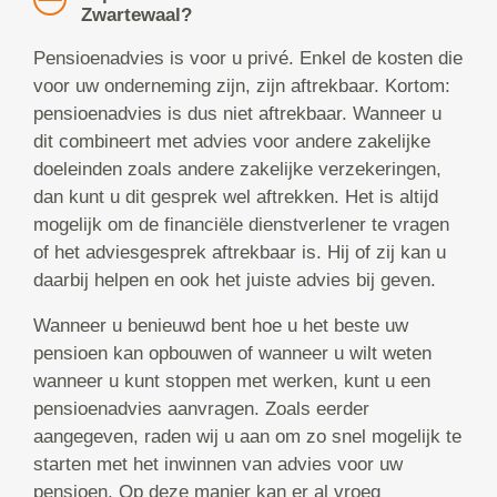
Zwartewaal?
Pensioenadvies is voor u privé. Enkel de kosten die
voor uw onderneming zijn, zijn aftrekbaar. Kortom:
pensioenadvies is dus niet aftrekbaar. Wanneer u
dit combineert met advies voor andere zakelijke
doeleinden zoals andere zakelijke verzekeringen,
dan kunt u dit gesprek wel aftrekken. Het is altijd
mogelijk om de financiële dienstverlener te vragen
of het adviesgesprek aftrekbaar is. Hij of zij kan u
daarbij helpen en ook het juiste advies bij geven.
Wanneer u benieuwd bent hoe u het beste uw
pensioen kan opbouwen of wanneer u wilt weten
wanneer u kunt stoppen met werken, kunt u een
pensioenadvies aanvragen. Zoals eerder
aangegeven, raden wij u aan om zo snel mogelijk te
starten met het inwinnen van advies voor uw
pensioen. Op deze manier kan er al vroeg