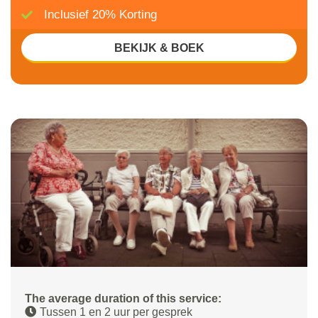
Inclusief 20% Korting
BEKIJK & BOEK
The average duration of this service:
Tussen 1 en 2 uur per gesprek