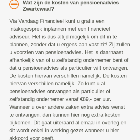
Wat zijn de kosten van pensioenadvies
Zwartewaal?
Via Vandaag Financieel kunt u gratis een
intakegesprek inplannen met een financieel
adviseur. Het is dus altijd mogelijk om dit in te
plannen, zonder dat u ergens aan vast zit! Zij zullen
u voorzien van pensioenadvies. Het is daarnaast
afhankelijk van of u zelfstandig ondernemer bent of
dat u pensioenadvies als particulier wilt ontvangen.
De kosten hiervan verschillen namelijk. De kosten
hiervan verschillen namelijk. Zo kunt u al
pensioenadvies ontvangen als particulier of
zelfstandig ondernemer vanaf €89,- per uur.
Wanneer u over andere zaken extra advies wenst
te ontvangen, dan kunnen hier nog extra kosten
bijkomen. Dit gaat uiteraard allemaal in overleg en
dit wordt enkel in werking gezet wanneer u hier
akkoord voor geeft.