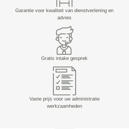
Garantie voor kwaliteit van dienstverlening en
advies
Gratis intake gesprek
Vaste prijs voor uw administratie
werkzaamheden