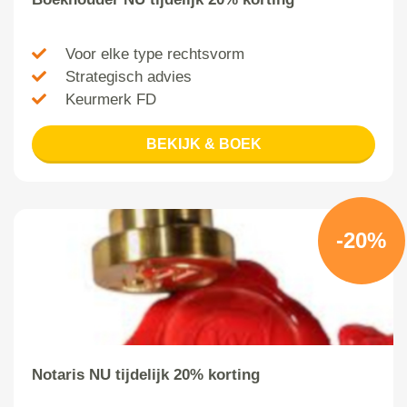
Voor elke type rechtsvorm
Strategisch advies
Keurmerk FD
BEKIJK & BOEK
-20%
Notaris NU tijdelijk 20% korting