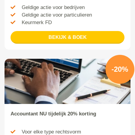
Geldige actie voor bedrijven
Geldige actie voor particulieren
Keurmerk FD
BEKIJK & BOEK
-20%
Accountant NU tijdelijk 20% korting
Voor elke type rechtsvorm