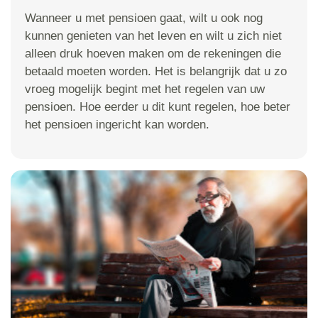
Wanneer u met pensioen gaat, wilt u ook nog
kunnen genieten van het leven en wilt u zich niet
alleen druk hoeven maken om de rekeningen die
betaald moeten worden. Het is belangrijk dat u zo
vroeg mogelijk begint met het regelen van uw
pensioen. Hoe eerder u dit kunt regelen, hoe beter
het pensioen ingericht kan worden.