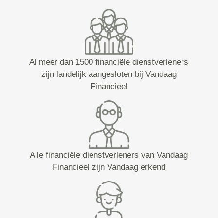
Al meer dan 1500 financiële dienstverleners
zijn landelijk aangesloten bij Vandaag
Financieel
Alle financiële dienstverleners van Vandaag
Financieel zijn Vandaag erkend