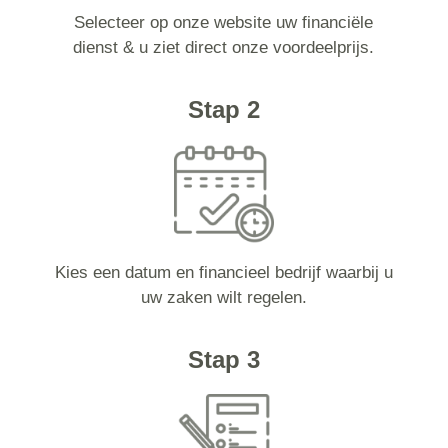
Selecteer op onze website uw financiële
dienst & u ziet direct onze voordeelprijs.
Stap 2
Kies een datum en financieel bedrijf waarbij u
uw zaken wilt regelen.
Stap 3