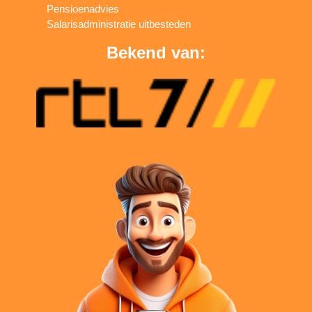
Pensioenadvies
Salarisadministratie uitbesteden
Bekend van: