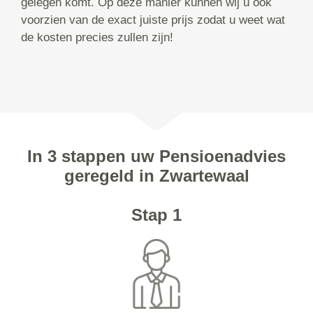
gelegen komt. Op deze manier kunnen wij u ook
voorzien van de exact juiste prijs zodat u weet wat
de kosten precies zullen zijn!
In 3 stappen uw Pensioenadvies
geregeld in Zwartewaal
Stap 1