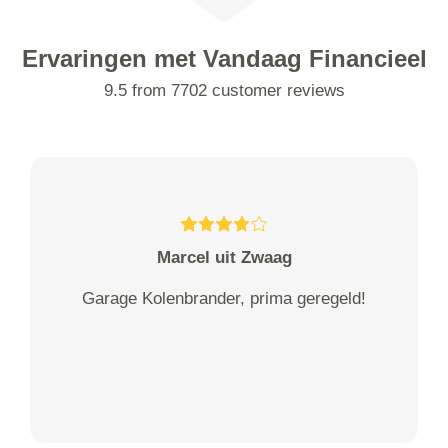
Ervaringen met Vandaag Financieel
9.5 from 7702 customer reviews
Marcel uit Zwaag
Garage Kolenbrander, prima geregeld!