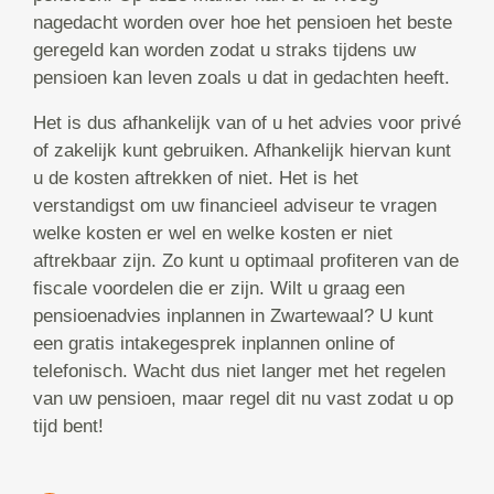
nagedacht worden over hoe het pensioen het beste
geregeld kan worden zodat u straks tijdens uw
pensioen kan leven zoals u dat in gedachten heeft.
Het is dus afhankelijk van of u het advies voor privé
of zakelijk kunt gebruiken. Afhankelijk hiervan kunt
u de kosten aftrekken of niet. Het is het
verstandigst om uw financieel adviseur te vragen
welke kosten er wel en welke kosten er niet
aftrekbaar zijn. Zo kunt u optimaal profiteren van de
fiscale voordelen die er zijn. Wilt u graag een
pensioenadvies inplannen in Zwartewaal? U kunt
een gratis intakegesprek inplannen online of
telefonisch. Wacht dus niet langer met het regelen
van uw pensioen, maar regel dit nu vast zodat u op
tijd bent!