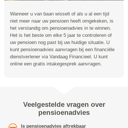
Wanneer u van baan wisselt of als u al een tijd
niet meer naar uw pensioen heeft omgekeken, is
het verstandig om pensioenadvies in te winnen.
Het is het beste om elke 5 jaar te controleren of
uw pensioen nog past bij uw huidige situatie. U
kunt pensioenadvies aanvragen bij een financiële
dienstverlener via Vandaag Financieel. U kunt
online een gratis intakegesprek aanvragen.
Veelgestelde vragen over
pensioenadvies
Is pensioenadvies aftrekbaar