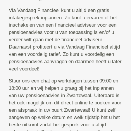
Via Vandaag Financieel kunt u altijd een gratis
intakegesprek inplannen. Zo kunt u ervaren of het
inschakelen van een financieel adviseur voor een
pensioenadvies voor u van toepassing is en/of u
verder wilt gaan met de financieel adviseur.
Daarnaast profiteert u via Vandaag Financieel altijd
van een voordelig tarief. Zo kunt u voordelig een
pensioenadvies aanvragen en daarmee heeft u later
veel voordeel!
Stuur ons een chat op werkdagen tussen 09:00 en
18:00 uur en wij helpen u graag bij het inplannen
van uw pensioenadvies in Zwartewaal. Uiteraard is
het ook mogelijk om dit direct online te boeken voor
een afspraak in uw buurt Zwartewaal! U kunt zelf
aangeven op welke datum en welk tijdstip het u het
beste uitkomt zodat het gesprek voor u altijd