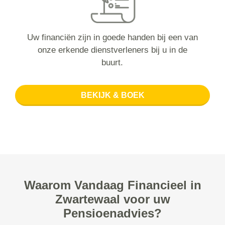
Uw financiën zijn in goede handen bij een van
onze erkende dienstverleners bij u in de
buurt.
BEKIJK & BOEK
Waarom Vandaag Financieel in
Zwartewaal voor uw
Pensioenadvies?