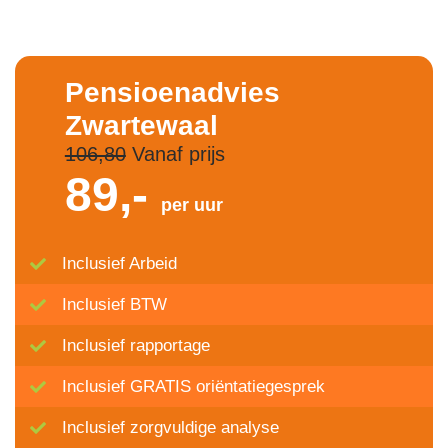
Pensioenadvies
Zwartewaal
106,80
Vanaf prijs
89,-
per uur
Inclusief Arbeid
Inclusief BTW
Inclusief rapportage
Inclusief GRATIS oriëntatiegesprek
Inclusief zorgvuldige analyse