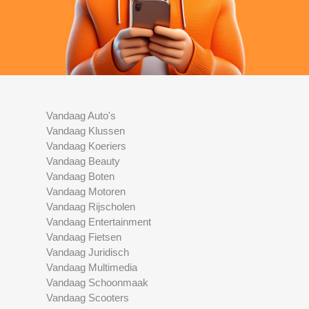
Vandaag Auto's
Vandaag Klussen
Vandaag Koeriers
Vandaag Beauty
Vandaag Boten
Vandaag Motoren
Vandaag Rijscholen
Vandaag Entertainment
Vandaag Fietsen
Vandaag Juridisch
Vandaag Multimedia
Vandaag Schoonmaak
Vandaag Scooters