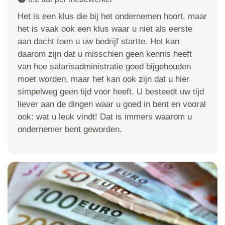
Het is een klus die bij het ondernemen hoort, maar
het is vaak ook een klus waar u niet als eerste
aan dacht toen u uw bedrijf startte. Het kan
daarom zijn dat u misschien geen kennis heeft
van hoe salarisadministratie goed bijgehouden
moet worden, maar het kan ook zijn dat u hier
simpelweg geen tijd voor heeft. U besteedt uw tijd
liever aan de dingen waar u goed in bent en vooral
ook: wat u leuk vindt! Dat is immers waarom u
ondernemer bent geworden.