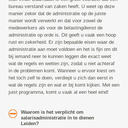
bureau verstand van zaken heeft. U weet op deze
manier zeker dat de administratie op de juiste
manier wordt verwerkt en dat voor zowel de
medewerkers als voor de belastingdienst de
administratie op orde is. Dit geeft u vaak een hoop
rust en zekerheid. Er zijn bepaalde eisen waar de
administratie aan moet voldoen en het is fijn om dit
bij iemand neer te kunnen leggen die exact weet
wat de regels en wetten zijn, zodat u niet achteraf
in de problemen komt. Wanneer u ervoor kiest om
het toch zelf te doen, verdiept u zich dan eerst in
wat de regels zijn en wat er bij komt kijken. Met een
juist programma, komt u vaak al een heel eind!
Waarom is het verplicht om
salarisadministratie in te dienen
Leiden?