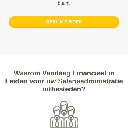
buurt.
BEKIJK & BOEK
Waarom Vandaag Financieel in
Leiden voor uw Salarisadministratie
uitbesteden?