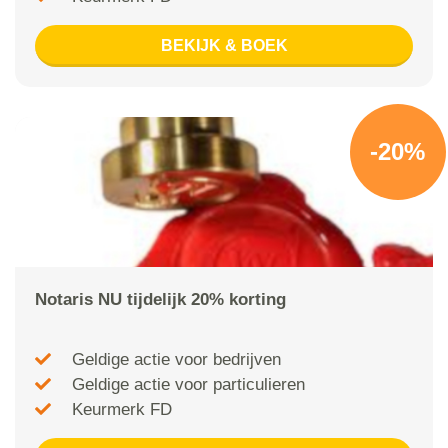
BEKIJK & BOEK
-20%
Notaris NU tijdelijk 20% korting
Geldige actie voor bedrijven
Geldige actie voor particulieren
Keurmerk FD