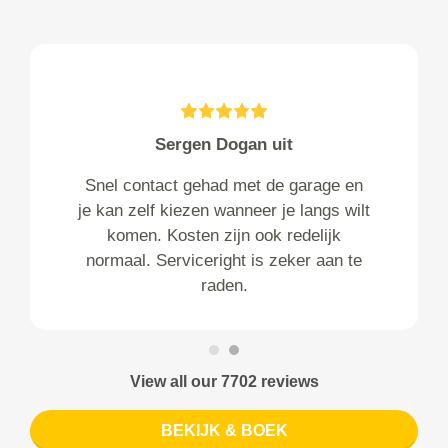
Sergen Dogan uit
Snel contact gehad met de garage en
je kan zelf kiezen wanneer je langs wilt
komen. Kosten zijn ook redelijk
normaal. Serviceright is zeker aan te
raden.
View all our 7702 reviews
BEKIJK & BOEK