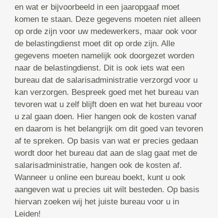
en wat er bijvoorbeeld in een jaaropgaaf moet
komen te staan. Deze gegevens moeten niet alleen
op orde zijn voor uw medewerkers, maar ook voor
de belastingdienst moet dit op orde zijn. Alle
gegevens moeten namelijk ook doorgezet worden
naar de belastingdienst. Dit is ook iets wat een
bureau dat de salarisadministratie verzorgd voor u
kan verzorgen. Bespreek goed met het bureau van
tevoren wat u zelf blijft doen en wat het bureau voor
u zal gaan doen. Hier hangen ook de kosten vanaf
en daarom is het belangrijk om dit goed van tevoren
af te spreken. Op basis van wat er precies gedaan
wordt door het bureau dat aan de slag gaat met de
salarisadministratie, hangen ook de kosten af.
Wanneer u online een bureau boekt, kunt u ook
aangeven wat u precies uit wilt besteden. Op basis
hiervan zoeken wij het juiste bureau voor u in
Leiden!