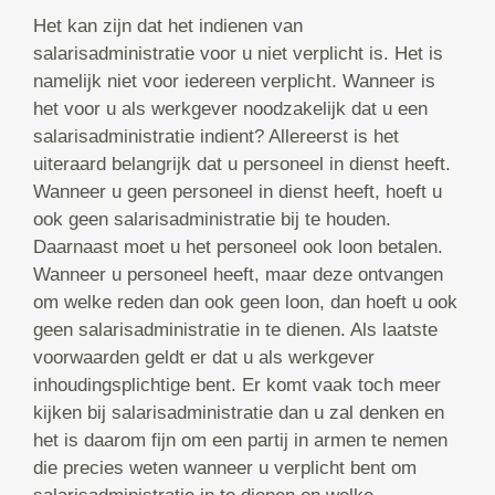
Het kan zijn dat het indienen van
salarisadministratie voor u niet verplicht is. Het is
namelijk niet voor iedereen verplicht. Wanneer is
het voor u als werkgever noodzakelijk dat u een
salarisadministratie indient? Allereerst is het
uiteraard belangrijk dat u personeel in dienst heeft.
Wanneer u geen personeel in dienst heeft, hoeft u
ook geen salarisadministratie bij te houden.
Daarnaast moet u het personeel ook loon betalen.
Wanneer u personeel heeft, maar deze ontvangen
om welke reden dan ook geen loon, dan hoeft u ook
geen salarisadministratie in te dienen. Als laatste
voorwaarden geldt er dat u als werkgever
inhoudingsplichtige bent. Er komt vaak toch meer
kijken bij salarisadministratie dan u zal denken en
het is daarom fijn om een partij in armen te nemen
die precies weten wanneer u verplicht bent om