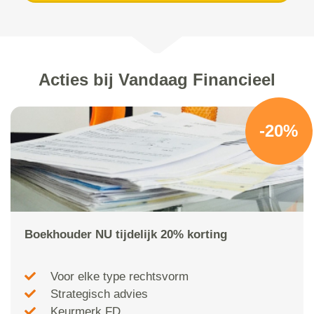
Acties bij Vandaag Financieel
-20%
Boekhouder NU tijdelijk 20% korting
Voor elke type rechtsvorm
Strategisch advies
Keurmerk FD