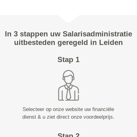
In 3 stappen uw Salarisadministratie
uitbesteden geregeld in Leiden
Stap 1
Selecteer op onze website uw financiële
dienst & u ziet direct onze voordeelprijs.
Stap 2