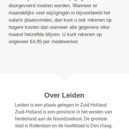
doorgevoerd moeten worden. Wanneer er
maandelijks veel wijzigingen in bijvoorbeeld het
salaris plaatsvinden, dan kunt u ook rekenen op
hogere kosten dan wanneer alle gegevens elke
maand hetzelfde blijven. U kunt rekenen op
ongeveer €4,95 per medewerker.
Over Leiden
Leiden is een plaats gelegen in Zuid Holland.
Zuid-Holland is een provincie in het westen van
Nederland aan de Noordzeekust. De grootste
stad is Rotterdam en de hoofdstad is Den Haag.