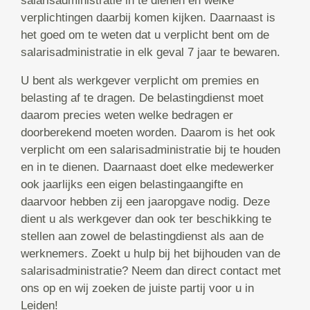
salarisadministratie in te dienen en welke
verplichtingen daarbij komen kijken. Daarnaast is
het goed om te weten dat u verplicht bent om de
salarisadministratie in elk geval 7 jaar te bewaren.
U bent als werkgever verplicht om premies en
belasting af te dragen. De belastingdienst moet
daarom precies weten welke bedragen er
doorberekend moeten worden. Daarom is het ook
verplicht om een salarisadministratie bij te houden
en in te dienen. Daarnaast doet elke medewerker
ook jaarlijks een eigen belastingaangifte en
daarvoor hebben zij een jaaropgave nodig. Deze
dient u als werkgever dan ook ter beschikking te
stellen aan zowel de belastingdienst als aan de
werknemers. Zoekt u hulp bij het bijhouden van de
salarisadministratie? Neem dan direct contact met
ons op en wij zoeken de juiste partij voor u in
Leiden!