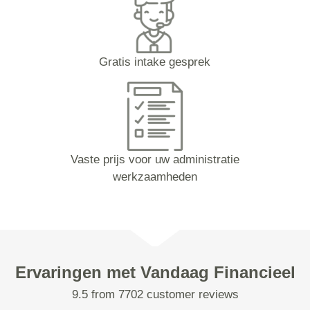
Gratis intake gesprek
Vaste prijs voor uw administratie
werkzaamheden
Ervaringen met Vandaag Financieel
9.5 from 7702 customer reviews