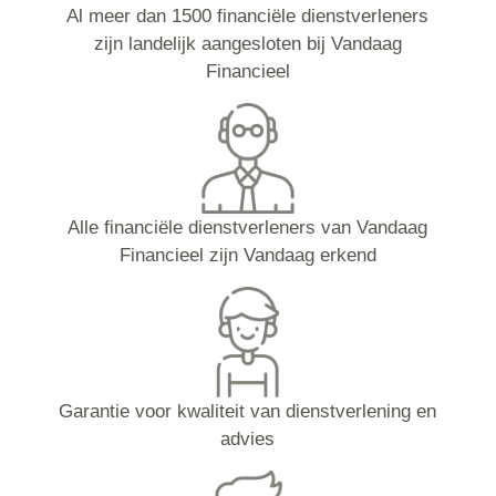
Al meer dan 1500 financiële dienstverleners
zijn landelijk aangesloten bij Vandaag
Financieel
Alle financiële dienstverleners van Vandaag
Financieel zijn Vandaag erkend
Garantie voor kwaliteit van dienstverlening en
advies