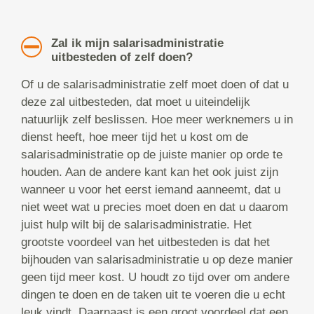
Zal ik mijn salarisadministratie
uitbesteden of zelf doen?
Of u de salarisadministratie zelf moet doen of dat u
deze zal uitbesteden, dat moet u uiteindelijk
natuurlijk zelf beslissen. Hoe meer werknemers u in
dienst heeft, hoe meer tijd het u kost om de
salarisadministratie op de juiste manier op orde te
houden. Aan de andere kant kan het ook juist zijn
wanneer u voor het eerst iemand aanneemt, dat u
niet weet wat u precies moet doen en dat u daarom
juist hulp wilt bij de salarisadministratie. Het
grootste voordeel van het uitbesteden is dat het
bijhouden van salarisadministratie u op deze manier
geen tijd meer kost. U houdt zo tijd over om andere
dingen te doen en de taken uit te voeren die u echt
leuk vindt. Daarnaast is een groot voordeel dat een