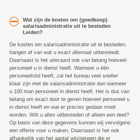
Wat zijn de kosten om (goedkoop)
salarisadministratie uit te besteden
Leiden?
De kosten om salarisadministratie uit te besteden,
hangen af van wat u exact allemaal uitbesteedt.
Daarnaast is het uiteraard ook van belang hoeveel
personeel u in dienst heeft. Wanneer u één
personeelslid heeft, zal het bureau veel sneller
klaar zijn met de salarisadministratie dan wanneer
u 100 man personeel in dienst heeft. Het is dus van
belang om exact door te geven hoeveel personeel u
in dienst heeft en wat er precies gedaan moet
worden. Wilt u alles uitbesteden of alleen een deel?
Op basis van deze gegevens kunnen wij vervolgens
een offerte voor u maken. Daarnaast is het ook
afhankelijk van het aantal wijzigingen die er