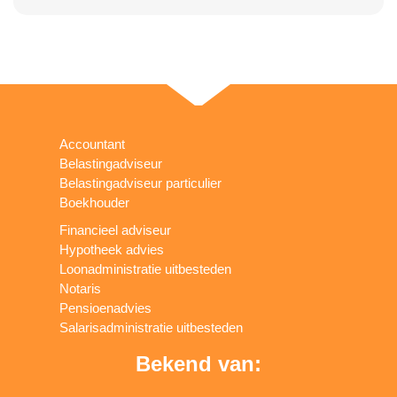
Accountant
Belastingadviseur
Belastingadviseur particulier
Boekhouder
Financieel adviseur
Hypotheek advies
Loonadministratie uitbesteden
Notaris
Pensioenadvies
Salarisadministratie uitbesteden
Bekend van: