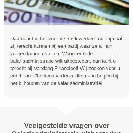
Daarnaast is het voor de medewerkers ook fijn dat
zij terecht kunnen bij een partij waar ze al hun
vragen kunnen stellen. Wanneer u de
salarisadministratie wilt uitbesteden, dan kunt u
terecht bij Vandaag Financieel! Wij zoeken voor u
een financiële dienstverlener die u kan helpen bij
het bijhouden van de salarisadministratie!
Veelgestelde vragen over