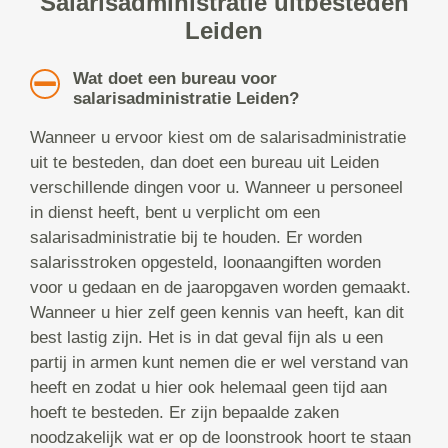
Salarisadministratie uitbesteden
Leiden
Wat doet een bureau voor
salarisadministratie Leiden?
Wanneer u ervoor kiest om de salarisadministratie
uit te besteden, dan doet een bureau uit Leiden
verschillende dingen voor u. Wanneer u personeel
in dienst heeft, bent u verplicht om een
salarisadministratie bij te houden. Er worden
salarisstroken opgesteld, loonaangiften worden
voor u gedaan en de jaaropgaven worden gemaakt.
Wanneer u hier zelf geen kennis van heeft, kan dit
best lastig zijn. Het is in dat geval fijn als u een
partij in armen kunt nemen die er wel verstand van
heeft en zodat u hier ook helemaal geen tijd aan
hoeft te besteden. Er zijn bepaalde zaken
noodzakelijk wat er op de loonstrook hoort te staan