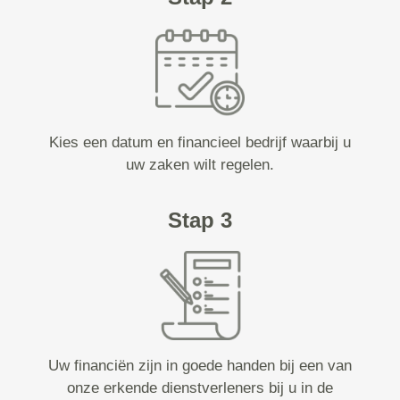
Kies een datum en financieel bedrijf waarbij u
uw zaken wilt regelen.
Stap 3
Uw financiën zijn in goede handen bij een van
onze erkende dienstverleners bij u in de